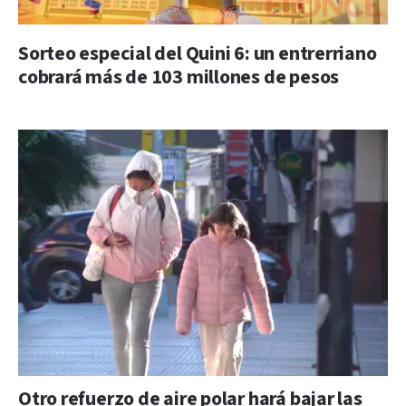
Sorteo especial del Quini 6: un entrerriano
cobrará más de 103 millones de pesos
Otro refuerzo de aire polar hará bajar las