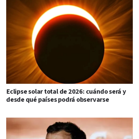
Eclipse solar total de 2026: cuándo será y
desde qué países podrá observarse