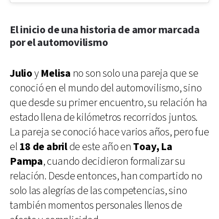
El inicio de una historia de amor marcada
por el automovilismo
Julio
y
Melisa
no son solo una pareja que se
conoció en el mundo del automovilismo, sino
que desde su primer encuentro, su relación ha
estado llena de kilómetros recorridos juntos.
La pareja se conoció hace varios años, pero fue
el
18 de abril
de este año en
Toay, La
Pampa
, cuando decidieron formalizar su
relación. Desde entonces, han compartido no
solo las alegrías de las competencias, sino
también momentos personales llenos de