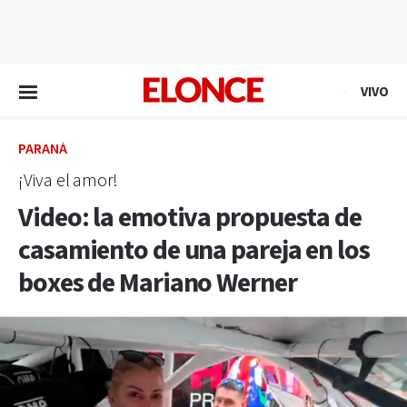
EN VIVO
VIVO
PARANÁ
¡Viva el amor!
Video: la emotiva propuesta de
casamiento de una pareja en los
boxes de Mariano Werner