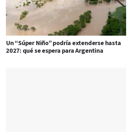
Un “Súper Niño” podría extenderse hasta
2027: qué se espera para Argentina