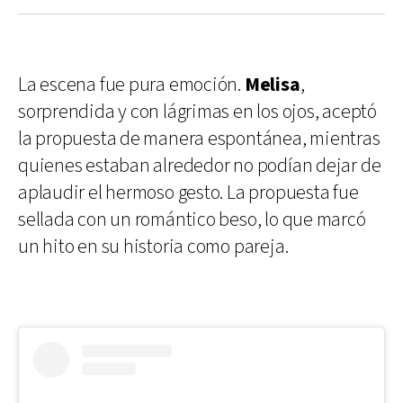
La escena fue pura emoción.
Melisa
,
sorprendida y con lágrimas en los ojos, aceptó
la propuesta de manera espontánea, mientras
quienes estaban alrededor no podían dejar de
aplaudir el hermoso gesto. La propuesta fue
sellada con un romántico beso, lo que marcó
un hito en su historia como pareja.