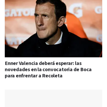
Enner Valencia deberá esperar: las
novedades en la convocatoria de Boca
para enfrentar a Recoleta