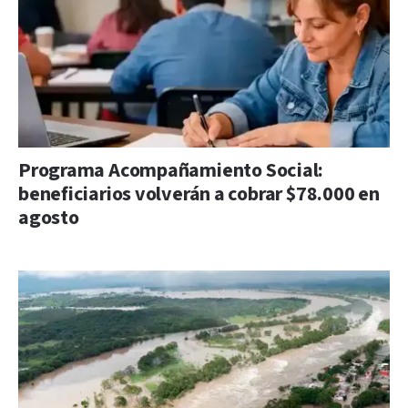
Programa Acompañamiento Social:
beneficiarios volverán a cobrar $78.000 en
agosto