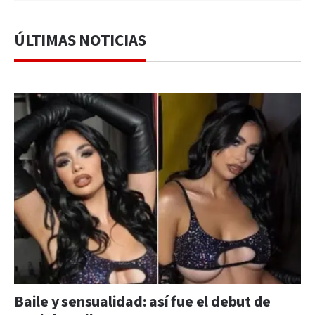
ÚLTIMAS NOTICIAS
Baile y sensualidad: así fue el debut de