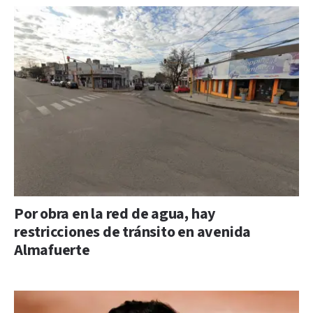
Por obra en la red de agua, hay
restricciones de tránsito en avenida
Almafuerte