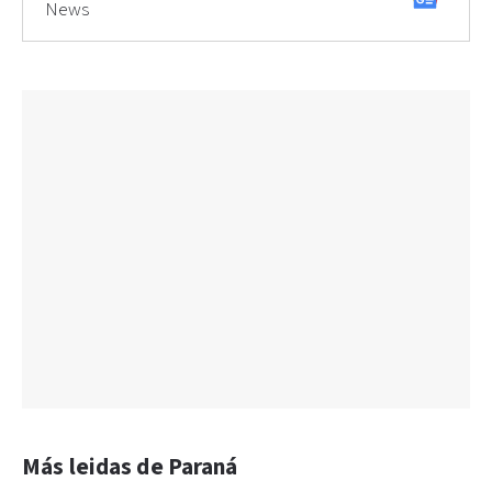
News
Más leidas de Paraná