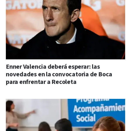
Enner Valencia deberá esperar: las
novedades en la convocatoria de Boca
para enfrentar a Recoleta