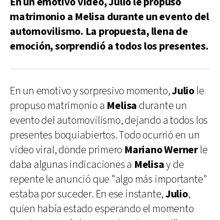
En un emotivo video, Julio le propuso
matrimonio a Melisa durante un evento del
automovilismo. La propuesta, llena de
emoción, sorprendió a todos los presentes.
En un emotivo y sorpresivo momento,
Julio
le
propuso matrimonio a
Melisa
durante un
evento del automovilismo, dejando a todos los
presentes boquiabiertos. Todo ocurrió en un
video viral, donde primero
Mariano Werner
le
daba algunas indicaciones a
Melisa
y de
repente le anunció que "algo más importante"
estaba por suceder. En ese instante,
Julio
,
quien había estado esperando el momento