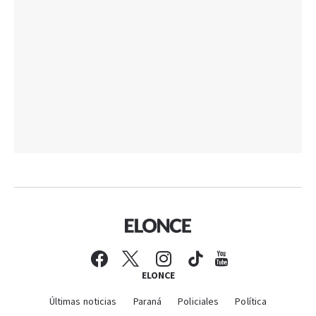
ELONCE
Últimas noticias
Paraná
Policiales
Política