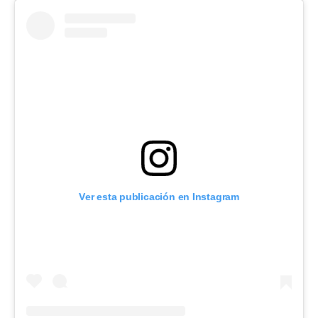
Ver esta publicación en Instagram