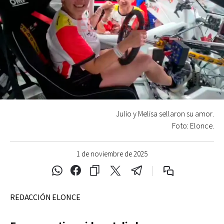
Julio y Melisa sellaron su amor.
Foto: Elonce.
1 de noviembre de 2025
REDACCIÓN ELONCE