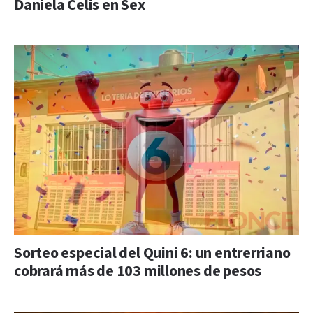
Daniela Celis en Sex
Sorteo especial del Quini 6: un entrerriano
cobrará más de 103 millones de pesos