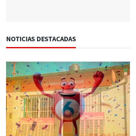
NOTICIAS DESTACADAS