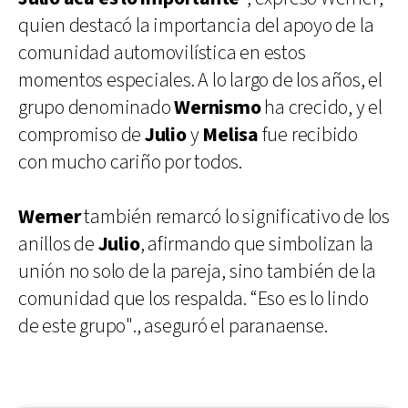
quien destacó la importancia del apoyo de la
comunidad automovilística en estos
momentos especiales. A lo largo de los años, el
grupo denominado
Wernismo
ha crecido, y el
compromiso de
Julio
y
Melisa
fue recibido
con mucho cariño por todos.
Werner
también remarcó lo significativo de los
anillos de
Julio
, afirmando que simbolizan la
unión no solo de la pareja, sino también de la
comunidad que los respalda. “Eso es lo lindo
de este grupo"., aseguró el paranaense.