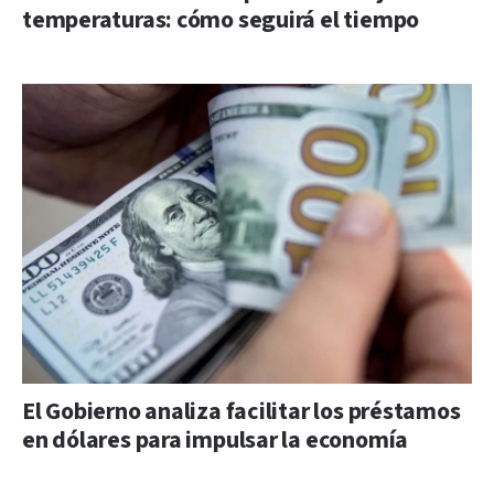
temperaturas: cómo seguirá el tiempo
El Gobierno analiza facilitar los préstamos
en dólares para impulsar la economía