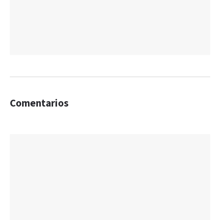
Comentarios