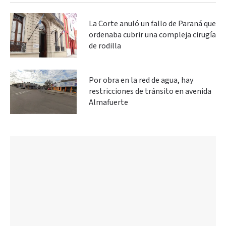
La Corte anuló un fallo de Paraná que
ordenaba cubrir una compleja cirugía
de rodilla
Por obra en la red de agua, hay
restricciones de tránsito en avenida
Almafuerte