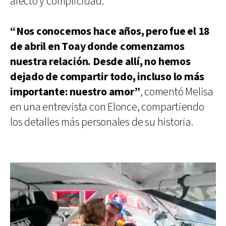
afecto y complicidad.
“Nos conocemos hace años, pero fue el 18
de abril en Toay donde comenzamos
nuestra relación. Desde allí, no hemos
dejado de compartir todo, incluso lo más
importante: nuestro amor”
, comentó Melisa
en una entrevista con Elonce, compartiendo
los detalles más personales de su historia.