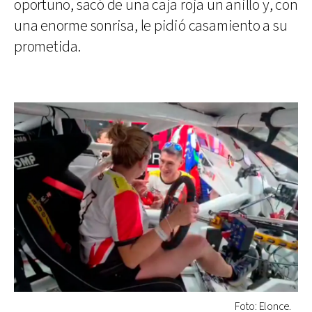
oportuno, sacó de una caja roja un anillo y, con
una enorme sonrisa, le pidió casamiento a su
prometida.
Foto: Elonce.