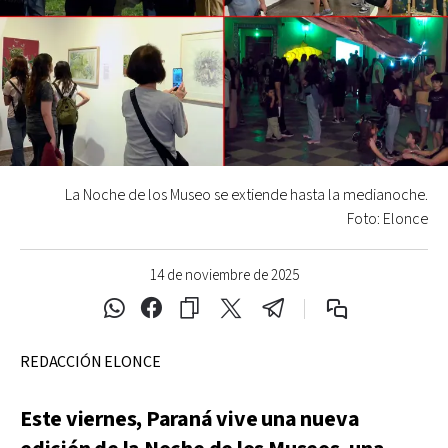
La Noche de los Museo se extiende hasta la medianoche.
Foto: Elonce
14 de noviembre de 2025
REDACCIÓN ELONCE
Este viernes, Paraná vive una nueva