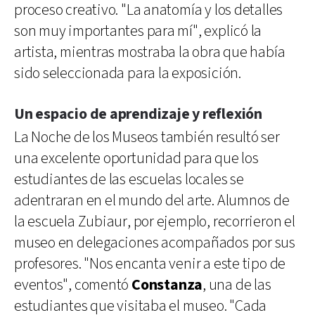
proceso creativo. "La anatomía y los detalles
son muy importantes para mí", explicó la
artista, mientras mostraba la obra que había
sido seleccionada para la exposición.
Un espacio de aprendizaje y reflexión
La Noche de los Museos también resultó ser
una excelente oportunidad para que los
estudiantes de las escuelas locales se
adentraran en el mundo del arte. Alumnos de
la escuela Zubiaur, por ejemplo, recorrieron el
museo en delegaciones acompañados por sus
profesores. "Nos encanta venir a este tipo de
eventos", comentó
Constanza
, una de las
estudiantes que visitaba el museo. "Cada