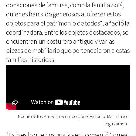
donaciones de familias, como la familia Solá,
quienes han sido generosos al ofrecer estos
objetos para el patrimonio de todos", añadió la
coordinadora. Entre los objetos destacados, se
encuentran un costurero antiguo y varias
piezas de mobiliario que pertenecieron a estas
familias históricas.
Noche de los Museos: recorrido por el Histórico Martiniano
Leguizamón
"Esto es lo que nos gusta ver", comentó Correa,