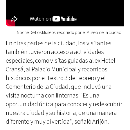
Noche De Los Museos: recorrido por el Museo de la ciudad
En otras partes de la ciudad, los visitantes
también tuvieron acceso a actividades
especiales, como visitas guiadas al ex Hotel
Cransá, al Palacio Municipal y recorridos
históricos por el Teatro 3 de Febrero y el
Cementerio de la Ciudad, que incluyó una
visita nocturna con linternas. "Es una
oportunidad única para conocer y redescubrir
nuestra ciudad y su historia, de una manera
diferente y muy divertida", señaló Arijón.