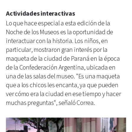
Actividades interactivas
Lo que hace especial a esta edición de la
Noche de los Museos es la oportunidad de
interactuar con la historia. Los niños, en
particular, mostraron gran interés por la
maqueta de la ciudad de Paraná en la época
de la Confederación Argentina, ubicada en
una de las salas del museo. "Es una maqueta
que a los chicos les encanta, ya que pueden
ver cómo era la ciudad en ese tiempo y hacer
muchas preguntas", señaló Correa.