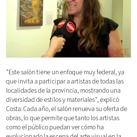
"Este salón tiene un enfoque muy federal, ya
que invita a participar a artistas de todas las
localidades de la provincia, mostrando una
diversidad de estilos y materiales", explicó
Costa. Cada año, el salón renueva su oferta de
obras, lo que permite que tanto los artistas
como el público puedan ver cómo ha
evolucionado la escena del arte visual en la