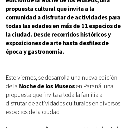
edición de la Noche de los Museos, una
propuesta cultural que invita a la
comunidad a disfrutar de actividades para
todas las edades en más de 11 espacios de
la ciudad. Desde recorridos históricos y
exposiciones de arte hasta desfiles de
época y gastronomía.
Este viernes, se desarrolla una nueva edición
de la
Noche de los Museos
en Paraná, una
propuesta que invita a toda la familia a
disfrutar de actividades culturales en diversos
espacios de la ciudad.