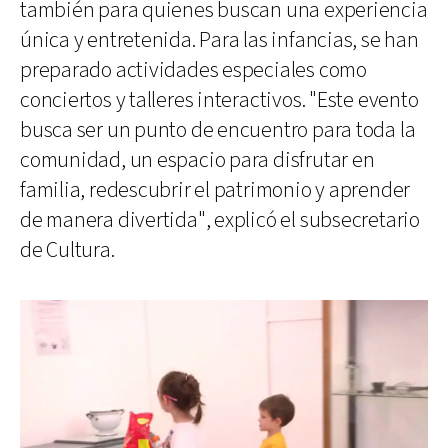
también para quienes buscan una experiencia
única y entretenida. Para las infancias, se han
preparado actividades especiales como
conciertos y talleres interactivos. "Este evento
busca ser un punto de encuentro para toda la
comunidad, un espacio para disfrutar en
familia, redescubrir el patrimonio y aprender
de manera divertida", explicó el subsecretario
de Cultura.