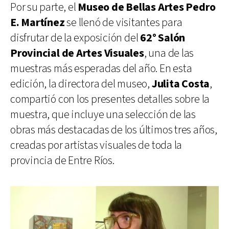
Por su parte, el
Museo de Bellas Artes Pedro
E. Martínez
se llenó de visitantes para
disfrutar de la exposición del
62° Salón
Provincial de Artes Visuales
, una de las
muestras más esperadas del año. En esta
edición, la directora del museo,
Julita Costa
,
compartió con los presentes detalles sobre la
muestra, que incluye una selección de las
obras más destacadas de los últimos tres años,
creadas por artistas visuales de toda la
provincia de Entre Ríos.