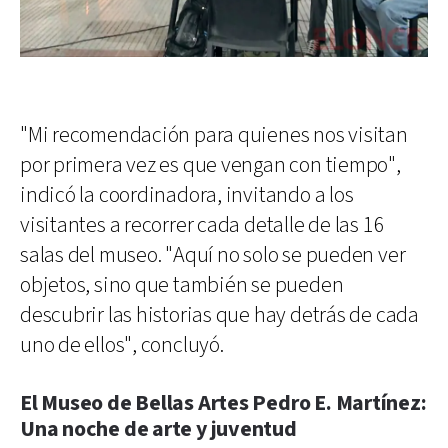
"Mi recomendación para quienes nos visitan
por primera vez es que vengan con tiempo",
indicó la coordinadora, invitando a los
visitantes a recorrer cada detalle de las 16
salas del museo. "Aquí no solo se pueden ver
objetos, sino que también se pueden
descubrir las historias que hay detrás de cada
uno de ellos", concluyó.
El Museo de Bellas Artes Pedro E. Martínez:
Una noche de arte y juventud