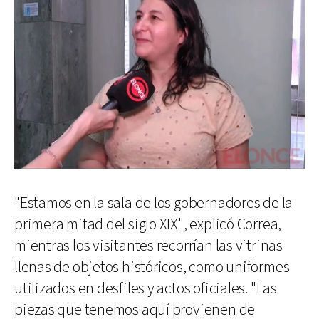
"Estamos en la sala de los gobernadores de la
primera mitad del siglo XIX", explicó Correa,
mientras los visitantes recorrían las vitrinas
llenas de objetos históricos, como uniformes
utilizados en desfiles y actos oficiales. "Las
piezas que tenemos aquí provienen de