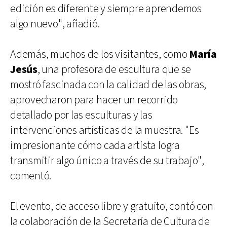
edición es diferente y siempre aprendemos
algo nuevo", añadió.
Además, muchos de los visitantes, como
María
Jesús
, una profesora de escultura que se
mostró fascinada con la calidad de las obras,
aprovecharon para hacer un recorrido
detallado por las esculturas y las
intervenciones artísticas de la muestra. "Es
impresionante cómo cada artista logra
transmitir algo único a través de su trabajo",
comentó.
El evento, de acceso libre y gratuito, contó con
la colaboración de la Secretaría de Cultura de