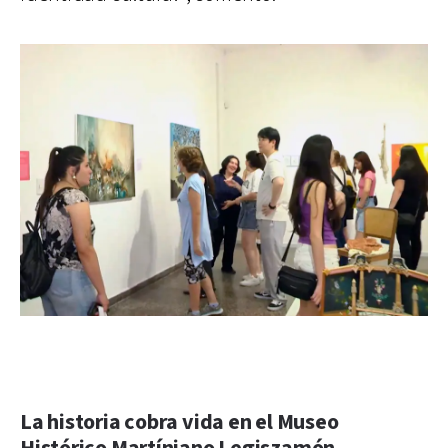
La historia cobra vida en el Museo