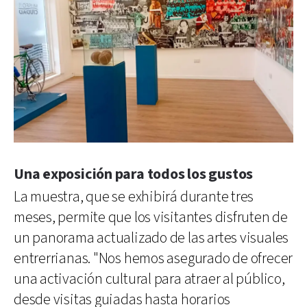
Una exposición para todos los gustos
La muestra, que se exhibirá durante tres
meses, permite que los visitantes disfruten de
un panorama actualizado de las artes visuales
entrerrianas. "Nos hemos asegurado de ofrecer
una activación cultural para atraer al público,
desde visitas guiadas hasta horarios