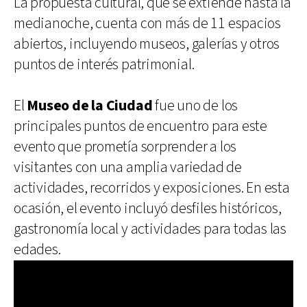
La propuesta cultural, que se extiende hasta la
medianoche, cuenta con más de 11 espacios
abiertos, incluyendo museos, galerías y otros
puntos de interés patrimonial.
El
Museo de la Ciudad
fue uno de los
principales puntos de encuentro para este
evento que prometía sorprender a los
visitantes con una amplia variedad de
actividades, recorridos y exposiciones. En esta
ocasión, el evento incluyó desfiles históricos,
gastronomía local y actividades para todas las
edades.