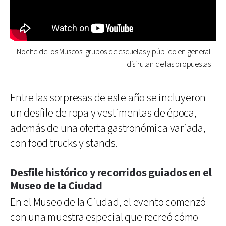
Noche de los Museos: grupos de escuelas y público en general
disfrutan de las propuestas
Entre las sorpresas de este año se incluyeron
un desfile de ropa y vestimentas de época,
además de una oferta gastronómica variada,
con food trucks y stands.
Desfile histórico y recorridos guiados en el
Museo de la Ciudad
En el Museo de la Ciudad, el evento comenzó
con una muestra especial que recreó cómo