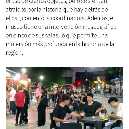
el uso de ciertos objetos, pero se sienten
atraídos por la historia que hay detrás de
ellos", comentó la coordinadora. Además, el
museo tiene una intervención museográfica
en cinco de sus salas, lo que permite una
inmersión más profunda en la historia de la
región.