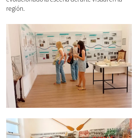
región.