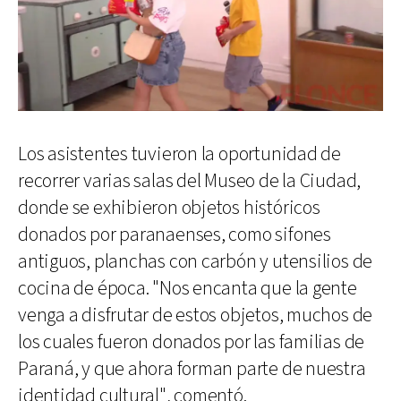
Los asistentes tuvieron la oportunidad de
recorrer varias salas del Museo de la Ciudad,
donde se exhibieron objetos históricos
donados por paranaenses, como sifones
antiguos, planchas con carbón y utensilios de
cocina de época. "Nos encanta que la gente
venga a disfrutar de estos objetos, muchos de
los cuales fueron donados por las familias de
Paraná, y que ahora forman parte de nuestra
identidad cultural", comentó.