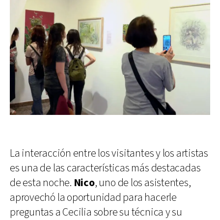
La interacción entre los visitantes y los artistas
es una de las características más destacadas
de esta noche.
Nico
, uno de los asistentes,
aprovechó la oportunidad para hacerle
preguntas a Cecilia sobre su técnica y su