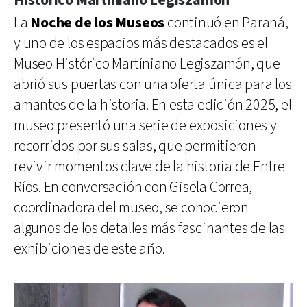
Histórico Martíniano Legiszamón
La
Noche de los Museos
continuó en Paraná,
y uno de los espacios más destacados es el
Museo Histórico Martíniano Legiszamón, que
abrió sus puertas con una oferta única para los
amantes de la historia. En esta edición 2025, el
museo presentó una serie de exposiciones y
recorridos por sus salas, que permitieron
revivir momentos clave de la historia de Entre
Ríos. En conversación con Gisela Correa,
coordinadora del museo, se conocieron
algunos de los detalles más fascinantes de las
exhibiciones de este año.