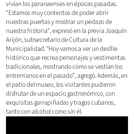
vivían los paranaenses en épocas pasadas.
"Estamos muy contentos de poder abrir
nuestras puertas y mostrar un pedazo de
nuestra historia", expresó en la previa Joaquín
Arijón, subsecretario de Cultura de la
Municipalidad. "Hoy vamos a ver un desfile
histórico que recrea personajes y vestimentas
tradicionales, mostrando cómo se vestían los
entrerrianos en el pasado", agregó. Además, en
el patio del museo, los visitantes pudieron
disfrutar de un espacio gastronómico, con
exquisitas garrapiñadas y tragos cubanos,
tanto con alcohol como sin él.