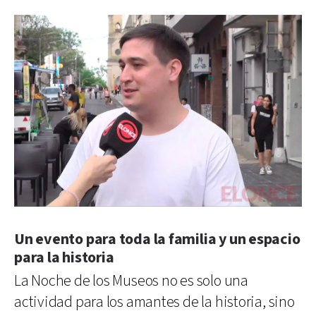
Un evento para toda la familia y un espacio
para la historia
La Noche de los Museos no es solo una
actividad para los amantes de la historia, sino