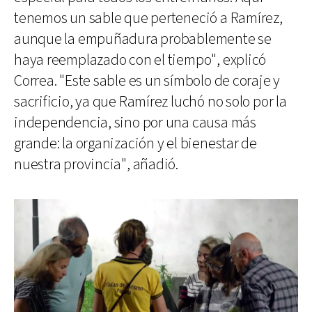
tenemos un sable que perteneció a Ramírez,
aunque la empuñadura probablemente se
haya reemplazado con el tiempo", explicó
Correa. "Este sable es un símbolo de coraje y
sacrificio, ya que Ramírez luchó no solo por la
independencia, sino por una causa más
grande: la organización y el bienestar de
nuestra provincia", añadió.