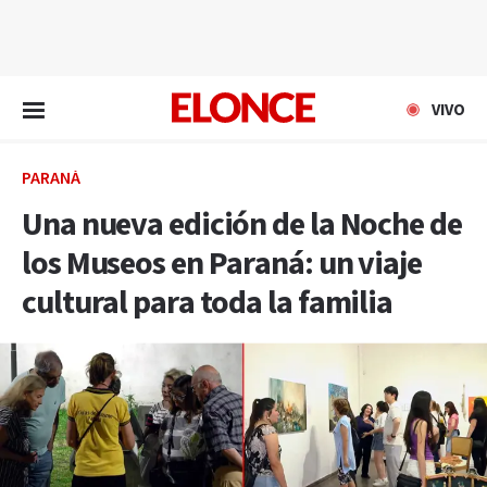
EN VIVO
VIVO
PARANÁ
Una nueva edición de la Noche de
los Museos en Paraná: un viaje
cultural para toda la familia