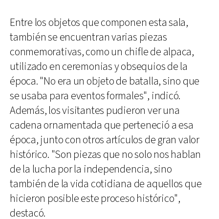
Entre los objetos que componen esta sala,
también se encuentran varias piezas
conmemorativas, como un chifle de alpaca,
utilizado en ceremonias y obsequios de la
época. "No era un objeto de batalla, sino que
se usaba para eventos formales", indicó.
Además, los visitantes pudieron ver una
cadena ornamentada que perteneció a esa
época, junto con otros artículos de gran valor
histórico. "Son piezas que no solo nos hablan
de la lucha por la independencia, sino
también de la vida cotidiana de aquellos que
hicieron posible este proceso histórico",
destacó.