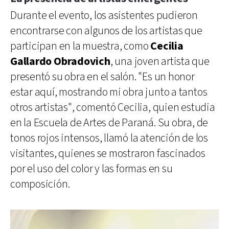
Durante el evento, los asistentes pudieron
encontrarse con algunos de los artistas que
participan en la muestra, como
Cecilia
Gallardo Obradovich
, una joven artista que
presentó su obra en el salón. "Es un honor
estar aquí, mostrando mi obra junto a tantos
otros artistas", comentó Cecilia, quien estudia
en la Escuela de Artes de Paraná. Su obra, de
tonos rojos intensos, llamó la atención de los
visitantes, quienes se mostraron fascinados
por el uso del color y las formas en su
composición.