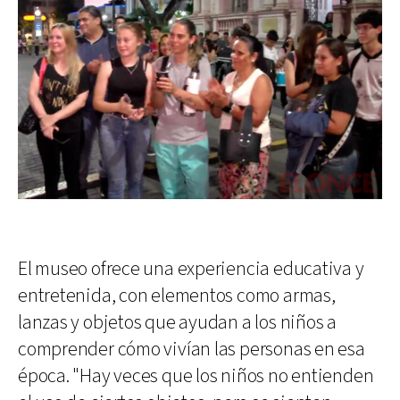
El museo ofrece una experiencia educativa y
entretenida, con elementos como armas,
lanzas y objetos que ayudan a los niños a
comprender cómo vivían las personas en esa
época. "Hay veces que los niños no entienden