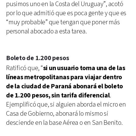
pusimos uno en la Costa del Uruguay”, acotó
por lo que admitió que es poca gente y que es
“muy probable” que tengan que poner más
personal abocado a esta tarea.
Boleto de 1.200 pesos
Ratificó que, “
si un usuario toma una de las
líneas metropolitanas para viajar dentro
de la ciudad de Paraná abonará el boleto
de 1.200 pesos, sin tarifa diferencial
.
Ejemplificó que, si alguien aborda el micro en
Casa de Gobierno, abonará lo mismo si
desciende en la base Aérea o en San Benito.