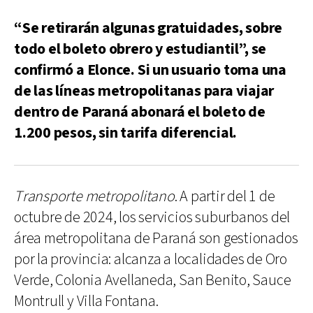
“Se retirarán algunas gratuidades, sobre
todo el boleto obrero y estudiantil”, se
confirmó a Elonce. Si un usuario toma una
de las líneas metropolitanas para viajar
dentro de Paraná abonará el boleto de
1.200 pesos, sin tarifa diferencial.
Transporte metropolitano
. A partir del 1 de
octubre de 2024, los servicios suburbanos del
área metropolitana de Paraná son gestionados
por la provincia: alcanza a localidades de Oro
Verde, Colonia Avellaneda, San Benito, Sauce
Montrull y Villa Fontana.