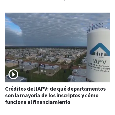
Créditos del IAPV: de qué departamentos
son la mayoría de los inscriptos y cómo
funciona el financiamiento