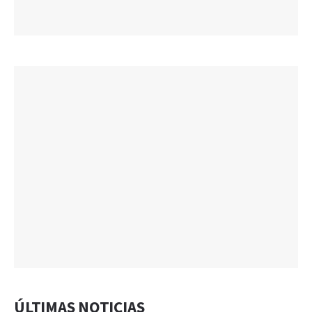
ÚLTIMAS NOTICIAS