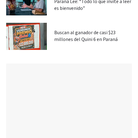
Paraná Lee: “Todo lo que invite a leer
es bienvenido”
Buscan al ganador de casi $23
millones del Quini 6 en Paraná