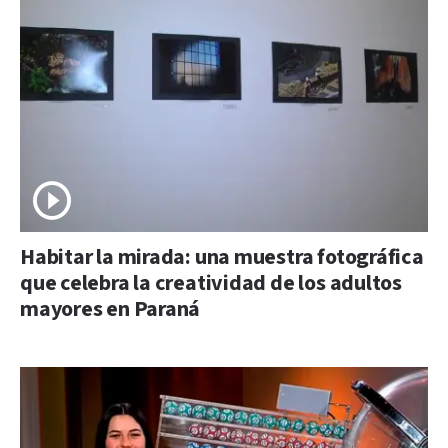
Habitar la mirada: una muestra fotográfica
que celebra la creatividad de los adultos
mayores en Paraná