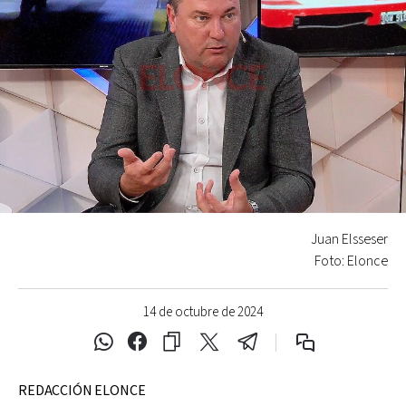
Juan Elsseser
Foto: Elonce
14 de octubre de 2024
REDACCIÓN ELONCE