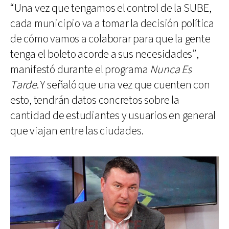
“Una vez que tengamos el control de la SUBE,
cada municipio va a tomar la decisión política
de cómo vamos a colaborar para que la gente
tenga el boleto acorde a sus necesidades”,
manifestó durante el programa
Nunca Es
Tarde
. Y señaló que una vez que cuenten con
esto, tendrán datos concretos sobre la
cantidad de estudiantes y usuarios en general
que viajan entre las ciudades.