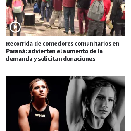
Recorrida de comedores comunitarios en
Paraná: advierten el aumento de la
demanda y solicitan donaciones