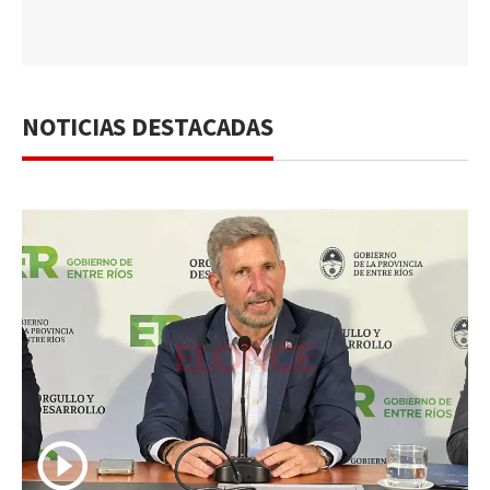
NOTICIAS DESTACADAS