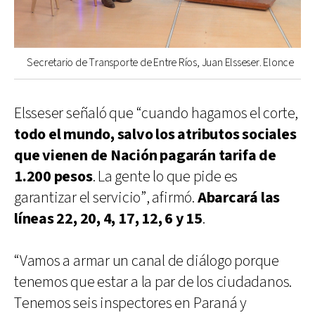
Secretario de Transporte de Entre Ríos, Juan Elsseser. Elonce
Elsseser señaló que “cuando hagamos el corte,
todo el mundo, salvo los atributos sociales
que vienen de Nación pagarán tarifa de
1.200 pesos
. La gente lo que pide es
garantizar el servicio”, afirmó.
Abarcará las
líneas 22, 20, 4, 17, 12, 6 y 15
.
“Vamos a armar un canal de diálogo porque
tenemos que estar a la par de los ciudadanos.
Tenemos seis inspectores en Paraná y