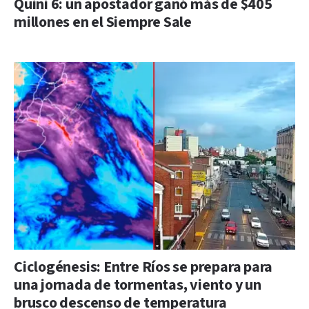
Quini 6: un apostador ganó más de $405
millones en el Siempre Sale
Ciclogénesis: Entre Ríos se prepara para
una jornada de tormentas, viento y un
brusco descenso de temperatura