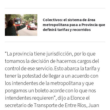
Colectivos: el sistema de área
metropolitana pasa a Provincia que
definirá tarifas y recorridos
“La provincia tiene jurisdicción, por lo que
tomamos la decisión de hacernos cargos del
control de ese servicio. Esto abarca la tarifa y
tener la potestad de llegar a un acuerdo con
los intendentes de la metropolitana y que
pongamos un boleto acorde con lo que nos
intendentes requieren”, dijo a Elonce el
secretario de Transporte de Entre Ríos, Juan