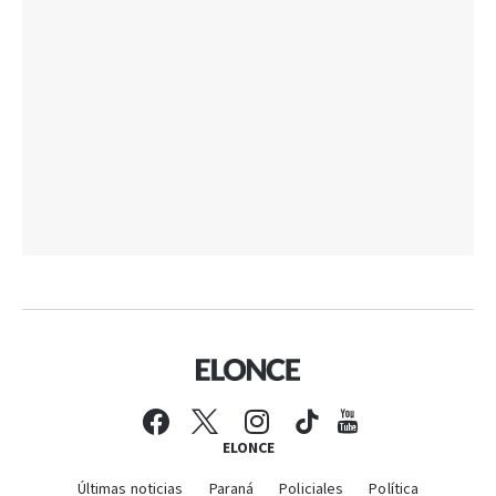
ELONCE
Últimas noticias
Paraná
Policiales
Política