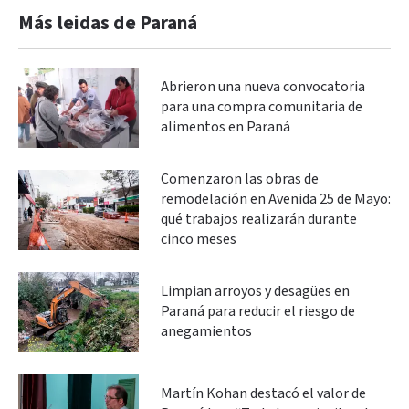
Más leidas de Paraná
Abrieron una nueva convocatoria
para una compra comunitaria de
alimentos en Paraná
Comenzaron las obras de
remodelación en Avenida 25 de Mayo:
qué trabajos realizarán durante
cinco meses
Limpian arroyos y desagües en
Paraná para reducir el riesgo de
anegamientos
Martín Kohan destacó el valor de