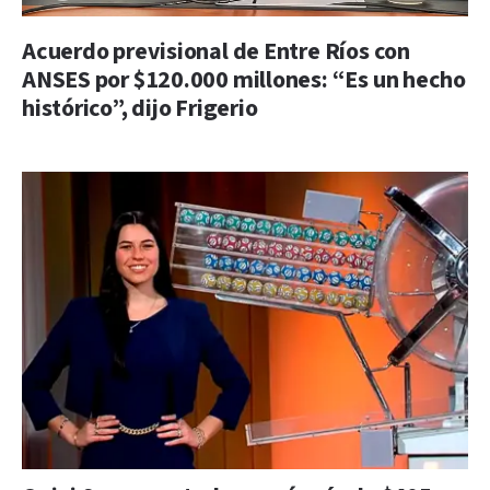
Acuerdo previsional de Entre Ríos con
ANSES por $120.000 millones: “Es un hecho
histórico”, dijo Frigerio