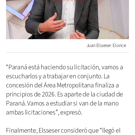
Juan Elsseser. Elonce
“Paraná está haciendo su licitación, vamos a
escucharlos y a trabajar en conjunto. La
concesión del Área Metropolitana finaliza a
principios de 2026. Es aparte de la ciudad de
Paraná. Vamos a estudiar si van de la mano
ambas licitaciones”, expresó.
Finalmente, Elsseser consideró que “llegó el