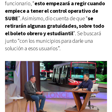
funcionario, “
esto empezará a regir cuando
empiece a tener el control operativo de
SUBE
”. Asimismo, dio cuenta de que “
se
retirarán algunas gratuidades, sobre todo
el boleto obrero y estudiantil
”. Se buscará
junto “con los municipios para darle una
solución a esos usuarios”.