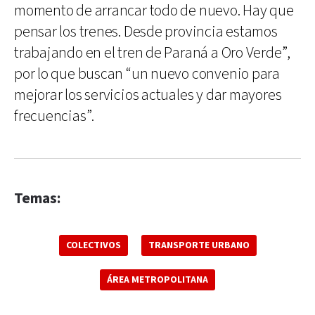
momento de arrancar todo de nuevo. Hay que
pensar los trenes. Desde provincia estamos
trabajando en el tren de Paraná a Oro Verde”,
por lo que buscan “un nuevo convenio para
mejorar los servicios actuales y dar mayores
frecuencias”.
Temas:
COLECTIVOS
TRANSPORTE URBANO
ÁREA METROPOLITANA