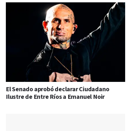
El Senado aprobó declarar Ciudadano
Ilustre de Entre Ríos a Emanuel Noir