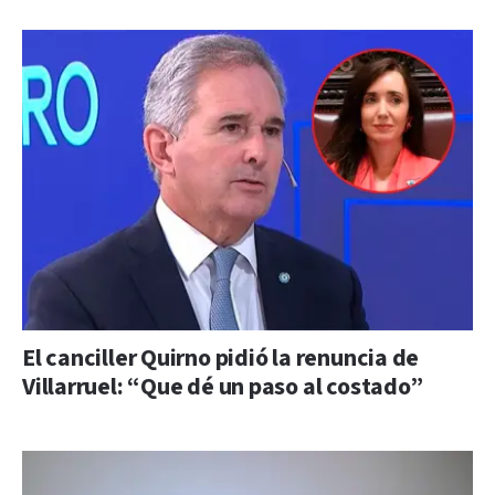
El canciller Quirno pidió la renuncia de
Villarruel: “Que dé un paso al costado”