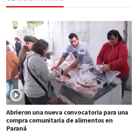
Abrieron una nueva convocatoria para una
compra comunitaria de alimentos en
Paraná