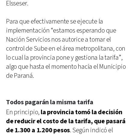
Elsseser.
Para que efectivamente se ejecute la
implementación “estamos esperando que
Nación Servicios nos autorice a tomar el
control de Sube en el área metropolitana, con
lo cual la provincia pone y gestiona la tarifa”,
algo que hasta el momento hacía el Municipio
de Paraná.
Todos pagarán la misma tarifa
En principio,
la provincia tomó la decisión
de reducir el costo de la tarifa, que pasará
de 1.300 a 1.200 pesos
. Según indicó el