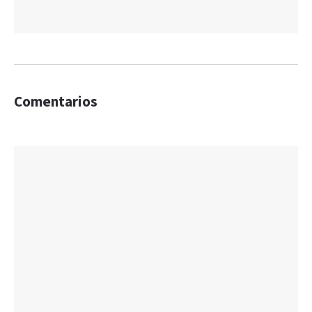
Comentarios