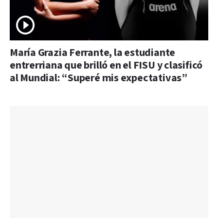
María Grazia Ferrante, la estudiante
entrerriana que brilló en el FISU y clasificó
al Mundial: “Superé mis expectativas”