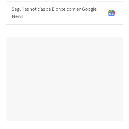
Seguí las noticias de Elonce.com en Google
News