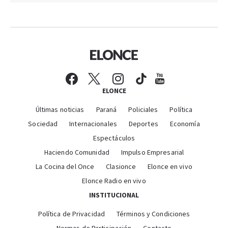
ELONCE
Últimas noticias
Paraná
Policiales
Política
Sociedad
Internacionales
Deportes
Economía
Espectáculos
Haciendo Comunidad
Impulso Empresarial
La Cocina del Once
Clasionce
Elonce en vivo
Elonce Radio en vivo
INSTITUCIONAL
Política de Privacidad
Términos y Condiciones