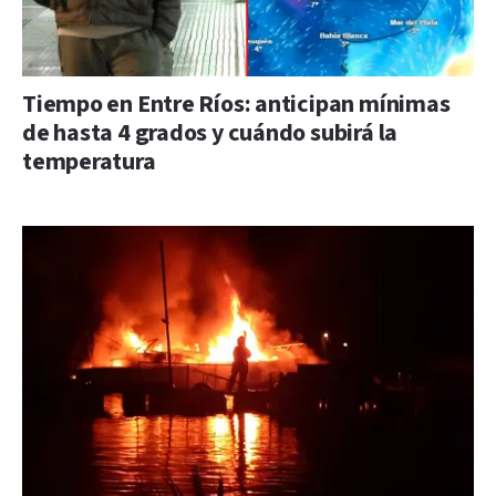
Tiempo en Entre Ríos: anticipan mínimas
de hasta 4 grados y cuándo subirá la
temperatura