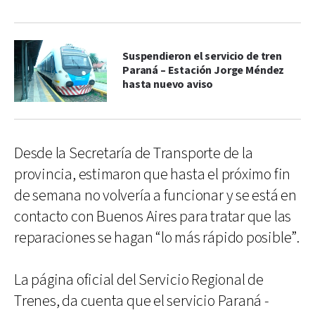
Suspendieron el servicio de tren
Paraná – Estación Jorge Méndez
hasta nuevo aviso
Desde la Secretaría de Transporte de la
provincia, estimaron que hasta el próximo fin
de semana no volvería a funcionar y se está en
contacto con Buenos Aires para tratar que las
reparaciones se hagan “lo más rápido posible”.
La página oficial del Servicio Regional de
Trenes, da cuenta que el servicio Paraná -