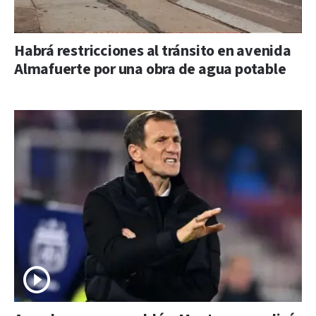
Habrá restricciones al tránsito en avenida
Almafuerte por una obra de agua potable