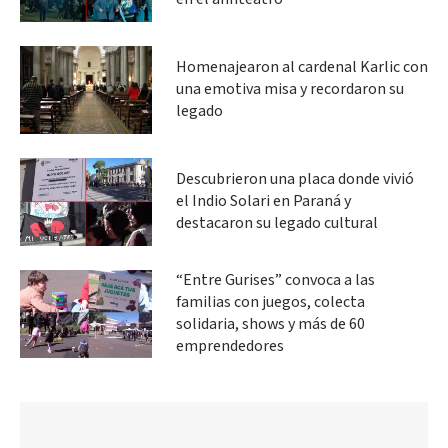
Homenajearon al cardenal Karlic con
una emotiva misa y recordaron su
legado
Descubrieron una placa donde vivió
el Indio Solari en Paraná y
destacaron su legado cultural
“Entre Gurises” convoca a las
familias con juegos, colecta
solidaria, shows y más de 60
emprendedores