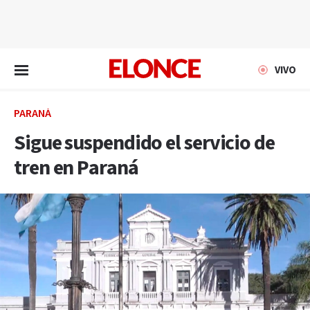
EN VIVO
VIVO
PARANÁ
Sigue suspendido el servicio de
tren en Paraná