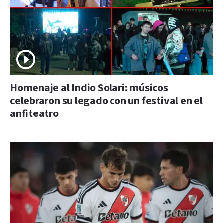
Homenaje al Indio Solari: músicos
celebraron su legado con un festival en el
anfiteatro