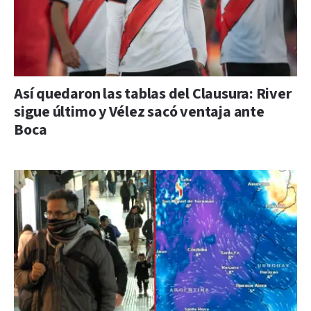
Así quedaron las tablas del Clausura: River
sigue último y Vélez sacó ventaja ante
Boca