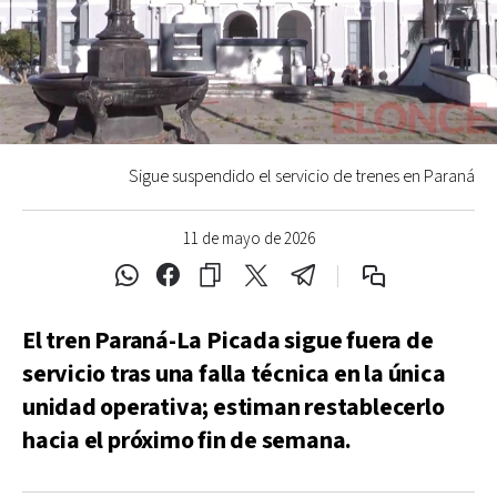
Sigue suspendido el servicio de trenes en Paraná
11 de mayo de 2026
El tren Paraná-La Picada sigue fuera de
servicio tras una falla técnica en la única
unidad operativa; estiman restablecerlo
hacia el próximo fin de semana.