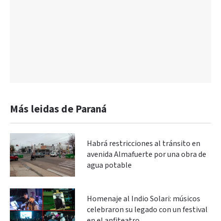
Más leidas de Paraná
Habrá restricciones al tránsito en
avenida Almafuerte por una obra de
agua potable
Homenaje al Indio Solari: músicos
celebraron su legado con un festival
en el anfiteatro