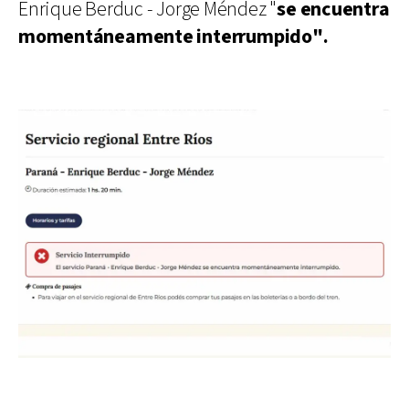
Enrique Berduc - Jorge Méndez "
se encuentra
momentáneamente interrumpido".