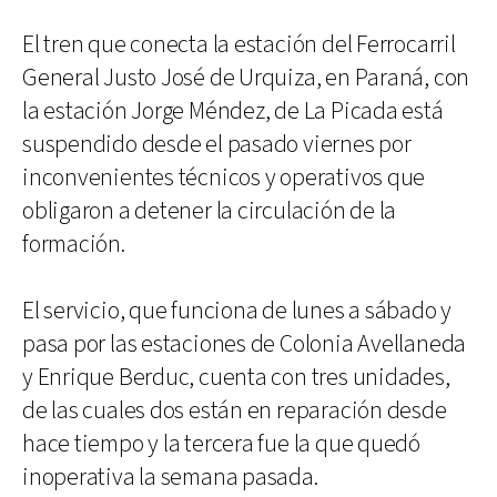
El tren que conecta la estación del Ferrocarril
General Justo José de Urquiza, en Paraná, con
la estación Jorge Méndez, de La Picada está
suspendido desde el pasado viernes por
inconvenientes técnicos y operativos que
obligaron a detener la circulación de la
formación.
El servicio, que funciona de lunes a sábado y
pasa por las estaciones de Colonia Avellaneda
y Enrique Berduc, cuenta con tres unidades,
de las cuales dos están en reparación desde
hace tiempo y la tercera fue la que quedó
inoperativa la semana pasada.