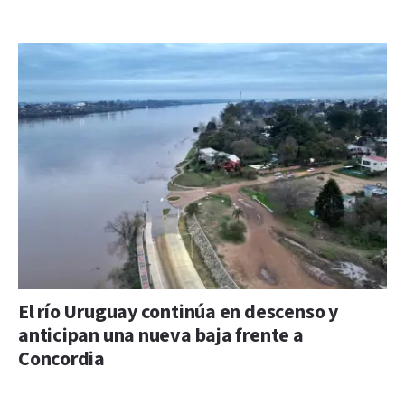
El río Uruguay continúa en descenso y
anticipan una nueva baja frente a
Concordia