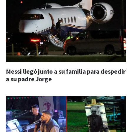
Messi llegó junto a su familia para despedir
a su padre Jorge