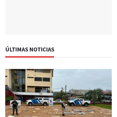
ÚLTIMAS NOTICIAS