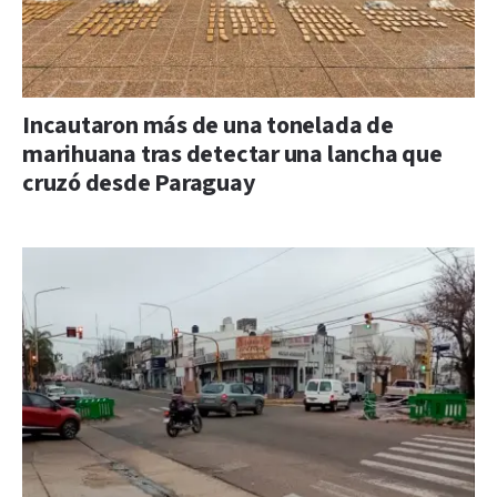
Incautaron más de una tonelada de
marihuana tras detectar una lancha que
cruzó desde Paraguay