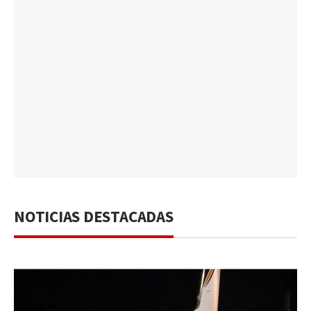
NOTICIAS DESTACADAS