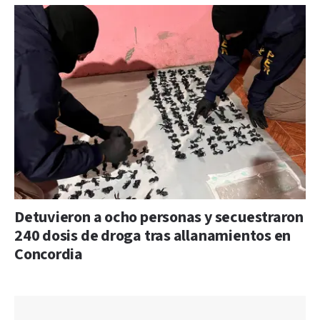
Detuvieron a ocho personas y secuestraron
240 dosis de droga tras allanamientos en
Concordia