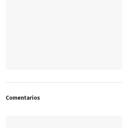
Comentarios