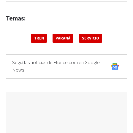
Temas:
TREN
PARANÁ
SERVICIO
Seguí las noticias de Elonce.com en Google
News