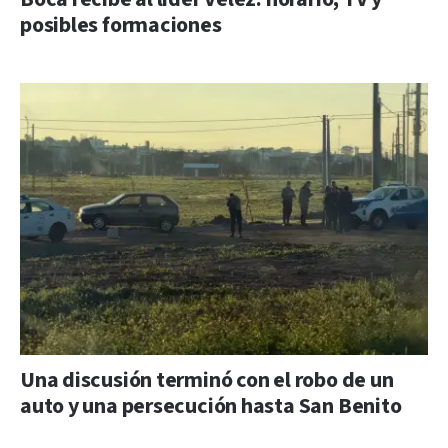
posibles formaciones
Una discusión terminó con el robo de un
auto y una persecución hasta San Benito