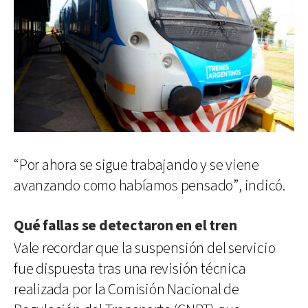
“Por ahora se sigue trabajando y se viene
avanzando como habíamos pensado”, indicó.
Qué fallas se detectaron en el tren
Vale recordar que la suspensión del servicio
fue dispuesta tras una revisión técnica
realizada por la Comisión Nacional de