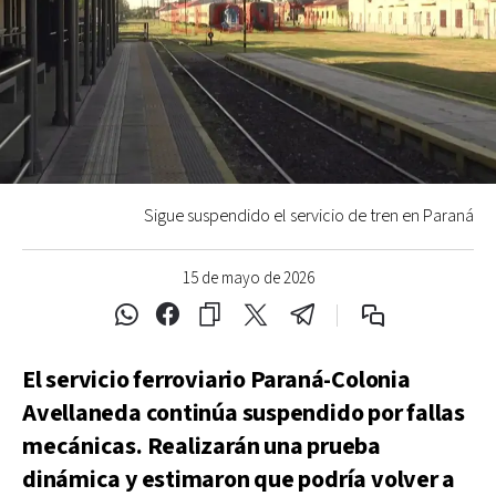
Sigue suspendido el servicio de tren en Paraná
15 de mayo de 2026
El servicio ferroviario Paraná-Colonia
Avellaneda continúa suspendido por fallas
mecánicas. Realizarán una prueba
dinámica y estimaron que podría volver a