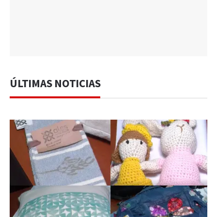
ÚLTIMAS NOTICIAS