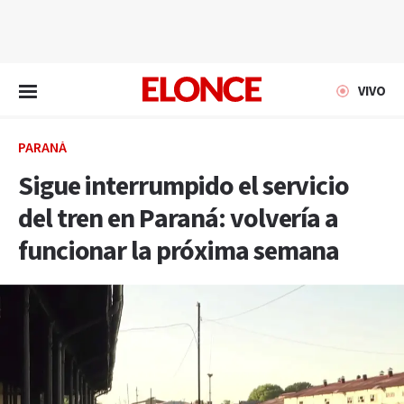
EN VIVO
VIVO
PARANÁ
Sigue interrumpido el servicio
del tren en Paraná: volvería a
funcionar la próxima semana