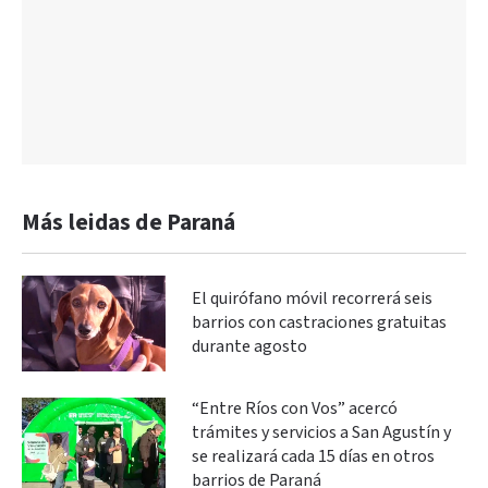
Más leidas de Paraná
El quirófano móvil recorrerá seis
barrios con castraciones gratuitas
durante agosto
“Entre Ríos con Vos” acercó
trámites y servicios a San Agustín y
se realizará cada 15 días en otros
barrios de Paraná