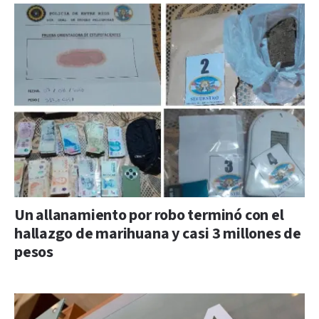
Un allanamiento por robo terminó con el
hallazgo de marihuana y casi 3 millones de
pesos