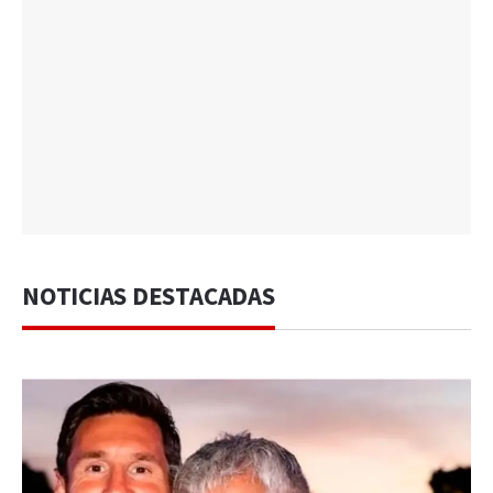
NOTICIAS DESTACADAS