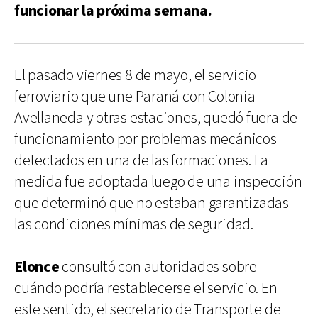
funcionar la próxima semana.
El pasado viernes 8 de mayo, el servicio
ferroviario que une Paraná con Colonia
Avellaneda y otras estaciones, quedó fuera de
funcionamiento por problemas mecánicos
detectados en una de las formaciones. La
medida fue adoptada luego de una inspección
que determinó que no estaban garantizadas
las condiciones mínimas de seguridad.
Elonce
consultó con autoridades sobre
cuándo podría restablecerse el servicio. En
este sentido, el secretario de Transporte de