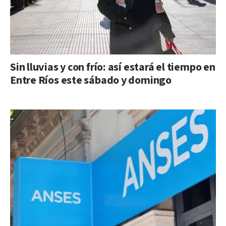
Sin lluvias y con frío: así estará el tiempo en
Entre Ríos este sábado y domingo