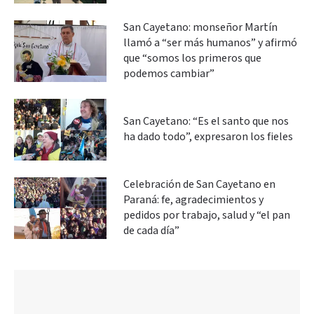
San Cayetano: monseñor Martín
llamó a “ser más humanos” y afirmó
que “somos los primeros que
podemos cambiar”
San Cayetano: “Es el santo que nos
ha dado todo”, expresaron los fieles
Celebración de San Cayetano en
Paraná: fe, agradecimientos y
pedidos por trabajo, salud y “el pan
de cada día”