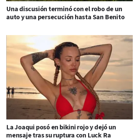
Una discusión terminó con el robo de un
auto y una persecución hasta San Benito
La Joaqui posó en bikini rojo y dejó un
mensaje tras su ruptura con Luck Ra