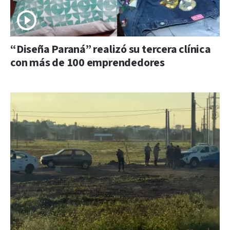
“Diseña Paraná” realizó su tercera clínica
con más de 100 emprendedores