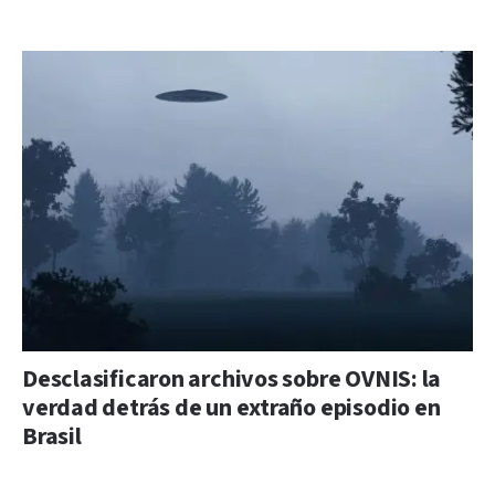
Desclasificaron archivos sobre OVNIS: la
verdad detrás de un extraño episodio en
Brasil