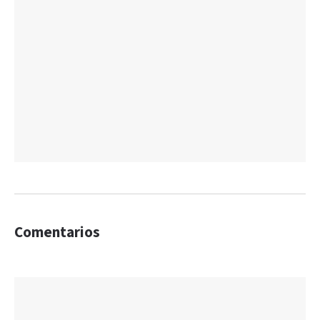
Comentarios