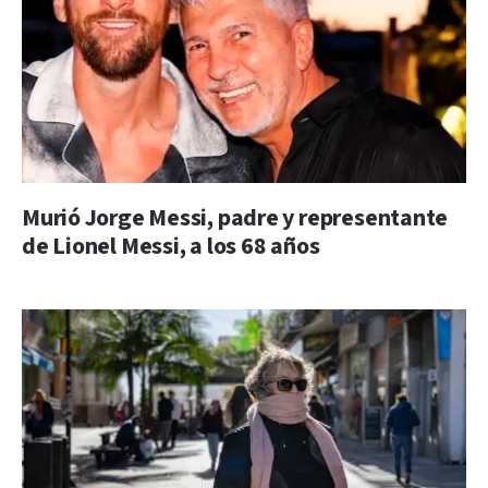
Murió Jorge Messi, padre y representante
de Lionel Messi, a los 68 años