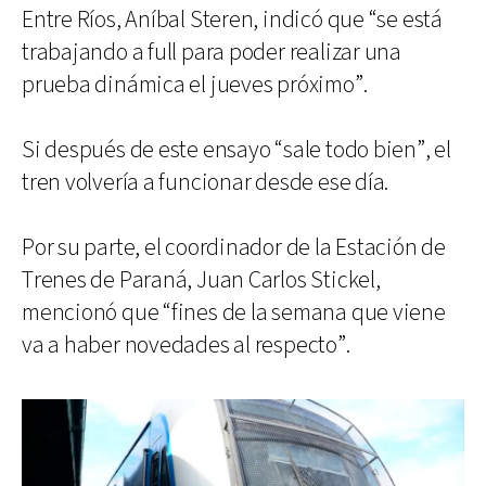
Entre Ríos, Aníbal Steren, indicó que “se está
trabajando a full para poder realizar una
prueba dinámica el jueves próximo”.
Si después de este ensayo “sale todo bien”, el
tren volvería a funcionar desde ese día.
Por su parte, el coordinador de la Estación de
Trenes de Paraná, Juan Carlos Stickel,
mencionó que “fines de la semana que viene
va a haber novedades al respecto”.