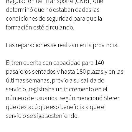
Regulación del Transporte (CNRT) que
determinó que no estaban dadas las
condiciones de seguridad para que la
formación esté circulando.
Las reparaciones se realizan en la provincia.
El tren cuenta con capacidad para 140
pasajeros sentados y hasta 180 plazas y en las
últimas semanas, previo a su salida de
servicio, registraba un incremento en el
número de usuarios, según mencionó Steren
que destacó que eso beneficia a que el
servicio se siga sosteniendo.