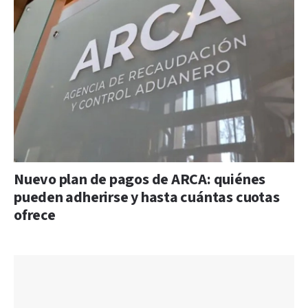
Nuevo plan de pagos de ARCA: quiénes
pueden adherirse y hasta cuántas cuotas
ofrece