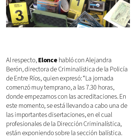
Al respecto,
Elonce
habló con Alejandra
Berón, directora de Criminalística de la Policía
de Entre Ríos, quien expresó: “La jornada
comenzó muy temprano, a las 7.30 horas,
donde empezamos con las acreditaciones. En
este momento, se está llevando a cabo una de
las importantes disertaciones, en el cual
profesionales de la Dirección Criminalística,
están exponiendo sobre la sección balística.