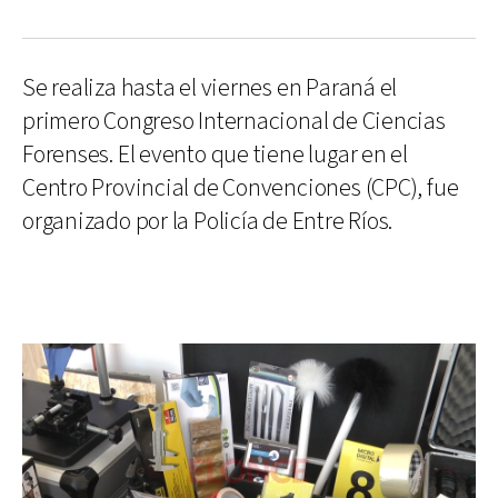
Se realiza hasta el viernes en Paraná el
primero Congreso Internacional de Ciencias
Forenses. El evento que tiene lugar en el
Centro Provincial de Convenciones (CPC), fue
organizado por la Policía de Entre Ríos.