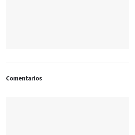
Comentarios