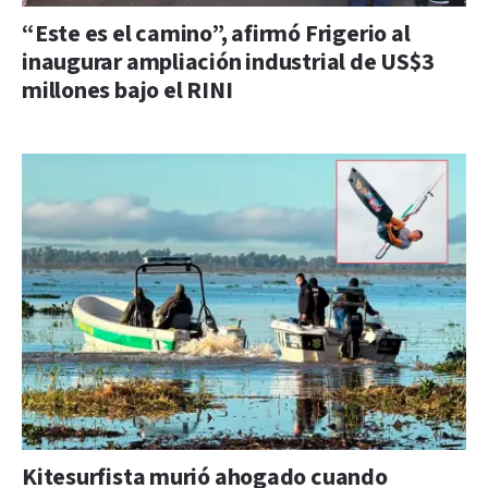
“Este es el camino”, afirmó Frigerio al
inaugurar ampliación industrial de US$3
millones bajo el RINI
Kitesurfista murió ahogado cuando