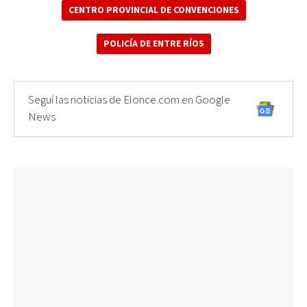
CENTRO PROVINCIAL DE CONVENCIONES
POLICÍA DE ENTRE RÍOS
Seguí las noticias de Elonce.com en Google
News