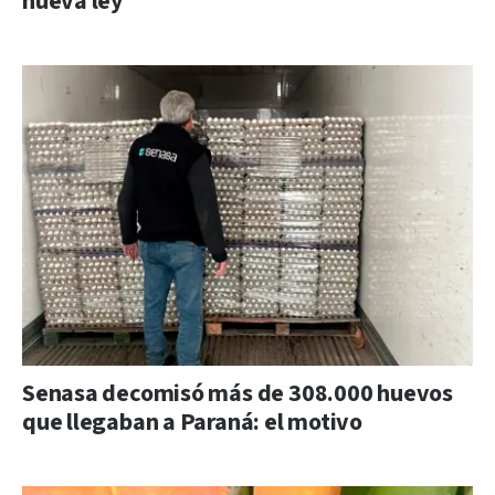
nueva ley
Senasa decomisó más de 308.000 huevos
que llegaban a Paraná: el motivo