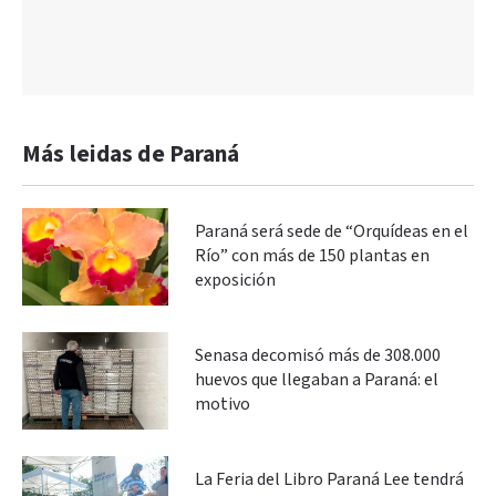
Más leidas de Paraná
Paraná será sede de “Orquídeas en el
Río” con más de 150 plantas en
exposición
Senasa decomisó más de 308.000
huevos que llegaban a Paraná: el
motivo
La Feria del Libro Paraná Lee tendrá