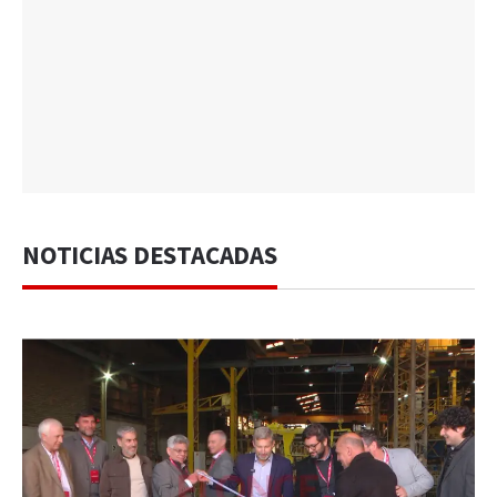
NOTICIAS DESTACADAS