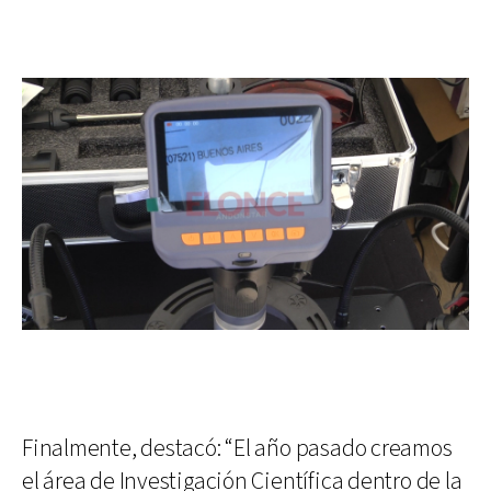
Finalmente, destacó: “El año pasado creamos
el área de Investigación Científica dentro de la