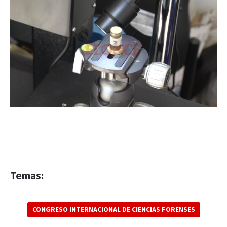
Temas:
CONGRESO INTERNACIONAL DE CIENCIAS FORENSES