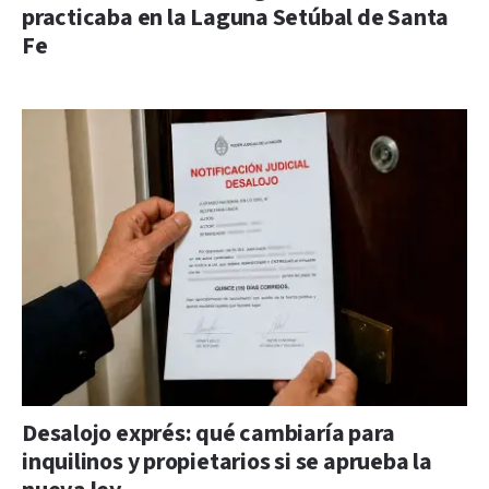
practicaba en la Laguna Setúbal de Santa
Fe
Desalojo exprés: qué cambiaría para
inquilinos y propietarios si se aprueba la