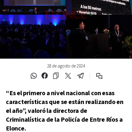
28 de agosto de 2024
“Es el primero a nivel nacional con esas
características que se están realizando en
el año”, valoró la directora de
Criminalística de la Policía de Entre Ríos a
Elonce.