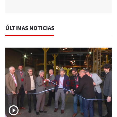
ÚLTIMAS NOTICIAS