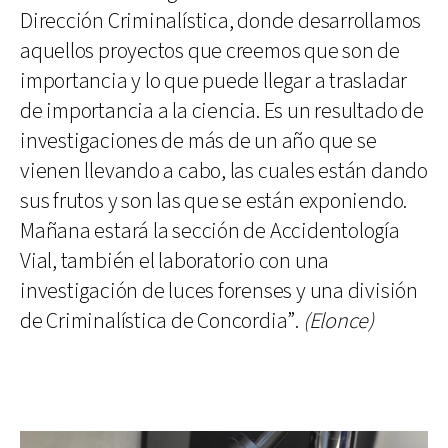
Dirección Criminalística, donde desarrollamos
aquellos proyectos que creemos que son de
importancia y lo que puede llegar a trasladar
de importancia a la ciencia. Es un resultado de
investigaciones de más de un año que se
vienen llevando a cabo, las cuales están dando
sus frutos y son las que se están exponiendo.
Mañana estará la sección de Accidentología
Vial, también el laboratorio con una
investigación de luces forenses y una división
de Criminalística de Concordia”.
(Elonce)