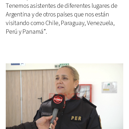
Tenemos asistentes de diferentes lugares de
Argentina y de otros países que nos están
visitando como Chile, Paraguay, Venezuela,
Perú y Panamá”.