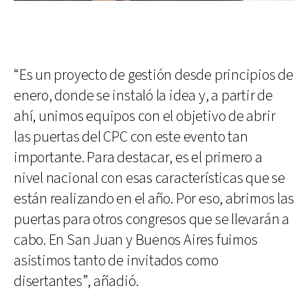
“Es un proyecto de gestión desde principios de
enero, donde se instaló la idea y, a partir de
ahí, unimos equipos con el objetivo de abrir
las puertas del CPC con este evento tan
importante. Para destacar, es el primero a
nivel nacional con esas características que se
están realizando en el año. Por eso, abrimos las
puertas para otros congresos que se llevarán a
cabo. En San Juan y Buenos Aires fuimos
asistimos tanto de invitados como
disertantes”, añadió.