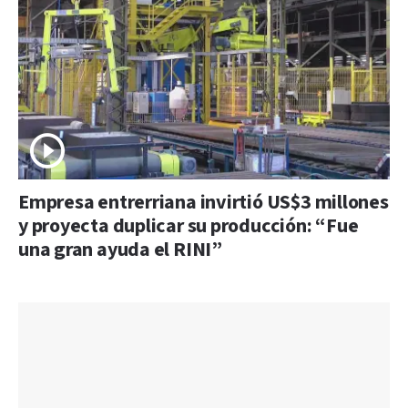
Empresa entrerriana invirtió US$3 millones
y proyecta duplicar su producción: “Fue
una gran ayuda el RINI”