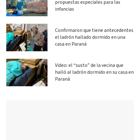
propuestas especiales para las
infancias
Confirmaron que tiene antecedentes
el ladrón hallado dormido en una
casa en Paraná
Video: el “susto” de la vecina que
halló al ladrón dormido en su casa en
Paraná