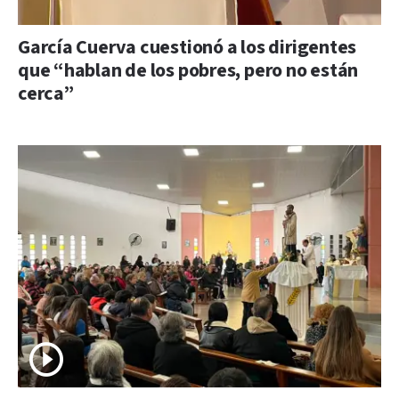
García Cuerva cuestionó a los dirigentes
que “hablan de los pobres, pero no están
cerca”