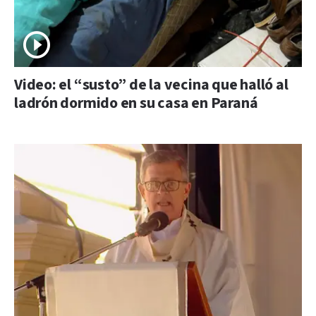
Video: el “susto” de la vecina que halló al
ladrón dormido en su casa en Paraná