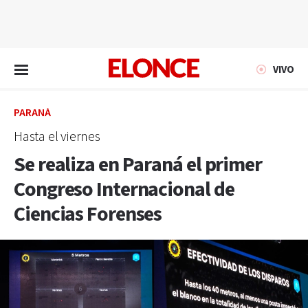
EN VIVO
VIVO
PARANÁ
Hasta el viernes
Se realiza en Paraná el primer
Congreso Internacional de
Ciencias Forenses