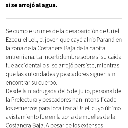
si se arrojó al agua.
Se cumple un mes de la desaparición de Uriel
Ezequiel Lell, el joven que cayó al río Paraná en
la zona de la Costanera Baja de la capital
entrerriana. La incertidumbre sobre si su caída
fue accidental o si se arrojó persiste, mientras
que las autoridades y pescadores siguen sin
encontrar su cuerpo.
Desde la madrugada del 5 de julio, personal de
la Prefectura y pescadores han intensificado
los esfuerzos para localizar a Uriel, cuyo último
avistamiento fue en la zona de muelles de la
Costanera Baja. A pesar de los extensos