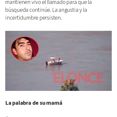
mantienen vivo el llamado para que la
búsqueda continúe. La angustia y la
incertidumbre persisten.
La palabra de su mamá