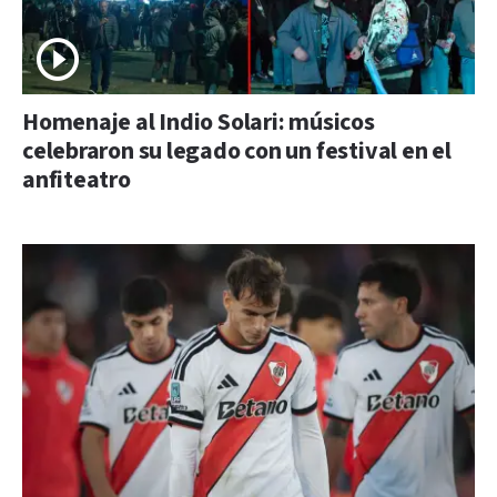
Homenaje al Indio Solari: músicos
celebraron su legado con un festival en el
anfiteatro