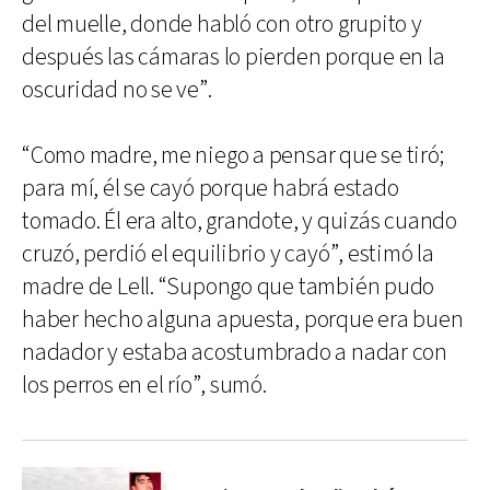
del muelle, donde habló con otro grupito y
después las cámaras lo pierden porque en la
oscuridad no se ve”.
“Como madre, me niego a pensar que se tiró;
para mí, él se cayó porque habrá estado
tomado. Él era alto, grandote, y quizás cuando
cruzó, perdió el equilibrio y cayó”, estimó la
madre de Lell. “Supongo que también pudo
haber hecho alguna apuesta, porque era buen
nadador y estaba acostumbrado a nadar con
los perros en el río”, sumó.