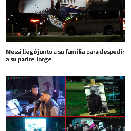
Messi llegó junto a su familia para despedir
a su padre Jorge