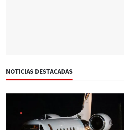
NOTICIAS DESTACADAS