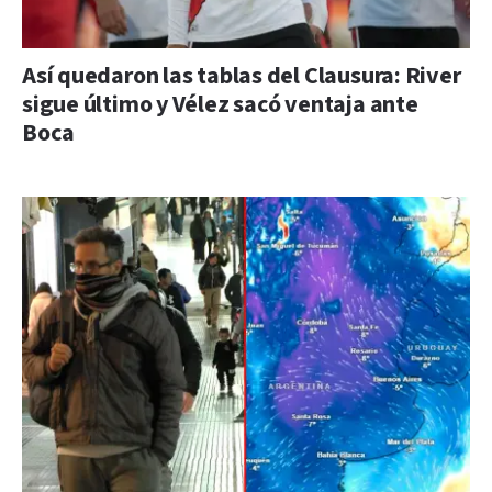
Así quedaron las tablas del Clausura: River
sigue último y Vélez sacó ventaja ante
Boca