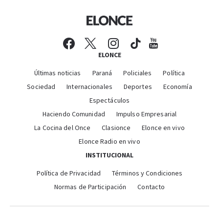
ELONCE
Últimas noticias
Paraná
Policiales
Política
Sociedad
Internacionales
Deportes
Economía
Espectáculos
Haciendo Comunidad
Impulso Empresarial
La Cocina del Once
Clasionce
Elonce en vivo
Elonce Radio en vivo
INSTITUCIONAL
Política de Privacidad
Términos y Condiciones
Normas de Participación
Contacto