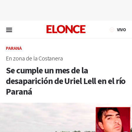
EN VIVO
VIVO
PARANÁ
En zona de la Costanera
Se cumple un mes de la
desaparición de Uriel Lell en el río
Paraná