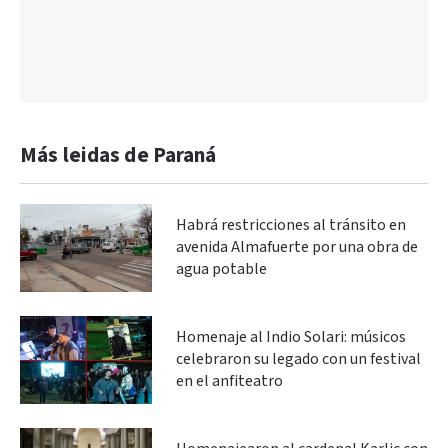
Más leidas de Paraná
Habrá restricciones al tránsito en
avenida Almafuerte por una obra de
agua potable
Homenaje al Indio Solari: músicos
celebraron su legado con un festival
en el anfiteatro