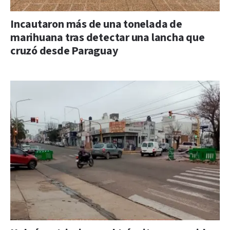
Incautaron más de una tonelada de
marihuana tras detectar una lancha que
cruzó desde Paraguay