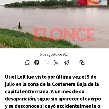
5 de agosto de 2024
Uriel Lell fue visto por última vez el 5 de
julio en la zona de la Costanera Baja de la
capital entrerriana. A un mes de su
desaparición, sigue sin aparecer el cuerpo
y se desconoce si cayó accidentalmente o