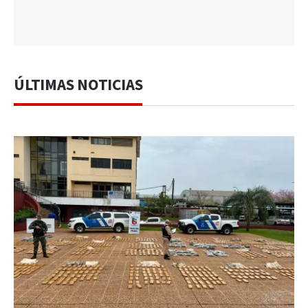
ÚLTIMAS NOTICIAS