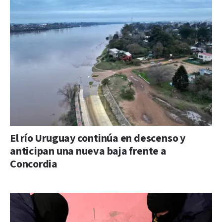
El río Uruguay continúa en descenso y
anticipan una nueva baja frente a
Concordia