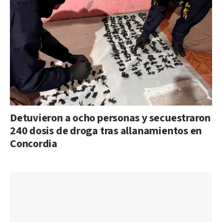
Detuvieron a ocho personas y secuestraron
240 dosis de droga tras allanamientos en
Concordia