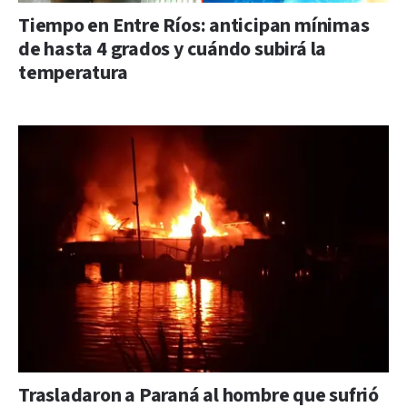
Tiempo en Entre Ríos: anticipan mínimas
de hasta 4 grados y cuándo subirá la
temperatura
Trasladaron a Paraná al hombre que sufrió