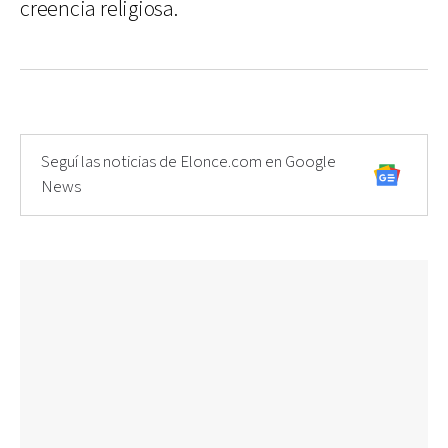
creencia religiosa.
Seguí las noticias de Elonce.com en Google
News