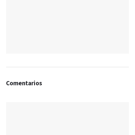
Comentarios