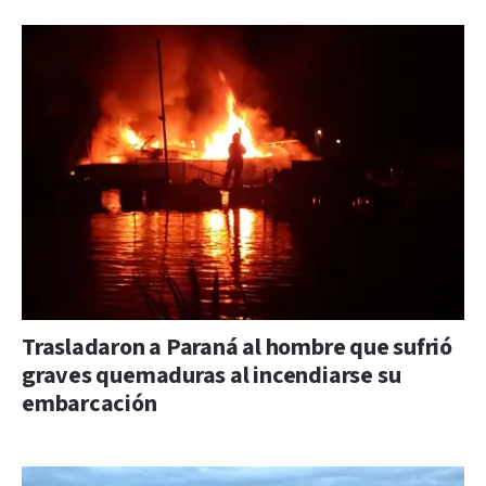
Trasladaron a Paraná al hombre que sufrió
graves quemaduras al incendiarse su
embarcación