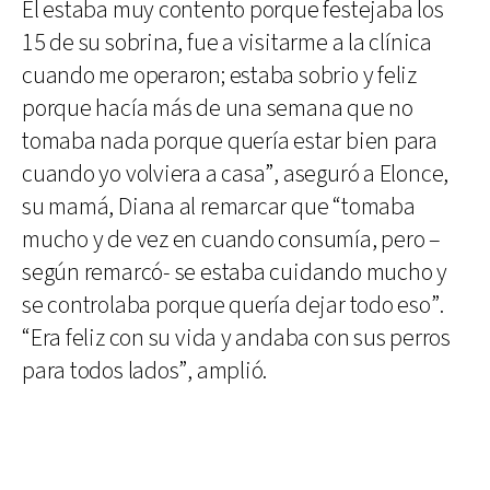
Él estaba muy contento porque festejaba los
15 de su sobrina, fue a visitarme a la clínica
cuando me operaron; estaba sobrio y feliz
porque hacía más de una semana que no
tomaba nada porque quería estar bien para
cuando yo volviera a casa”, aseguró a Elonce,
su mamá, Diana al remarcar que “tomaba
mucho y de vez en cuando consumía, pero –
según remarcó- se estaba cuidando mucho y
se controlaba porque quería dejar todo eso”.
“Era feliz con su vida y andaba con sus perros
para todos lados”, amplió.