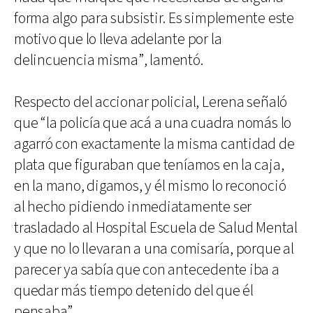
forma algo para subsistir. Es simplemente este
motivo que lo lleva adelante por la
delincuencia misma”, lamentó.
Respecto del accionar policial, Lerena señaló
que “la policía que acá a una cuadra nomás lo
agarró con exactamente la misma cantidad de
plata que figuraban que teníamos en la caja,
en la mano, digamos, y él mismo lo reconoció
al hecho pidiendo inmediatamente ser
trasladado al Hospital Escuela de Salud Mental
y que no lo llevaran a una comisaría, porque al
parecer ya sabía que con antecedente iba a
quedar más tiempo detenido del que él
pensaba”.