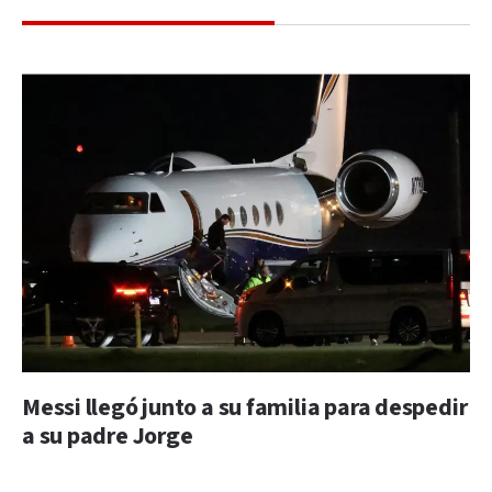
Messi llegó junto a su familia para despedir
a su padre Jorge