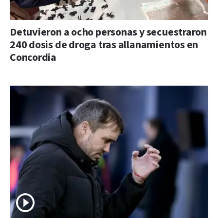
Detuvieron a ocho personas y secuestraron
240 dosis de droga tras allanamientos en
Concordia