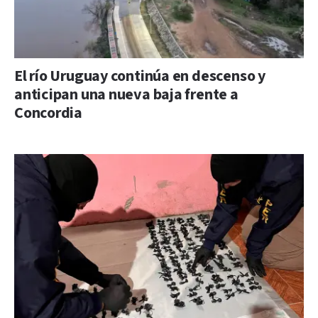
El río Uruguay continúa en descenso y
anticipan una nueva baja frente a
Concordia