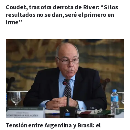
Coudet, tras otra derrota de River: “Si los
resultados no se dan, seré el primero en
irme”
Tensión entre Argentina y Brasil: el