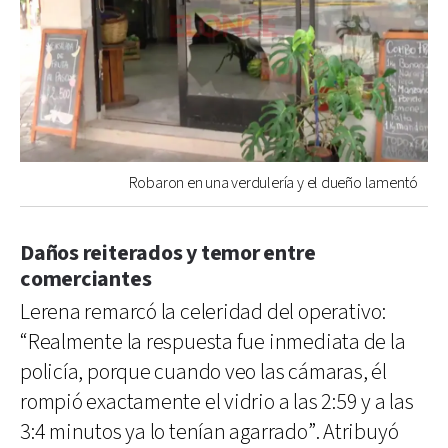
Robaron en una verdulería y el dueño lamentó
Daños reiterados y temor entre
comerciantes
Lerena remarcó la celeridad del operativo:
“Realmente la respuesta fue inmediata de la
policía, porque cuando veo las cámaras, él
rompió exactamente el vidrio a las 2:59 y a las
3:4 minutos ya lo tenían agarrado”. Atribuyó