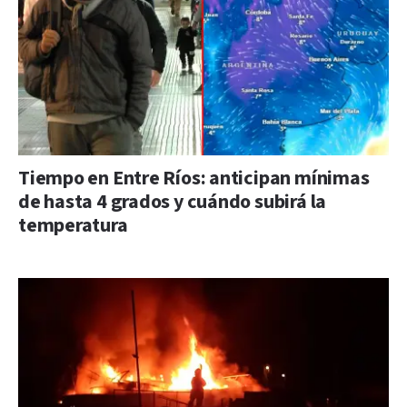
Tiempo en Entre Ríos: anticipan mínimas
de hasta 4 grados y cuándo subirá la
temperatura