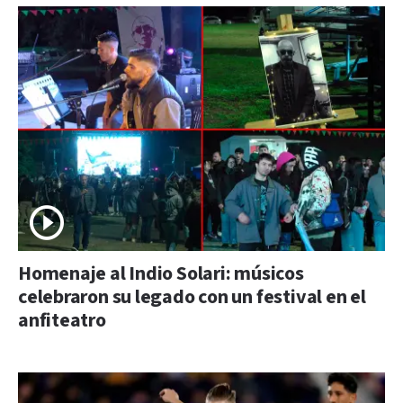
Homenaje al Indio Solari: músicos
celebraron su legado con un festival en el
anfiteatro