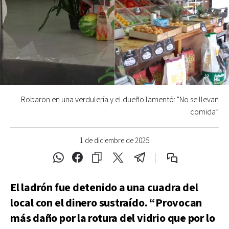
Robaron en una verdulería y el dueño lamentó: "No se llevan
comida”
1 de diciembre de 2025
El ladrón fue detenido a una cuadra del
local con el dinero sustraído. “Provocan
más daño por la rotura del vidrio que por lo