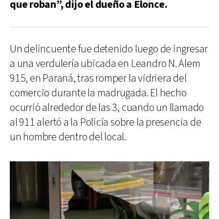
que roban”, dijo el dueño a Elonce.
Un delincuente fue detenido luego de ingresar
a una verdulería ubicada en Leandro N. Alem
915, en Paraná, tras romper la vidriera del
comercio durante la madrugada. El hecho
ocurrió alrededor de las 3, cuando un llamado
al 911 alertó a la Policía sobre la presencia de
un hombre dentro del local.