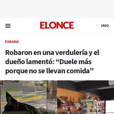
EN VIVO
VIVO
PARANÁ
Robaron en una verdulería y el
dueño lamentó: “Duele más
porque no se llevan comida”