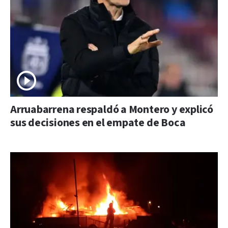
Arruabarrena respaldó a Montero y explicó
sus decisiones en el empate de Boca