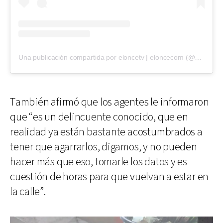
Una publicación compartida por eloncetv | eloncecom (@eloncecom)
También afirmó que los agentes le informaron
que “es un delincuente conocido, que en
realidad ya están bastante acostumbrados a
tener que agarrarlos, digamos, y no pueden
hacer más que eso, tomarle los datos y es
cuestión de horas para que vuelvan a estar en
la calle”.