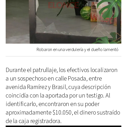
Robaron en una verdulería y el dueño lamentó
Durante el patrullaje, los efectivos localizaron
a un sospechoso en calle Posada, entre
avenida Ramírez y Brasil, cuya descripción
coincidía con la aportada por un testigo. Al
identificarlo, encontraron en su poder
aproximadamente $10.050, el dinero sustraído
de la caja registradora.