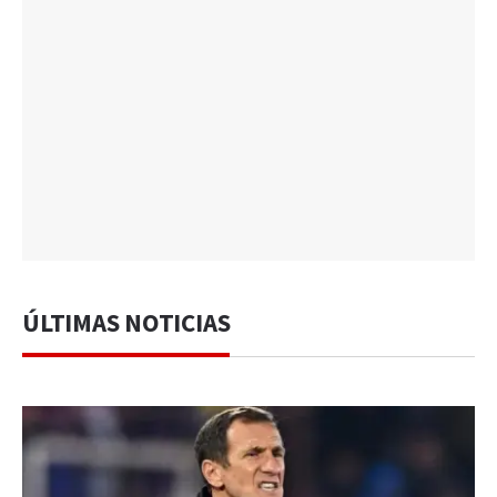
ÚLTIMAS NOTICIAS