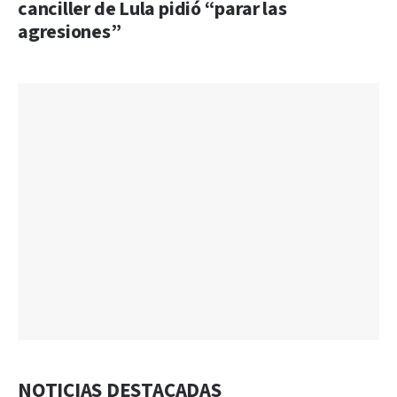
canciller de Lula pidió “parar las
agresiones”
NOTICIAS DESTACADAS