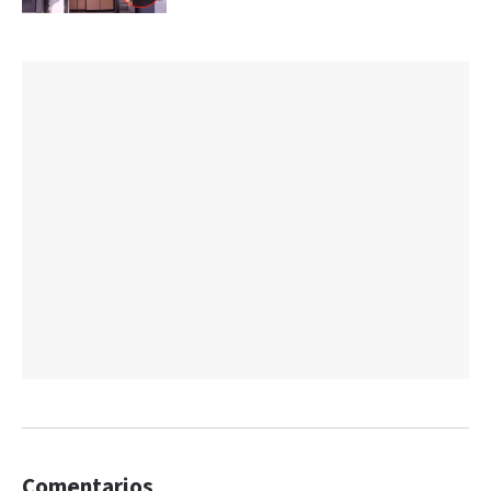
Comentarios