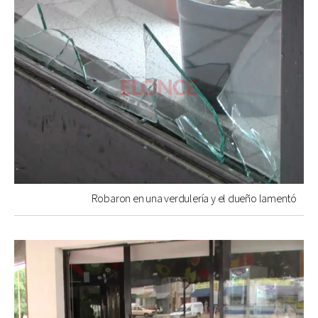
Robaron en una verdulería y el dueño lamentó