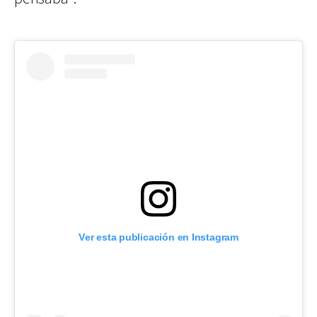
Ver esta publicación en Instagram