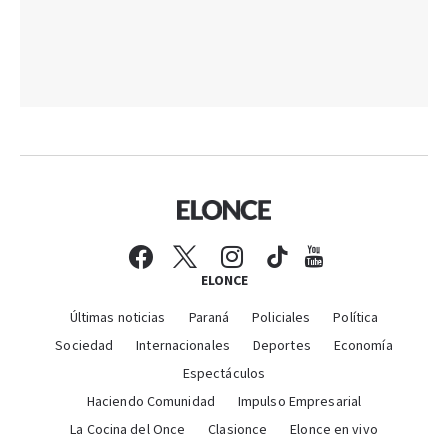
ELONCE
Últimas noticias
Paraná
Policiales
Política
Sociedad
Internacionales
Deportes
Economía
Espectáculos
Haciendo Comunidad
Impulso Empresarial
La Cocina del Once
Clasionce
Elonce en vivo