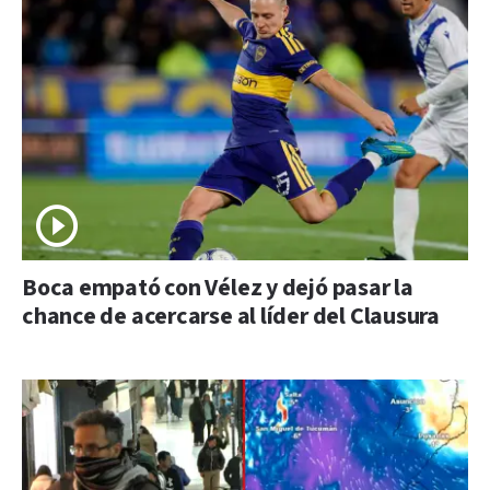
Boca empató con Vélez y dejó pasar la
chance de acercarse al líder del Clausura