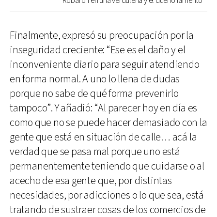
Robaron en una verdulería y el dueño lamentó
Finalmente, expresó su preocupación por la
inseguridad creciente: “Ese es el daño y el
inconveniente diario para seguir atendiendo
en forma normal. A uno lo llena de dudas
porque no sabe de qué forma prevenirlo
tampoco”. Y añadió: “Al parecer hoy en día es
como que no se puede hacer demasiado con la
gente que está en situación de calle… acá la
verdad que se pasa mal porque uno está
permanentemente teniendo que cuidarse o al
acecho de esa gente que, por distintas
necesidades, por adicciones o lo que sea, está
tratando de sustraer cosas de los comercios de