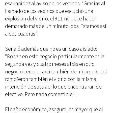
esa rapidez al aviso de los vecinos: “Gracias al
llamado de los vecinos que escuchó una
explosión del vidrio, el 911 no debe haber
demorado más de un minuto, dos. Estamos así
a dos cuadras”.
Señaló además que no es un caso aislado:
“Roban en este negocio particularmente es la
segunda vez y cuatro meses atrás en otro
negocio cercano acá también de mi propiedad
rompieron también el vidrio con la misma
intención de sustraer lo que encontraran de
efectivo. Pero nada comestible”.
El daño económico, aseguró, es mayor que el