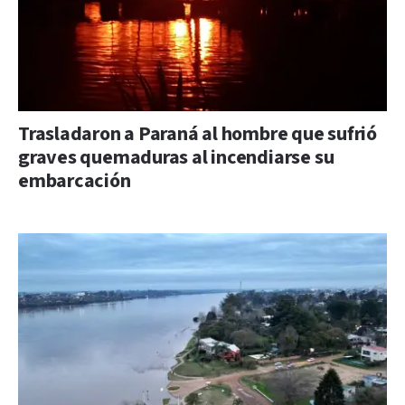
Trasladaron a Paraná al hombre que sufrió
graves quemaduras al incendiarse su
embarcación