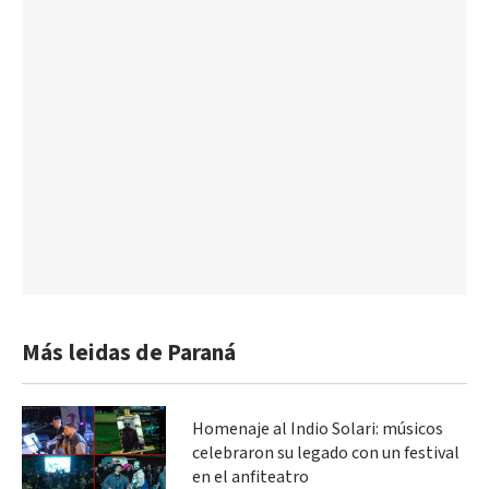
Más leidas de Paraná
Homenaje al Indio Solari: músicos
celebraron su legado con un festival
en el anfiteatro