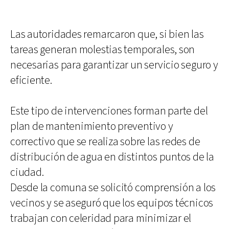
Las autoridades remarcaron que, si bien las
tareas generan molestias temporales, son
necesarias para garantizar un servicio seguro y
eficiente.
Este tipo de intervenciones forman parte del
plan de mantenimiento preventivo y
correctivo que se realiza sobre las redes de
distribución de agua en distintos puntos de la
ciudad.
Desde la comuna se solicitó comprensión a los
vecinos y se aseguró que los equipos técnicos
trabajan con celeridad para minimizar el