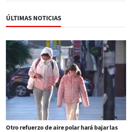
ÚLTIMAS NOTICIAS
Otro refuerzo de aire polar hará bajar las