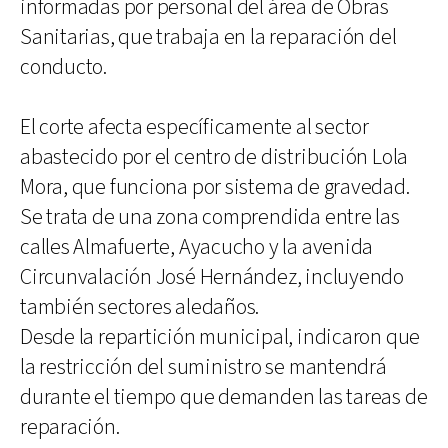
informadas por personal del área de Obras
Sanitarias, que trabaja en la reparación del
conducto.
El corte afecta específicamente al sector
abastecido por el centro de distribución Lola
Mora, que funciona por sistema de gravedad.
Se trata de una zona comprendida entre las
calles Almafuerte, Ayacucho y la avenida
Circunvalación José Hernández, incluyendo
también sectores aledaños.
Desde la repartición municipal, indicaron que
la restricción del suministro se mantendrá
durante el tiempo que demanden las tareas de
reparación.