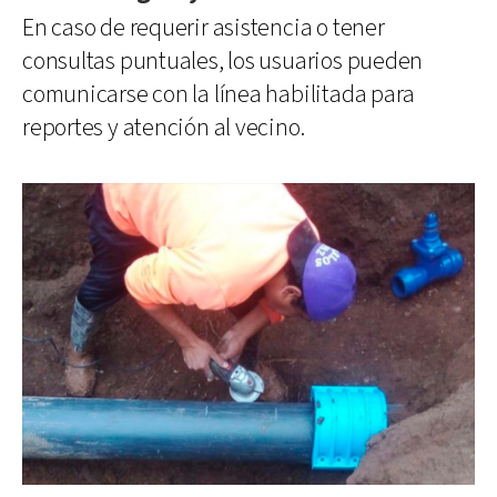
En caso de requerir asistencia o tener
consultas puntuales, los usuarios pueden
comunicarse con la línea habilitada para
reportes y atención al vecino.