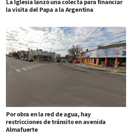
La Iglesia lanzó una colecta para financiar
la visita del Papa a la Argentina
Por obra en la red de agua, hay
restricciones de tránsito en avenida
Almafuerte