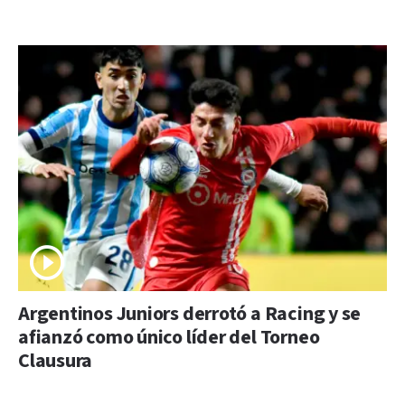
Argentinos Juniors derrotó a Racing y se
afianzó como único líder del Torneo
Clausura