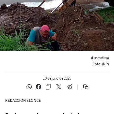
(Ilustrativa)
Foto: (MP)
10 de julio de 2025
REDACCIÓN ELONCE