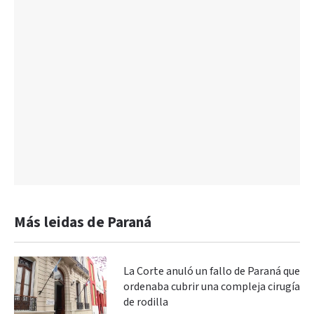
Más leidas de Paraná
La Corte anuló un fallo de Paraná que
ordenaba cubrir una compleja cirugía
de rodilla