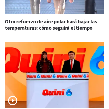
Otro refuerzo de aire polar hará bajar las
temperaturas: cómo seguirá el tiempo