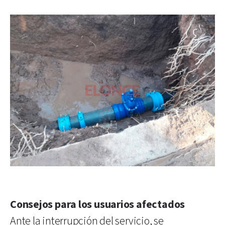
Consejos para los usuarios afectados
Ante la interrupción del servicio, se