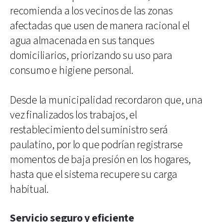
recomienda a los vecinos de las zonas
afectadas que usen de manera racional el
agua almacenada en sus tanques
domiciliarios, priorizando su uso para
consumo e higiene personal.
Desde la municipalidad recordaron que, una
vez finalizados los trabajos, el
restablecimiento del suministro será
paulatino, por lo que podrían registrarse
momentos de baja presión en los hogares,
hasta que el sistema recupere su carga
habitual.
Servicio seguro y eficiente