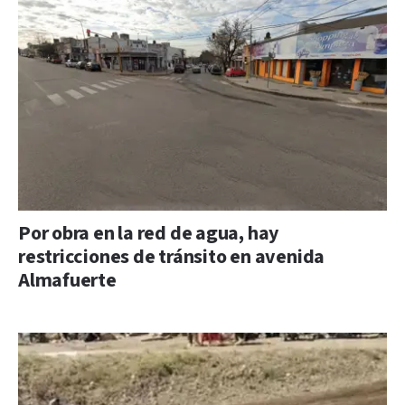
Por obra en la red de agua, hay
restricciones de tránsito en avenida
Almafuerte