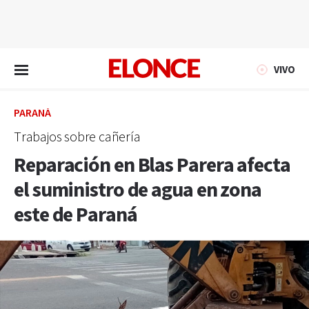
EN VIVO
VIVO
PARANÁ
Trabajos sobre cañería
Reparación en Blas Parera afecta
el suministro de agua en zona
este de Paraná