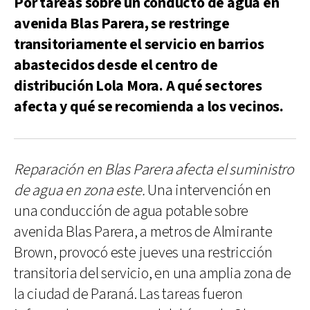
Por tareas sobre un conducto de agua en
avenida Blas Parera, se restringe
transitoriamente el servicio en barrios
abastecidos desde el centro de
distribución Lola Mora. A qué sectores
afecta y qué se recomienda a los vecinos.
Reparación en Blas Parera afecta el suministro
de agua en zona este.
Una intervención en
una conducción de agua potable sobre
avenida Blas Parera, a metros de Almirante
Brown, provocó este jueves una restricción
transitoria del servicio, en una amplia zona de
la ciudad de Paraná. Las tareas fueron