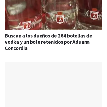
Buscan a los dueños de 264 botellas de
vodka y un bote retenidos por Aduana
Concordia