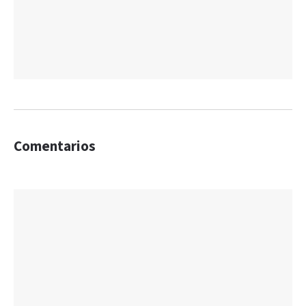
Comentarios