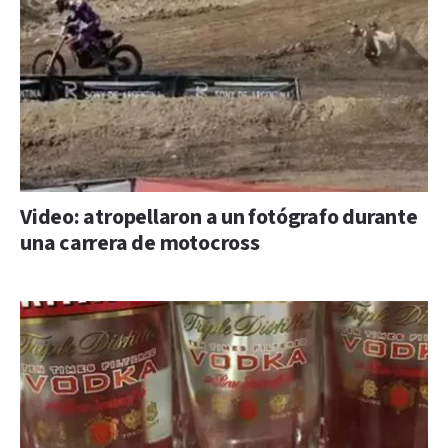
Video: atropellaron a un fotógrafo durante
una carrera de motocross