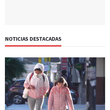
NOTICIAS DESTACADAS