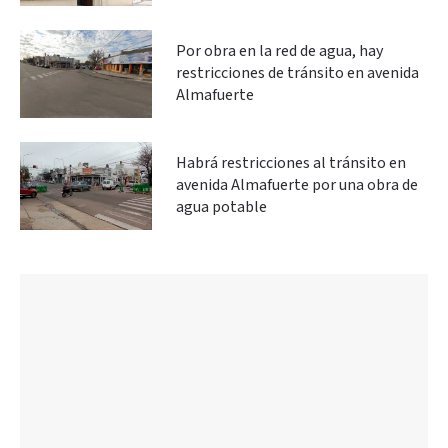
Por obra en la red de agua, hay
restricciones de tránsito en avenida
Almafuerte
Habrá restricciones al tránsito en
avenida Almafuerte por una obra de
agua potable