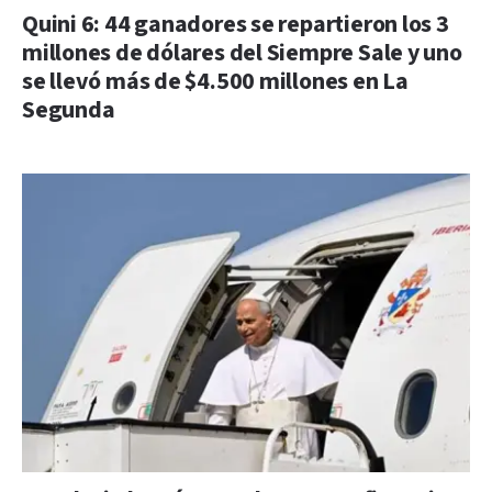
Quini 6: 44 ganadores se repartieron los 3
millones de dólares del Siempre Sale y uno
se llevó más de $4.500 millones en La
Segunda