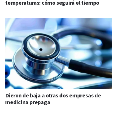
temperaturas: cómo seguirá el tiempo
Dieron de baja a otras dos empresas de
medicina prepaga