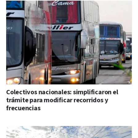
Colectivos nacionales: simplificaron el
trámite para modificar recorridos y
frecuencias