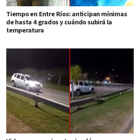
Tiempo en Entre Ríos: anticipan mínimas
de hasta 4 grados y cuándo subirá la
temperatura