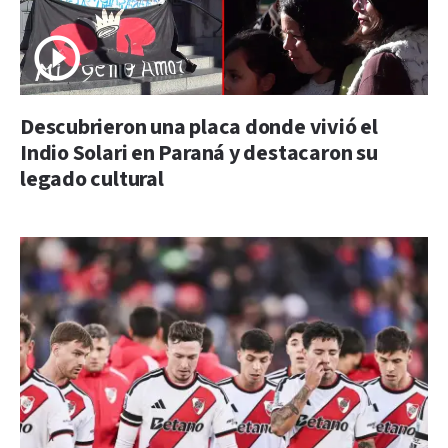
Descubrieron una placa donde vivió el
Indio Solari en Paraná y destacaron su
legado cultural