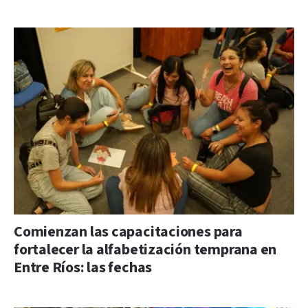
Comienzan las capacitaciones para
fortalecer la alfabetización temprana en
Entre Ríos: las fechas