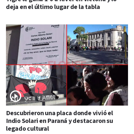
deja en el último lugar de la tabla
Descubrieron una placa donde vivió el
Indio Solari en Paraná y destacaron su
legado cultural