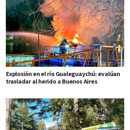
Explosión en el río Gualeguaychú: evalúan
trasladar al herido a Buenos Aires