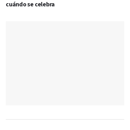
cuándo se celebra