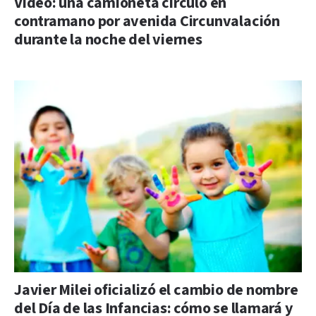
Video: una camioneta circuló en
contramano por avenida Circunvalación
durante la noche del viernes
Javier Milei oficializó el cambio de nombre
del Día de las Infancias: cómo se llamará y