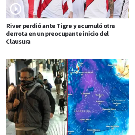
River perdió ante Tigre y acumuló otra
derrota en un preocupante inicio del
Clausura