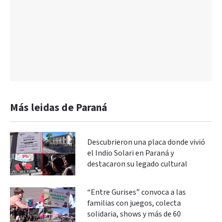
Más leidas de Paraná
Descubrieron una placa donde vivió
el Indio Solari en Paraná y
destacaron su legado cultural
“Entre Gurises” convoca a las
familias con juegos, colecta
solidaria, shows y más de 60