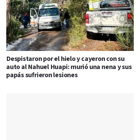
Despistaron por el hielo y cayeron con su
auto al Nahuel Huapi: murió una nena y sus
papás sufrieron lesiones