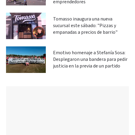
emprendedores
Tomasso inaugura una nueva
sucursal este sábado: "Pizzas y
empanadas a precios de barrio"
Emotivo homenaje a Stefanía Sosa:
Desplegaron una bandera para pedir
justicia en la previa de un partido