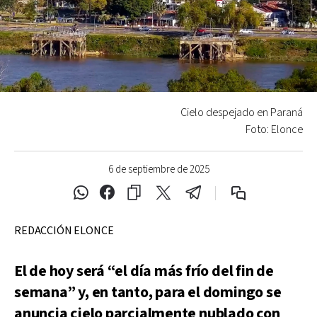
Cielo despejado en Paraná
Foto: Elonce
6 de septiembre de 2025
REDACCIÓN ELONCE
El de hoy será “el día más frío del fin de
semana” y, en tanto, para el domingo se
anuncia cielo parcialmente nublado con