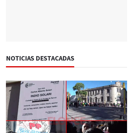
NOTICIAS DESTACADAS