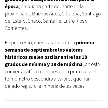
época
, en buena parte del norte de la
provincia de Buenos Aires, Córdoba, Santiago
del Estero, Chaco, Santa Fe, Entre Ríos y
Corrientes.
En promedio, mientras durante la
primera
semana de septiembre los valores
históricos suelen oscilar entre los 10
grados de mínima y 19 de máxima
, en este
comienzo atípico del mes de la primavera el
termómetro descendió a valores que han
dejado registro la minoría de las veces.