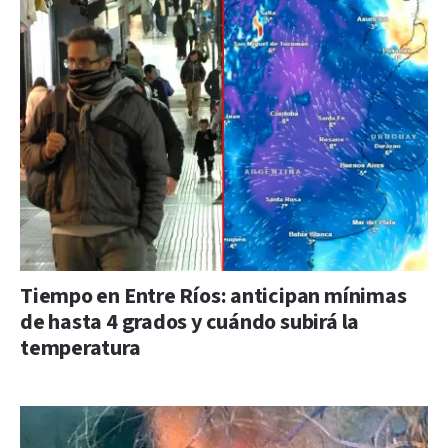
Tiempo en Entre Ríos: anticipan mínimas
de hasta 4 grados y cuándo subirá la
temperatura