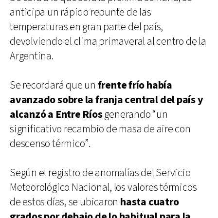
anticipa un rápido repunte de las
temperaturas en gran parte del país,
devolviendo el clima primaveral al centro de la
Argentina.
Se recordará que un
frente frío había
avanzado sobre la franja central del país y
alcanzó a Entre Ríos
generando “un
significativo recambio de masa de aire con
descenso térmico”.
Según el registro de anomalías del Servicio
Meteorológico Nacional, los valores térmicos
de estos días, se ubicaron
hasta cuatro
grados por debajo de lo habitual para la