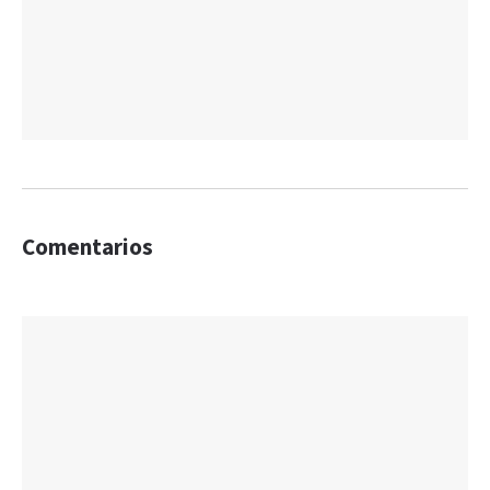
Comentarios