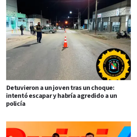
Detuvieron a un joven tras un choque:
intentó escapar y habría agredido a un
policía