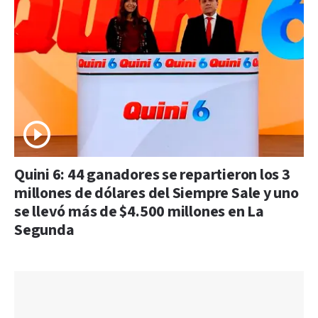
Quini 6: 44 ganadores se repartieron los 3
millones de dólares del Siempre Sale y uno
se llevó más de $4.500 millones en La
Segunda