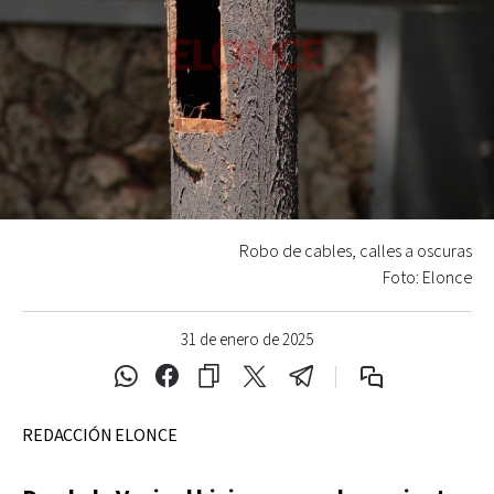
Robo de cables, calles a oscuras
Foto: Elonce
31 de enero de 2025
REDACCIÓN ELONCE