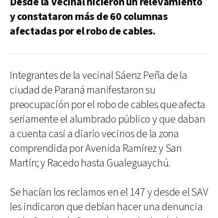
Desde la Vecinal hicieron un relevamiento
y constataron más de 60 columnas
afectadas por el robo de cables.
Integrantes de la vecinal Sáenz Peña de la
ciudad de Paraná manifestaron su
preocupación por el robo de cables que afecta
seriamente el alumbrado público y que daban
a cuenta casi a diario vecinos de la zona
comprendida por Avenida Ramírez y San
Martín; y Racedo hasta Gualeguaychú.
Se hacían los reclamos en el 147 y desde el SAV
les indicaron que debían hacer una denuncia