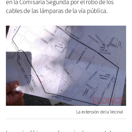
en la Comisaría Segunda por el robo de los
cables de las lámparas de la vía pública.
La extensión de la Vecinal