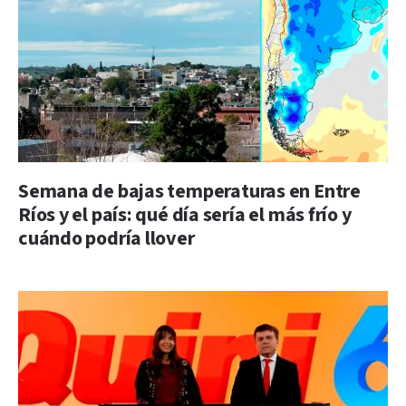
Semana de bajas temperaturas en Entre
Ríos y el país: qué día sería el más frío y
cuándo podría llover