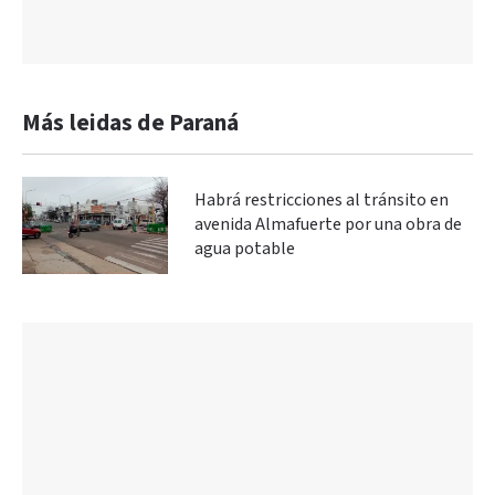
Más leidas de Paraná
Habrá restricciones al tránsito en
avenida Almafuerte por una obra de
agua potable