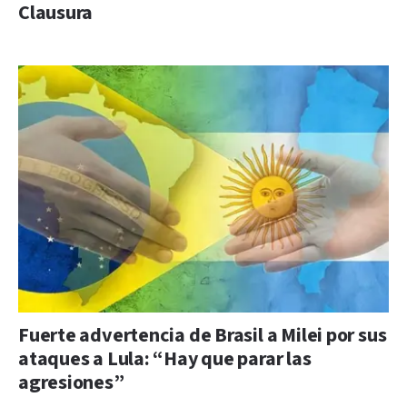
Clausura
Fuerte advertencia de Brasil a Milei por sus
ataques a Lula: “Hay que parar las
agresiones”