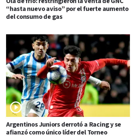
Ola de frío: restringieron la venta de GNC
“hasta nuevo aviso” por el fuerte aumento
del consumo de gas
Argentinos Juniors derrotó a Racing y se
afianzó como único líder del Torneo