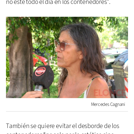
no esté todo el día en los contenedores”.
Mercedes Cagnani
También se quiere evitar el desborde de los