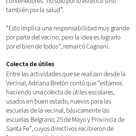
contenedores “no solo por lo estético sino
también por la salud”.
“Esto implica una responsabilidad muy grande
por parte del vecino, pero la idea es lograrlo
por el bien de todos”, remarcó Cagnani.
Colecta de útiles
Entre las actividades que se realizan desde la
Vecinal, Adriana Bretón contó que “estamos
haciendo una colecta de útiles escolares,
usados en buen estado, nuevos para las
escuelas de la vecinal, básicamente las
escuelas Belgrano; 25 de Mayo y Provincia de
Santa Fe”, cuyos directivos recibieron de