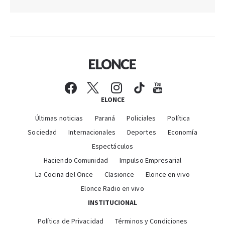
ELONCE
Últimas noticias
Paraná
Policiales
Política
Sociedad
Internacionales
Deportes
Economía
Espectáculos
Haciendo Comunidad
Impulso Empresarial
La Cocina del Once
Clasionce
Elonce en vivo
Elonce Radio en vivo
INSTITUCIONAL
Política de Privacidad
Términos y Condiciones