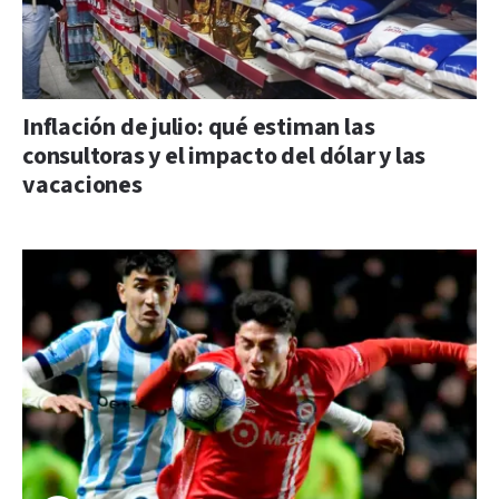
Inflación de julio: qué estiman las
consultoras y el impacto del dólar y las
vacaciones