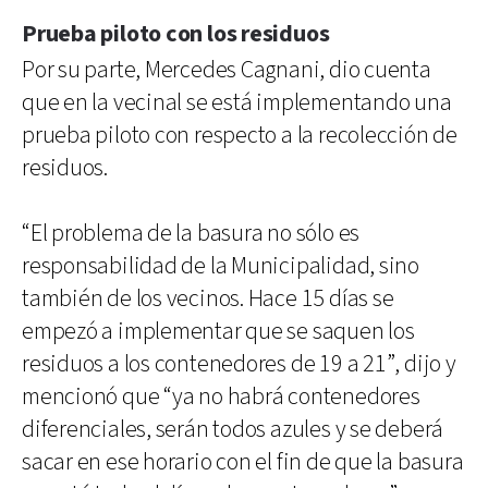
Prueba piloto con los residuos
Por su parte, Mercedes Cagnani, dio cuenta
que en la vecinal se está implementando una
prueba piloto con respecto a la recolección de
residuos.
“El problema de la basura no sólo es
responsabilidad de la Municipalidad, sino
también de los vecinos. Hace 15 días se
empezó a implementar que se saquen los
residuos a los contenedores de 19 a 21”, dijo y
mencionó que “ya no habrá contenedores
diferenciales, serán todos azules y se deberá
sacar en ese horario con el fin de que la basura