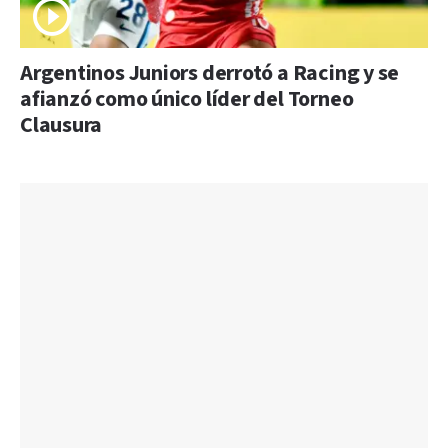
Argentinos Juniors derrotó a Racing y se
afianzó como único líder del Torneo
Clausura