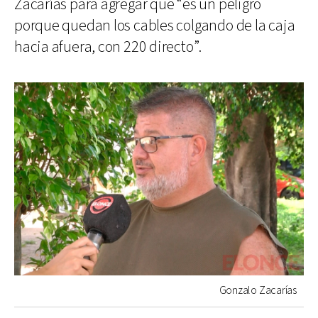
Zacarías para agregar que “es un peligro
porque quedan los cables colgando de la caja
hacia afuera, con 220 directo”.
Gonzalo Zacarías