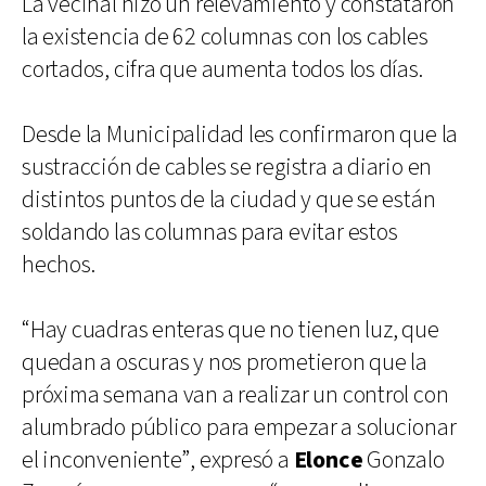
La vecinal hizo un relevamiento y constataron
la existencia de 62 columnas con los cables
cortados, cifra que aumenta todos los días.
Desde la Municipalidad les confirmaron que la
sustracción de cables se registra a diario en
distintos puntos de la ciudad y que se están
soldando las columnas para evitar estos
hechos.
“Hay cuadras enteras que no tienen luz, que
quedan a oscuras y nos prometieron que la
próxima semana van a realizar un control con
alumbrado público para empezar a solucionar
el inconveniente”, expresó a
Elonce
Gonzalo