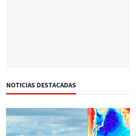
NOTICIAS DESTACADAS