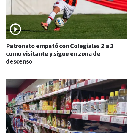
Patronato empató con Colegiales 2 a 2
como visitante y sigue en zona de
descenso