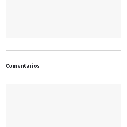
Comentarios