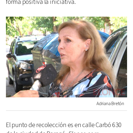
forma positiva la iniciativa.
Adriana Bretón
El punto de recolección es en calle Carbó 630