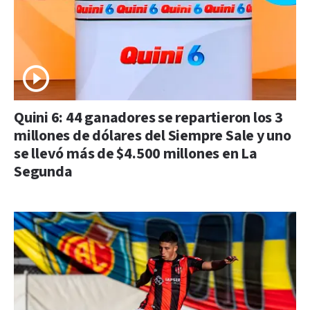
Quini 6: 44 ganadores se repartieron los 3
millones de dólares del Siempre Sale y uno
se llevó más de $4.500 millones en La
Segunda