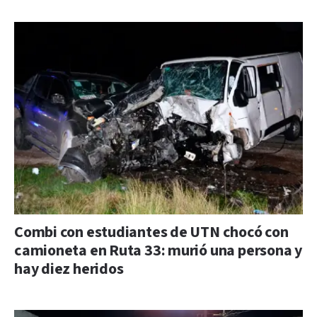
Combi con estudiantes de UTN chocó con
camioneta en Ruta 33: murió una persona y
hay diez heridos