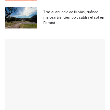
Tras el anuncio de lluvias, cuándo
mejorará el tiempo y saldrá el sol en
Paraná