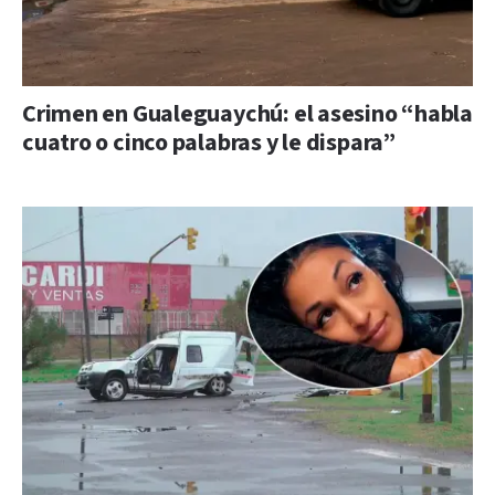
Crimen en Gualeguaychú: el asesino “habla
cuatro o cinco palabras y le dispara”