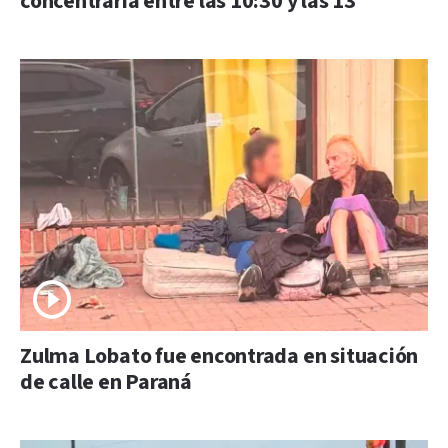
concentraría entre las 10:30 y las 13
Zulma Lobato fue encontrada en situación
de calle en Paraná