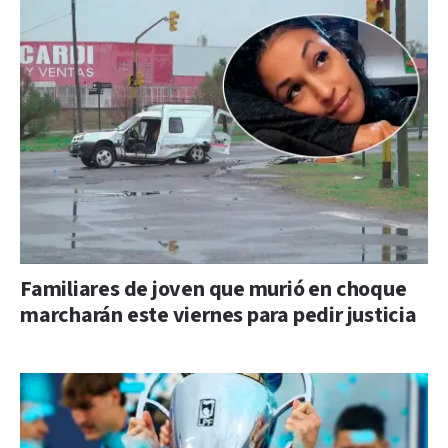
Familiares de joven que murió en choque
marcharán este viernes para pedir justicia