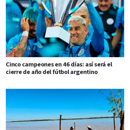
Cinco campeones en 46 días: así será el
cierre de año del fútbol argentino