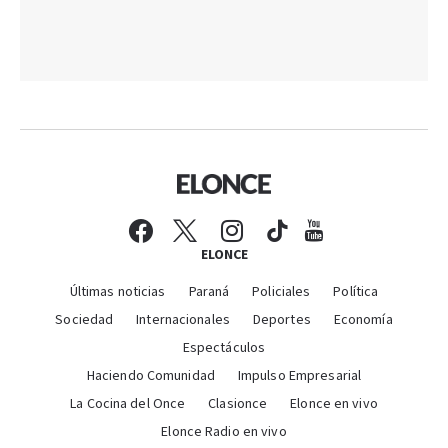
ELONCE
Últimas noticias
Paraná
Policiales
Política
Sociedad
Internacionales
Deportes
Economía
Espectáculos
Haciendo Comunidad
Impulso Empresarial
La Cocina del Once
Clasionce
Elonce en vivo
Elonce Radio en vivo