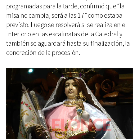
programadas para la tarde, confirmó que “la
misa no cambia, será a las 17” como estaba
previsto. Luego se resolverá si se realiza en el
interior o en las escalinatas de la Catedral y
también se aguardará hasta su finalización, la
concreción de la procesión.