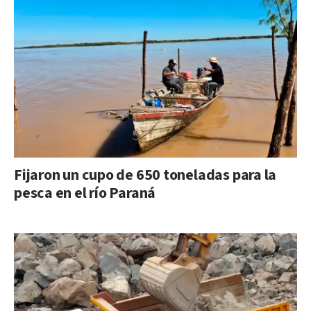
Fijaron un cupo de 650 toneladas para la
pesca en el río Paraná