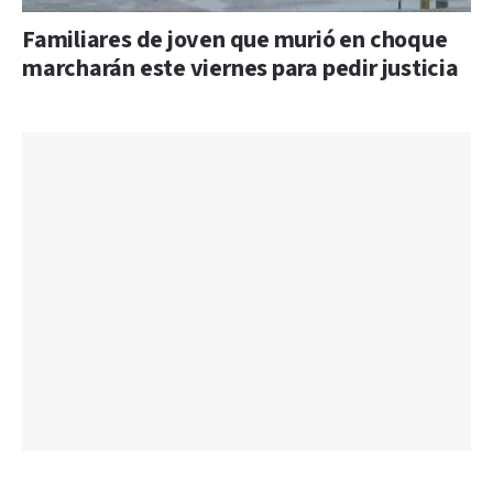
Familiares de joven que murió en choque
marcharán este viernes para pedir justicia