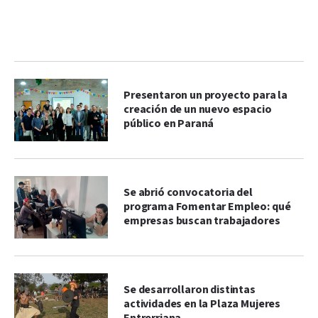
Presentaron un proyecto para la
creación de un nuevo espacio
público en Paraná
Se abrió convocatoria del
programa Fomentar Empleo: qué
empresas buscan trabajadores
Se desarrollaron distintas
actividades en la Plaza Mujeres