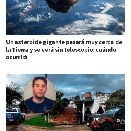
Un asteroide gigante pasará muy cerca de
la Tierra y se verá sin telescopio: cuándo
ocurrirá