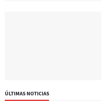
ÚLTIMAS NOTICIAS