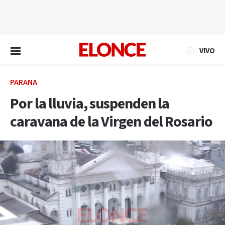
EN VIVO
VIVO
PARANÁ
Por la lluvia, suspenden la
caravana de la Virgen del Rosario