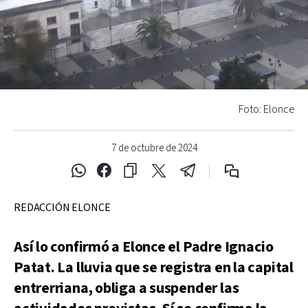
Foto: Elonce
7 de octubre de 2024
REDACCIÓN ELONCE
Así lo confirmó a Elonce el Padre Ignacio
Patat. La lluvia que se registra en la capital
entrerriana, obliga a suspender las