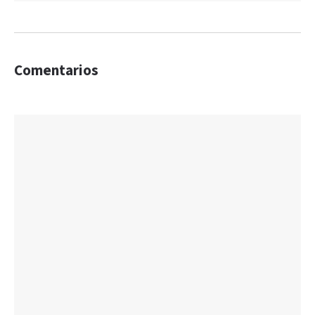
Comentarios