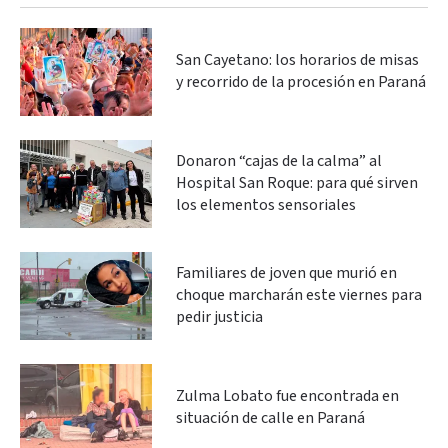
San Cayetano: los horarios de misas
y recorrido de la procesión en Paraná
Donaron “cajas de la calma” al
Hospital San Roque: para qué sirven
los elementos sensoriales
Familiares de joven que murió en
choque marcharán este viernes para
pedir justicia
Zulma Lobato fue encontrada en
situación de calle en Paraná