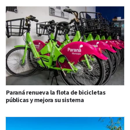
Paraná renueva la flota de bicicletas
públicas y mejora su sistema