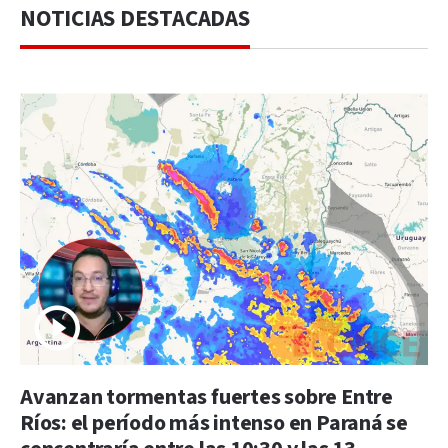
NOTICIAS DESTACADAS
Avanzan tormentas fuertes sobre Entre
Ríos: el período más intenso en Paraná se