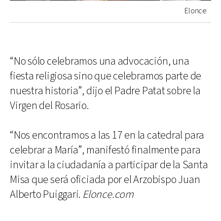
Elonce
“No sólo celebramos una advocación, una
fiesta religiosa sino que celebramos parte de
nuestra historia”, dijo el Padre Patat sobre la
Virgen del Rosario.
“Nos encontramos a las 17 en la catedral para
celebrar a María”, manifestó finalmente para
invitar a la ciudadanía a participar de la Santa
Misa que será oficiada por el Arzobispo Juan
Alberto Puiggari.
Elonce.com