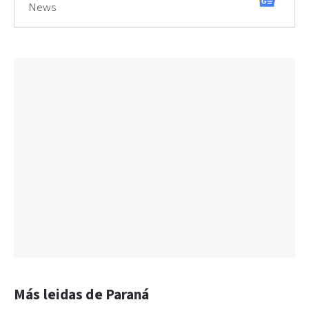
News
Más leidas de Paraná