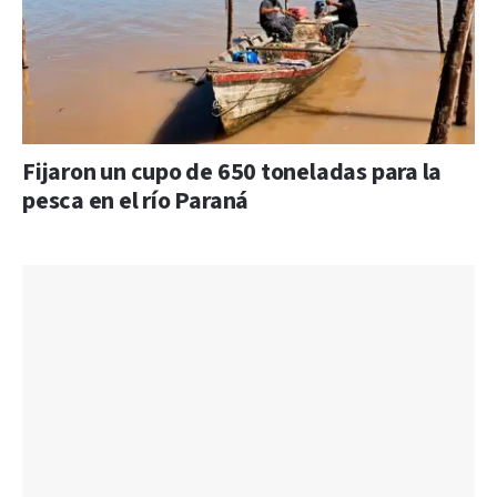
Fijaron un cupo de 650 toneladas para la
pesca en el río Paraná