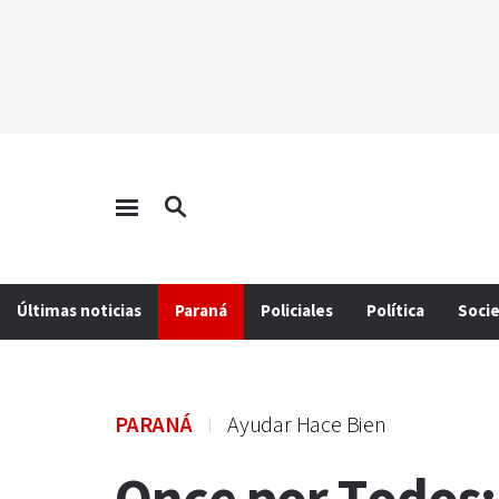
Últimas noticias
Paraná
Policiales
Política
Soci
PARANÁ
Ayudar Hace Bien