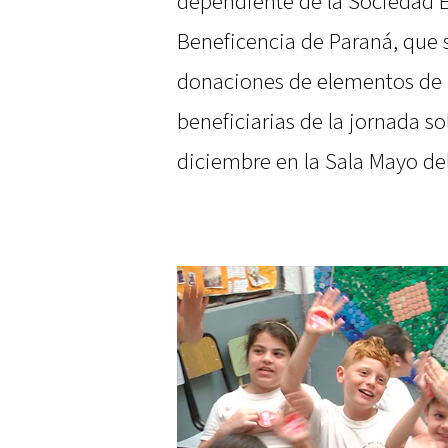
dependiente de la Sociedad 
Beneficencia de Paraná, que 
donaciones de elementos de h
beneficiarias de la jornada so
diciembre en la Sala Mayo de