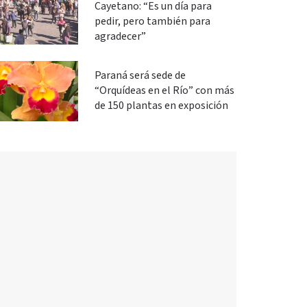
Cayetano: “Es un día para
pedir, pero también para
agradecer”
Paraná será sede de
“Orquídeas en el Río” con más
de 150 plantas en exposición