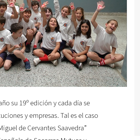
ño su 19º edición y cada día se
uciones y empresas. Tal es el caso
“Miguel de Cervantes Saavedra”