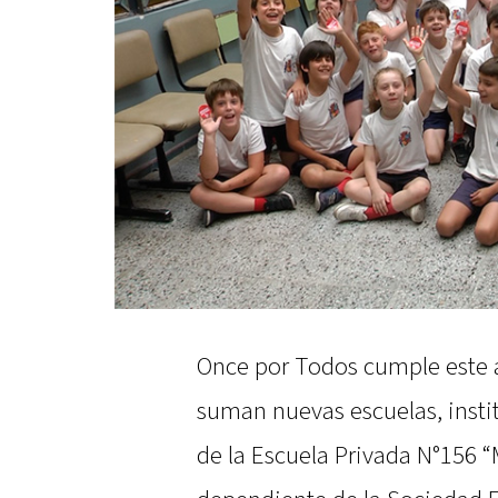
Once por Todos cumple este a
suman nuevas escuelas, instit
de la Escuela Privada N°156 