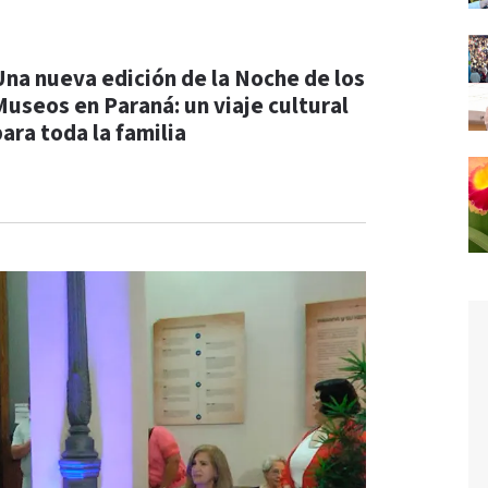
Una nueva edición de la Noche de los
Museos en Paraná: un viaje cultural
ara toda la familia