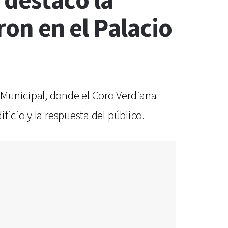
 destacó la
ron en el Palacio
 Municipal, donde el Coro Verdiana
ficio y la respuesta del público.