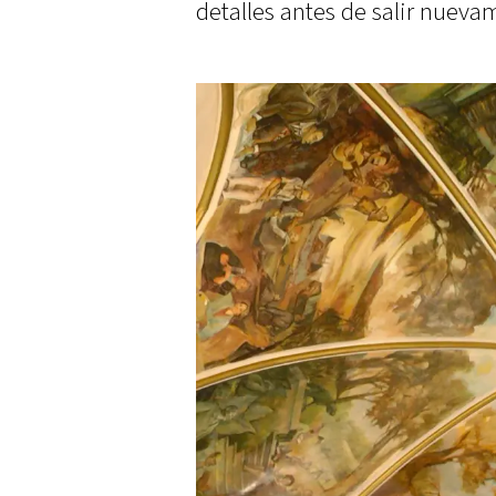
detalles antes de salir nueva