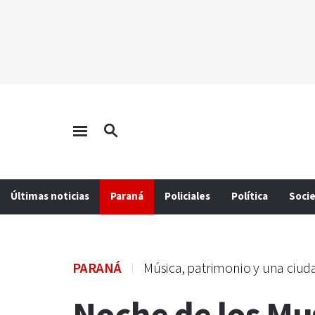
Últimas noticias
Paraná
Policiales
Política
Soci
PARANÁ
Música, patrimonio y una ciu