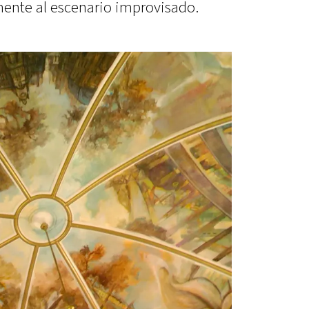
mente al escenario improvisado.