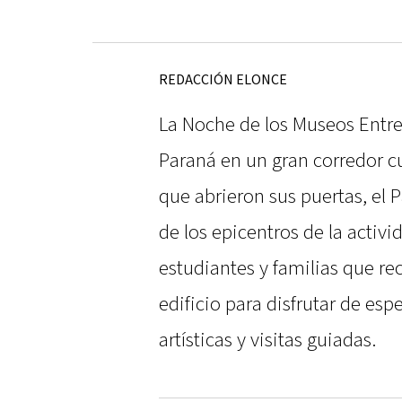
REDACCIÓN ELONCE
La Noche de los Museos Entrer
Paraná en un gran corredor cu
que abrieron sus puertas, el 
de los epicentros de la activi
estudiantes y familias que rec
edificio para disfrutar de es
artísticas y visitas guiadas.