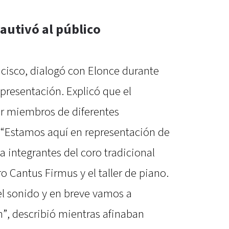
autivó al público
ncisco, dialogó con Elonce durante
 presentación. Explicó que el
or miembros de diferentes
: “Estamos aquí en representación de
a integrantes del coro tradicional
o Cantus Firmus y el taller de piano.
l sonido y en breve vamos a
”, describió mientras afinaban