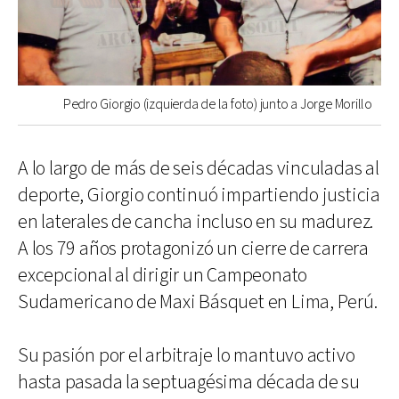
Pedro Giorgio (izquierda de la foto) junto a Jorge Morillo
A lo largo de más de seis décadas vinculadas al
deporte, Giorgio continuó impartiendo justicia
en laterales de cancha incluso en su madurez.
A los 79 años protagonizó un cierre de carrera
excepcional al dirigir un Campeonato
Sudamericano de Maxi Básquet en Lima, Perú.
Su pasión por el arbitraje lo mantuvo activo
hasta pasada la septuagésima década de su