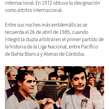
internacional. En 1972 obtuvo la designación
como árbitro internacional.
Entre sus noches más emblemáticas se
recuerda el 26 de abril de 1985, cuando
integró la dupla arbitral en el primer partido de
la historia de la Liga Nacional, entre Pacífico
de Bahía Blanca y Atenas de Córdoba.