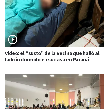
Video: el “susto” de la vecina que halló al
ladrón dormido en su casa en Paraná