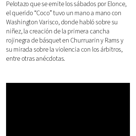
Pelotazo que se emite los sábados por Elonce,
el querido “Coco” tuvo un mano a mano con
Washington Varisco, donde habló sobre su
niñez, la creación de la primera cancha
rojinegra de básquet en Churruarin y Rams y
su mirada sobre la violencia con los árbitros,
entre otras anécdotas.