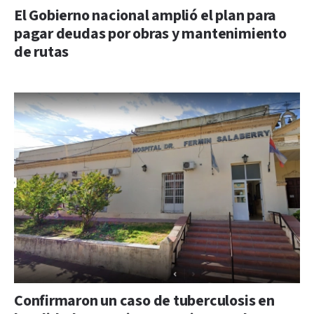
El Gobierno nacional amplió el plan para
pagar deudas por obras y mantenimiento
de rutas
Confirmaron un caso de tuberculosis en