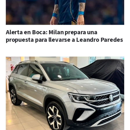
Alerta en Boca: Milan prepara una
propuesta para llevarse a Leandro Paredes