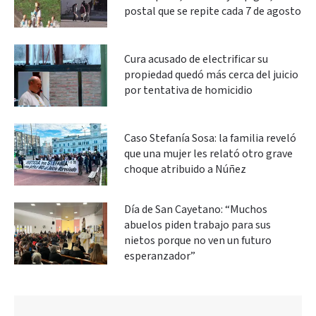
postal que se repite cada 7 de agosto
Cura acusado de electrificar su
propiedad quedó más cerca del juicio
por tentativa de homicidio
Caso Stefanía Sosa: la familia reveló
que una mujer les relató otro grave
choque atribuido a Núñez
Día de San Cayetano: “Muchos
abuelos piden trabajo para sus
nietos porque no ven un futuro
esperanzador”