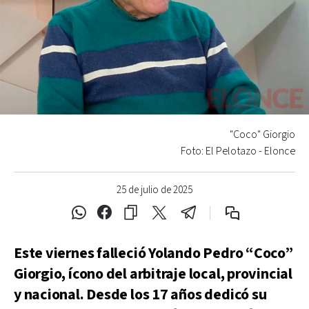
"Coco" Giorgio
Foto: El Pelotazo - Elonce
25 de julio de 2025
Este viernes falleció Yolando Pedro “Coco”
Giorgio, ícono del arbitraje local, provincial
y nacional. Desde los 17 años dedicó su