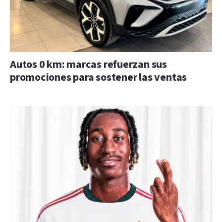
Autos 0 km: marcas refuerzan sus
promociones para sostener las ventas