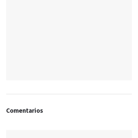
Comentarios