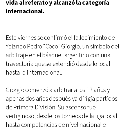
vida al referato y alcanzó la categoría
internacional.
Este viernes se confirmó el fallecimiento de
Yolando Pedro “Coco” Giorgio, un símbolo del
arbitraje en el básquet argentino con una
trayectoria que se extendió desde lo local
hasta lo internacional.
Giorgio comenzó a arbitrar a los 17 años y
apenas dos años después ya dirigía partidos
de Primera División. Su ascenso fue
vertiginoso, desde los torneos de la liga local
hasta competencias de nivel nacional e