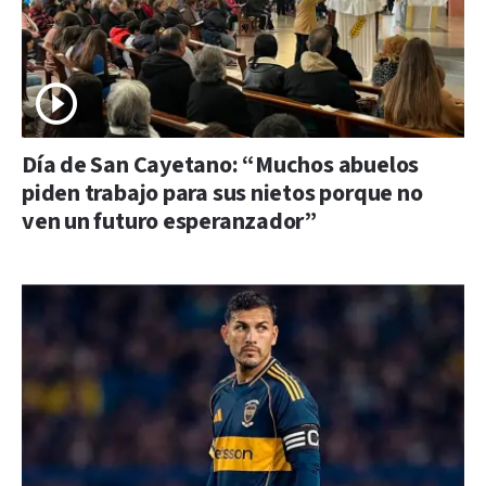
Día de San Cayetano: “Muchos abuelos
piden trabajo para sus nietos porque no
ven un futuro esperanzador”