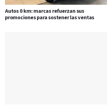
Autos 0 km: marcas refuerzan sus
promociones para sostener las ventas