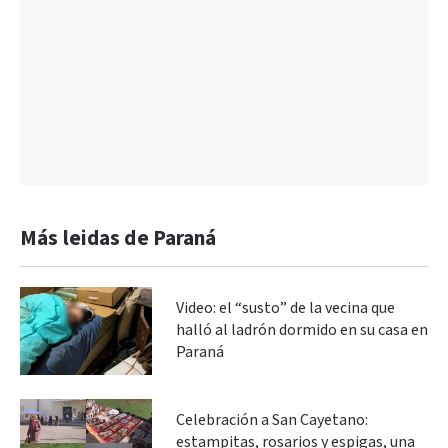
Más leidas de Paraná
Video: el “susto” de la vecina que
halló al ladrón dormido en su casa en
Paraná
Celebración a San Cayetano:
estampitas, rosarios y espigas, una