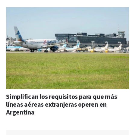
Simplifican los requisitos para que más
líneas aéreas extranjeras operen en
Argentina