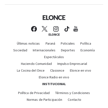
ELONCE
Últimas noticias
Paraná
Policiales
Política
Sociedad
Internacionales
Deportes
Economía
Espectáculos
Haciendo Comunidad
Impulso Empresarial
La Cocina del Once
Clasionce
Elonce en vivo
Elonce Radio en vivo
INSTITUCIONAL
Política de Privacidad
Términos y Condiciones
Normas de Participación
Contacto