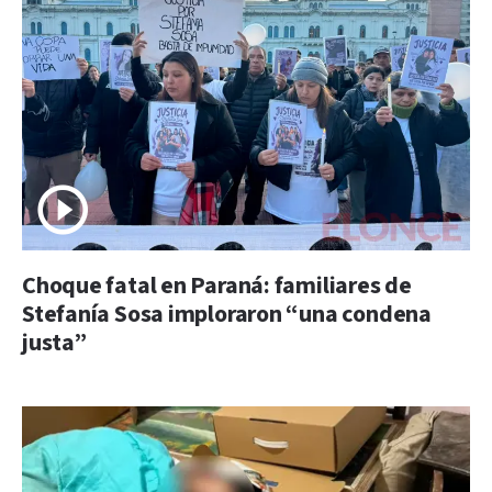
Choque fatal en Paraná: familiares de
Stefanía Sosa imploraron “una condena
justa”