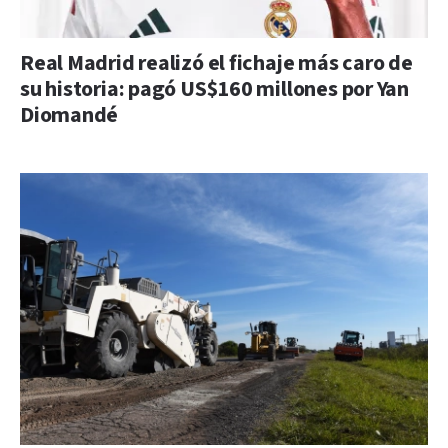
Real Madrid realizó el fichaje más caro de
su historia: pagó US$160 millones por Yan
Diomandé