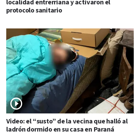
localidad entrerriana y activaron el
protocolo sanitario
Video: el “susto” de la vecina que halló al
ladrón dormido en su casa en Paraná