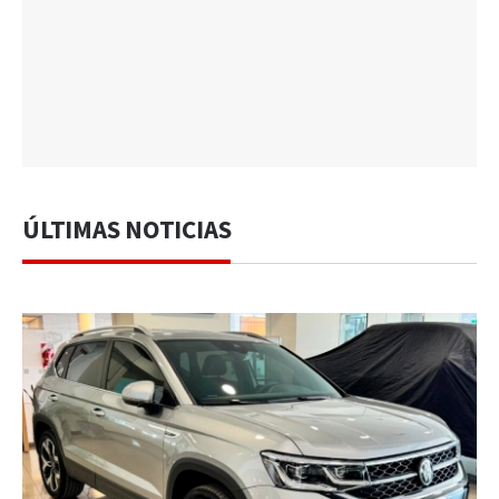
ÚLTIMAS NOTICIAS