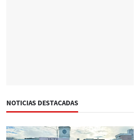
NOTICIAS DESTACADAS