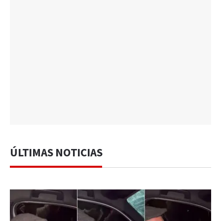
ÚLTIMAS NOTICIAS