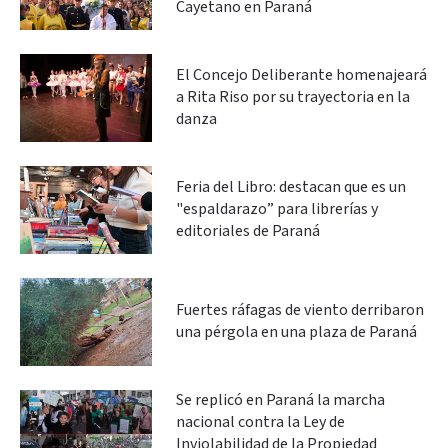
Cayetano en Paraná
El Concejo Deliberante homenajeará
a Rita Riso por su trayectoria en la
danza
Feria del Libro: destacan que es un
"espaldarazo” para librerías y
editoriales de Paraná
Fuertes ráfagas de viento derribaron
una pérgola en una plaza de Paraná
Se replicó en Paraná la marcha
nacional contra la Ley de
Inviolabilidad de la Propiedad