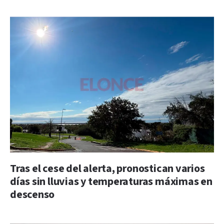
Tras el cese del alerta, pronostican varios
días sin lluvias y temperaturas máximas en
descenso