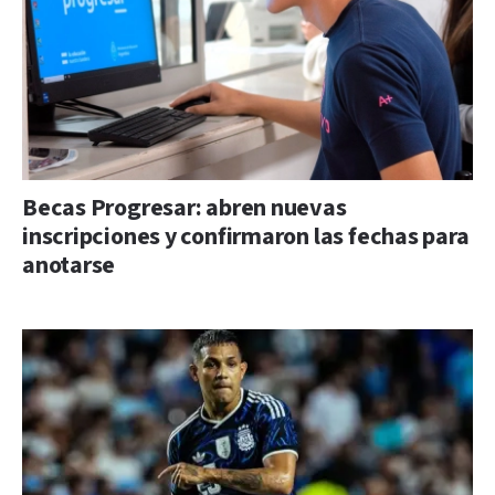
Becas Progresar: abren nuevas
inscripciones y confirmaron las fechas para
anotarse