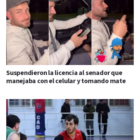
Suspendieron la licencia al senador que
manejaba con el celular y tomando mate