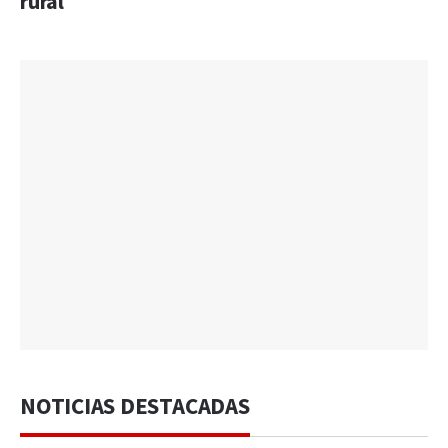
rural
NOTICIAS DESTACADAS