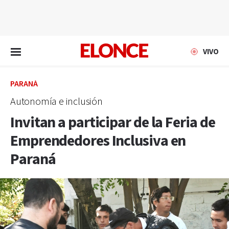
EN VIVO
VIVO
PARANÁ
Autonomía e inclusión
Invitan a participar de la Feria de
Emprendedores Inclusiva en
Paraná