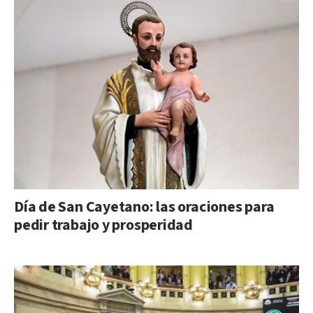
Día de San Cayetano: las oraciones para
pedir trabajo y prosperidad