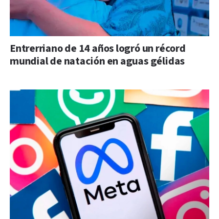
Entrerriano de 14 años logró un récord
mundial de natación en aguas gélidas