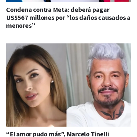
Condena contra Meta: deberá pagar
US$567 millones por “los daños causados a
menores”
“El amor pudo más”, Marcelo Tinelli