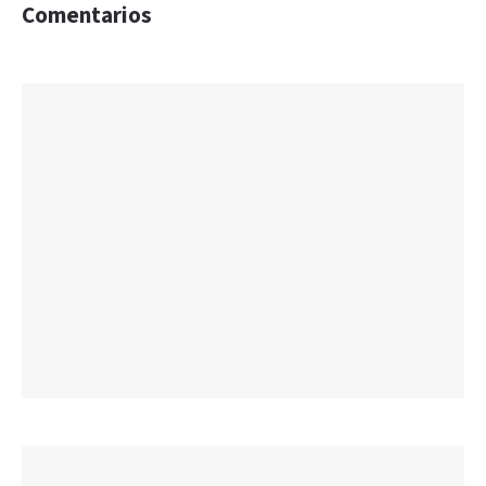
Comentarios