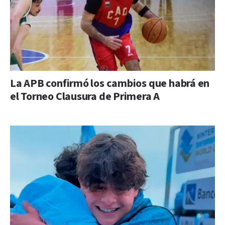
La APB confirmó los cambios que habrá en
el Torneo Clausura de Primera A