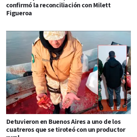
confirmó la reconciliación con Milett
Figueroa
Detuvieron en Buenos Aires a uno de los
cuatreros que se tiroteó con un productor