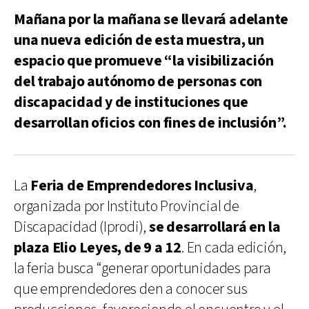
Mañana por la mañana se llevará adelante
una nueva edición de esta muestra, un
espacio que promueve “la visibilización
del trabajo autónomo de personas con
discapacidad y de instituciones que
desarrollan oficios con fines de inclusión”.
La
Feria de Emprendedores Inclusiva
,
organizada por Instituto Provincial de
Discapacidad (Iprodi),
se desarrollará en la
plaza Elio Leyes, de 9 a 12
. En cada edición,
la feria busca “generar oportunidades para
que emprendedores den a conocer sus