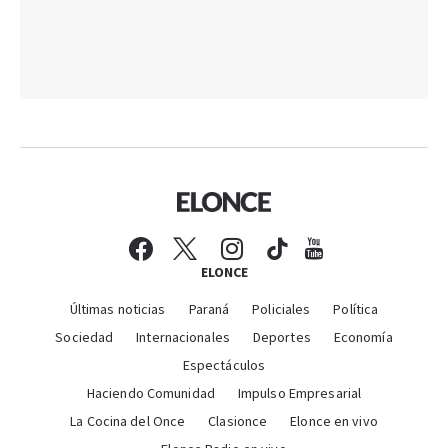
ELONCE
Últimas noticias
Paraná
Policiales
Política
Sociedad
Internacionales
Deportes
Economía
Espectáculos
Haciendo Comunidad
Impulso Empresarial
La Cocina del Once
Clasionce
Elonce en vivo