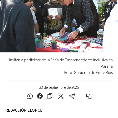
Invitan a participar de la Feria de Emprendedores Inclusiva en
Paraná
Foto: Gobierno de Entre Ríos
23 de septiembre de 2025
REDACCIÓN ELONCE