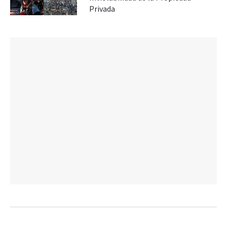
Privada