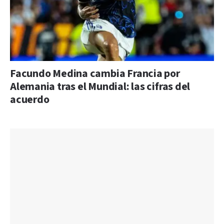
Facundo Medina cambia Francia por
Alemania tras el Mundial: las cifras del
acuerdo