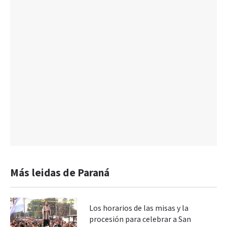
Más leidas de Paraná
Los horarios de las misas y la
procesión para celebrar a San