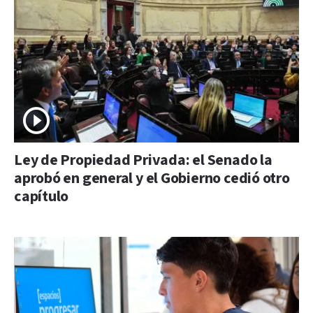
Ley de Propiedad Privada: el Senado la
aprobó en general y el Gobierno cedió otro
capítulo