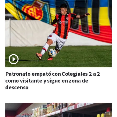
Patronato empató con Colegiales 2 a 2
como visitante y sigue en zona de
descenso