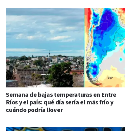
Semana de bajas temperaturas en Entre
Ríos y el país: qué día sería el más frío y
cuándo podría llover