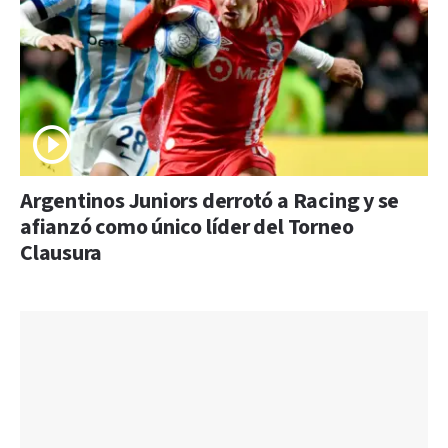
Argentinos Juniors derrotó a Racing y se
afianzó como único líder del Torneo
Clausura