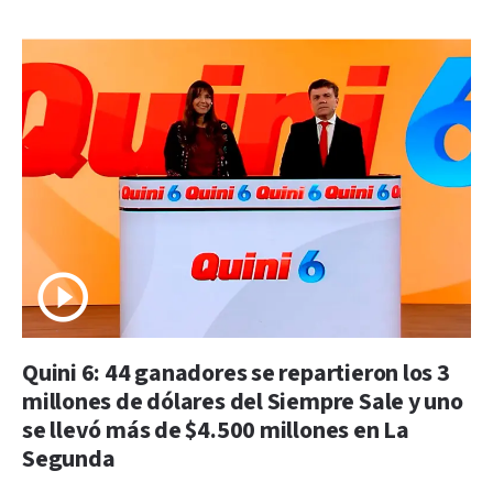
Quini 6: 44 ganadores se repartieron los 3
millones de dólares del Siempre Sale y uno
se llevó más de $4.500 millones en La
Segunda