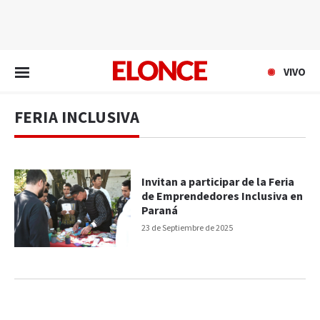
EN VIVO
VIVO
FERIA INCLUSIVA
Invitan a participar de la Feria
de Emprendedores Inclusiva en
Paraná
23 de Septiembre de 2025