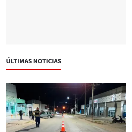
ÚLTIMAS NOTICIAS