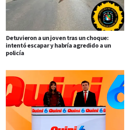
Detuvieron a un joven tras un choque:
intentó escapar y habría agredido a un
policía