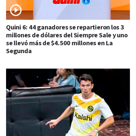
Quini 6: 44 ganadores se repartieron los 3
millones de dólares del Siempre Sale y uno
se llevó más de $4.500 millones en La
Segunda