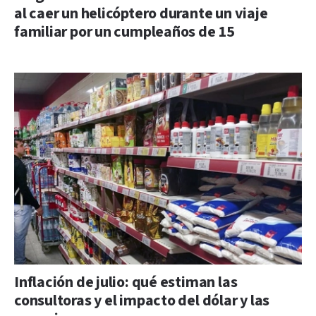
al caer un helicóptero durante un viaje
familiar por un cumpleaños de 15
Inflación de julio: qué estiman las
consultoras y el impacto del dólar y las