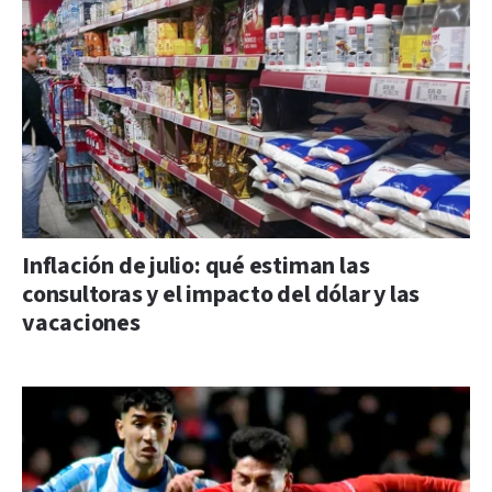
Inflación de julio: qué estiman las
consultoras y el impacto del dólar y las
vacaciones