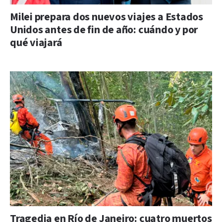
Milei prepara dos nuevos viajes a Estados
Unidos antes de fin de año: cuándo y por
qué viajará
Tragedia en Río de Janeiro: cuatro muertos