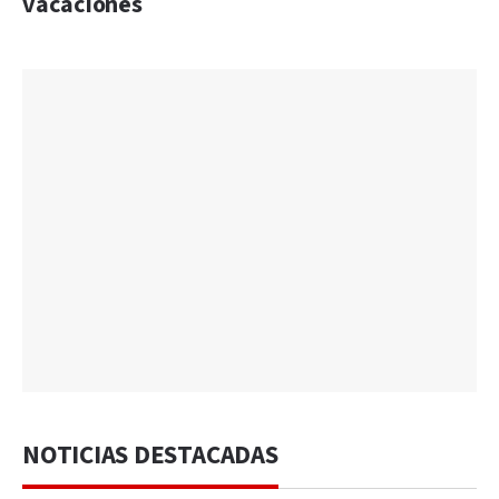
vacaciones
NOTICIAS DESTACADAS