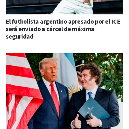
El futbolista argentino apresado por el ICE
será enviado a cárcel de máxima
seguridad