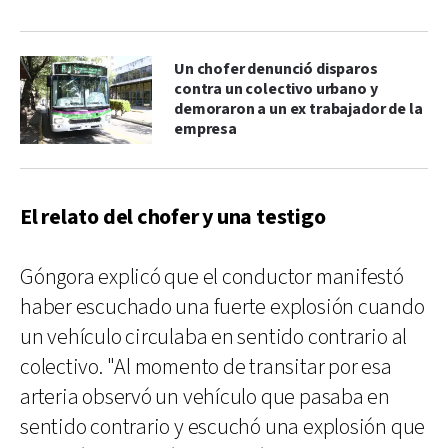
Un chofer denunció disparos
contra un colectivo urbano y
demoraron a un ex trabajador de la
empresa
El relato del chofer y una testigo
Góngora explicó que el conductor manifestó
haber escuchado una fuerte explosión cuando
un vehículo circulaba en sentido contrario al
colectivo. "Al momento de transitar por esa
arteria observó un vehículo que pasaba en
sentido contrario y escuchó una explosión que