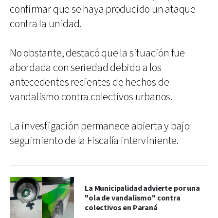
confirmar que se haya producido un ataque
contra la unidad.
No obstante, destacó que la situación fue
abordada con seriedad debido a los
antecedentes recientes de hechos de
vandalismo contra colectivos urbanos.
La investigación permanece abierta y bajo
seguimiento de la Fiscalía interviniente.
La Municipalidad advierte por una
"ola de vandalismo" contra
colectivos en Paraná