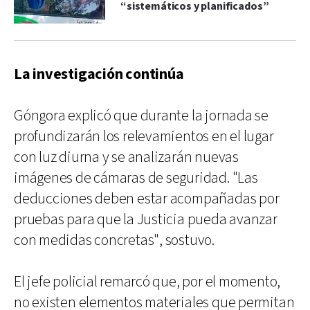
“sistemáticos y planificados”
La investigación continúa
Góngora explicó que durante la jornada se
profundizarán los relevamientos en el lugar
con luz diurna y se analizarán nuevas
imágenes de cámaras de seguridad. "Las
deducciones deben estar acompañadas por
pruebas para que la Justicia pueda avanzar
con medidas concretas", sostuvo.
El jefe policial remarcó que, por el momento,
no existen elementos materiales que permitan