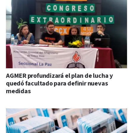
AGMER profundizará el plan de lucha y
quedó facultado para definir nuevas
medidas