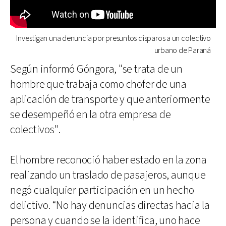
Investigan una denuncia por presuntos disparos a un colectivo
urbano de Paraná
Según informó Góngora, "se trata de un
hombre que trabaja como chofer de una
aplicación de transporte y que anteriormente
se desempeñó en la otra empresa de
colectivos".
El hombre reconoció haber estado en la zona
realizando un traslado de pasajeros, aunque
negó cualquier participación en un hecho
delictivo. “No hay denuncias directas hacia la
persona y cuando se la identifica, uno hace