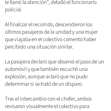
le llamó la atención", detalló el funcionario
policial.
Al finalizar el recorrido, descendieron los
últimos pasajeros de la unidad y una mujer
que viajaba en el colectivo comentó haber
percibido una situación similar.
La pasajera declaró que observó el paso de un
automóvil y que también escuchó una
explosión, aunque aclaró que no pudo
determinar si se trató de un disparo.
Tras el intercambio con el chofer, ambos
revisaron visualmente el colectivo para