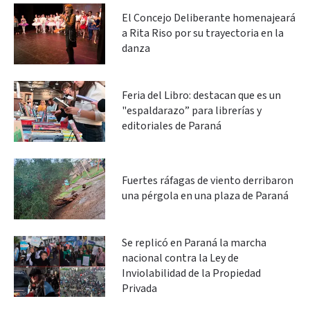
El Concejo Deliberante homenajeará
a Rita Riso por su trayectoria en la
danza
Feria del Libro: destacan que es un
"espaldarazo” para librerías y
editoriales de Paraná
Fuertes ráfagas de viento derribaron
una pérgola en una plaza de Paraná
Se replicó en Paraná la marcha
nacional contra la Ley de
Inviolabilidad de la Propiedad
Privada