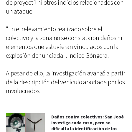
de proyectil ni otros indicios relacionados con
un ataque.
"En el relevamiento realizado sobre el
colectivo y la zona no se constataron daños ni
elementos que estuvieran vinculados con la
explosión denunciada", indicó Góngora.
A pesar de ello, la investigación avanzó a partir
de la descripción del vehículo aportada por los
involucrados.
Daños contra colectivos: San José
investiga cada caso, pero se
dificulta la identificación de los