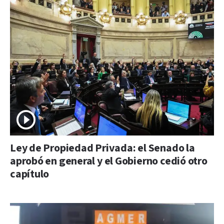
Ley de Propiedad Privada: el Senado la
aprobó en general y el Gobierno cedió otro
capítulo