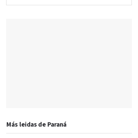
Más leidas de Paraná