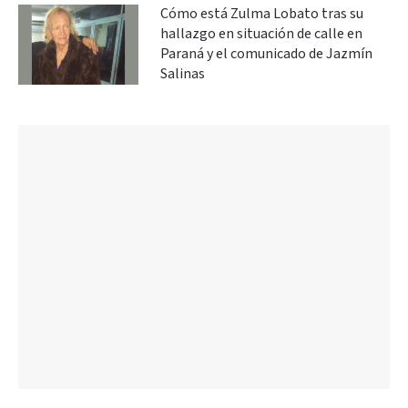
Cómo está Zulma Lobato tras su
hallazgo en situación de calle en
Paraná y el comunicado de Jazmín
Salinas