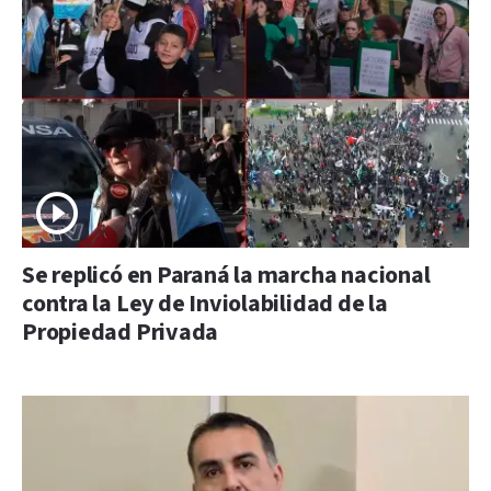
Se replicó en Paraná la marcha nacional
contra la Ley de Inviolabilidad de la
Propiedad Privada