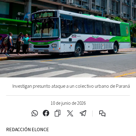
Investigan presunto ataque a un colectivo urbano de Paraná
10 de junio de 2026
REDACCIÓN ELONCE