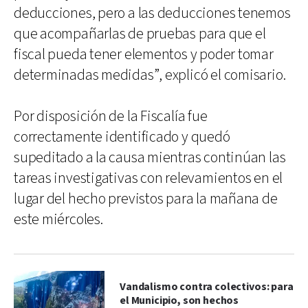
deducciones, pero a las deducciones tenemos
que acompañarlas de pruebas para que el
fiscal pueda tener elementos y poder tomar
determinadas medidas”, explicó el comisario.
Por disposición de la Fiscalía fue
correctamente identificado y quedó
supeditado a la causa mientras continúan las
tareas investigativas con relevamientos en el
lugar del hecho previstos para la mañana de
este miércoles.
Vandalismo contra colectivos: para
el Municipio, son hechos