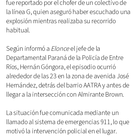
fue reportado por el chofer de un colectivo de
la línea G, quien aseguró haber escuchado una
explosión mientras realizaba su recorrido
habitual.
Según informó a
Elonce
el jefe de la
Departamental Paraná de la Policía de Entre
Ríos, Hernán Góngora, el episodio ocurrió
alrededor de las 23 en la zona de avenida José
Hernández, detrás del barrio AATRA y antes de
llegar a la intersección con Almirante Brown.
La situación fue comunicada mediante un
llamado al sistema de emergencias 911, lo que
motivó la intervención policial en el lugar.