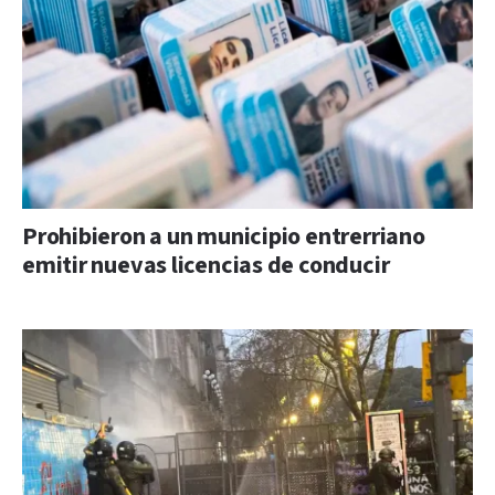
Prohibieron a un municipio entrerriano
emitir nuevas licencias de conducir