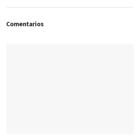
Comentarios