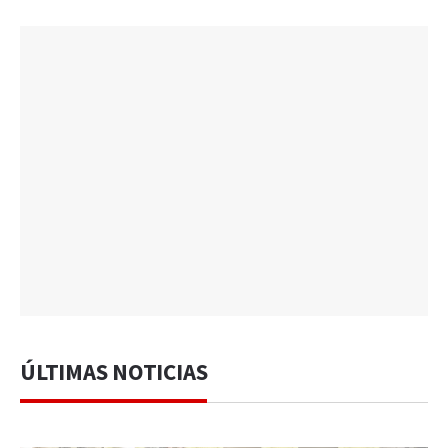
ÚLTIMAS NOTICIAS