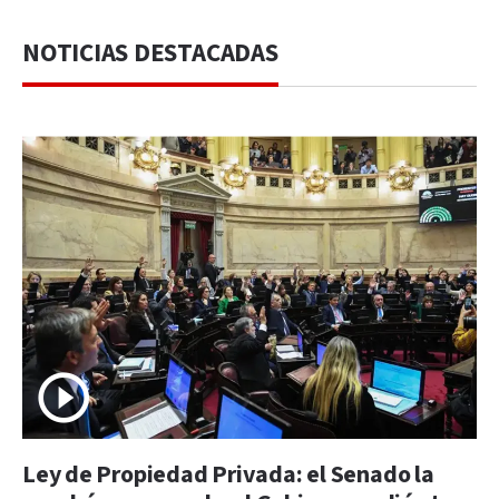
NOTICIAS DESTACADAS
Ley de Propiedad Privada: el Senado la