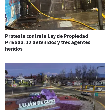
Protesta contra la Ley de Propiedad
Privada: 12 detenidos y tres agentes
heridos