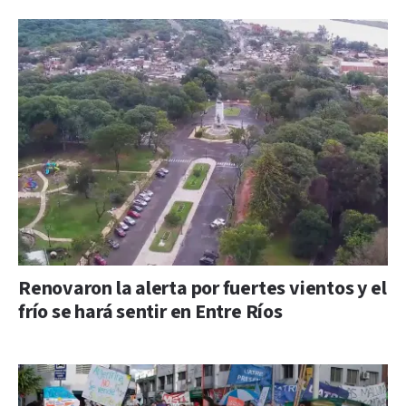
Renovaron la alerta por fuertes vientos y el
frío se hará sentir en Entre Ríos