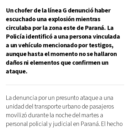
Un chofer de la línea G denunció haber
escuchado una explosión mientras
circulaba por la zona este de Paraná. La
Policía identificó a una persona vinculada
a un vehículo mencionado por testigos,
aunque hasta el momento no se hallaron
daños ni elementos que confirmen un
ataque.
La denuncia por un presunto ataque a una
unidad del transporte urbano de pasajeros
movilizó durante la noche del martes a
personal policial y judicial en Paraná. El hecho