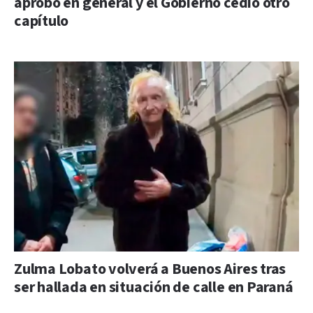
aprobó en general y el Gobierno cedió otro
capítulo
Zulma Lobato volverá a Buenos Aires tras
ser hallada en situación de calle en Paraná