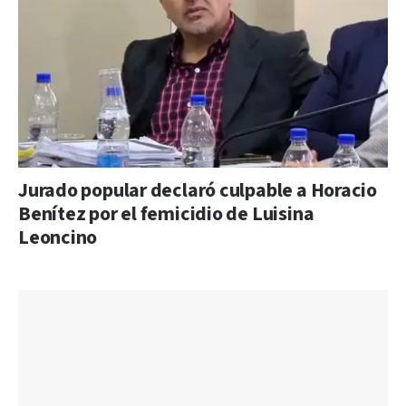
Jurado popular declaró culpable a Horacio
Benítez por el femicidio de Luisina
Leoncino