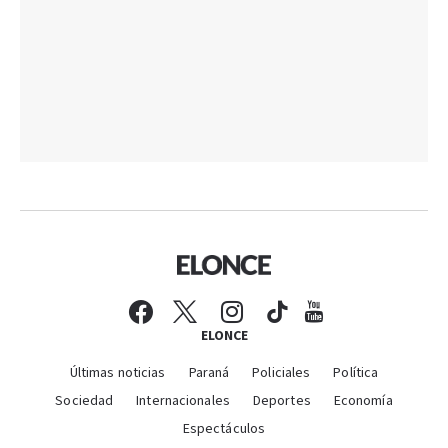
ELONCE
Últimas noticias
Paraná
Policiales
Política
Sociedad
Internacionales
Deportes
Economía
Espectáculos