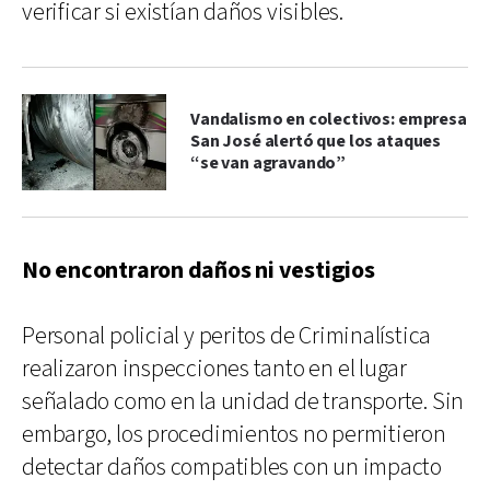
verificar si existían daños visibles.
Vandalismo en colectivos: empresa
San José alertó que los ataques
“se van agravando”
No encontraron daños ni vestigios
Personal policial y peritos de Criminalística
realizaron inspecciones tanto en el lugar
señalado como en la unidad de transporte. Sin
embargo, los procedimientos no permitieron
detectar daños compatibles con un impacto