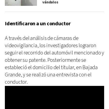
vándalos
Identificaron a un conductor
A través del análisis de cámaras de
videovigilancia, los investigadores lograron
seguir el recorrido del automóvil mencionado y
obtener su patente. Posteriormente se
estableció el domicilio del titular, en Bajada
Grande, y se realizó una entrevista con el
conductor.