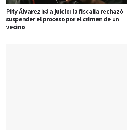
Pity Álvarez irá a juicio: la fiscalía rechazó
suspender el proceso por el crimen de un
vecino