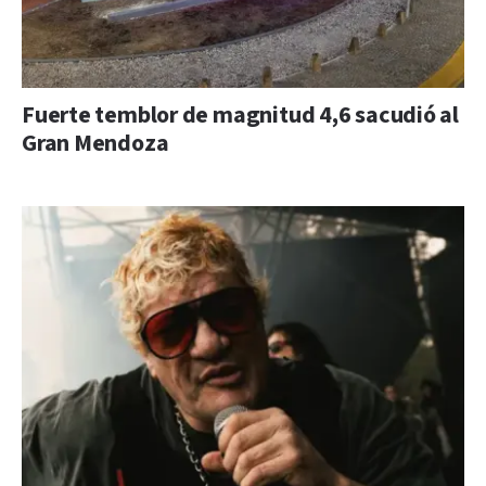
Fuerte temblor de magnitud 4,6 sacudió al
Gran Mendoza