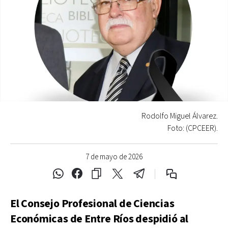
Rodolfo Miguel Álvarez.
Foto: (CPCEER).
7 de mayo de 2026
El Consejo Profesional de Ciencias
Económicas de Entre Ríos despidió al