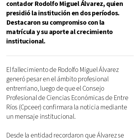
contador Rodolfo Miguel Álvarez, quien
presidió la institución en dos períodos.
Destacaron su compromiso con la
matrícula y su aporte al crecimiento
institucional.
El fallecimiento de Rodolfo Miguel Álvarez
generó pesar en el ámbito profesional
entrerriano, luego de que el Consejo
Profesional de Ciencias Económicas de Entre
Ríos (Cpceer) confirmara la noticia mediante
un mensaje institucional.
Desde la entidad recordaron que Álvarez se