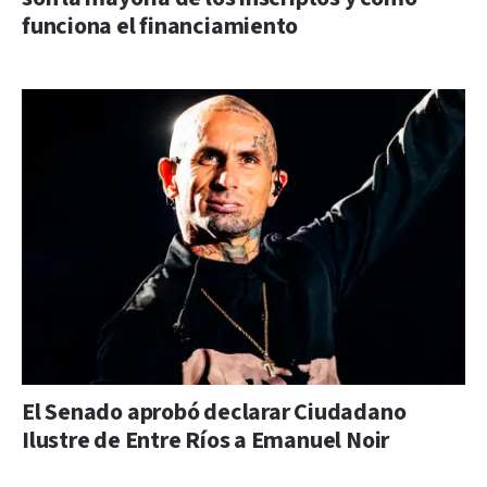
funciona el financiamiento
El Senado aprobó declarar Ciudadano
Ilustre de Entre Ríos a Emanuel Noir