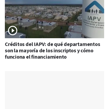
Créditos del IAPV: de qué departamentos
son la mayoría de los inscriptos y cómo
funciona el financiamiento