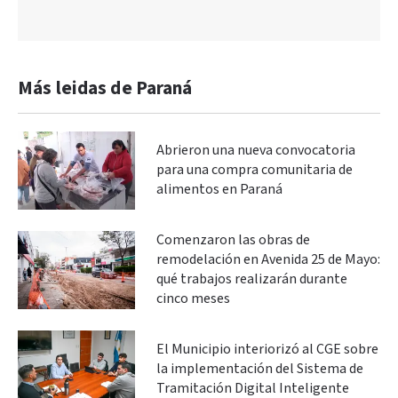
Más leidas de Paraná
Abrieron una nueva convocatoria
para una compra comunitaria de
alimentos en Paraná
Comenzaron las obras de
remodelación en Avenida 25 de Mayo:
qué trabajos realizarán durante
cinco meses
El Municipio interiorizó al CGE sobre
la implementación del Sistema de
Tramitación Digital Inteligente