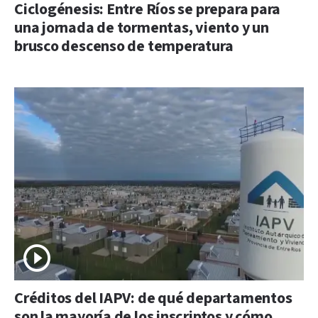
Ciclogénesis: Entre Ríos se prepara para
una jornada de tormentas, viento y un
brusco descenso de temperatura
Créditos del IAPV: de qué departamentos
son la mayoría de los inscriptos y cómo