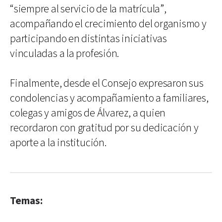
“siempre al servicio de la matrícula”,
acompañando el crecimiento del organismo y
participando en distintas iniciativas
vinculadas a la profesión.
Finalmente, desde el Consejo expresaron sus
condolencias y acompañamiento a familiares,
colegas y amigos de Álvarez, a quien
recordaron con gratitud por su dedicación y
aporte a la institución.
Temas: