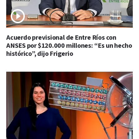
Acuerdo previsional de Entre Ríos con
ANSES por $120.000 millones: “Es un hecho
histórico”, dijo Frigerio