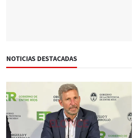
NOTICIAS DESTACADAS