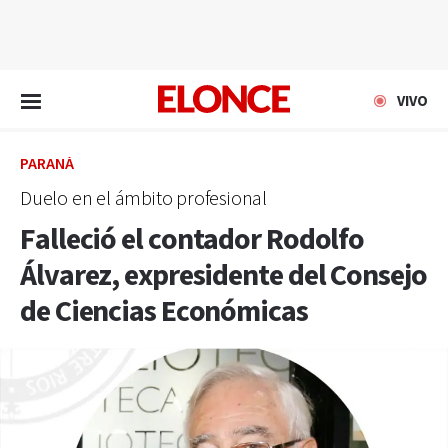
EN VIVO
VIVO
PARANÁ
Duelo en el ámbito profesional
Falleció el contador Rodolfo
Álvarez, expresidente del Consejo
de Ciencias Económicas