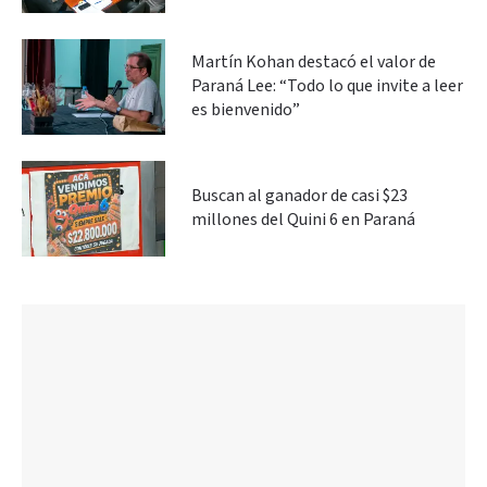
Martín Kohan destacó el valor de
Paraná Lee: “Todo lo que invite a leer
es bienvenido”
Buscan al ganador de casi $23
millones del Quini 6 en Paraná