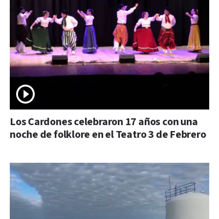
Los Cardones celebraron 17 años con una
noche de folklore en el Teatro 3 de Febrero