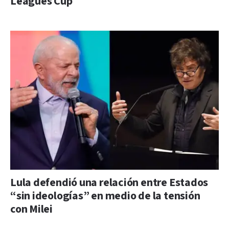
Leagues Cup
Lula defendió una relación entre Estados
“sin ideologías” en medio de la tensión
con Milei