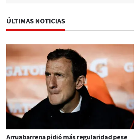
ÚLTIMAS NOTICIAS
Arruabarrena pidió más regularidad pese