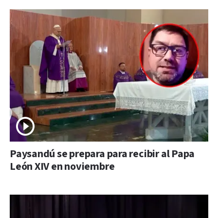
Paysandú se prepara para recibir al Papa
León XIV en noviembre