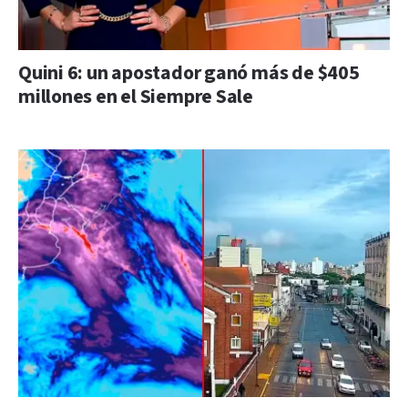
Quini 6: un apostador ganó más de $405
millones en el Siempre Sale