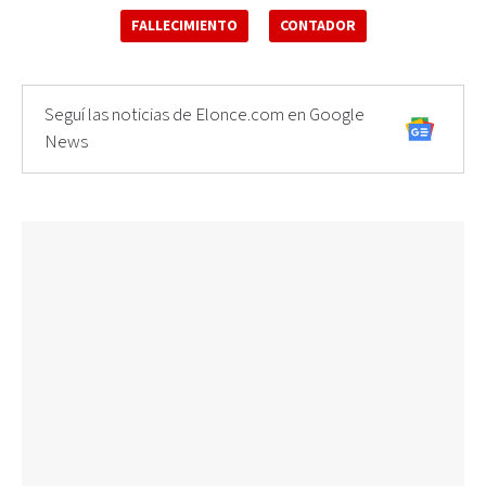
FALLECIMIENTO
CONTADOR
Seguí las noticias de Elonce.com en Google
News