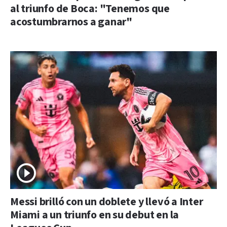
al triunfo de Boca: "Tenemos que
acostumbrarnos a ganar"
Messi brilló con un doblete y llevó a Inter
Miami a un triunfo en su debut en la