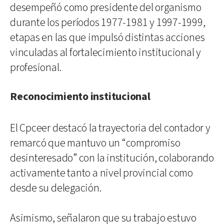
desempeñó como presidente del organismo
durante los períodos 1977-1981 y 1997-1999,
etapas en las que impulsó distintas acciones
vinculadas al fortalecimiento institucional y
profesional.
Reconocimiento institucional
El Cpceer destacó la trayectoria del contador y
remarcó que mantuvo un “compromiso
desinteresado” con la institución, colaborando
activamente tanto a nivel provincial como
desde su delegación.
Asimismo, señalaron que su trabajo estuvo