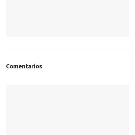
Comentarios