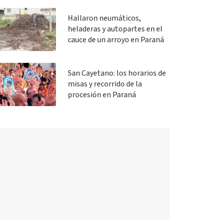
Hallaron neumáticos,
heladeras y autopartes en el
cauce de un arroyo en Paraná
San Cayetano: los horarios de
misas y recorrido de la
procesión en Paraná