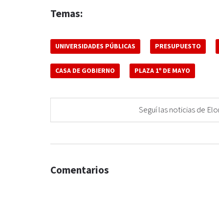
Temas:
UNIVERSIDADES PÚBLICAS
PRESUPUESTO
CASA DE GOBIERNO
PLAZA 1º DE MAYO
Seguí las noticias de 
Comentarios