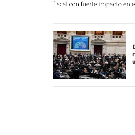
fiscal con fuerte impacto en e