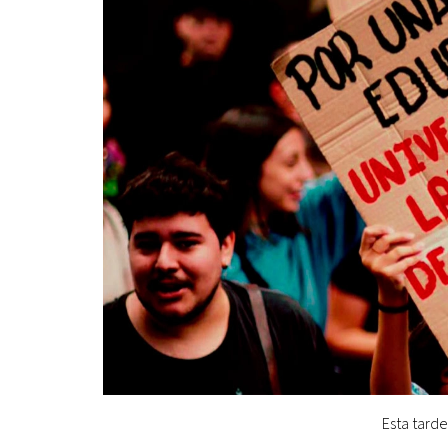
Esta tarde