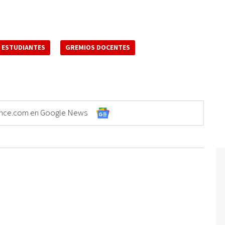
ESTUDIANTES
GREMIOS DOCENTES
Elonce.com en Google News