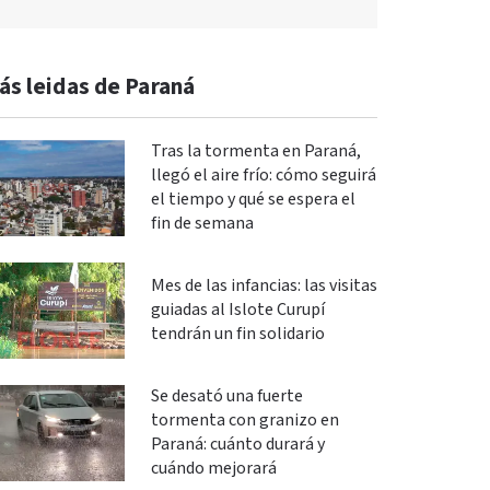
ás leidas de Paraná
Tras la tormenta en Paraná,
llegó el aire frío: cómo seguirá
el tiempo y qué se espera el
fin de semana
Mes de las infancias: las visitas
guiadas al Islote Curupí
tendrán un fin solidario
Se desató una fuerte
tormenta con granizo en
Paraná: cuánto durará y
cuándo mejorará