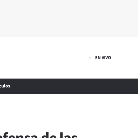
EN VIVO
culos