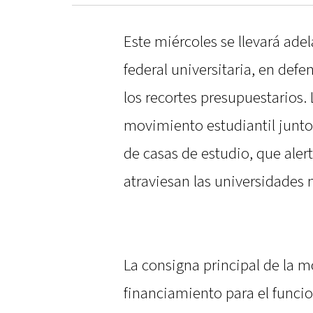
Este miércoles se llevará ade
federal universitaria, en defe
los recortes presupuestarios.
movimiento estudiantil junto
de casas de estudio, que alert
atraviesan las universidades 
La consigna principal de la m
financiamiento para el funci