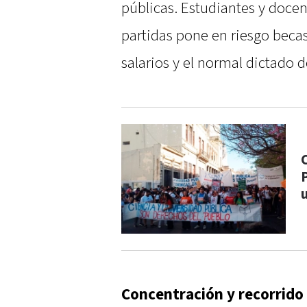
públicas. Estudiantes y docen
partidas pone en riesgo beca
salarios y el normal dictado d
Concentración y recorrido