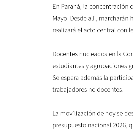
En Paraná, la concentración 
Mayo. Desde allí, marcharán 
realizará el acto central con
Docentes nucleados en la Con
estudiantes y agrupaciones g
Se espera además la particip
trabajadores no docentes.
La movilización de hoy se des
presupuesto nacional 2026, 