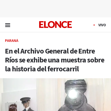
EN VIVO
VIVO
PARANÁ
En el Archivo General de Entre
Ríos se exhibe una muestra sobre
la historia del ferrocarril