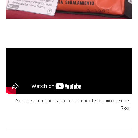
Se realiza una muestra sobre el pasado ferroviario de Entre
Ríos