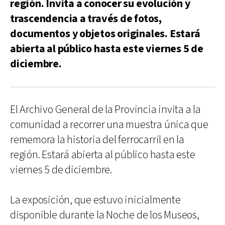
región. Invita a conocer su evolución y
trascendencia a través de fotos,
documentos y objetos originales. Estará
abierta al público hasta este viernes 5 de
diciembre.
El Archivo General de la Provincia invita a la
comunidad a recorrer una muestra única que
rememora la historia del ferrocarril en la
región. Estará abierta al público hasta este
viernes 5 de diciembre.
La exposición, que estuvo inicialmente
disponible durante la Noche de los Museos,