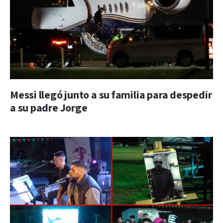
Messi llegó junto a su familia para despedir
a su padre Jorge