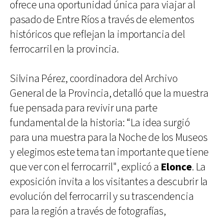
ofrece una oportunidad única para viajar al
pasado de Entre Ríos a través de elementos
históricos que reflejan la importancia del
ferrocarril en la provincia.
Silvina Pérez, coordinadora del Archivo
General de la Provincia, detalló que la muestra
fue pensada para revivir una parte
fundamental de la historia: “La idea surgió
para una muestra para la Noche de los Museos
y elegimos este tema tan importante que tiene
que ver con el ferrocarril", explicó a
Elonce
. La
exposición invita a los visitantes a descubrir la
evolución del ferrocarril y su trascendencia
para la región a través de fotografías,