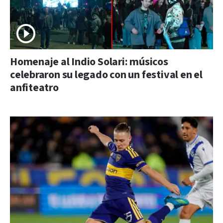
Homenaje al Indio Solari: músicos
celebraron su legado con un festival en el
anfiteatro