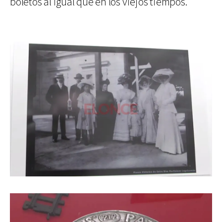
boletos al igual que en los viejos tiempos.