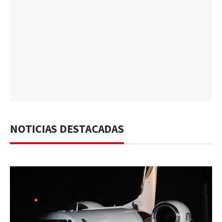
NOTICIAS DESTACADAS