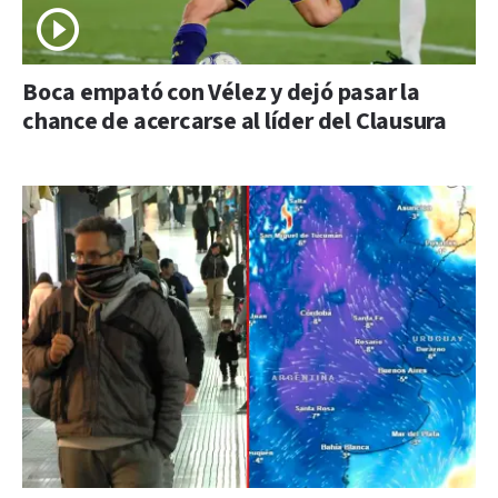
Boca empató con Vélez y dejó pasar la
chance de acercarse al líder del Clausura