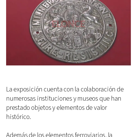
La exposición cuenta con la colaboración de
numerosas instituciones y museos que han
prestado objetos y elementos de valor
histórico.
Además de los elementos ferroviarios, la