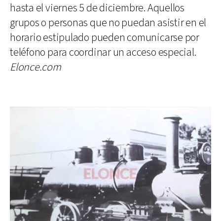
hasta el viernes 5 de diciembre. Aquellos
grupos o personas que no puedan asistir en el
horario estipulado pueden comunicarse por
teléfono para coordinar un acceso especial.
Elonce.com