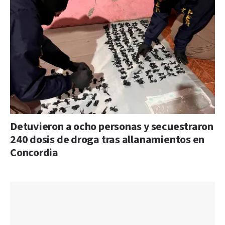
Detuvieron a ocho personas y secuestraron
240 dosis de droga tras allanamientos en
Concordia