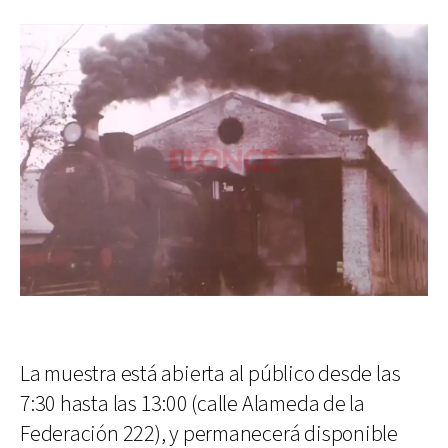
La muestra está abierta al público desde las
7:30 hasta las 13:00 (calle Alameda de la
Federación 222), y permanecerá disponible