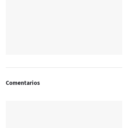
Comentarios