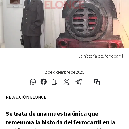
La historia del ferrocarril
2 de diciembre de 2025
REDACCIÓN ELONCE
Se trata de una muestra única que
rememora la historia del ferrocarril en la