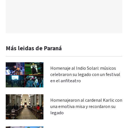
Más leidas de Paraná
Homenaje al Indio Solari: músicos
celebraron su legado con un festival
en el anfiteatro
Homenajearon al cardenal Karlic con
una emotiva misa y recordaron su
legado