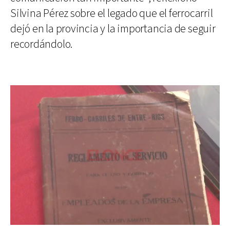
Silvina Pérez sobre el legado que el ferrocarril
dejó en la provincia y la importancia de seguir
recordándolo.