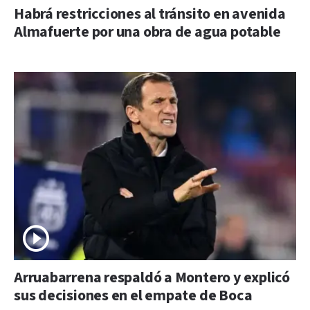
Habrá restricciones al tránsito en avenida
Almafuerte por una obra de agua potable
Arruabarrena respaldó a Montero y explicó
sus decisiones en el empate de Boca