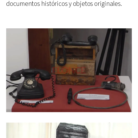
documentos históricos y objetos originales.