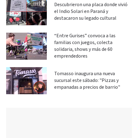
Descubrieron una placa donde vivió
el Indio Solari en Paraná y
destacaron su legado cultural
“Entre Gurises” convoca a las
familias con juegos, colecta
solidaria, shows y más de 60
emprendedores
Tomasso inaugura una nueva
sucursal este sábado: "Pizzas y
empanadas a precios de barrio"