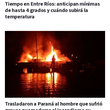
Tiempo en Entre Ríos: anticipan mínimas
de hasta 4 grados y cuándo subirá la
temperatura
Trasladaron a Paraná al hombre que sufrió