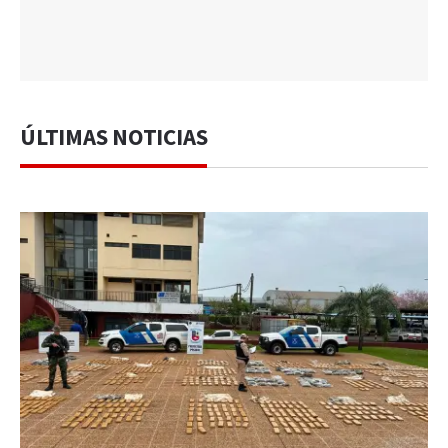
ÚLTIMAS NOTICIAS