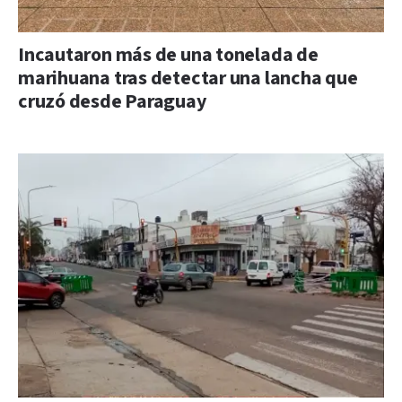
Incautaron más de una tonelada de
marihuana tras detectar una lancha que
cruzó desde Paraguay