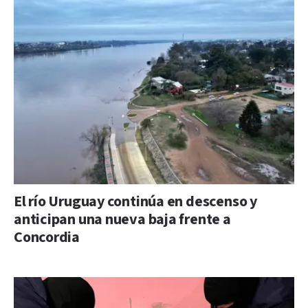
El río Uruguay continúa en descenso y
anticipan una nueva baja frente a
Concordia