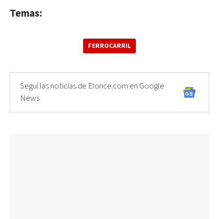
Temas:
FERROCARRIL
Seguí las noticias de Elonce.com en Google
News