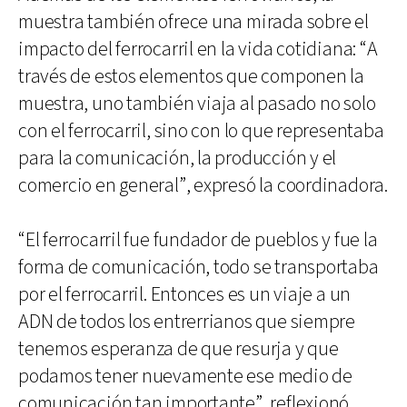
muestra también ofrece una mirada sobre el
impacto del ferrocarril en la vida cotidiana: “A
través de estos elementos que componen la
muestra, uno también viaja al pasado no solo
con el ferrocarril, sino con lo que representaba
para la comunicación, la producción y el
comercio en general”, expresó la coordinadora.
“El ferrocarril fue fundador de pueblos y fue la
forma de comunicación, todo se transportaba
por el ferrocarril. Entonces es un viaje a un
ADN de todos los entrerrianos que siempre
tenemos esperanza de que resurja y que
podamos tener nuevamente ese medio de
comunicación tan importante”, reflexionó