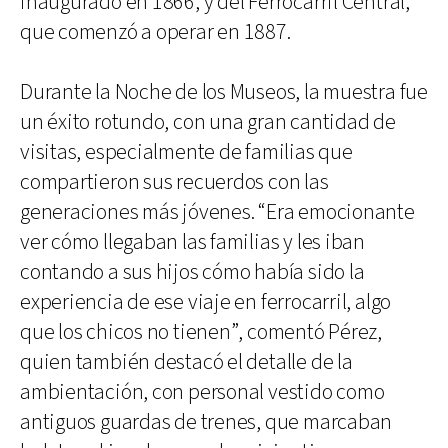
inaugurado en 1866, y del Ferrocarril Central,
que comenzó a operar en 1887.
Durante la Noche de los Museos, la muestra fue
un éxito rotundo, con una gran cantidad de
visitas, especialmente de familias que
compartieron sus recuerdos con las
generaciones más jóvenes. “Era emocionante
ver cómo llegaban las familias y les iban
contando a sus hijos cómo había sido la
experiencia de ese viaje en ferrocarril, algo
que los chicos no tienen”, comentó Pérez,
quien también destacó el detalle de la
ambientación, con personal vestido como
antiguos guardas de trenes, que marcaban