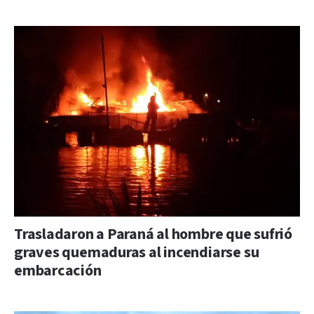
Trasladaron a Paraná al hombre que sufrió
graves quemaduras al incendiarse su
embarcación