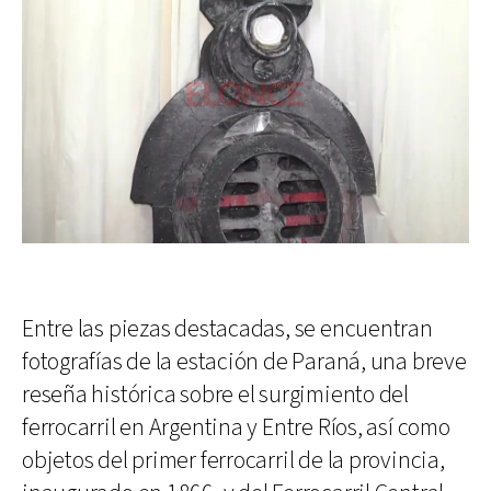
Entre las piezas destacadas, se encuentran
fotografías de la estación de Paraná, una breve
reseña histórica sobre el surgimiento del
ferrocarril en Argentina y Entre Ríos, así como
objetos del primer ferrocarril de la provincia,