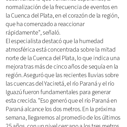
normalización de la frecuencia de eventos en
la Cuenca del Plata, en el corazón de la región,
que ha comenzado a reaccionar
rápidamente", señaló.
El especialista destacó que la humedad
atmosférica está concentrada sobre la mitad
norte de la Cuenca del Plata, lo que indica una
mejora tras más de cinco años de sequía en la
región. Aseguró que las recientes lluvias sobre
las cuencas del Yaciretá, el río Paraná y el río
Iguazú fueron fundamentales para generar
esta crecida. "Eso generó que el río Paraná en
Paraná alcance los dos metros. En la próxima
semana, llegaremos al promedio de los últimos
25 años, con un nivel cercano a los tres metros,