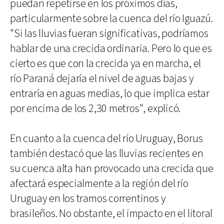
puedan repetirse en los próximos días,
particularmente sobre la cuenca del río Iguazú.
"Si las lluvias fueran significativas, podríamos
hablar de una crecida ordinaria. Pero lo que es
cierto es que con la crecida ya en marcha, el
río Paraná dejaría el nivel de aguas bajas y
entraría en aguas medias, lo que implica estar
por encima de los 2,30 metros", explicó.
En cuanto a la cuenca del río Uruguay, Borus
también destacó que las lluvias recientes en
su cuenca alta han provocado una crecida que
afectará especialmente a la región del río
Uruguay en los tramos correntinos y
brasileños. No obstante, el impacto en el litoral