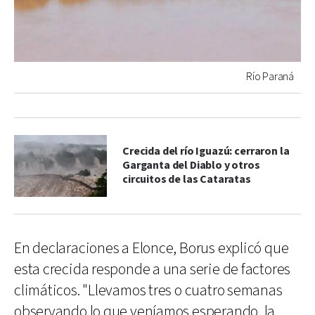
Río Paraná
Crecida del río Iguazú: cerraron la
Garganta del Diablo y otros
circuitos de las Cataratas
En declaraciones a Elonce, Borus explicó que
esta crecida responde a una serie de factores
climáticos. "Llevamos tres o cuatro semanas
observando lo que veníamos esperando, la