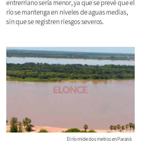
entrerriano sería menor, ya que se prevé que el
río se mantenga en niveles de aguas medias,
sin que se registren riesgos severos.
El río mide dos metros en Paraná