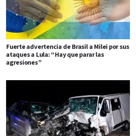
Fuerte advertencia de Brasil a Milei por sus
ataques a Lula: “Hay que parar las
agresiones”