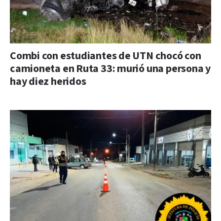
Combi con estudiantes de UTN chocó con
camioneta en Ruta 33: murió una persona y
hay diez heridos