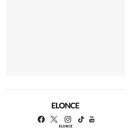
ELONCE