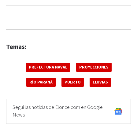
Temas:
PREFECTURA NAVAL
PROYECCIONES
RÍO PARANÁ
PUERTO
LLUVIAS
Seguí las noticias de Elonce.com en Google
News