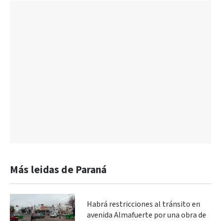
Más leidas de Paraná
Habrá restricciones al tránsito en
avenida Almafuerte por una obra de