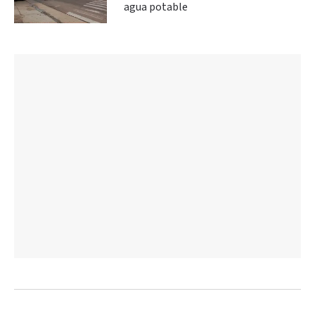
agua potable