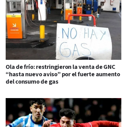
Ola de frío: restringieron la venta de GNC
“hasta nuevo aviso” por el fuerte aumento
del consumo de gas