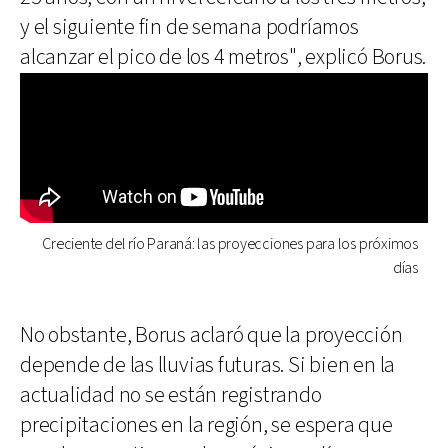
y el siguiente fin de semana podríamos
alcanzar el pico de los 4 metros", explicó Borus.
Creciente del río Paraná: las proyecciones para los próximos
días
No obstante, Borus aclaró que la proyección
depende de las lluvias futuras. Si bien en la
actualidad no se están registrando
precipitaciones en la región, se espera que