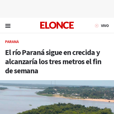
EN VIVO
VIVO
PARANÁ
El río Paraná sigue en crecida y
alcanzaría los tres metros el fin
de semana