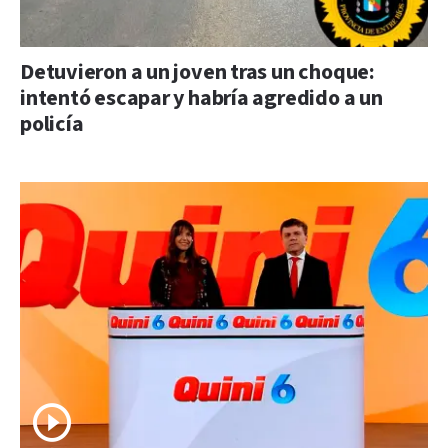
Detuvieron a un joven tras un choque:
intentó escapar y habría agredido a un
policía