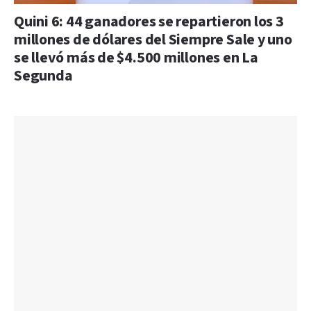
Quini 6: 44 ganadores se repartieron los 3
millones de dólares del Siempre Sale y uno
se llevó más de $4.500 millones en La
Segunda