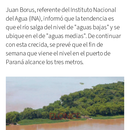
Juan Borus, referente del Instituto Nacional
del Agua (INA), informó que la tendencia es
que el río salga del nivel de "aguas bajas" y se
ubique en el de "aguas medias". De continuar
con esta crecida, se prevé que el fin de
semana que viene el nivel en el puerto de
Paraná alcance los tres metros.