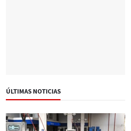
ÚLTIMAS NOTICIAS