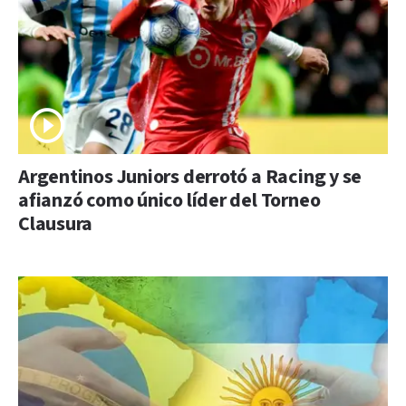
Argentinos Juniors derrotó a Racing y se
afianzó como único líder del Torneo
Clausura