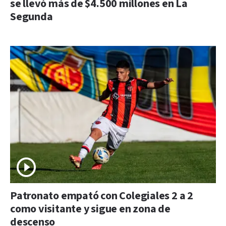
se llevó más de $4.500 millones en La
Segunda
Patronato empató con Colegiales 2 a 2
como visitante y sigue en zona de
descenso