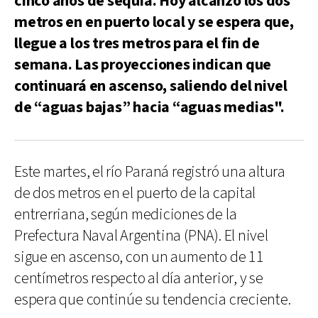
cinco años de sequía. Hoy alcanzó los dos
metros en en puerto local y se espera que,
llegue a los tres metros para el fin de
semana. Las proyecciones indican que
continuará en ascenso, saliendo del nivel
de “aguas bajas” hacia “aguas medias".
Este martes, el río Paraná registró una altura
de dos metros en el puerto de la capital
entrerriana, según mediciones de la
Prefectura Naval Argentina (PNA). El nivel
sigue en ascenso, con un aumento de 11
centímetros respecto al día anterior, y se
espera que continúe su tendencia creciente.