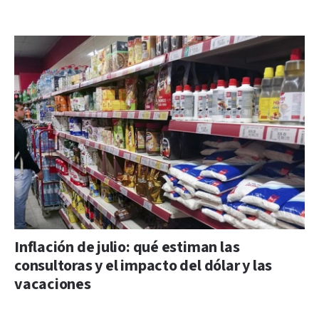
Inflación de julio: qué estiman las
consultoras y el impacto del dólar y las
vacaciones