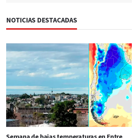
NOTICIAS DESTACADAS
Semana de bajas temperaturas en Entre