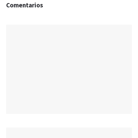
Comentarios