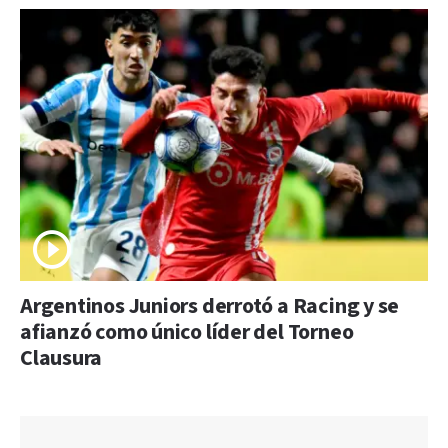
Argentinos Juniors derrotó a Racing y se
afianzó como único líder del Torneo
Clausura