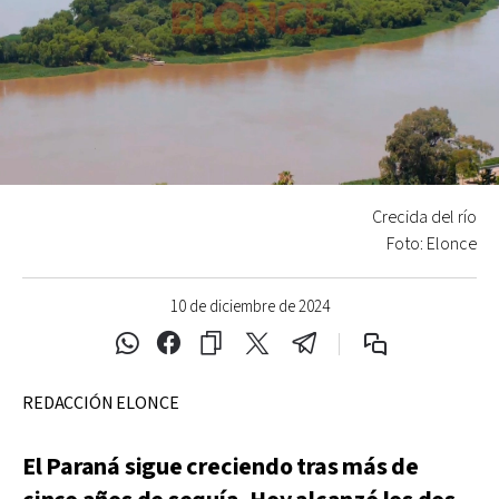
Crecida del río
Foto: Elonce
10 de diciembre de 2024
REDACCIÓN ELONCE
El Paraná sigue creciendo tras más de