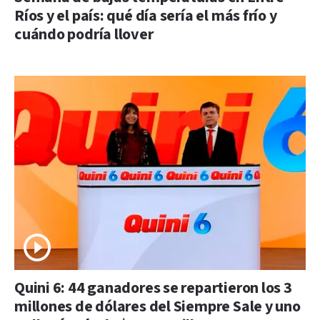
Ríos y el país: qué día sería el más frío y
cuándo podría llover
Quini 6: 44 ganadores se repartieron los 3
millones de dólares del Siempre Sale y uno