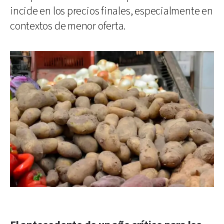
incide en los precios finales, especialmente en
contextos de menor oferta.