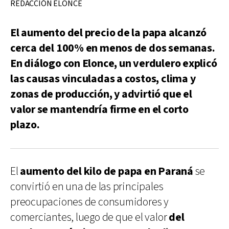
REDACCIÓN ELONCE
El aumento del precio de la papa alcanzó
cerca del 100% en menos de dos semanas.
En diálogo con Elonce, un verdulero explicó
las causas vinculadas a costos, clima y
zonas de producción, y advirtió que el
valor se mantendría firme en el corto
plazo.
El
aumento del kilo de papa en Paraná
se
convirtió en una de las principales
preocupaciones de consumidores y
comerciantes, luego de que el valor
del