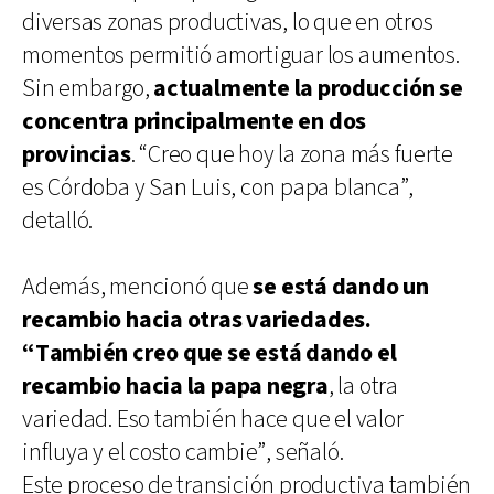
diversas zonas productivas, lo que en otros
momentos permitió amortiguar los aumentos.
Sin embargo,
actualmente la producción se
concentra principalmente en dos
provincias
. “Creo que hoy la zona más fuerte
es Córdoba y San Luis, con papa blanca”,
detalló.
Además, mencionó que
se está dando un
recambio hacia otras variedades.
“También creo que se está dando el
recambio hacia la papa negra
, la otra
variedad. Eso también hace que el valor
influya y el costo cambie”, señaló.
Este proceso de transición productiva también