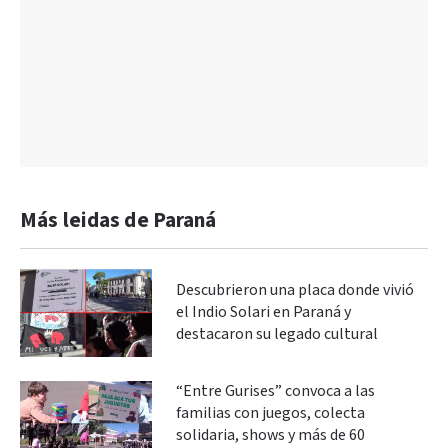
Más leidas de Paraná
Descubrieron una placa donde vivió
el Indio Solari en Paraná y
destacaron su legado cultural
“Entre Gurises” convoca a las
familias con juegos, colecta
solidaria, shows y más de 60