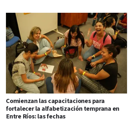
Comienzan las capacitaciones para
fortalecer la alfabetización temprana en
Entre Ríos: las fechas