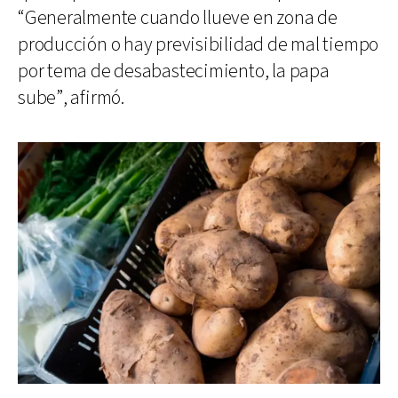
“Generalmente cuando llueve en zona de
producción o hay previsibilidad de mal tiempo
por tema de desabastecimiento, la papa
sube”, afirmó.