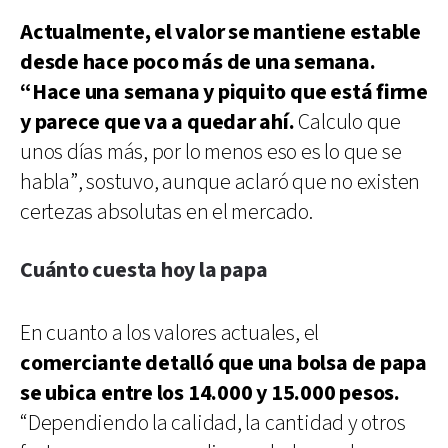
Actualmente, el valor se mantiene estable
desde hace poco más de una semana.
“Hace una semana y piquito que está firme
y parece que va a quedar ahí.
Calculo que
unos días más, por lo menos eso es lo que se
habla”, sostuvo, aunque aclaró que no existen
certezas absolutas en el mercado.
Cuánto cuesta hoy la papa
En cuanto a los valores actuales, el
comerciante detalló que una bolsa de papa
se ubica entre los 14.000 y 15.000 pesos.
“Dependiendo la calidad, la cantidad y otros