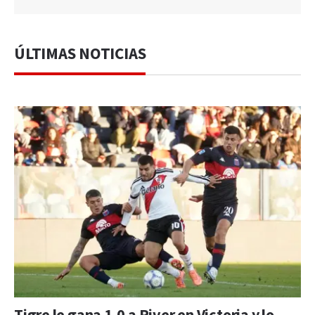
ÚLTIMAS NOTICIAS