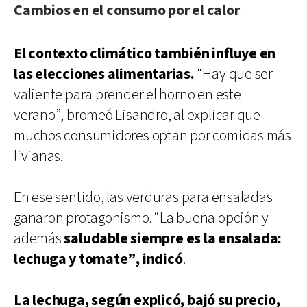
Cambios en el consumo por el calor
El contexto climático también influye en
las elecciones alimentarias.
“Hay que ser
valiente para prender el horno en este
verano”, bromeó Lisandro, al explicar que
muchos consumidores optan por comidas más
livianas.
En ese sentido, las verduras para ensaladas
ganaron protagonismo. “La buena opción y
además
saludable siempre es la ensalada:
lechuga y tomate”, indicó
.
La lechuga, según explicó, bajó su precio,