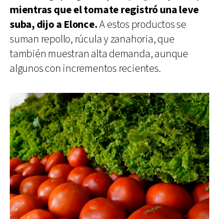
mientras que el tomate registró una leve
suba, dijo a Elonce.
A estos productos se
suman repollo, rúcula y zanahoria, que
también muestran alta demanda, aunque
algunos con incrementos recientes.