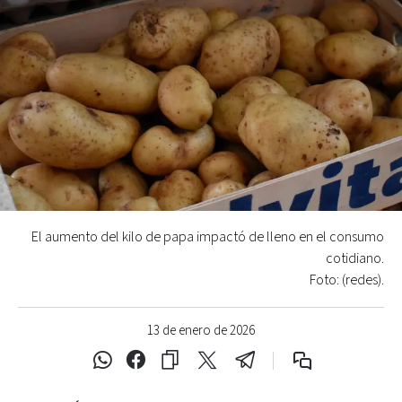
El aumento del kilo de papa impactó de lleno en el consumo
cotidiano.
Foto: (redes).
13 de enero de 2026