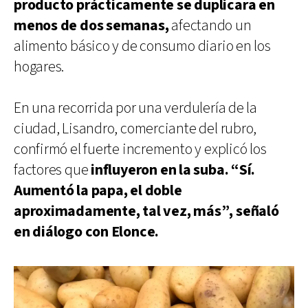
producto prácticamente se duplicara en
menos de dos semanas,
afectando un
alimento básico y de consumo diario en los
hogares.
En una recorrida por una verdulería de la
ciudad, Lisandro, comerciante del rubro,
confirmó el fuerte incremento y explicó los
factores que
influyeron en la suba. “Sí.
Aumentó la papa, el doble
aproximadamente, tal vez, más”, señaló
en diálogo con Elonce.