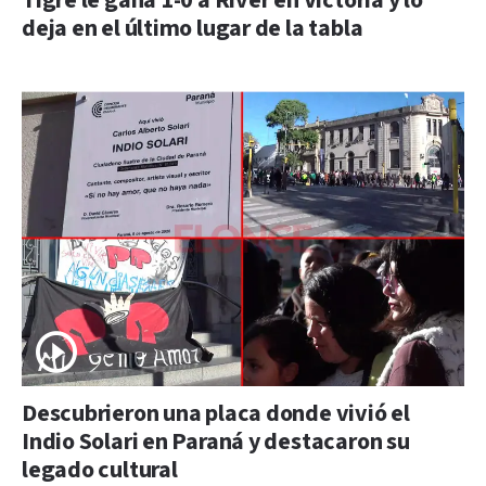
Tigre le gana 1-0 a River en Victoria y lo
deja en el último lugar de la tabla
Descubrieron una placa donde vivió el
Indio Solari en Paraná y destacaron su
legado cultural