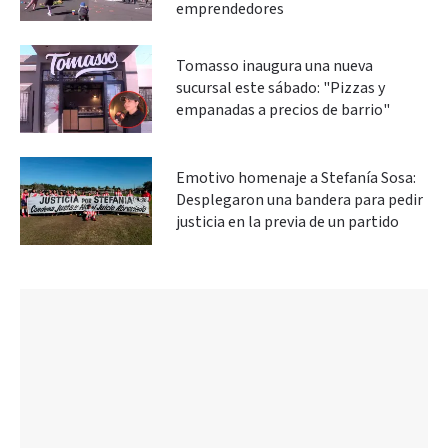
emprendedores
Tomasso inaugura una nueva
sucursal este sábado: "Pizzas y
empanadas a precios de barrio"
Emotivo homenaje a Stefanía Sosa:
Desplegaron una bandera para pedir
justicia en la previa de un partido