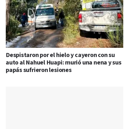
Despistaron por el hielo y cayeron con su
auto al Nahuel Huapi: murió una nena y sus
papás sufrieron lesiones