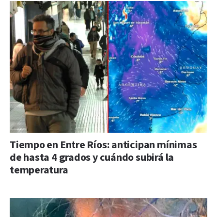
Tiempo en Entre Ríos: anticipan mínimas
de hasta 4 grados y cuándo subirá la
temperatura