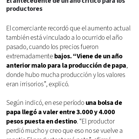
El antecedente de un año crítico para los
productores
El comerciante recordó que el aumento actual
también está vinculado a lo ocurrido el año
pasado, cuando los precios fueron
extremadamente
bajos. “Viene de un año
anterior malo para la producción de papa
,
donde hubo mucha producción y los valores
eran irrisorios”, explicó.
Según indicó, en ese período
una bolsa de
papa llegó a valer entre 3.000 y 4.000
pesos puesta en destino
. “El productor
perdió mucho y creo que eso no se vuelve a