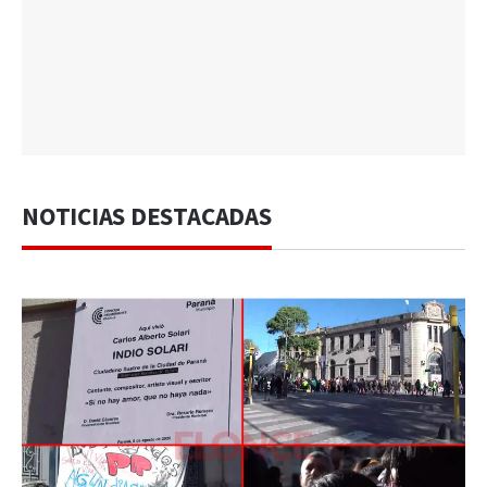
NOTICIAS DESTACADAS