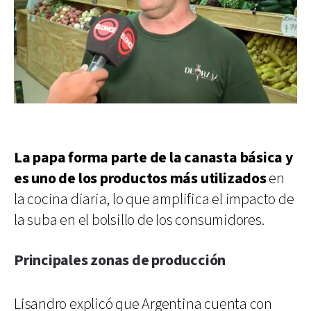
La papa forma parte de la canasta básica y
es uno de los productos más utilizados
en
la cocina diaria, lo que amplifica el impacto de
la suba en el bolsillo de los consumidores.
Principales zonas de producción
Lisandro explicó que Argentina cuenta con