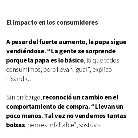
El impacto en los consumidores
A pesar del fuerte aumento, la papa sigue
vendiéndose. “La gente se sorprende
porque la papa es lo básico
, lo que todos
consumimos, pero llevan igual”, explicó
Lisandro.
Sin embargo,
reconoció un cambio en el
comportamiento de compra. “Llevan un
poco menos. Tal vez no vendemos tantas
bolsas
, pero es infaltable”, sostuvo.