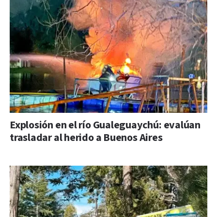
Explosión en el río Gualeguaychú: evalúan
trasladar al herido a Buenos Aires