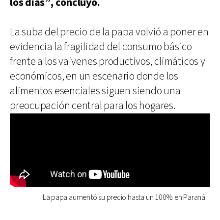
los días”, concluyó.
La suba del precio de la papa volvió a poner en
evidencia la fragilidad del consumo básico
frente a los vaivenes productivos, climáticos y
económicos, en un escenario donde los
alimentos esenciales siguen siendo una
preocupación central para los hogares.
La papa aumentó su precio hasta un 100% en Paraná