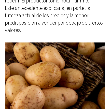
repetir. El productor tomó nota”, afirmó.
Este antecedente explicaría, en parte, la
firmeza actual de los precios y la menor
predisposición a vender por debajo de ciertos
valores.