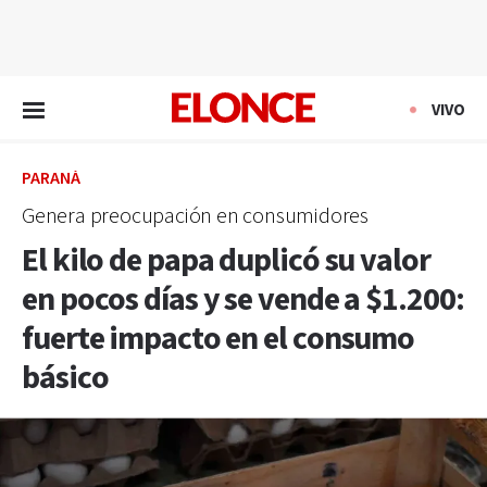
EN VIVO
VIVO
PARANÁ
Genera preocupación en consumidores
El kilo de papa duplicó su valor
en pocos días y se vende a $1.200:
fuerte impacto en el consumo
básico