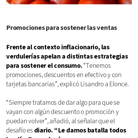
Promociones para sostener las ventas
Frente al contexto inflacionario, las
verdulerías apelan a distintas estrategias
para sostener el consumo.
“Tenemos
promociones, descuentos en efectivo y con
tarjetas bancarias”, explicó Lisandro a Elonce.
“Siempre tratamos de dar algo para que se
vayan con algún descuento o promoción y
puedan volver”, añadió, al señalar que el
desafío es
diario. “Le damos batalla todos