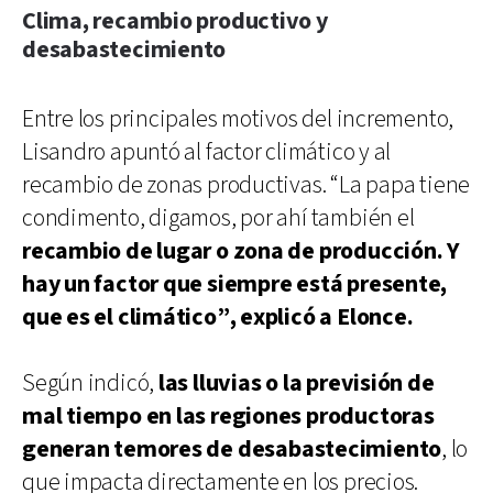
Clima, recambio productivo y
desabastecimiento
Entre los principales motivos del incremento,
Lisandro apuntó al factor climático y al
recambio de zonas productivas. “La papa tiene
condimento, digamos, por ahí también el
recambio de lugar o zona de producción. Y
hay un factor que siempre está presente,
que es el climático”, explicó a Elonce.
Según indicó,
las lluvias o la previsión de
mal tiempo en las regiones productoras
generan temores de desabastecimiento
, lo
que impacta directamente en los precios.