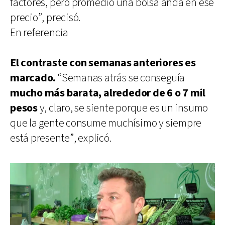
factores, pero promedio una bolsa anda en ese
precio”, precisó.
En referencia
El contraste con semanas anteriores es
marcado.
“Semanas atrás se conseguía
mucho más barata, alrededor de 6 o 7 mil
pesos
y, claro, se siente porque es un insumo
que la gente consume muchísimo y siempre
está presente”, explicó.