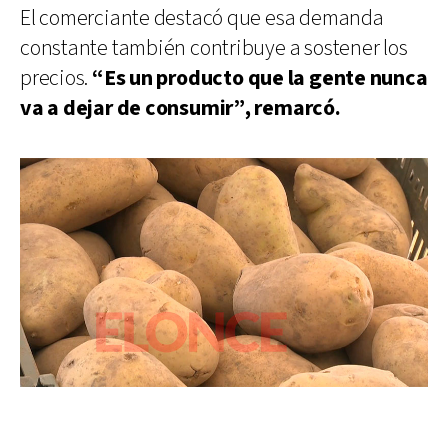
El comerciante destacó que esa demanda
constante también contribuye a sostener los
precios.
“Es un producto que la gente nunca
va a dejar de consumir”, remarcó.