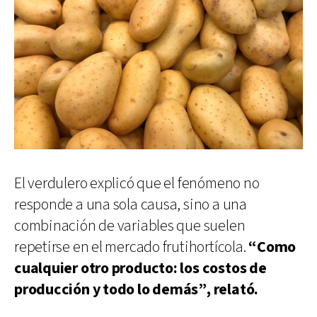
El verdulero explicó que el fenómeno no
responde a una sola causa, sino a una
combinación de variables que suelen
repetirse en el mercado frutihortícola.
“Como
cualquier otro producto: los costos de
producción y todo lo demás”, relató.