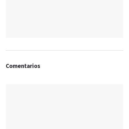
Comentarios