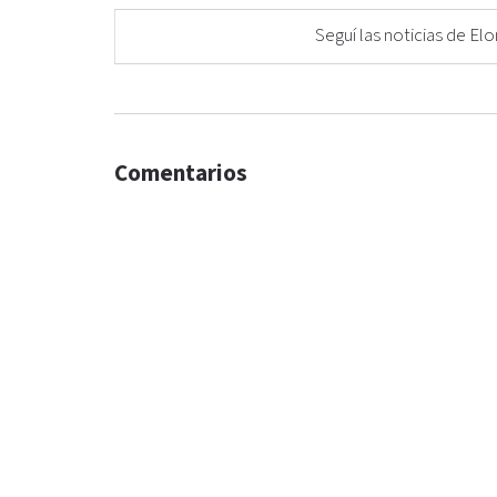
Seguí las noticias de 
Comentarios