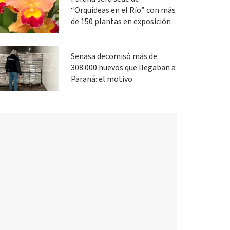
“Orquídeas en el Río” con más
de 150 plantas en exposición
Senasa decomisó más de
308.000 huevos que llegaban a
Paraná: el motivo