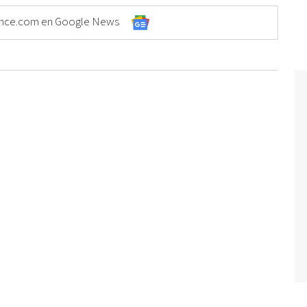
Elonce.com en Google News