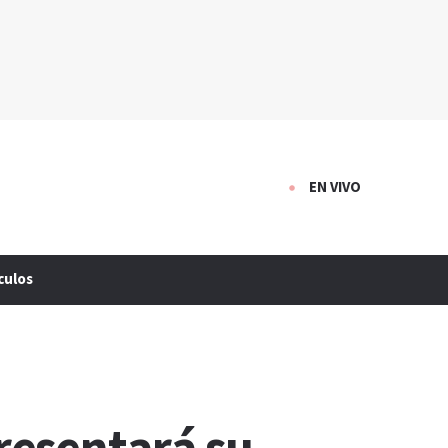
EN VIVO
culos