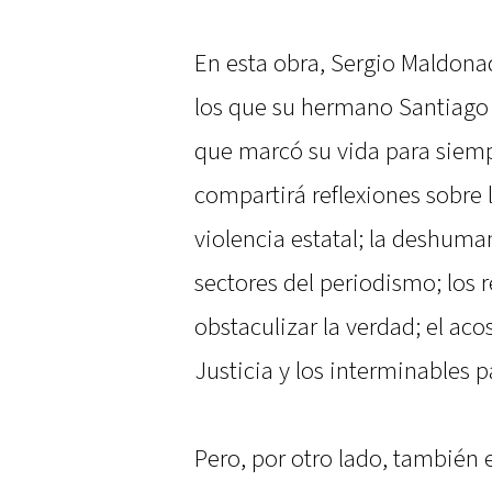
En esta obra, Sergio Maldonad
los que su hermano Santiago
que marcó su vida para siempr
compartirá reflexiones sobre 
violencia estatal; la deshuma
sectores del periodismo; los 
obstaculizar la verdad; el acos
Justicia y los interminables p
Pero, por otro lado, también e