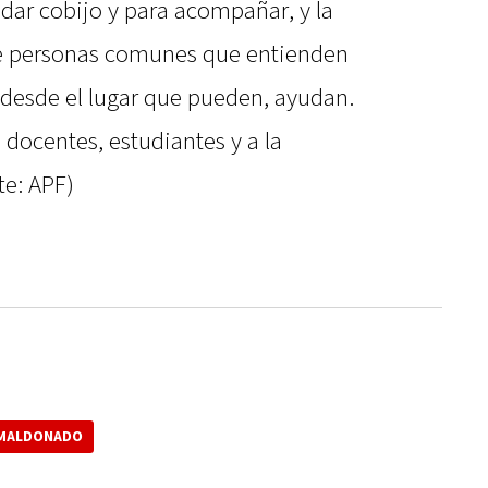
dar cobijo y para acompañar, y la
e personas comunes que entienden
 desde el lugar que pueden, ayudan.
 docentes, estudiantes y a la
te: APF)
 MALDONADO