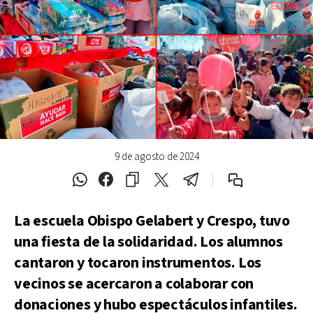
9 de agosto de 2024
La escuela Obispo Gelabert y Crespo, tuvo
una fiesta de la solidaridad. Los alumnos
cantaron y tocaron instrumentos. Los
vecinos se acercaron a colaborar con
donaciones y hubo espectáculos infantiles.