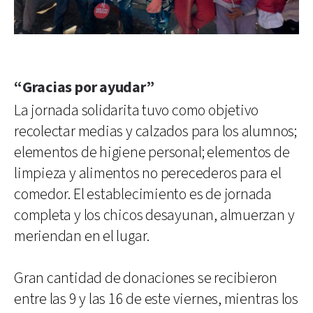
“Gracias por ayudar”
La jornada solidarita tuvo como objetivo
recolectar medias y calzados para los alumnos;
elementos de higiene personal; elementos de
limpieza y alimentos no perecederos para el
comedor. El establecimiento es de jornada
completa y los chicos desayunan, almuerzan y
meriendan en el lugar.
Gran cantidad de donaciones se recibieron
entre las 9 y las 16 de este viernes, mientras los