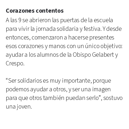
Corazones contentos
A las 9 se abrieron las puertas de la escuela
para vivir la jornada solidaria y festiva. Y desde
entonces, comenzaron a hacerse presentes
esos corazones y manos con un único objetivo:
ayudar a los alumnos de la Obispo Gelabert y
Crespo.
“Ser solidarios es muy importante, porque
podemos ayudar a otros, y ser una imagen
para que otros también puedan serlo”, sostuvo
una joven.