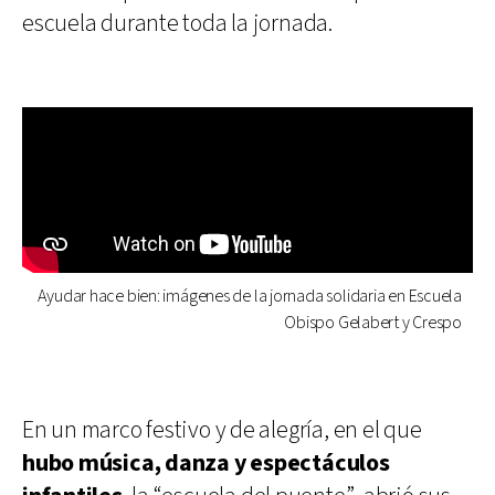
escuela durante toda la jornada.
Ayudar hace bien: imágenes de la jornada solidaria en Escuela
Obispo Gelabert y Crespo
En un marco festivo y de alegría, en el que
hubo música, danza y espectáculos