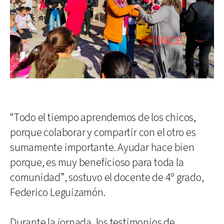
“Todo el tiempo aprendemos de los chicos,
porque colaborar y compartir con el otro es
sumamente importante. Ayudar hace bien
porque, es muy beneficioso para toda la
comunidad”, sostuvo el docente de 4º grado,
Federico Leguizamón.
Durante la jornada, los testimonios de