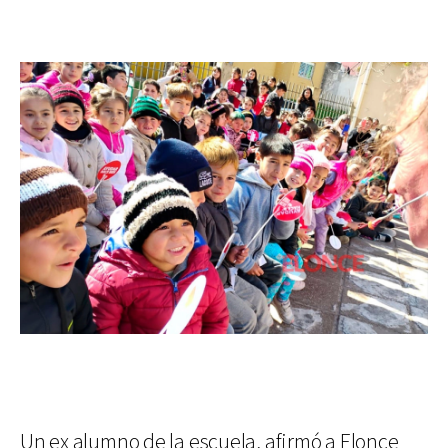
Un ex alumno de la escuela, afirmó a Elonce