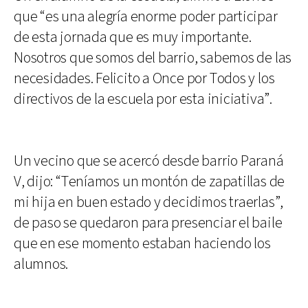
que “es una alegría enorme poder participar
de esta jornada que es muy importante.
Nosotros que somos del barrio, sabemos de las
necesidades. Felicito a Once por Todos y los
directivos de la escuela por esta iniciativa”.
Un vecino que se acercó desde barrio Paraná
V, dijo: “Teníamos un montón de zapatillas de
mi hija en buen estado y decidimos traerlas”,
de paso se quedaron para presenciar el baile
que en ese momento estaban haciendo los
alumnos.