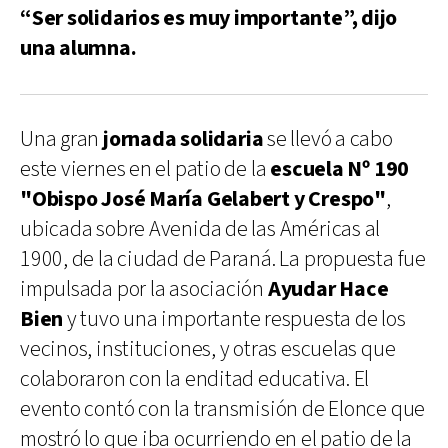
“Ser solidarios es muy importante”, dijo
una alumna.
Una gran
jornada solidaria
se llevó a cabo
este viernes en el patio de la
escuela Nº 190
"Obispo José María Gelabert y Crespo"
,
ubicada sobre Avenida de las Américas al
1900, de la ciudad de Paraná. La propuesta fue
impulsada por la asociación
Ayudar Hace
Bien
y tuvo una importante respuesta de los
vecinos, instituciones, y otras escuelas que
colaboraron con la enditad educativa. El
evento contó con la transmisión de Elonce que
mostró lo que iba ocurriendo en el patio de la