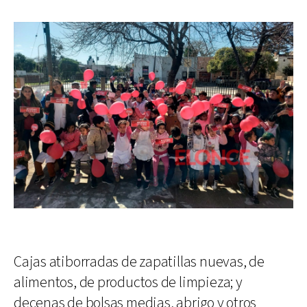
Cajas atiborradas de zapatillas nuevas, de
alimentos, de productos de limpieza; y
decenas de bolsas medias, abrigo y otros