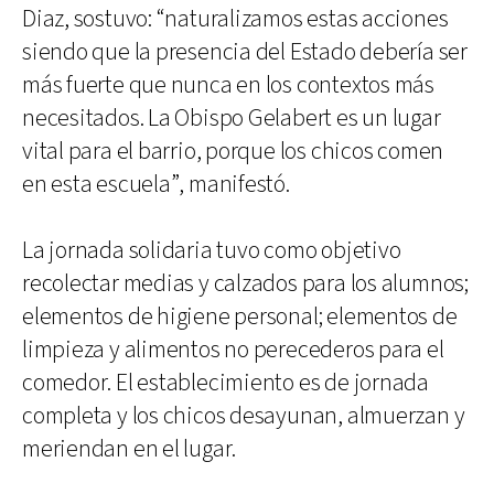
Diaz, sostuvo: “naturalizamos estas acciones
siendo que la presencia del Estado debería ser
más fuerte que nunca en los contextos más
necesitados. La Obispo Gelabert es un lugar
vital para el barrio, porque los chicos comen
en esta escuela”, manifestó.
La jornada solidaria tuvo como objetivo
recolectar medias y calzados para los alumnos;
elementos de higiene personal; elementos de
limpieza y alimentos no perecederos para el
comedor. El establecimiento es de jornada
completa y los chicos desayunan, almuerzan y
meriendan en el lugar.