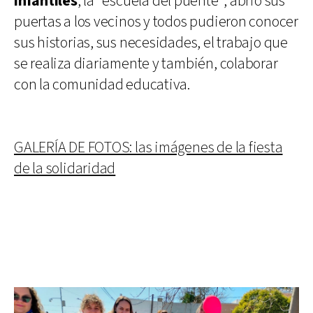
infantiles
, la “escuela del puente”, abrió sus
puertas a los vecinos y todos pudieron conocer
sus historias, sus necesidades, el trabajo que
se realiza diariamente y también, colaborar
con la comunidad educativa.
GALERÍA DE FOTOS: las imágenes de la fiesta
de la solidaridad