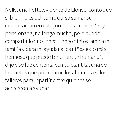
Nelly, una fiel televidente de Elonce, contó que
si bien no es del barrio quiso sumar su
colaboración en esta jornada solidaria. “Soy
pensionada, no tengo mucho, pero puedo
compartir lo que tengo. Tengo nietos, amo a mi
familia y para mí ayudar a los niños es lo más
hermoso que puede tener un ser humano”,
dijo y se fue contenta con su plantita, una de
las tantas que prepararon los alumnos en los
talleres para repartir entre quienes se
acercaron a ayudar.