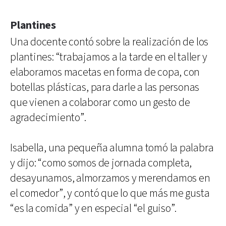
Plantines
Una docente contó sobre la realización de los
plantines: “trabajamos a la tarde en el taller y
elaboramos macetas en forma de copa, con
botellas plásticas, para darle a las personas
que vienen a colaborar como un gesto de
agradecimiento”.
Isabella, una pequeña alumna tomó la palabra
y dijo: “como somos de jornada completa,
desayunamos, almorzamos y merendamos en
el comedor”, y contó que lo que más me gusta
“es la comida” y en especial “el guiso”.