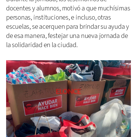
docentes y alumnos, motivó a que muchísimas
personas, instituciones, e incluso, otras
escuelas, se acerquen para brindar su ayuda y
de esa manera, festejar una nueva jornada de
la solidaridad en la ciudad.