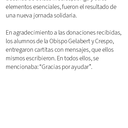
elementos esenciales, fueron el resultado de
una nueva jornada solidaria.
En agradecimiento a las donaciones recibidas,
los alumnos de la Obispo Gelabert y Crespo,
entregaron cartitas con mensajes, que ellos
mismos escribieron. En todos ellos, se
mencionaba: “Gracias por ayudar”.