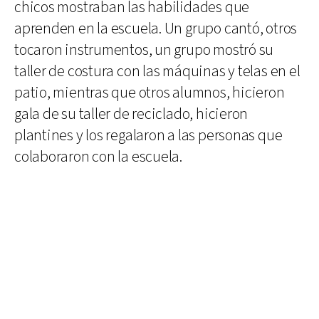
chicos mostraban las habilidades que
aprenden en la escuela. Un grupo cantó, otros
tocaron instrumentos, un grupo mostró su
taller de costura con las máquinas y telas en el
patio, mientras que otros alumnos, hicieron
gala de su taller de reciclado, hicieron
plantines y los regalaron a las personas que
colaboraron con la escuela.