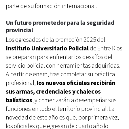
parte de su formación internacional.
Un futuro prometedor para la seguridad
provincial
Los egresados de la promoción 2025 del
Instituto Universitario Policial
de Entre Ríos
se preparan para enfrentar los desafíos del
servicio policial con herramientas adquiridas.
A partir de enero, tras completar su práctica
profesional,
los nuevos oficiales recibirán
sus armas, credenciales y chalecos
balísticos
, y comenzarán a desempeñar sus
funciones en todo el territorio provincial. La
novedad de este año es que, por primera vez,
los oficiales que egresan de cuarto año lo