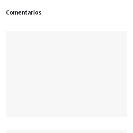
Comentarios