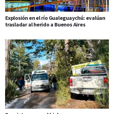
Explosión en el río Gualeguaychú: evalúan
trasladar al herido a Buenos Aires