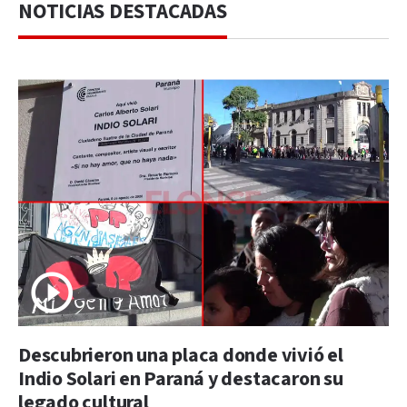
NOTICIAS DESTACADAS
Descubrieron una placa donde vivió el
Indio Solari en Paraná y destacaron su
legado cultural