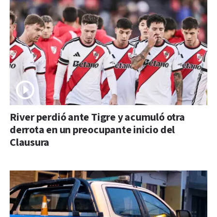
River perdió ante Tigre y acumuló otra
derrota en un preocupante inicio del
Clausura