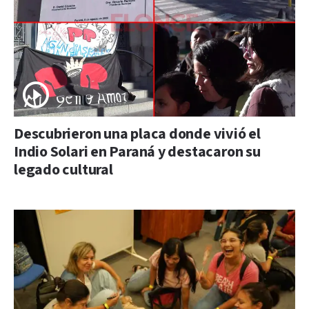
Descubrieron una placa donde vivió el
Indio Solari en Paraná y destacaron su
legado cultural