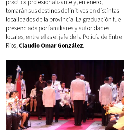
práctica profesionalizante y, en enero,
tomarán sus destinos definitivos en distintas
localidades de la provincia. La graduación fue
presenciada por familiares y autoridades
locales, entre ellas el jefe de la Policía de Entre
Ríos,
Claudio Omar González
.