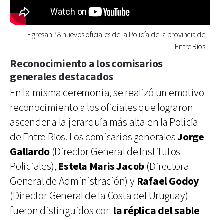
Egresan 78 nuevos oficiales de la Policía de la provincia de
Entre Ríos
Reconocimiento a los comisarios
generales destacados
En la misma ceremonia, se realizó un emotivo
reconocimiento a los oficiales que lograron
ascender a la jerarquía más alta en la Policía
de Entre Ríos. Los comisarios generales
Jorge
Gallardo
(Director General de Institutos
Policiales),
Estela Maris Jacob
(Directora
General de Administración) y
Rafael Godoy
(Director General de la Costa del Uruguay)
fueron distinguidos con
la réplica del sable