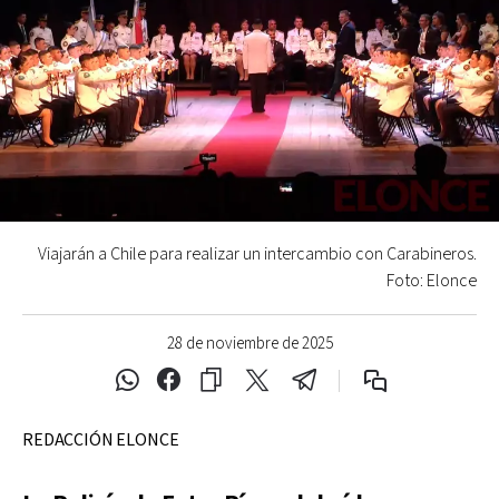
Viajarán a Chile para realizar un intercambio con Carabineros.
Foto: Elonce
28 de noviembre de 2025
REDACCIÓN ELONCE