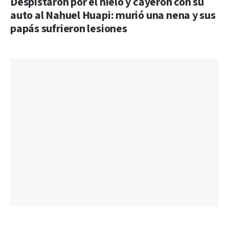
Despistaron por el hielo y cayeron con su
auto al Nahuel Huapi: murió una nena y sus
papás sufrieron lesiones