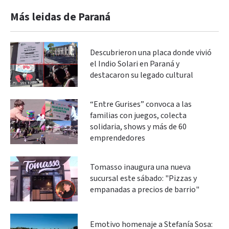
Más leidas de Paraná
Descubrieron una placa donde vivió
el Indio Solari en Paraná y
destacaron su legado cultural
“Entre Gurises” convoca a las
familias con juegos, colecta
solidaria, shows y más de 60
emprendedores
Tomasso inaugura una nueva
sucursal este sábado: "Pizzas y
empanadas a precios de barrio"
Emotivo homenaje a Stefanía Sosa: