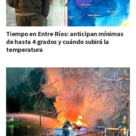
Tiempo en Entre Ríos: anticipan mínimas
de hasta 4 grados y cuándo subirá la
temperatura