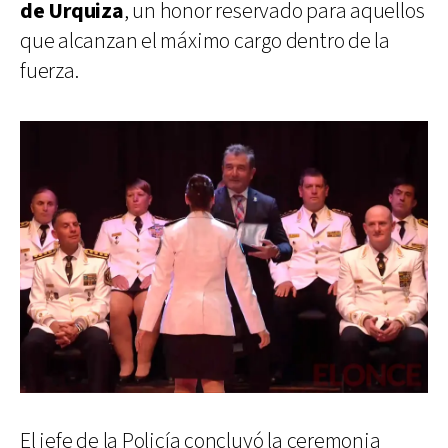
de Urquiza
, un honor reservado para aquellos
que alcanzan el máximo cargo dentro de la
fuerza.
El jefe de la Policía concluyó la ceremonia