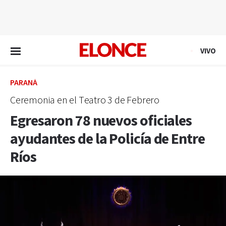
EN VIVO
VIVO
PARANÁ
Ceremonia en el Teatro 3 de Febrero
Egresaron 78 nuevos oficiales
ayudantes de la Policía de Entre
Ríos