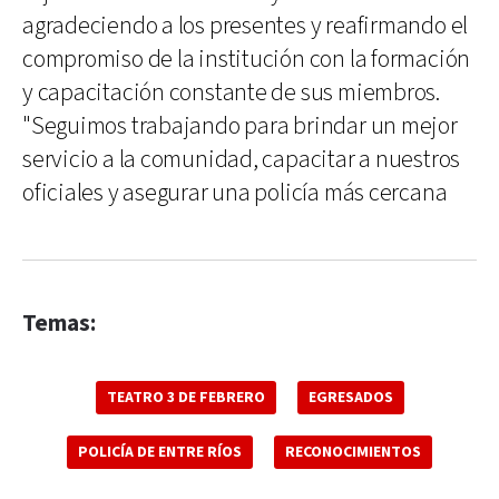
agradeciendo a los presentes y reafirmando el
compromiso de la institución con la formación
y capacitación constante de sus miembros.
"Seguimos trabajando para brindar un mejor
servicio a la comunidad, capacitar a nuestros
oficiales y asegurar una policía más cercana
Temas:
TEATRO 3 DE FEBRERO
EGRESADOS
POLICÍA DE ENTRE RÍOS
RECONOCIMIENTOS