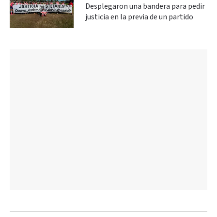
Desplegaron una bandera para pedir
justicia en la previa de un partido