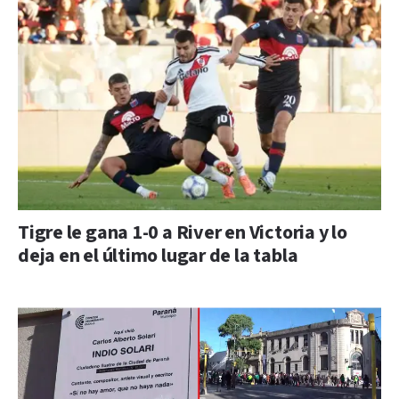
Tigre le gana 1-0 a River en Victoria y lo
deja en el último lugar de la tabla