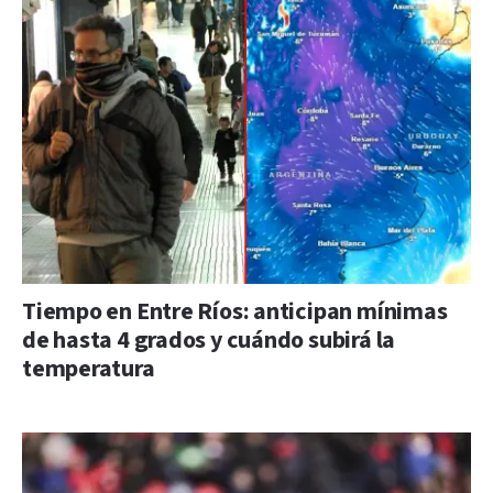
Tiempo en Entre Ríos: anticipan mínimas
de hasta 4 grados y cuándo subirá la
temperatura