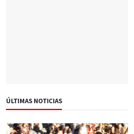
ÚLTIMAS NOTICIAS