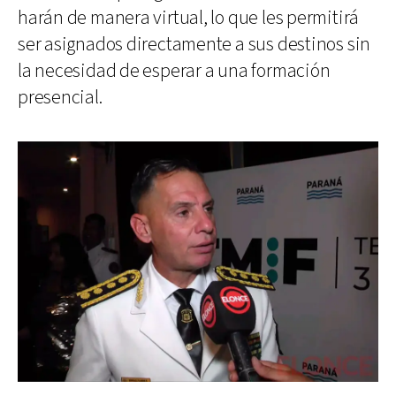
harán de manera virtual, lo que les permitirá
ser asignados directamente a sus destinos sin
la necesidad de esperar a una formación
presencial.