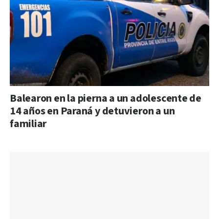
Balearon en la pierna a un adolescente de
14 años en Paraná y detuvieron a un
familiar