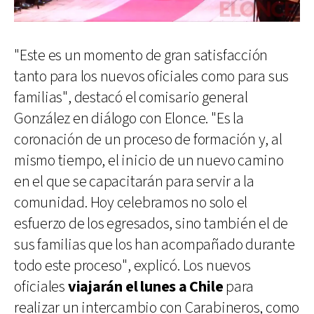
"Este es un momento de gran satisfacción
tanto para los nuevos oficiales como para sus
familias", destacó el comisario general
González en diálogo con Elonce. "Es la
coronación de un proceso de formación y, al
mismo tiempo, el inicio de un nuevo camino
en el que se capacitarán para servir a la
comunidad. Hoy celebramos no solo el
esfuerzo de los egresados, sino también el de
sus familias que los han acompañado durante
todo este proceso", explicó. Los nuevos
oficiales
viajarán el lunes a Chile
para
realizar un intercambio con Carabineros, como