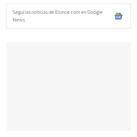
Seguí las noticias de Elonce.com en Google
News