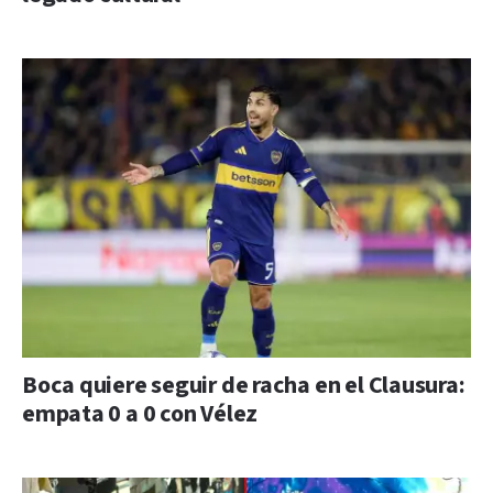
Boca quiere seguir de racha en el Clausura:
empata 0 a 0 con Vélez