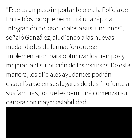
"Este es un paso importante para la Policía de
Entre Ríos, porque permitirá una rápida
integración de los oficiales a sus funciones",
señaló González, aludiendo a las nuevas
modalidades de formación que se
implementaron para optimizar los tiempos y
mejorar la distribución de los recursos. De esta
manera, los oficiales ayudantes podrán
estabilizarse en sus lugares de destino junto a
sus familias, lo que les permitirá comenzar su
carrera con mayor estabilidad.