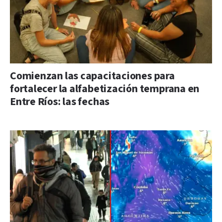
Comienzan las capacitaciones para
fortalecer la alfabetización temprana en
Entre Ríos: las fechas