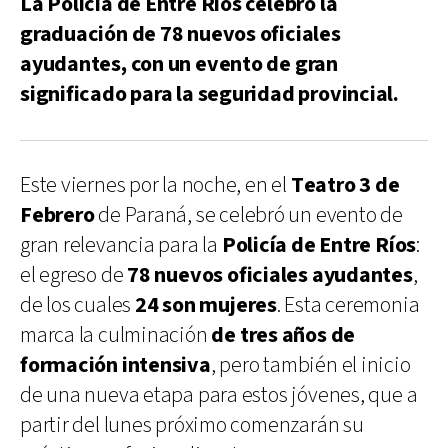
La Policía de Entre Ríos celebró la
graduación de 78 nuevos oficiales
ayudantes, con un evento de gran
significado para la seguridad provincial.
Este viernes por la noche, en el
Teatro 3 de
Febrero
de Paraná, se celebró un evento de
gran relevancia para la
Policía de Entre Ríos
:
el egreso de
78 nuevos oficiales ayudantes
,
de los cuales
24 son mujeres
. Esta ceremonia
marca la culminación
de tres años de
formación intensiva
, pero también el inicio
de una nueva etapa para estos jóvenes, que a
partir del lunes próximo comenzarán su