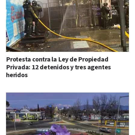
Protesta contra la Ley de Propiedad
Privada: 12 detenidos y tres agentes
heridos