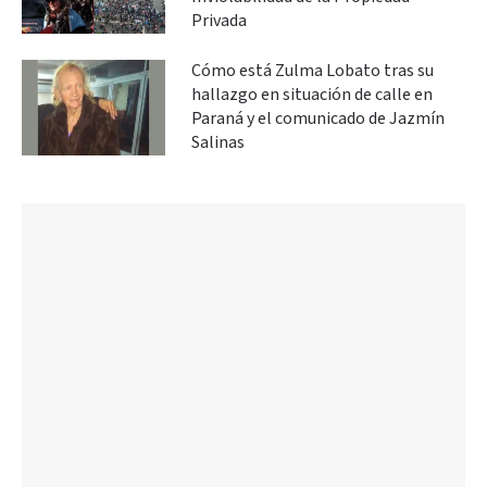
Privada
Cómo está Zulma Lobato tras su
hallazgo en situación de calle en
Paraná y el comunicado de Jazmín
Salinas