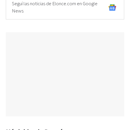
Seguí las noticias de Elonce.com en Google
News