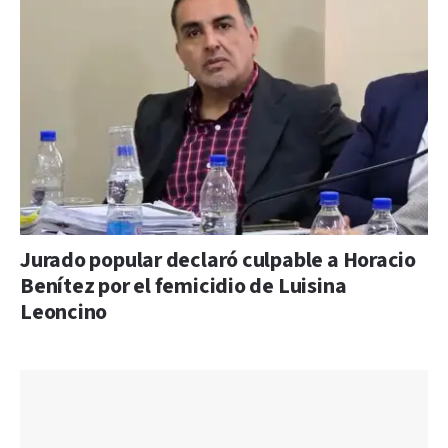
Jurado popular declaró culpable a Horacio
Benítez por el femicidio de Luisina
Leoncino