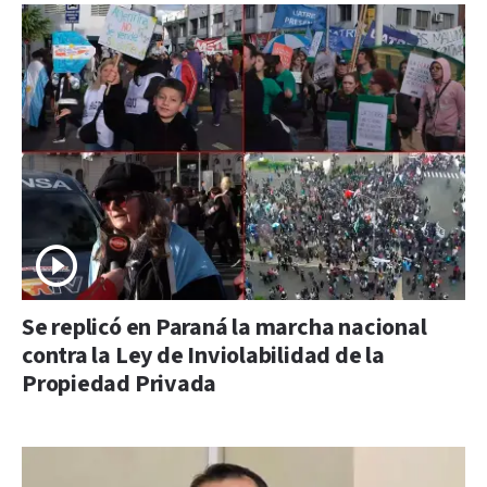
Se replicó en Paraná la marcha nacional
contra la Ley de Inviolabilidad de la
Propiedad Privada