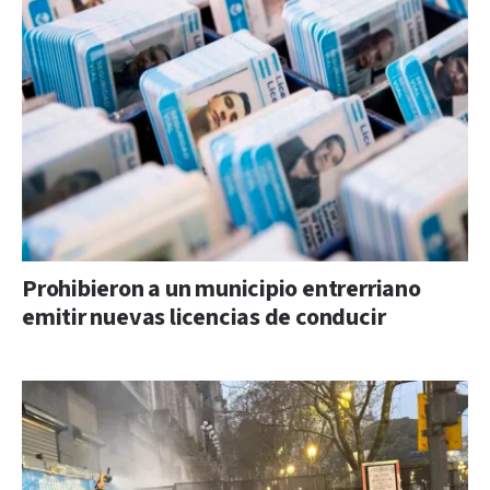
Prohibieron a un municipio entrerriano
emitir nuevas licencias de conducir