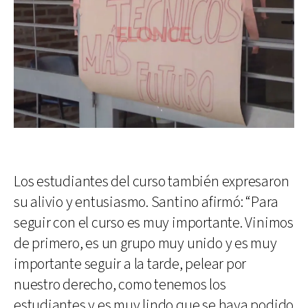
Los estudiantes del curso también expresaron
su alivio y entusiasmo. Santino afirmó: “Para
seguir con el curso es muy importante. Vinimos
de primero, es un grupo muy unido y es muy
importante seguir a la tarde, pelear por
nuestro derecho, como tenemos los
estudiantes y es muy lindo que se haya podido