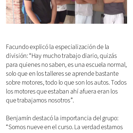
Facundo explicó la especialización de la
división: “Hay mucho trabajo diario, quizás
para quienes no saben, es una escuela normal,
solo que en los talleres se aprende bastante
sobre motores, todo lo que son los autos. Todos
los motores que estaban ahí afuera eran los
que trabajamos nosotros”.
Benjamín destacó la importancia del grupo:
“Somos nueve en el curso. La verdad estamos