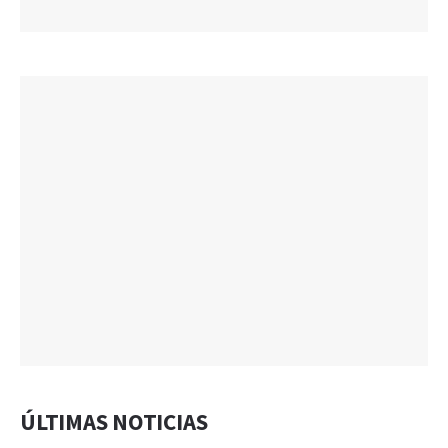
ÚLTIMAS NOTICIAS