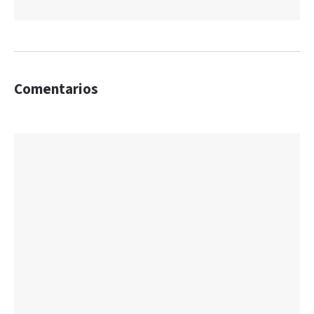
Comentarios