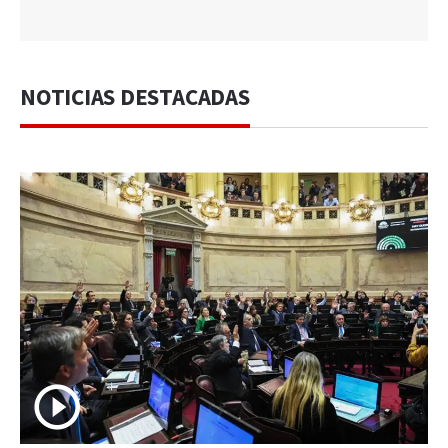
NOTICIAS DESTACADAS