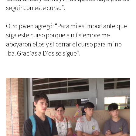
seguir con este curso”.
Otro joven agregó: “Para mí es importante que
siga este curso porque a mí siempre me
apoyaron ellos y si cerrar el curso para mí no
iba. Gracias a Dios se sigue”.