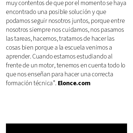
muy contentos de que por el momento se haya
encontrado una posible solución y que
podamos seguir nosotros juntos, porque entre
nosotros siempre nos cuidamos, nos pasamos
las tareas, hacemos, tratamos de hacer las
cosas bien porque a la escuela venimos a
aprender. Cuando estamos estudiando al
frente de un motor, tenemos en cuenta todo lo
que nos enseñan para hacer una correcta
formación técnica”.
Elonce.com