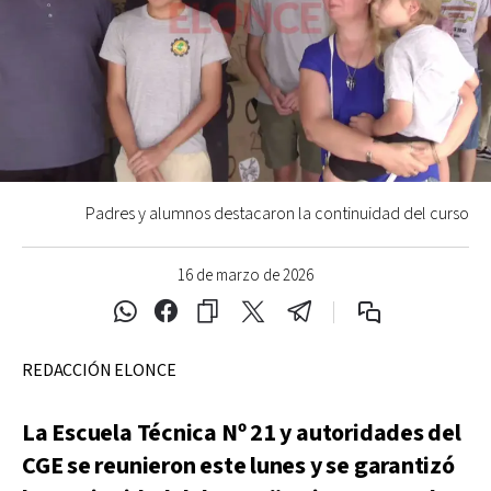
Padres y alumnos destacaron la continuidad del curso
16 de marzo de 2026
REDACCIÓN ELONCE
La Escuela Técnica Nº 21 y autoridades del
CGE se reunieron este lunes y se garantizó