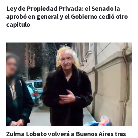
Ley de Propiedad Privada: el Senado la
aprobó en general y el Gobierno cedió otro
capítulo
Zulma Lobato volverá a Buenos Aires tras