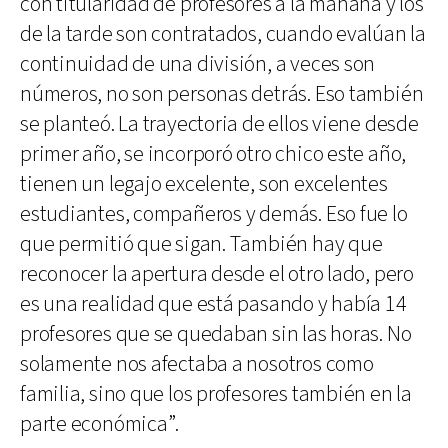
con titularidad de profesores a la mañana y los
de la tarde son contratados, cuando evalúan la
continuidad de una división, a veces son
números, no son personas detrás. Eso también
se planteó. La trayectoria de ellos viene desde
primer año, se incorporó otro chico este año,
tienen un legajo excelente, son excelentes
estudiantes, compañeros y demás. Eso fue lo
que permitió que sigan. También hay que
reconocer la apertura desde el otro lado, pero
es una realidad que está pasando y había 14
profesores que se quedaban sin las horas. No
solamente nos afectaba a nosotros como
familia, sino que los profesores también en la
parte económica”.