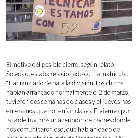
El motivo del posible cierre, según relató
Soledad, estaba relacionado con la matrícula.
“Habían dado de baja la división. Los chicos
habían arrancado normalmente el 2 de marzo,
tuvieron dos semanas de clases y el jueves nos
enteramos que no tenían clases. El viernes por
la tarde tuvimos una reunión de padres donde
nos comunicaron eso, que habían dado de