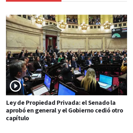
Ley de Propiedad Privada: el Senado la
aprobó en general y el Gobierno cedió otro
capítulo