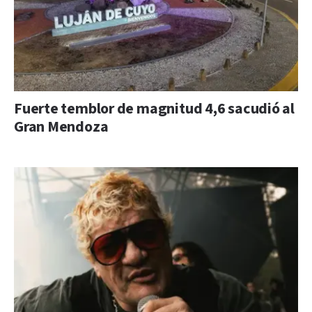
Fuerte temblor de magnitud 4,6 sacudió al
Gran Mendoza