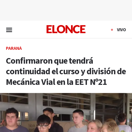
EN VIVO
VIVO
PARANÁ
Confirmaron que tendrá
continuidad el curso y división de
Mecánica Vial en la EET Nº21