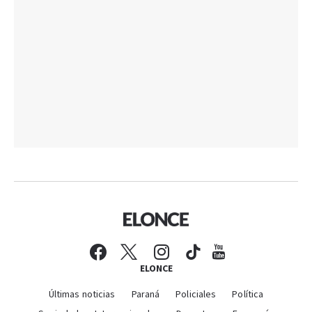
ELONCE
Últimas noticias
Paraná
Policiales
Política