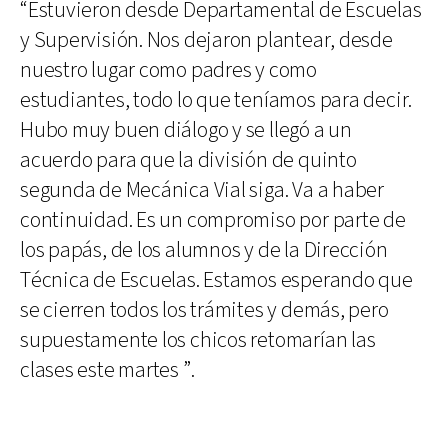
“Estuvieron desde Departamental de Escuelas
y Supervisión. Nos dejaron plantear, desde
nuestro lugar como padres y como
estudiantes, todo lo que teníamos para decir.
Hubo muy buen diálogo y se llegó a un
acuerdo para que la división de quinto
segunda de Mecánica Vial siga. Va a haber
continuidad. Es un compromiso por parte de
los papás, de los alumnos y de la Dirección
Técnica de Escuelas. Estamos esperando que
se cierren todos los trámites y demás, pero
supuestamente los chicos retomarían las
clases este martes ”.