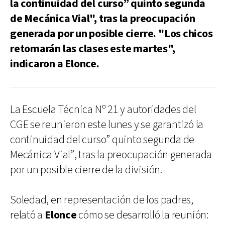
la continuidad del curso” quinto segunda
de Mecánica Vial", tras la preocupación
generada por un posible cierre. "Los chicos
retomarán las clases este martes",
indicaron a Elonce.
La Escuela Técnica Nº 21 y autoridades del
CGE se reunieron este lunes y se garantizó la
continuidad del curso” quinto segunda de
Mecánica Vial”, tras la preocupación generada
por un posible cierre de la división.
Soledad, en representación de los padres,
relató a
Elonce
cómo se desarrolló la reunión: