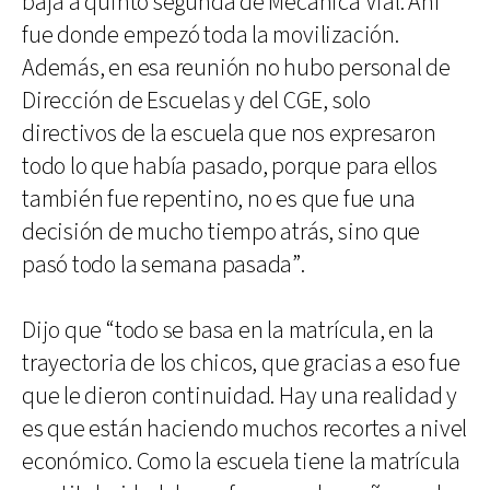
baja a quinto segunda de Mecánica Vial. Ahí
fue donde empezó toda la movilización.
Además, en esa reunión no hubo personal de
Dirección de Escuelas y del CGE, solo
directivos de la escuela que nos expresaron
todo lo que había pasado, porque para ellos
también fue repentino, no es que fue una
decisión de mucho tiempo atrás, sino que
pasó todo la semana pasada”.
Dijo que “todo se basa en la matrícula, en la
trayectoria de los chicos, que gracias a eso fue
que le dieron continuidad. Hay una realidad y
es que están haciendo muchos recortes a nivel
económico. Como la escuela tiene la matrícula