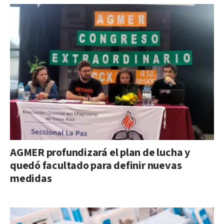
AGMER profundizará el plan de lucha y
quedó facultado para definir nuevas
medidas