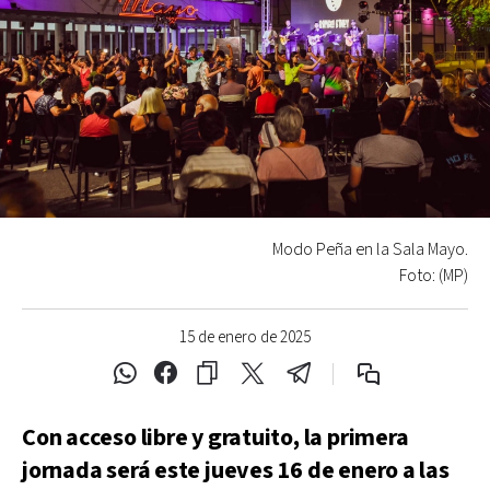
Modo Peña en la Sala Mayo.
Foto: (MP)
15 de enero de 2025
Con acceso libre y gratuito, la primera
jornada será este jueves 16 de enero a las