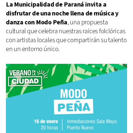
La Municipalidad de Paraná invita a
disfrutar de una noche llena de música y
danza con Modo Peña
, una propuesta
cultural que celebra nuestras raíces folclóricas
con artistas locales que compartirán su talento
en un entorno único.