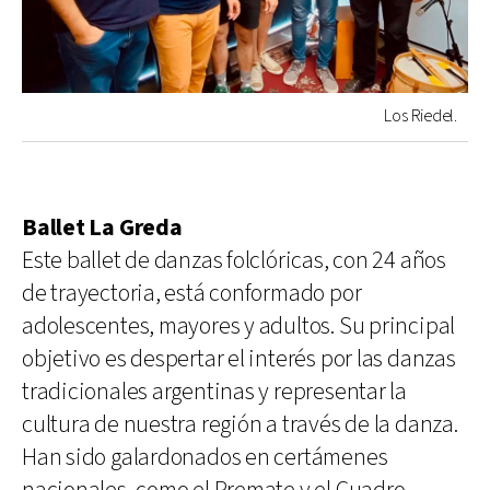
Los Riedel.
Ballet La Greda
Este ballet de danzas folclóricas, con 24 años
de trayectoria, está conformado por
adolescentes, mayores y adultos. Su principal
objetivo es despertar el interés por las danzas
tradicionales argentinas y representar la
cultura de nuestra región a través de la danza.
Han sido galardonados en certámenes