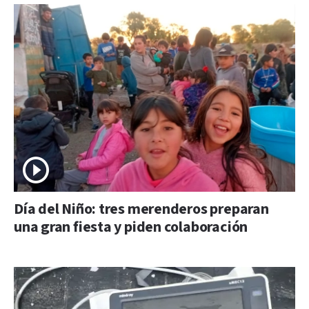
Día del Niño: tres merenderos preparan
una gran fiesta y piden colaboración