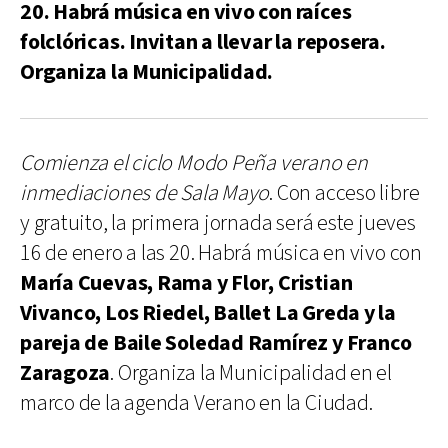
20. Habrá música en vivo con raíces
folclóricas. Invitan a llevar la reposera.
Organiza la Municipalidad.
Comienza el ciclo Modo Peña verano en
inmediaciones de Sala Mayo
. Con acceso libre
y gratuito, la primera jornada será este jueves
16 de enero a las 20. Habrá música en vivo con
María Cuevas, Rama y Flor, Cristian
Vivanco, Los Riedel, Ballet La Greda y la
pareja de Baile Soledad Ramírez y Franco
Zaragoza
. Organiza la Municipalidad en el
marco de la agenda Verano en la Ciudad.