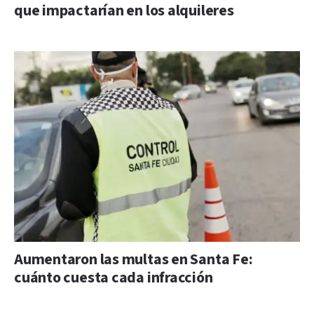
que impactarían en los alquileres
Aumentaron las multas en Santa Fe:
cuánto cuesta cada infracción