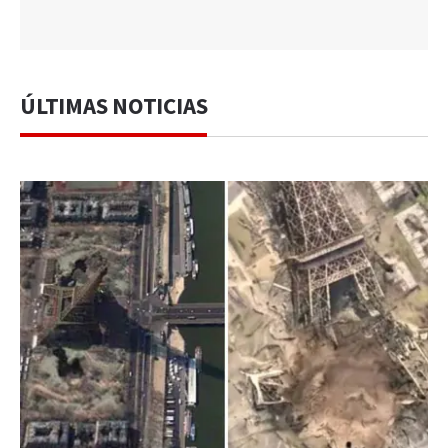
ÚLTIMAS NOTICIAS