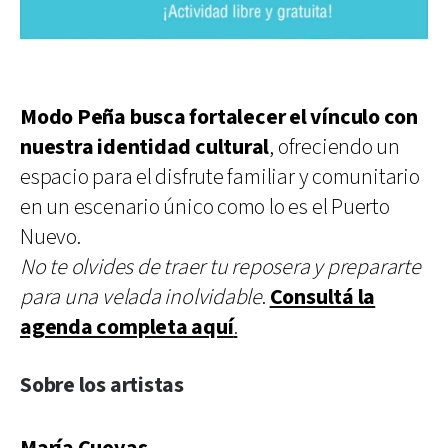
Modo Peña busca fortalecer el vínculo con
nuestra identidad cultural
, ofreciendo un
espacio para el disfrute familiar y comunitario
en un escenario único como lo es el Puerto
Nuevo.
No te olvides de traer tu reposera y prepararte
para una velada inolvidable
.
Consultá la
agenda completa aquí
.
Sobre los artistas