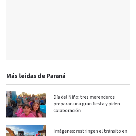
Más leidas de Paraná
Día del Niño: tres merenderos
preparan una gran fiesta y piden
colaboración
Imágenes: restringen el tránsito en