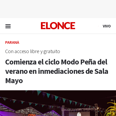
EN VIVO
VIVO
PARANÁ
Con acceso libre y gratuito
Comienza el ciclo Modo Peña del
verano en inmediaciones de Sala
Mayo