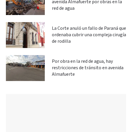
avenida Almafuerte por obras en la
red de agua
La Corte anuló un fallo de Paraná que
ordenaba cubrir una compleja cirugía
de rodilla
Por obra en la red de agua, hay
restricciones de tránsito en avenida
Almafuerte