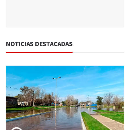
NOTICIAS DESTACADAS