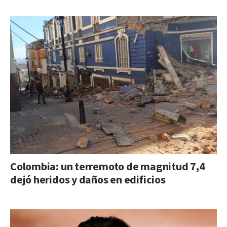
Colombia: un terremoto de magnitud 7,4
dejó heridos y daños en edificios