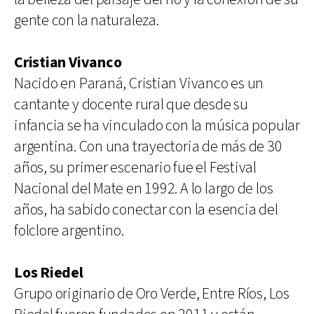
gente con la naturaleza.
Cristian Vivanco
Nacido en Paraná, Cristian Vivanco es un
cantante y docente rural que desde su
infancia se ha vinculado con la música popular
argentina. Con una trayectoria de más de 30
años, su primer escenario fue el Festival
Nacional del Mate en 1992. A lo largo de los
años, ha sabido conectar con la esencia del
folclore argentino.
Los Riedel
Grupo originario de Oro Verde, Entre Ríos, Los