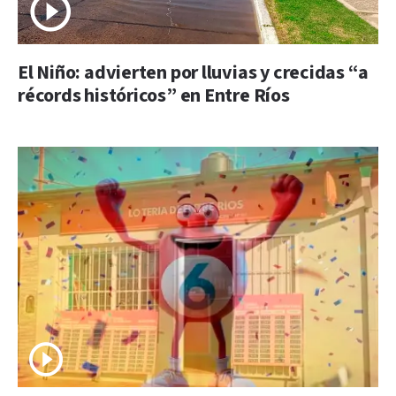
El Niño: advierten por lluvias y crecidas “a
récords históricos” en Entre Ríos