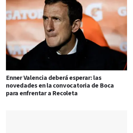
Enner Valencia deberá esperar: las
novedades en la convocatoria de Boca
para enfrentar a Recoleta