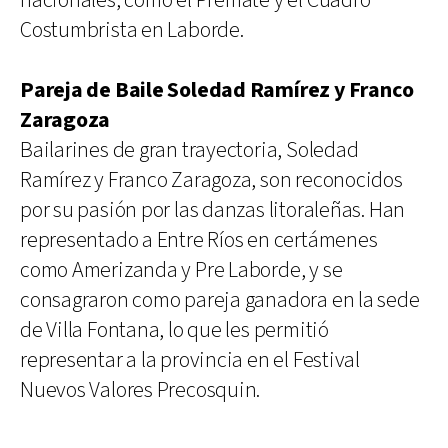
nacionales, como el Premate y el Cuadro
Costumbrista en Laborde.
Pareja de Baile Soledad Ramírez y Franco
Zaragoza
Bailarines de gran trayectoria, Soledad
Ramírez y Franco Zaragoza, son reconocidos
por su pasión por las danzas litoraleñas. Han
representado a Entre Ríos en certámenes
como Amerizanda y Pre Laborde, y se
consagraron como pareja ganadora en la sede
de Villa Fontana, lo que les permitió
representar a la provincia en el Festival
Nuevos Valores Precosquin.