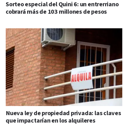
Sorteo especial del Quini 6: un entrerriano
cobrará más de 103 millones de pesos
Nueva ley de propiedad privada: las claves
que impactarían en los alquileres