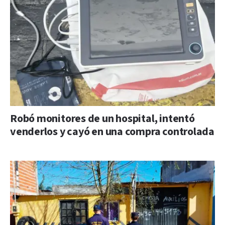
Robó monitores de un hospital, intentó
venderlos y cayó en una compra controlada