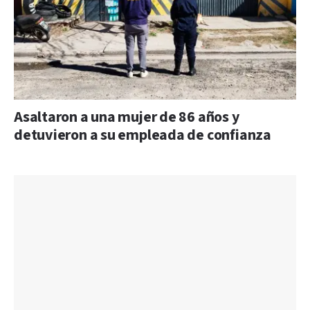
Asaltaron a una mujer de 86 años y
detuvieron a su empleada de confianza