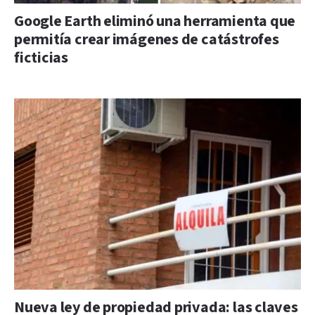
Google Earth eliminó una herramienta que
permitía crear imágenes de catástrofes
ficticias
Nueva ley de propiedad privada: las claves