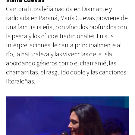
María Cuevas
Cantora litoraleña nacida en Diamante y
radicada en Paraná, María Cuevas proviene de
una familia isleña, con vínculos profundos con
la pesca y los oficios tradicionales. En sus
interpretaciones, le canta principalmente al
río, la naturaleza y las vivencias de la isla,
abordando géneros como el chamamé, las
chamarritas, el rasguido doble y las canciones
litoraleñas.