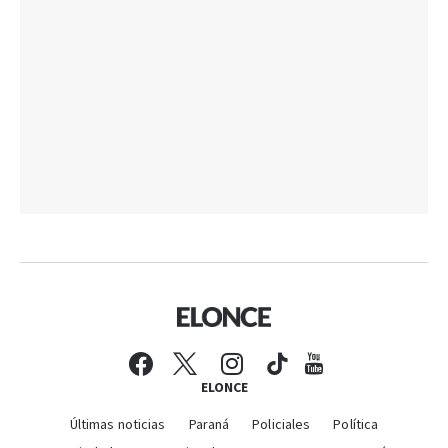
ELONCE
Últimas noticias
Paraná
Policiales
Política