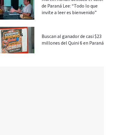
de Paraná Lee: “Todo lo que
invite a leer es bienvenido”
Buscan al ganador de casi $23
millones del Quini 6 en Paraná