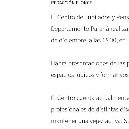
REDACCIÓN ELONCE
El Centro de Jubilados y Pens
Departamento Paraná realizará
de diciembre, a las 18.30, en l
Habrá presentaciones de las 
espacios lúdicos y formativos 
El Centro cuenta actualmente 
profesionales de distintas dis
mantener una vejez activa. 