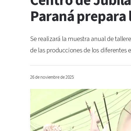
Centro de Jubil
Paraná prepara l
Se realizará la muestra anual de tallere
de las producciones de los diferentes e
26 de noviembre de 2025