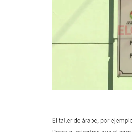
El taller de árabe, por ejempl