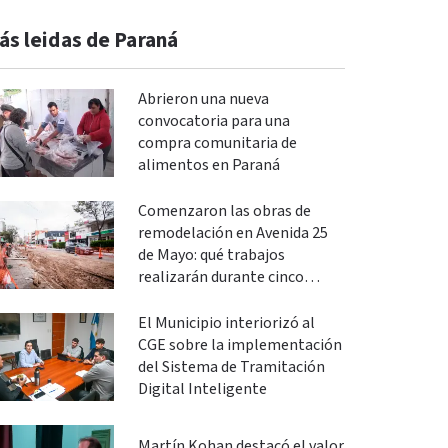
ás leidas de Paraná
Abrieron una nueva
convocatoria para una
compra comunitaria de
alimentos en Paraná
Comenzaron las obras de
remodelación en Avenida 25
de Mayo: qué trabajos
realizarán durante cinco
meses
El Municipio interiorizó al
CGE sobre la implementación
del Sistema de Tramitación
Digital Inteligente
Martín Kohan destacó el valor