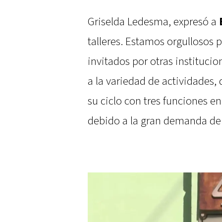
Griselda Ledesma, expresó a
talleres. Estamos orgullosos
invitados por otras instituci
a la variedad de actividades, 
su ciclo con tres funciones en
debido a la gran demanda de 