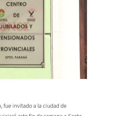
o, fue invitado a la ciudad de