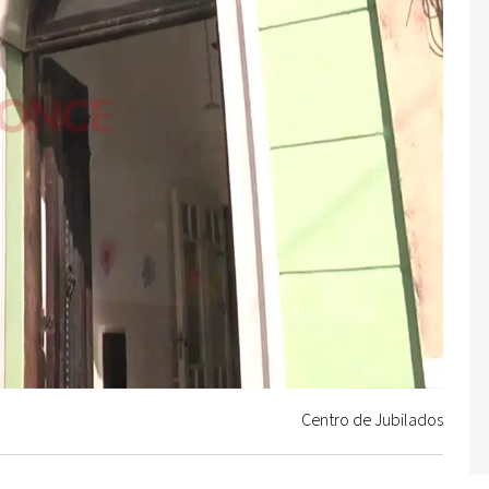
Centro de Jubilados