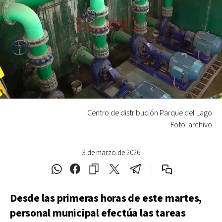
Centro de distribución Parque del Lago
Foto: archivo
3 de marzo de 2026
Desde las primeras horas de este martes,
personal municipal efectúa las tareas