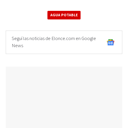
AGUA POTABLE
Seguí las noticias de Elonce.com en Google
News