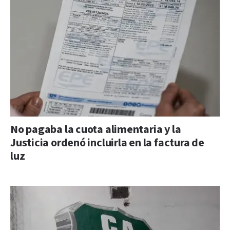
No pagaba la cuota alimentaria y la
Justicia ordenó incluirla en la factura de
luz