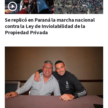
Se replicó en Paraná la marcha nacional
contra la Ley de Inviolabilidad de la
Propiedad Privada