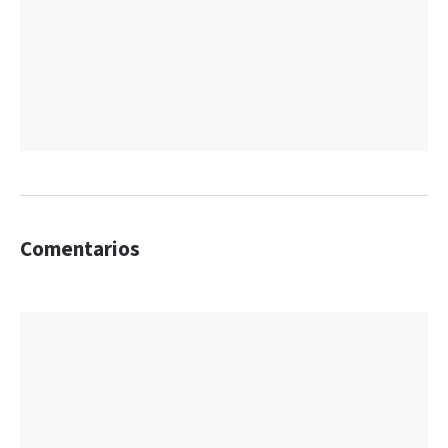
Comentarios