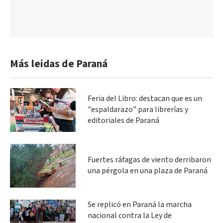
Más leidas de Paraná
Feria del Libro: destacan que es un
"espaldarazo” para librerías y
editoriales de Paraná
Fuertes ráfagas de viento derribaron
una pérgola en una plaza de Paraná
Se replicó en Paraná la marcha
nacional contra la Ley de