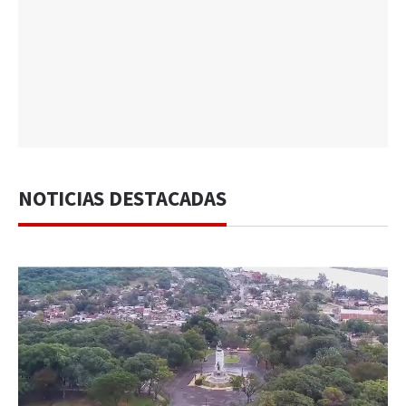
NOTICIAS DESTACADAS