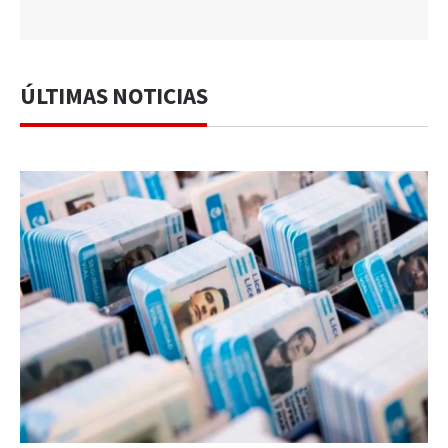
ÚLTIMAS NOTICIAS