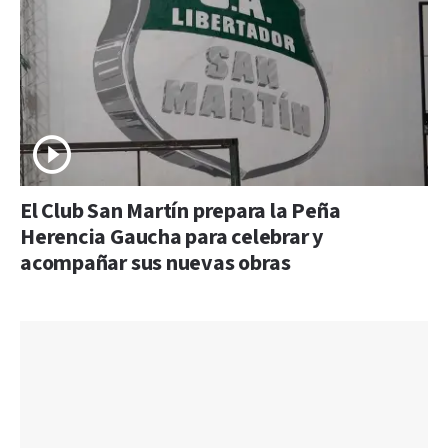
El Club San Martín prepara la Peña
Herencia Gaucha para celebrar y
acompañar sus nuevas obras