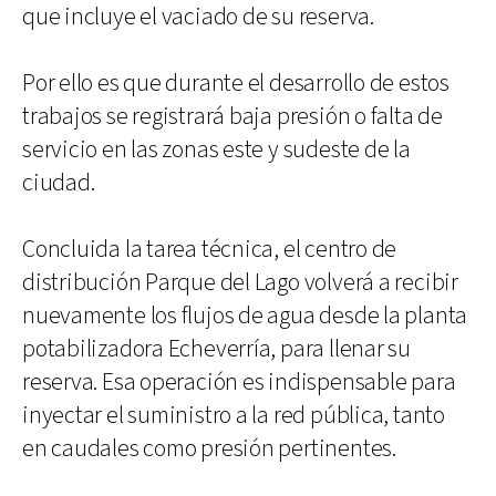
que incluye el vaciado de su reserva.
Por ello es que durante el desarrollo de estos
trabajos se registrará baja presión o falta de
servicio en las zonas este y sudeste de la
ciudad.
Concluida la tarea técnica, el centro de
distribución Parque del Lago volverá a recibir
nuevamente los flujos de agua desde la planta
potabilizadora Echeverría, para llenar su
reserva. Esa operación es indispensable para
inyectar el suministro a la red pública, tanto
en caudales como presión pertinentes.