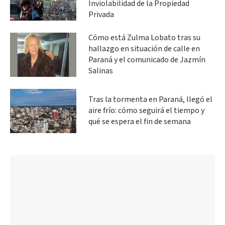
Inviolabilidad de la Propiedad
Privada
Cómo está Zulma Lobato tras su
hallazgo en situación de calle en
Paraná y el comunicado de Jazmín
Salinas
Tras la tormenta en Paraná, llegó el
aire frío: cómo seguirá el tiempo y
qué se espera el fin de semana