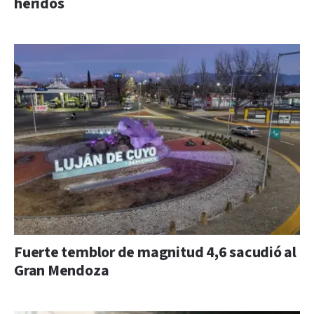
heridos
Fuerte temblor de magnitud 4,6 sacudió al
Gran Mendoza