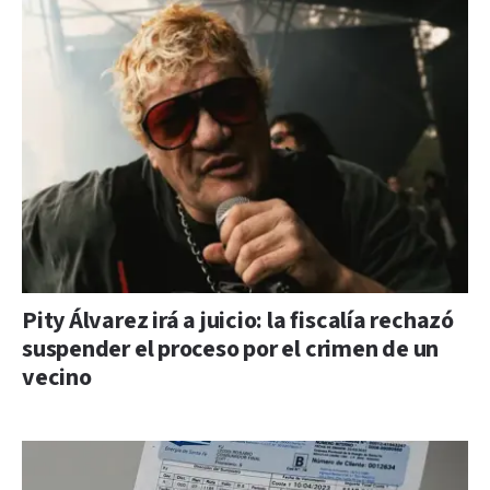
Pity Álvarez irá a juicio: la fiscalía rechazó
suspender el proceso por el crimen de un
vecino