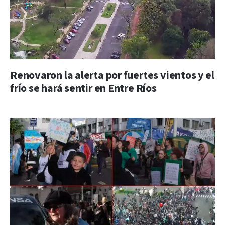
Renovaron la alerta por fuertes vientos y el
frío se hará sentir en Entre Ríos