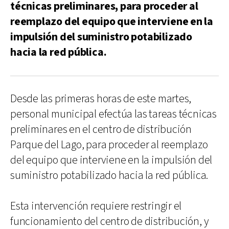
técnicas preliminares, para proceder al
reemplazo del equipo que interviene en la
impulsión del suministro potabilizado
hacia la red pública.
Desde las primeras horas de este martes,
personal municipal efectúa las tareas técnicas
preliminares en el centro de distribución
Parque del Lago, para proceder al reemplazo
del equipo que interviene en la impulsión del
suministro potabilizado hacia la red pública.
Esta intervención requiere restringir el
funcionamiento del centro de distribución, y