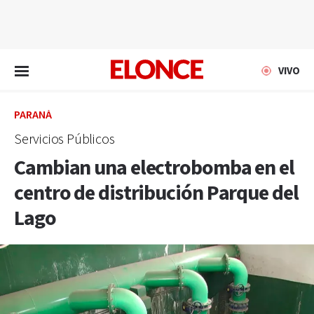
EN VIVO
VIVO
PARANÁ
Servicios Públicos
Cambian una electrobomba en el
centro de distribución Parque del
Lago