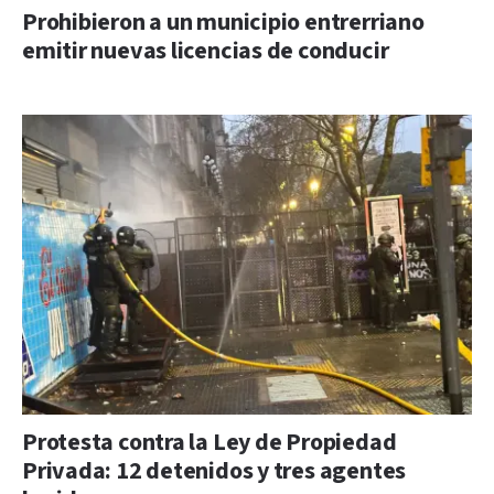
Prohibieron a un municipio entrerriano
emitir nuevas licencias de conducir
Protesta contra la Ley de Propiedad
Privada: 12 detenidos y tres agentes