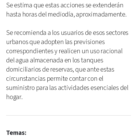
Se estima que estas acciones se extenderán
hasta horas del mediodía, aproximadamente.
Se recomienda a los usuarios de esos sectores
urbanos que adopten las previsiones
correspondientes y realicen un uso racional
del agua almacenada en los tanques
domiciliarios de reservas, que ante estas
circunstancias permite contar con el
suministro para las actividades esenciales del
hogar.
Temas: