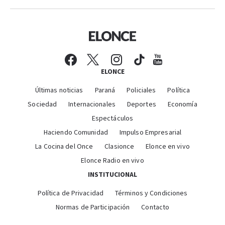
ELONCE
Últimas noticias
Paraná
Policiales
Política
Sociedad
Internacionales
Deportes
Economía
Espectáculos
Haciendo Comunidad
Impulso Empresarial
La Cocina del Once
Clasionce
Elonce en vivo
Elonce Radio en vivo
INSTITUCIONAL
Política de Privacidad
Términos y Condiciones
Normas de Participación
Contacto