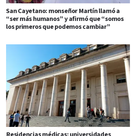
San Cayetano: monseñor Martín llamó a
“ser más humanos” y afirmó que “somos
los primeros que podemos cambiar”
Residencias médicas: universidades