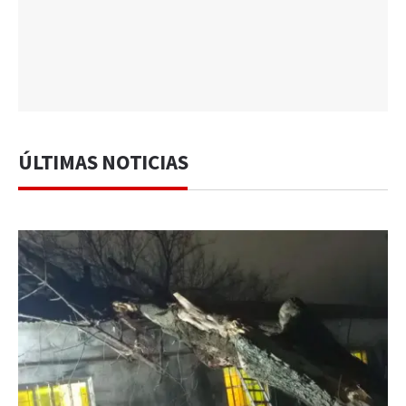
ÚLTIMAS NOTICIAS