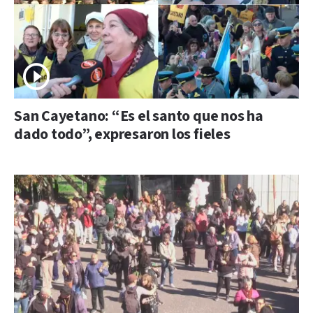
San Cayetano: “Es el santo que nos ha
dado todo”, expresaron los fieles