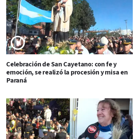
Celebración de San Cayetano: con fe y
emoción, se realizó la procesión y misa en
Paraná