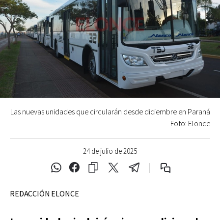
Las nuevas unidades que circularán desde diciembre en Paraná
Foto: Elonce
24 de julio de 2025
REDACCIÓN ELONCE