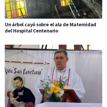
Un árbol cayó sobre el ala de Maternidad
del Hospital Centenario