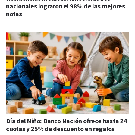
nacionales lograron el 98% de las mejores
notas
Día del Niño: Banco Nación ofrece hasta 24
cuotas y 25% de descuento en regalos