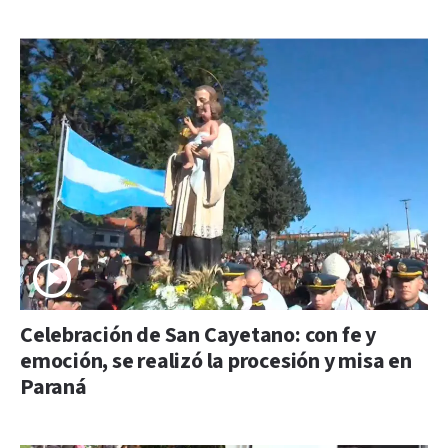
Celebración de San Cayetano: con fe y
emoción, se realizó la procesión y misa en
Paraná