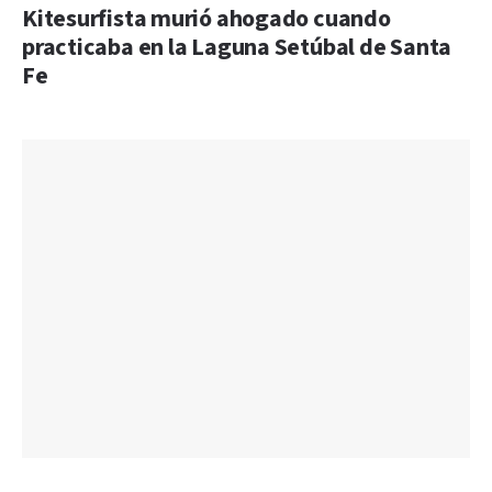
Kitesurfista murió ahogado cuando
practicaba en la Laguna Setúbal de Santa
Fe