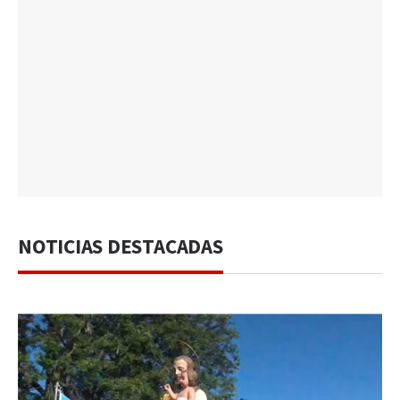
NOTICIAS DESTACADAS