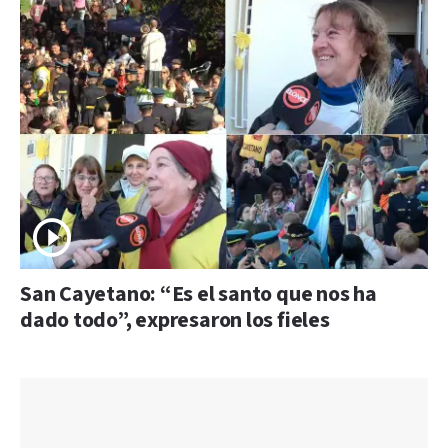
San Cayetano: “Es el santo que nos ha
dado todo”, expresaron los fieles