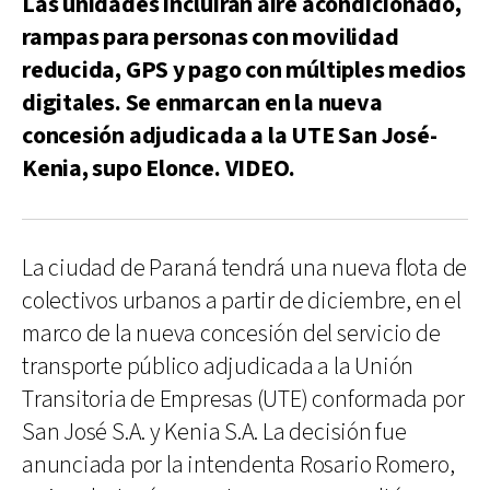
Las unidades incluirán aire acondicionado,
rampas para personas con movilidad
reducida, GPS y pago con múltiples medios
digitales. Se enmarcan en la nueva
concesión adjudicada a la UTE San José-
Kenia, supo Elonce. VIDEO.
La ciudad de Paraná tendrá una nueva flota de
colectivos urbanos a partir de diciembre, en el
marco de la nueva concesión del servicio de
transporte público adjudicada a la Unión
Transitoria de Empresas (UTE) conformada por
San José S.A. y Kenia S.A. La decisión fue
anunciada por la intendenta Rosario Romero,