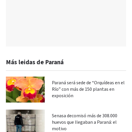
Más leidas de Paraná
Paraná será sede de “Orquídeas en el
Río” con más de 150 plantas en
exposición
Senasa decomisó más de 308.000
huevos que llegaban a Paraná: el
motivo