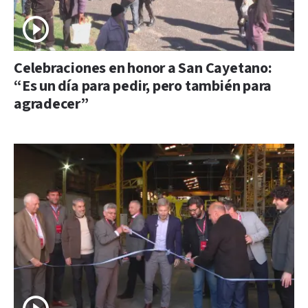
Celebraciones en honor a San Cayetano:
“Es un día para pedir, pero también para
agradecer”