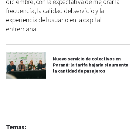
diciembre, con la expectativa de mejorar la
frecuencia, la calidad del servicio y la
experiencia del usuario en la capital
entrerriana.
Nuevo servicio de colectivos en
Paraná: la tarifa bajaría si aumenta
la cantidad de pasajeros
Temas: