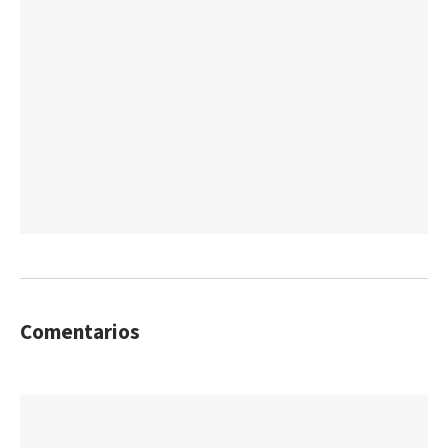
Comentarios