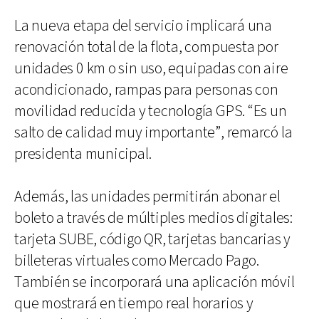
La nueva etapa del servicio implicará una
renovación total de la flota, compuesta por
unidades 0 km o sin uso, equipadas con aire
acondicionado, rampas para personas con
movilidad reducida y tecnología GPS. “Es un
salto de calidad muy importante”, remarcó la
presidenta municipal.
Además, las unidades permitirán abonar el
boleto a través de múltiples medios digitales:
tarjeta SUBE, código QR, tarjetas bancarias y
billeteras virtuales como Mercado Pago.
También se incorporará una aplicación móvil
que mostrará en tiempo real horarios y