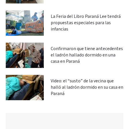
La Feria del Libro Paraná Lee tendrá
propuestas especiales para las
infancias
Confirmaron que tiene antecedentes
el ladrón hallado dormido en una
casa en Paraná
Video: el “susto” de la vecina que
halló al ladrón dormido en su casa en
Paraná