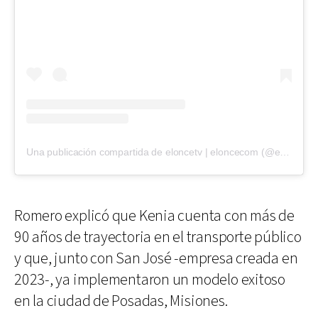
Una publicación compartida de eloncetv | eloncecom (@eloncecom)
Romero explicó que Kenia cuenta con más de
90 años de trayectoria en el transporte público
y que, junto con San José -empresa creada en
2023-, ya implementaron un modelo exitoso
en la ciudad de Posadas, Misiones.