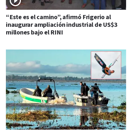
“Este es el camino”, afirmó Frigerio al
inaugurar ampliación industrial de US$3
millones bajo el RINI