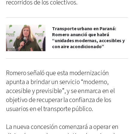
recorridos de los colectivos.
Transporte urbano en Paraná:
Romero anunció que habrá
“unidades modernas, accesibles y
con aire acondicionado”
Romero señaló que esta modernización
apunta a brindar un servicio “moderno,
accesible y previsible”, y se enmarca en el
objetivo de recuperar la confianza de los
usuarios en el transporte público.
La nueva concesión comenzará a operar en