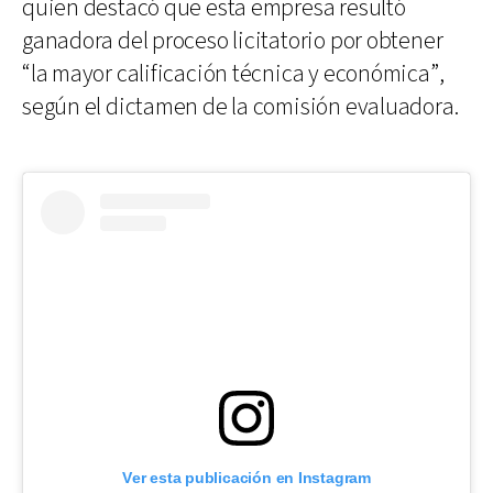
quien destacó que esta empresa resultó
ganadora del proceso licitatorio por obtener
“la mayor calificación técnica y económica”,
según el dictamen de la comisión evaluadora.
Ver esta publicación en Instagram