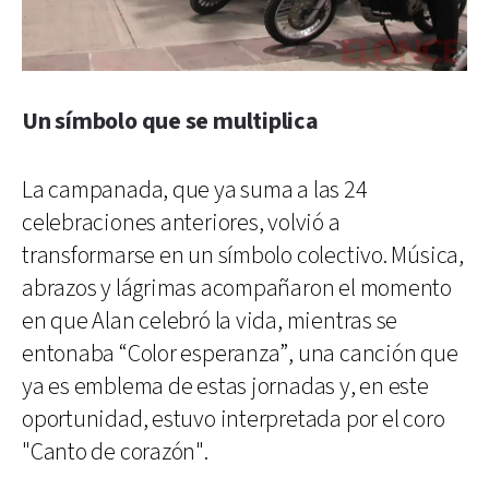
Un símbolo que se multiplica
La campanada, que ya suma a las 24
celebraciones anteriores, volvió a
transformarse en un símbolo colectivo. Música,
abrazos y lágrimas acompañaron el momento
en que Alan celebró la vida, mientras se
entonaba “Color esperanza”, una canción que
ya es emblema de estas jornadas y, en este
oportunidad, estuvo interpretada por el coro
"Canto de corazón".