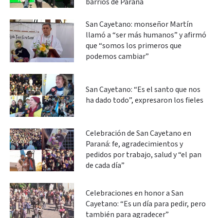
barrios de Paraná
San Cayetano: monseñor Martín
llamó a “ser más humanos” y afirmó
que “somos los primeros que
podemos cambiar”
San Cayetano: “Es el santo que nos
ha dado todo”, expresaron los fieles
Celebración de San Cayetano en
Paraná: fe, agradecimientos y
pedidos por trabajo, salud y “el pan
de cada día”
Celebraciones en honor a San
Cayetano: “Es un día para pedir, pero
también para agradecer”