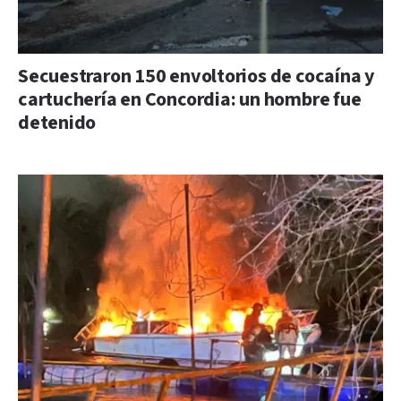
Secuestraron 150 envoltorios de cocaína y
cartuchería en Concordia: un hombre fue
detenido