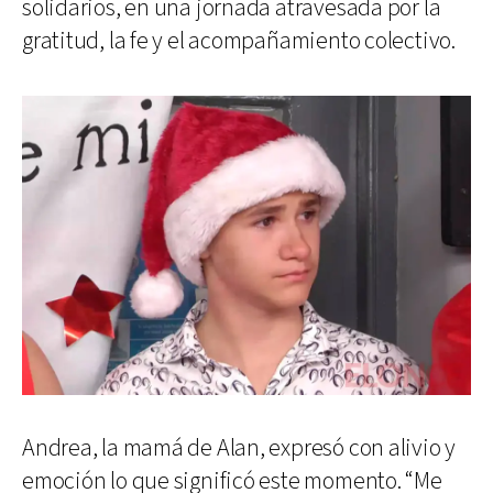
solidarios, en una jornada atravesada por la
gratitud, la fe y el acompañamiento colectivo.
Andrea, la mamá de Alan, expresó con alivio y
emoción lo que significó este momento. “Me