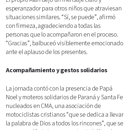
esperanzador para otros niños que atraviesan
situaciones similares. “Sí, se puede”, afirmó
con firmeza, agradeciendo a todas las
personas que lo acompañaron en el proceso.
“Gracias”, balbuceó visiblemente emocionado
ante el aplauso de los presentes.
Acompañamiento y gestos solidarios
La jornada contó con la presencia de Papá
Noel y moteros solidarios de Paraná y Santa Fe
nucleados en CMA, una asociación de
motociclistas cristianos “que se dedica a llevar
la palabra de Dios a todos los rincones”, que se