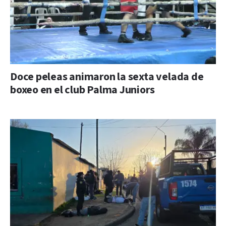
Doce peleas animaron la sexta velada de
boxeo en el club Palma Juniors