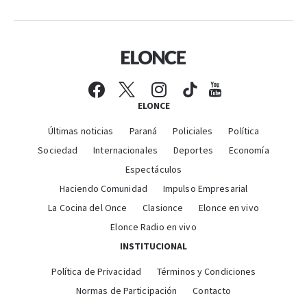
ELONCE
Últimas noticias
Paraná
Policiales
Política
Sociedad
Internacionales
Deportes
Economía
Espectáculos
Haciendo Comunidad
Impulso Empresarial
La Cocina del Once
Clasionce
Elonce en vivo
Elonce Radio en vivo
INSTITUCIONAL
Política de Privacidad
Términos y Condiciones
Normas de Participación
Contacto