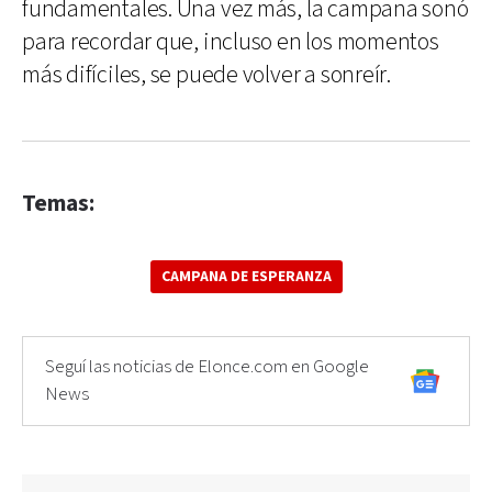
fundamentales. Una vez más, la campana sonó
para recordar que, incluso en los momentos
más difíciles, se puede volver a sonreír.
Temas:
CAMPANA DE ESPERANZA
Seguí las noticias de Elonce.com en Google
News