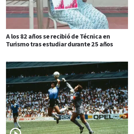
A los 82 años se recibió de Técnica en
Turismo tras estudiar durante 25 años