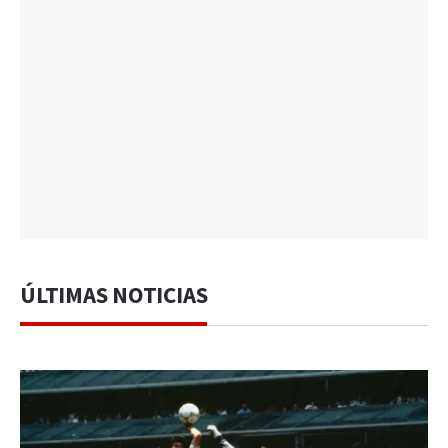
ÚLTIMAS NOTICIAS