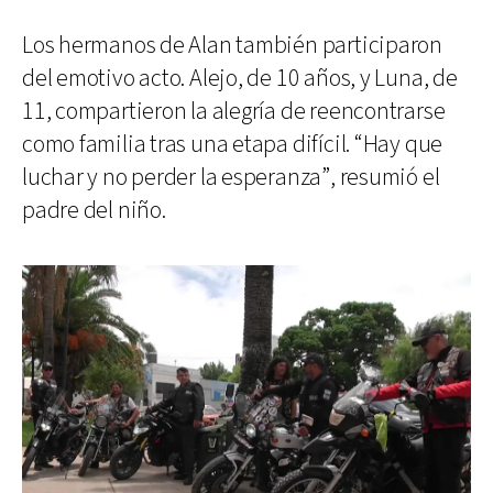
Los hermanos de Alan también participaron
del emotivo acto. Alejo, de 10 años, y Luna, de
11, compartieron la alegría de reencontrarse
como familia tras una etapa difícil. “Hay que
luchar y no perder la esperanza”, resumió el
padre del niño.