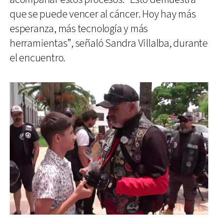
que se puede vencer al cáncer. Hoy hay más
esperanza, más tecnología y más
herramientas”, señaló Sandra Villalba, durante
el encuentro.