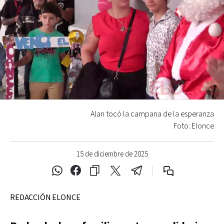
Alan tocó la campana de la esperanza
Foto: Elonce
15 de diciembre de 2025
REDACCIÓN ELONCE