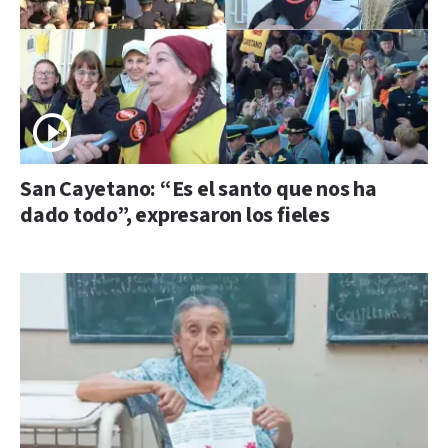
San Cayetano: “Es el santo que nos ha
dado todo”, expresaron los fieles