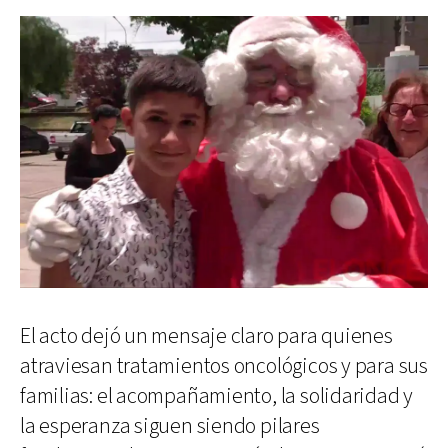
El acto dejó un mensaje claro para quienes
atraviesan tratamientos oncológicos y para sus
familias: el acompañamiento, la solidaridad y
la esperanza siguen siendo pilares