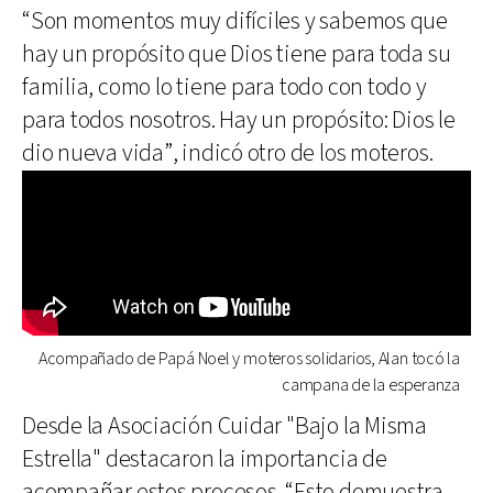
“Son momentos muy difíciles y sabemos que
hay un propósito que Dios tiene para toda su
familia, como lo tiene para todo con todo y
para todos nosotros. Hay un propósito: Dios le
dio nueva vida”, indicó otro de los moteros.
Acompañado de Papá Noel y moteros solidarios, Alan tocó la
campana de la esperanza
Desde la Asociación Cuidar "Bajo la Misma
Estrella" destacaron la importancia de
acompañar estos procesos. “Esto demuestra