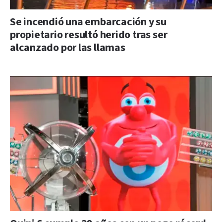
Se incendió una embarcación y su
propietario resultó herido tras ser
alcanzado por las llamas