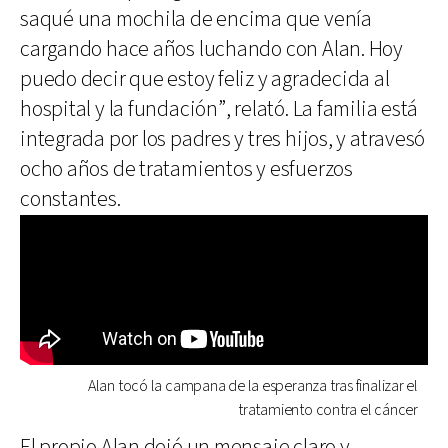
saqué una mochila de encima que venía
cargando hace años luchando con Alan. Hoy
puedo decir que estoy feliz y agradecida al
hospital y la fundación”, relató. La familia está
integrada por los padres y tres hijos, y atravesó
ocho años de tratamientos y esfuerzos
constantes.
Alan tocó la campana de la esperanza tras finalizar el
tratamiento contra el cáncer
El propio Alan dejó un mensaje claro y