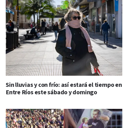
Sin lluvias y con frío: así estará el tiempo en
Entre Ríos este sábado y domingo