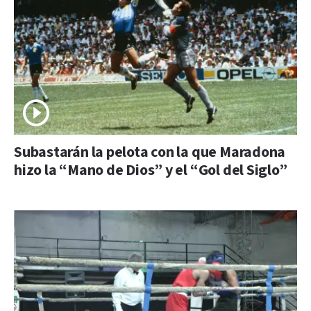
Subastarán la pelota con la que Maradona
hizo la “Mano de Dios” y el “Gol del Siglo”