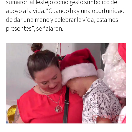
sumaron al festejo como gesto simbólico de
apoyo a la vida. “Cuando hay una oportunidad
de dar una mano y celebrar la vida, estamos
presentes”, señalaron.