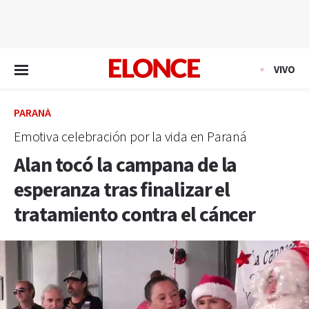
EN VIVO
VIVO
PARANÁ
Emotiva celebración por la vida en Paraná
Alan tocó la campana de la
esperanza tras finalizar el
tratamiento contra el cáncer