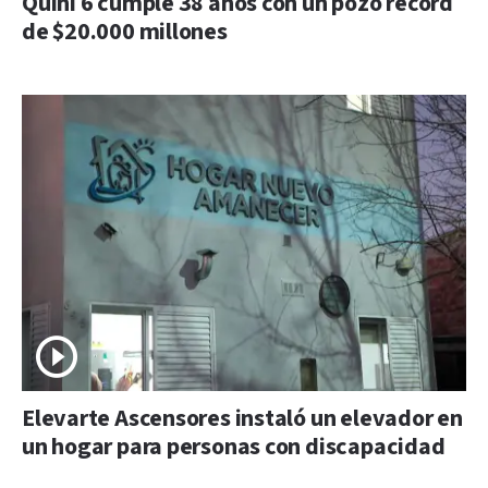
Quini 6 cumple 38 años con un pozo récord
de $20.000 millones
Elevarte Ascensores instaló un elevador en
un hogar para personas con discapacidad