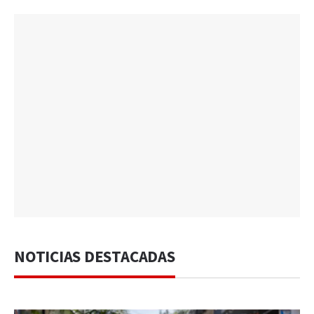
NOTICIAS DESTACADAS