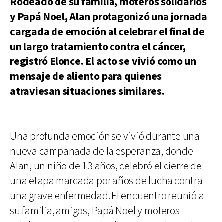
Rodeado de su familia, moteros solidarios
y Papá Noel, Alan protagonizó una jornada
cargada de emoción al celebrar el final de
un largo tratamiento contra el cáncer,
registró Elonce. El acto se vivió como un
mensaje de aliento para quienes
atraviesan situaciones similares.
Una profunda emoción se vivió durante una
nueva campanada de la esperanza, donde
Alan, un niño de 13 años, celebró el cierre de
una etapa marcada por años de lucha contra
una grave enfermedad. El encuentro reunió a
su familia, amigos, Papá Noel y moteros