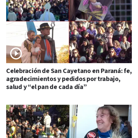
Celebración de San Cayetano en Paraná: fe,
agradecimientos y pedidos por trabajo,
salud y “el pan de cada día”