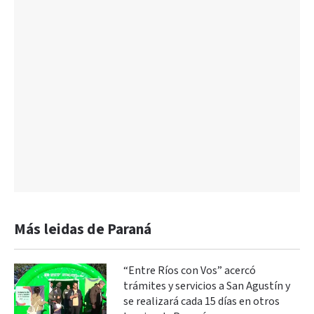
Más leidas de Paraná
“Entre Ríos con Vos” acercó
trámites y servicios a San Agustín y
se realizará cada 15 días en otros