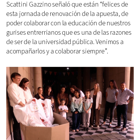
Scattini Gazzino señaló que están “felices de
esta jornada de renovación de la apuesta, de
poder colaborar con la educación de nuestros
gurises entrerrianos que es una de las razones
de ser de la universidad pública. Venimos a
acompañarlos y a colaborar siempre”.