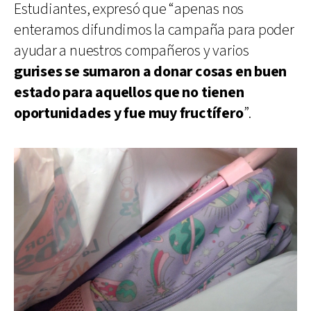
Estudiantes, expresó que “apenas nos
enteramos difundimos la campaña para poder
ayudar a nuestros compañeros y varios
gurises se sumaron a donar cosas en buen
estado para aquellos que no tienen
oportunidades y fue muy fructífero
”.