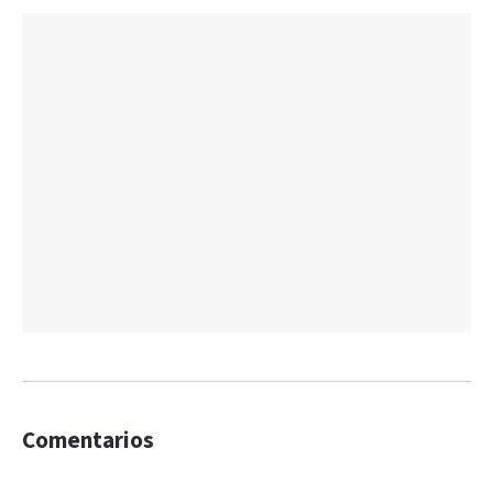
Comentarios