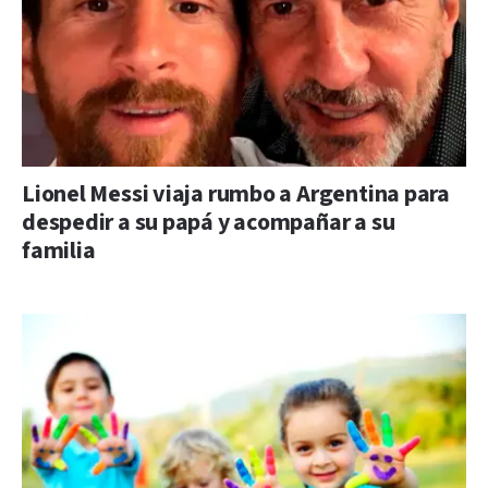
Lionel Messi viaja rumbo a Argentina para
despedir a su papá y acompañar a su
familia