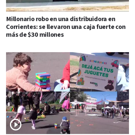
Millonario robo en una distribuidora en
Corrientes: se llevaron una caja fuerte con
más de $30 millones