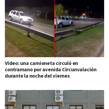
Video: una camioneta circuló en
contramano por avenida Circunvalación
durante la noche del viernes