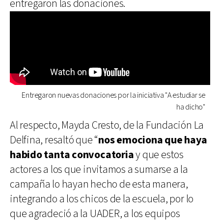
entregaron las donaciones.
Entregaron nuevas donaciones por la iniciativa "A estudiar se
ha dicho"
Al respecto, Mayda Cresto, de la Fundación La
Delfina, resaltó que “
nos emociona que haya
habido tanta convocatoria
y que estos
actores a los que invitamos a sumarse a la
campaña lo hayan hecho de esta manera,
integrando a los chicos de la escuela, por lo
que agradeció a la UADER, a los equipos