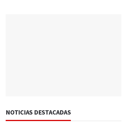
NOTICIAS DESTACADAS