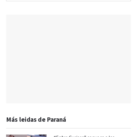
Más leidas de Paraná