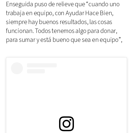
Enseguida puso de relieve que “cuando uno
trabaja en equipo, con Ayudar Hace Bien,
siempre hay buenos resultados, las cosas
funcionan. Todos tenemos algo para donar,
para sumar y está bueno que sea en equipo”,