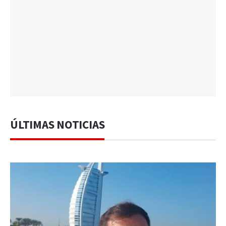
ÚLTIMAS NOTICIAS