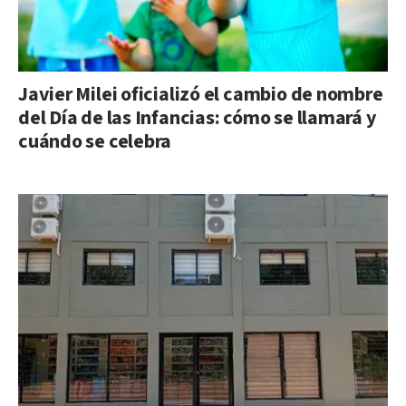
Javier Milei oficializó el cambio de nombre
del Día de las Infancias: cómo se llamará y
cuándo se celebra