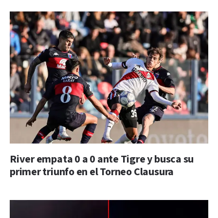
River empata 0 a 0 ante Tigre y busca su
primer triunfo en el Torneo Clausura