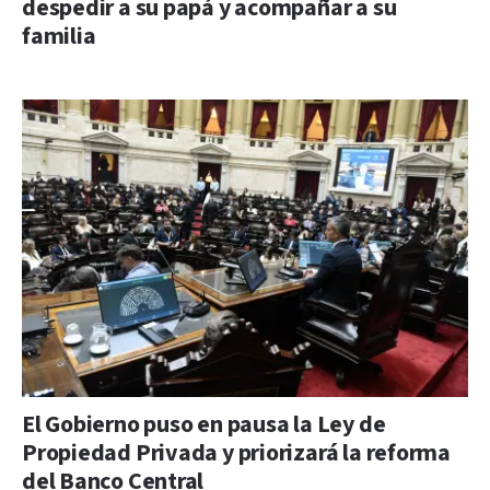
despedir a su papá y acompañar a su
familia
El Gobierno puso en pausa la Ley de
Propiedad Privada y priorizará la reforma
del Banco Central