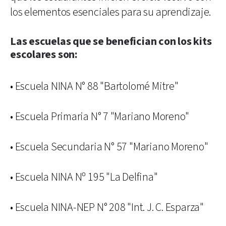
los elementos esenciales para su aprendizaje.
Las escuelas que se benefician con los kits
escolares son:
• Escuela NINA N° 88 "Bartolomé Mitre"
• Escuela Primaria N° 7 "Mariano Moreno"
• Escuela Secundaria N° 57 "Mariano Moreno"
• Escuela NINA Nº 195 "La Delfina"
• Escuela NINA-NEP N° 208 "Int. J. C. Esparza"