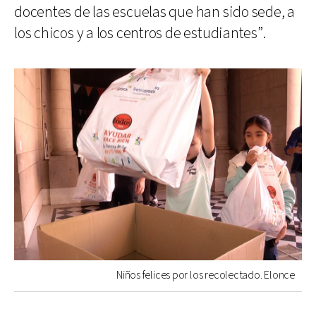
docentes de las escuelas que han sido sede, a
los chicos y a los centros de estudiantes”.
Niños felices por los recolectado. Elonce