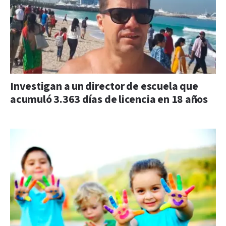
Investigan a un director de escuela que
acumuló 3.363 días de licencia en 18 años