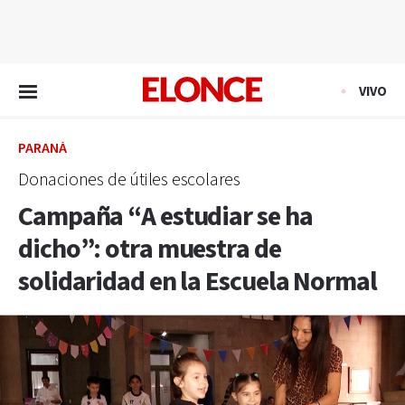
EN VIVO
VIVO
PARANÁ
Donaciones de útiles escolares
Campaña “A estudiar se ha
dicho”: otra muestra de
solidaridad en la Escuela Normal