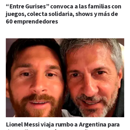
“Entre Gurises” convoca a las familias con
juegos, colecta solidaria, shows y más de
60 emprendedores
Lionel Messi viaja rumbo a Argentina para