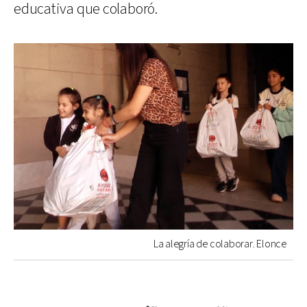
educativa que colaboró.
La alegría de colaborar. Elonce