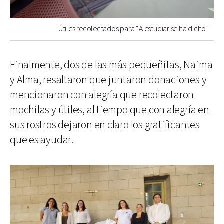
Útiles recolectados para “A estudiar se ha dicho”
Finalmente, dos de las más pequeñitas, Naima
y Alma, resaltaron que juntaron donaciones y
mencionaron con alegría que recolectaron
mochilas y útiles, al tiempo que con alegría en
sus rostros dejaron en claro los gratificantes
que es ayudar.