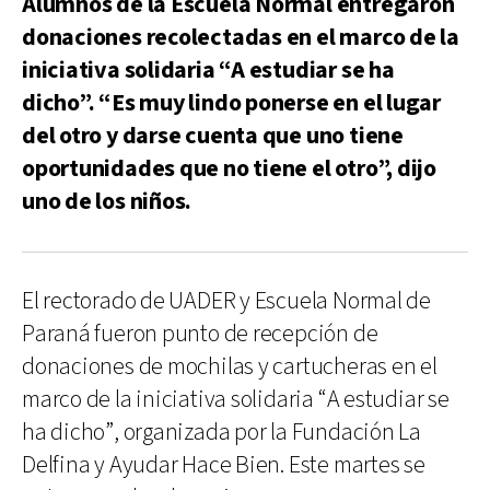
Alumnos de la Escuela Normal entregaron
donaciones recolectadas en el marco de la
iniciativa solidaria “A estudiar se ha
dicho”. “Es muy lindo ponerse en el lugar
del otro y darse cuenta que uno tiene
oportunidades que no tiene el otro”, dijo
uno de los niños.
El rectorado de UADER y Escuela Normal de
Paraná fueron punto de recepción de
donaciones de mochilas y cartucheras en el
marco de la iniciativa solidaria “A estudiar se
ha dicho”, organizada por la Fundación La
Delfina y Ayudar Hace Bien. Este martes se