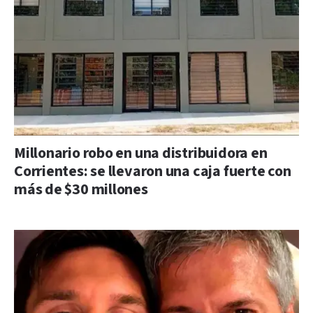
Millonario robo en una distribuidora en
Corrientes: se llevaron una caja fuerte con
más de $30 millones