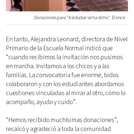
Donaciones para “A estudiar se ha dicho”. Elonce
En tanto, Alejandra Leonard, directora de Nivel
Primario de la Escuela Normal indicó que
“cuando recibimos la invitación nos pusimos
en marcha. Invitamos a los chicos y a las
familias. La convocatoria fue enorme, todos
colaboraron y con los estudiantes abordamos
cuestiones vinculadas al mirar al otro, cómo lo
acompaño, ayudo y cuido”.
“Hemos recibido muchísimas donaciones”,
recalcó y agradeció a toda la comunidad