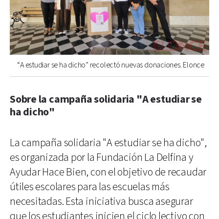
“A estudiar se ha dicho” recolectó nuevas donaciones. Elonce
Sobre la campaña solidaria "A estudiar se
ha dicho"
La campaña solidaria "A estudiar se ha dicho",
es organizada por la Fundación La Delfina y
Ayudar Hace Bien, con el objetivo de recaudar
útiles escolares para las escuelas más
necesitadas. Esta iniciativa busca asegurar
que los estudiantes inicien el ciclo lectivo con