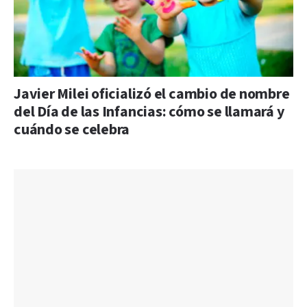
Javier Milei oficializó el cambio de nombre
del Día de las Infancias: cómo se llamará y
cuándo se celebra