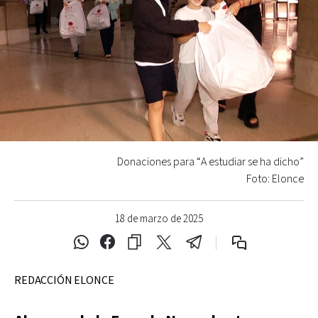
Donaciones para “A estudiar se ha dicho”
Foto: Elonce
18 de marzo de 2025
REDACCIÓN ELONCE