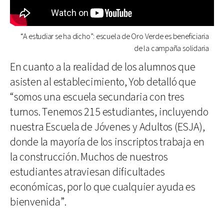
“A estudiar se ha dicho”: escuela de Oro Verde es beneficiaria
de la campaña solidaria
En cuanto a la realidad de los alumnos que
asisten al establecimiento, Yob detalló que
“somos una escuela secundaria con tres
turnos. Tenemos 215 estudiantes, incluyendo
nuestra Escuela de Jóvenes y Adultos (ESJA),
donde la mayoría de los inscriptos trabaja en
la construcción. Muchos de nuestros
estudiantes atraviesan dificultades
económicas, por lo que cualquier ayuda es
bienvenida”.