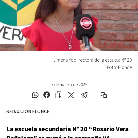
Jimena Yob, rectora de la escuela Nº 20
Foto: Elonce
7 de marzo de 2025
REDACCIÓN ELONCE
La escuela secundaria N° 20 “Rosario Vera