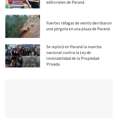
editoriales de Paraná
Fuertes ráfagas de viento derribaron
una pérgola en una plaza de Paraná
Se replicó en Paraná la marcha
nacional contra la Ley de
Inviolabilidad de la Propiedad
Privada