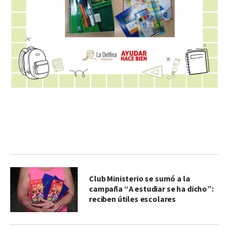
Club Ministerio se sumó a la
campaña “A estudiar se ha dicho”:
reciben útiles escolares