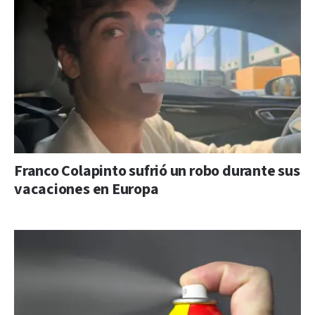
Franco Colapinto sufrió un robo durante sus
vacaciones en Europa