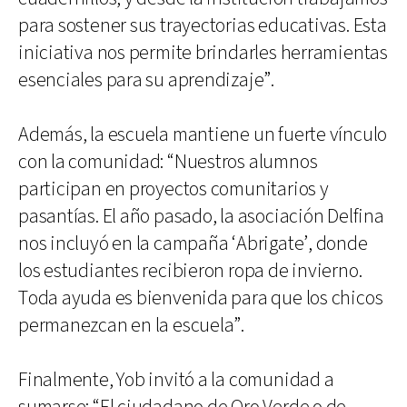
para sostener sus trayectorias educativas. Esta
iniciativa nos permite brindarles herramientas
esenciales para su aprendizaje”.
Además, la escuela mantiene un fuerte vínculo
con la comunidad: “Nuestros alumnos
participan en proyectos comunitarios y
pasantías. El año pasado, la asociación Delfina
nos incluyó en la campaña ‘Abrigate’, donde
los estudiantes recibieron ropa de invierno.
Toda ayuda es bienvenida para que los chicos
permanezcan en la escuela”.
Finalmente, Yob invitó a la comunidad a