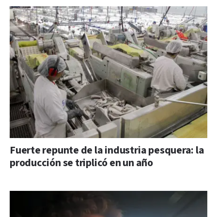
Fuerte repunte de la industria pesquera: la
producción se triplicó en un año