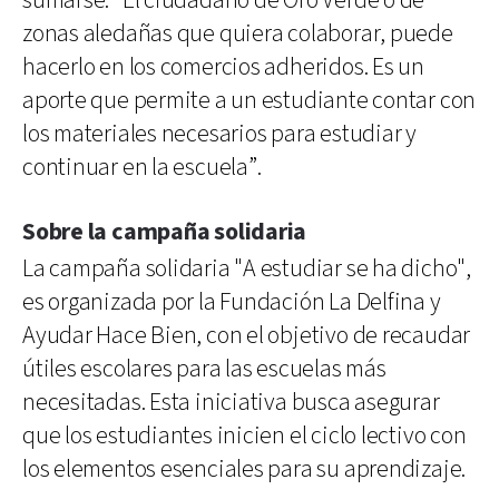
sumarse: “El ciudadano de Oro Verde o de
zonas aledañas que quiera colaborar, puede
hacerlo en los comercios adheridos. Es un
aporte que permite a un estudiante contar con
los materiales necesarios para estudiar y
continuar en la escuela”.
Sobre la campaña solidaria
La campaña solidaria "A estudiar se ha dicho",
es organizada por la Fundación La Delfina y
Ayudar Hace Bien, con el objetivo de recaudar
útiles escolares para las escuelas más
necesitadas. Esta iniciativa busca asegurar
que los estudiantes inicien el ciclo lectivo con
los elementos esenciales para su aprendizaje.