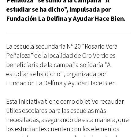
Peñaloza” se sumó a la campaña “A
estudiar se ha dicho”, impulsada por
Fundación La Delfina y Ayudar Hace Bien.
La escuela secundaria Nº 20 “Rosario Vera
Peñaloza” de la localidad de Oro Verde es
beneficiaria de la campaña solidaria "A
estudiar se ha dicho" , organizada por
Fundación La Delfina y Ayudar Hace Bien.
Esta iniciativa tiene como objetivo recaudar
útiles escolares para las escuelas más
necesitadas, asegurando de esta manera, que
los estudiantes cuenten con los elementos