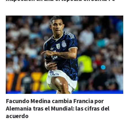
Facundo Medina cambia Francia por
Alemania tras el Mundial: las cifras del
acuerdo