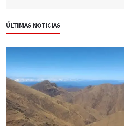
ÚLTIMAS NOTICIAS