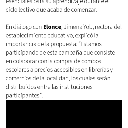
esenciales para su aprendizaje durante el
ciclo lectivo que acaba de comenzar.
En diálogo con
Elonce
, Jimena Yob, rectora del
establecimiento educativo, explicó la
importancia de la propuesta: “Estamos
participando de esta campaña que consiste
en colaborar con la compra de combos
escolares a precios accesibles en librerías y
comercios de la localidad, los cuales serán
distribuidos entre las instituciones
participantes”.