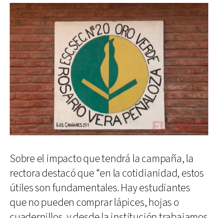
Sobre el impacto que tendrá la campaña, la
rectora destacó que “en la cotidianidad, estos
útiles son fundamentales. Hay estudiantes
que no pueden comprar lápices, hojas o
cuadernillos, y desde la institución trabajamos