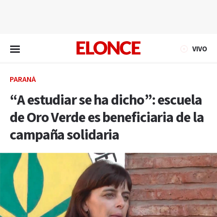
EN VIVO
VIVO
PARANÁ
“A estudiar se ha dicho”: escuela
de Oro Verde es beneficiaria de la
campaña solidaria