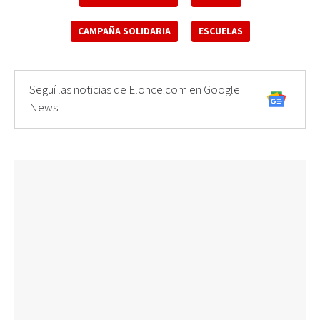
CAMPAÑA SOLIDARIA
ESCUELAS
Seguí las noticias de Elonce.com en Google
News