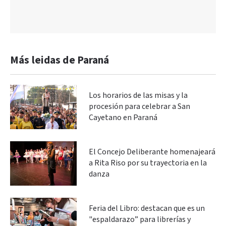
Más leidas de Paraná
Los horarios de las misas y la
procesión para celebrar a San
Cayetano en Paraná
El Concejo Deliberante homenajeará
a Rita Riso por su trayectoria en la
danza
Feria del Libro: destacan que es un
"espaldarazo” para librerías y