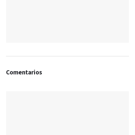
Comentarios