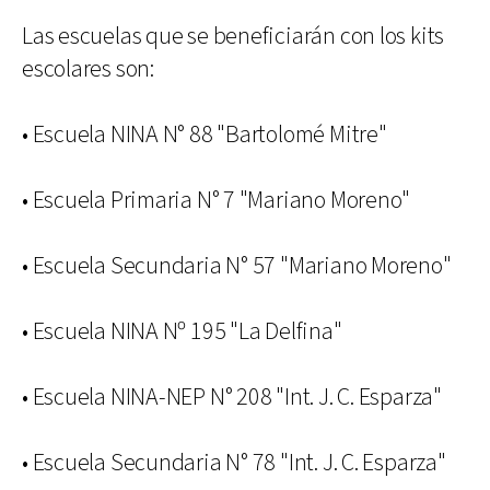
Las escuelas que se beneficiarán con los kits
escolares son:
• Escuela NINA N° 88 "Bartolomé Mitre"
• Escuela Primaria N° 7 "Mariano Moreno"
• Escuela Secundaria N° 57 "Mariano Moreno"
• Escuela NINA Nº 195 "La Delfina"
• Escuela NINA-NEP N° 208 "Int. J. C. Esparza"
• Escuela Secundaria N° 78 "Int. J. C. Esparza"