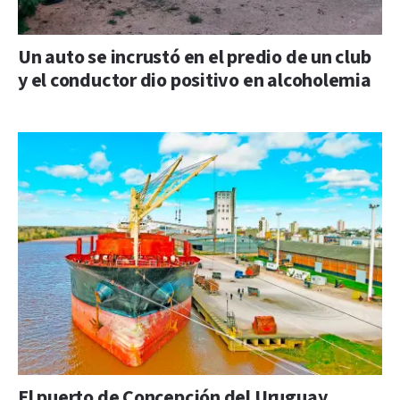
Un auto se incrustó en el predio de un club
y el conductor dio positivo en alcoholemia
El puerto de Concepción del Uruguay