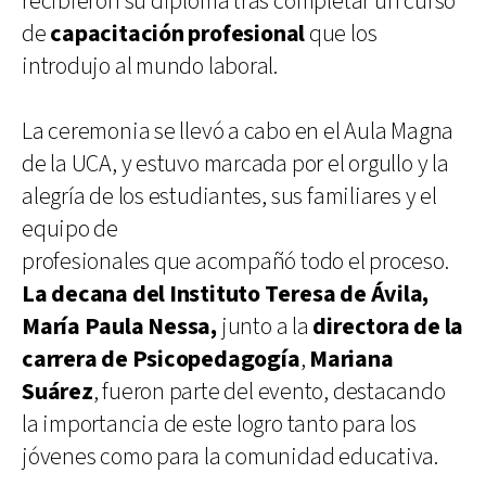
recibieron su diploma tras completar un curso
de
capacitación profesional
que los
introdujo al mundo laboral.
La ceremonia se llevó a cabo en el Aula Magna
de la UCA, y estuvo marcada por el orgullo y la
alegría de los estudiantes, sus familiares y el
equipo de
profesionales que acompañó todo el proceso.
La decana del Instituto Teresa de Ávila,
María Paula Nessa,
junto a la
directora de la
carrera de Psicopedagogía
,
Mariana
Suárez
, fueron parte del evento, destacando
la importancia de este logro tanto para los
jóvenes como para la comunidad educativa.