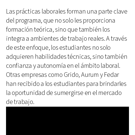
Las prácticas laborales forman una parte clave
del programa, que no solo les proporciona
formación teórica, sino que también los
integra a ambientes de trabajo reales. A través
de este enfoque, los estudiantes no solo
adquieren habilidades técnicas, sino también
confianza y autonomía en el ámbito laboral.
Otras empresas como Grido, Aurum y Fedar
han recibido a los estudiantes para brindarles
la oportunidad de sumergirse en el mercado
de trabajo.