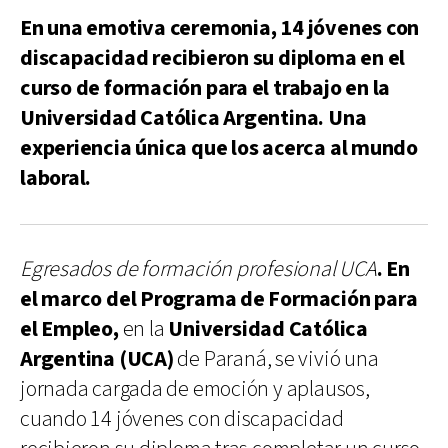
En una emotiva ceremonia, 14 jóvenes con
discapacidad recibieron su diploma en el
curso de formación para el trabajo en la
Universidad Católica Argentina. Una
experiencia única que los acerca al mundo
laboral.
Egresados de formación profesional UCA
. En
el marco del Programa de Formación para
el Empleo,
en la
Universidad Católica
Argentina (UCA)
de Paraná, se vivió una
jornada cargada de emoción y aplausos,
cuando 14 jóvenes con discapacidad