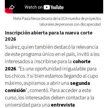
María Paula Nessa decana de la UCA muestra de proyectos
laborales de personas con discapacidad
Inscripción abierta para la nueva corte
2026
Suárez, quien también destacó la relevancia
de este programa único en el país, invitó a los
interesados a inscribirse para la
cohorte
2026
. "Es una oportunidad inigualable para
los chicos. Y si bien estamos llegando al cupo
máximo, aspiramos a abrir una
segunda
comisión
", comentó. Para acceder a este
curso, los interesados deben contactar a la
universidad para una
entrevista