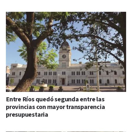
Entre Ríos quedó segunda entre las
provincias con mayor transparencia
presupuestaria