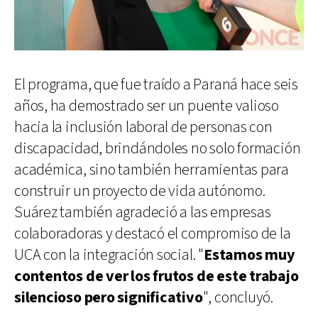
El programa, que fue traído a Paraná hace seis
años, ha demostrado ser un puente valioso
hacia la inclusión laboral de personas con
discapacidad, brindándoles no solo formación
académica, sino también herramientas para
construir un proyecto de vida autónomo.
Suárez también agradeció a las empresas
colaboradoras y destacó el compromiso de la
UCA con la integración social. "
Estamos muy
contentos de ver los frutos de este trabajo
silencioso pero significativo
", concluyó.