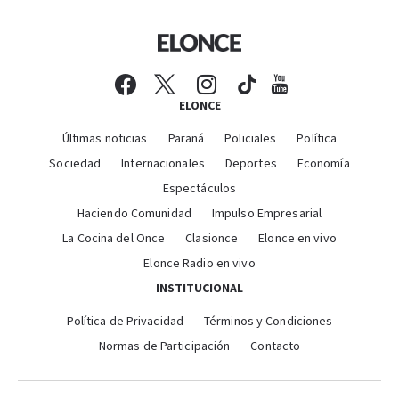
ELONCE
Últimas noticias
Paraná
Policiales
Política
Sociedad
Internacionales
Deportes
Economía
Espectáculos
Haciendo Comunidad
Impulso Empresarial
La Cocina del Once
Clasionce
Elonce en vivo
Elonce Radio en vivo
INSTITUCIONAL
Política de Privacidad
Términos y Condiciones
Normas de Participación
Contacto