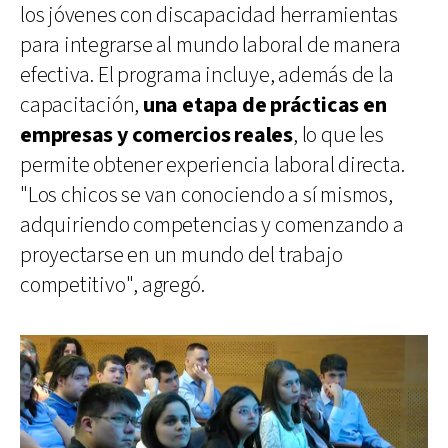
los jóvenes con discapacidad herramientas
para integrarse al mundo laboral de manera
efectiva. El programa incluye, además de la
capacitación,
una etapa de prácticas en
empresas y comercios reales
, lo que les
permite obtener experiencia laboral directa.
"Los chicos se van conociendo a sí mismos,
adquiriendo competencias y comenzando a
proyectarse en un mundo del trabajo
competitivo", agregó.