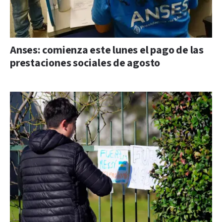
Anses: comienza este lunes el pago de las
prestaciones sociales de agosto