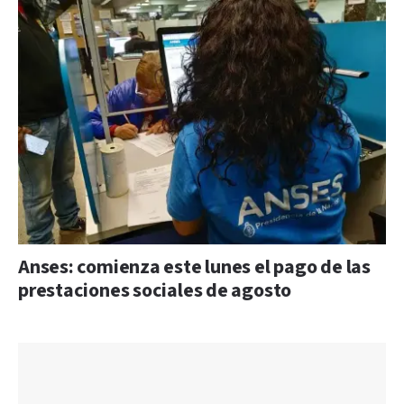
Anses: comienza este lunes el pago de las
prestaciones sociales de agosto