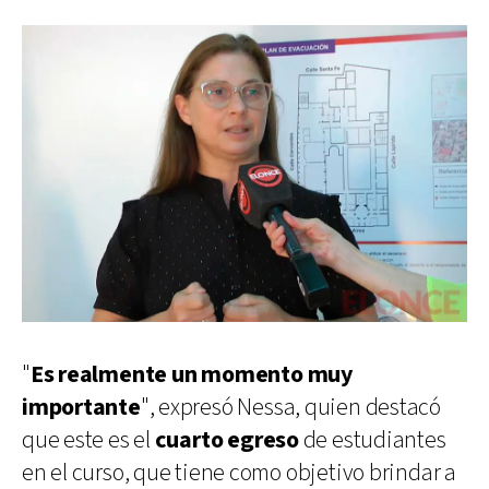
"
Es realmente un momento muy
importante
", expresó Nessa, quien destacó
que este es el
cuarto egreso
de estudiantes
en el curso, que tiene como objetivo brindar a