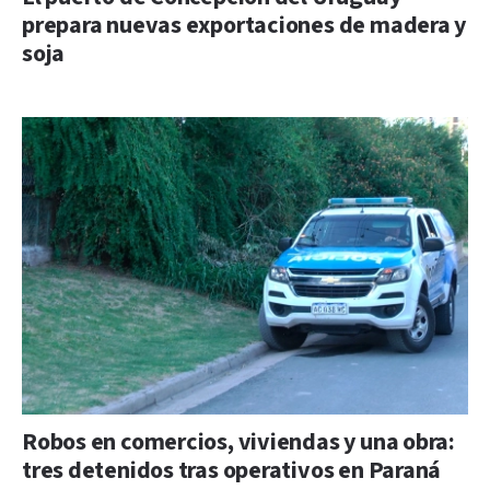
prepara nuevas exportaciones de madera y
soja
Robos en comercios, viviendas y una obra:
tres detenidos tras operativos en Paraná