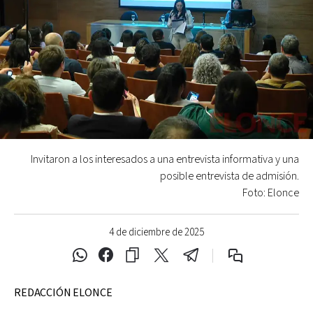
Invitaron a los interesados a una entrevista informativa y una
posible entrevista de admisión.
Foto: Elonce
4 de diciembre de 2025
REDACCIÓN ELONCE