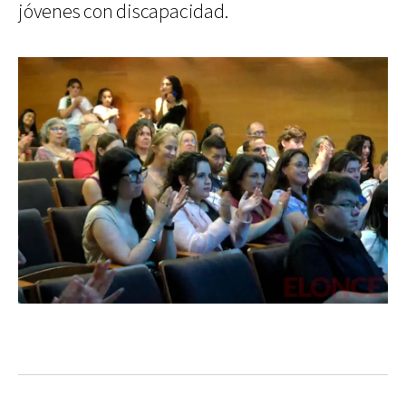
jóvenes con discapacidad.