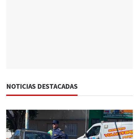
NOTICIAS DESTACADAS