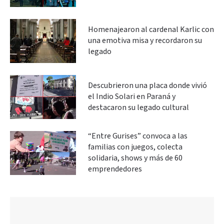
Homenajearon al cardenal Karlic con
una emotiva misa y recordaron su
legado
Descubrieron una placa donde vivió
el Indio Solari en Paraná y
destacaron su legado cultural
“Entre Gurises” convoca a las
familias con juegos, colecta
solidaria, shows y más de 60
emprendedores