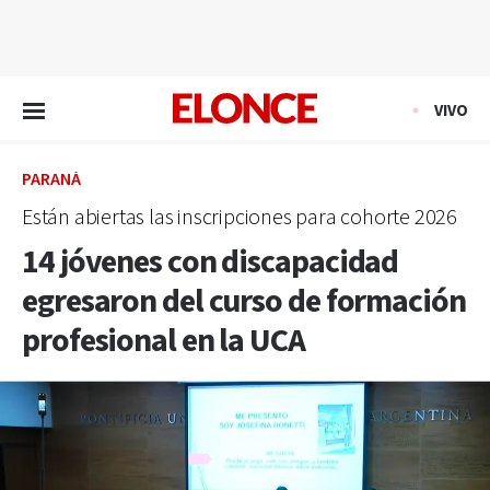
EN VIVO
VIVO
PARANÁ
Están abiertas las inscripciones para cohorte 2026
14 jóvenes con discapacidad
egresaron del curso de formación
profesional en la UCA