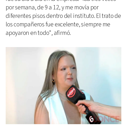
por semana, de 9 a 12, y me movía por
diferentes pisos dentro del instituto. El trato de
los compañeros fue excelente, siempre me
apoyaron en todo", afirmó.