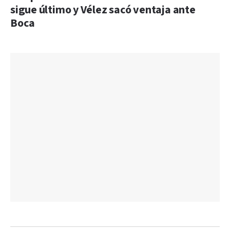
sigue último y Vélez sacó ventaja ante
Boca