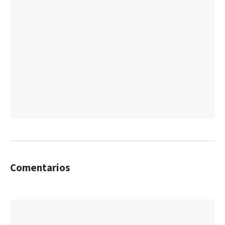
Comentarios