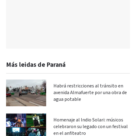
Más leidas de Paraná
Habrá restricciones al tránsito en
avenida Almafuerte por una obra de
agua potable
Homenaje al Indio Solari: músicos
celebraron su legado con un festival
en el anfiteatro