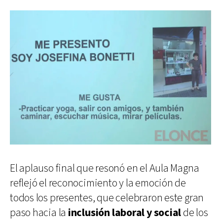
El aplauso final que resonó en el Aula Magna
reflejó el reconocimiento y la emoción de
todos los presentes, que celebraron este gran
paso hacia la
inclusión laboral
y social
de los