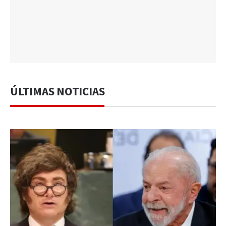
ÚLTIMAS NOTICIAS