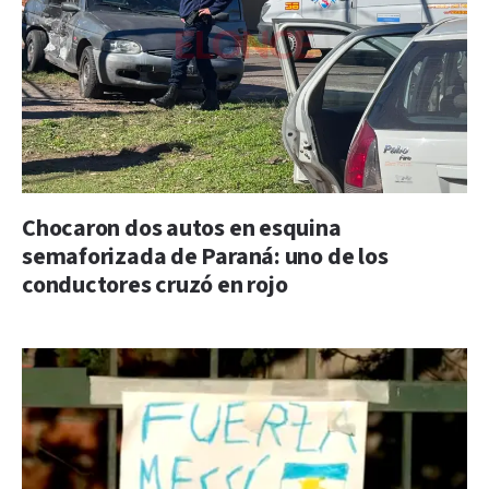
Chocaron dos autos en esquina
semaforizada de Paraná: uno de los
conductores cruzó en rojo