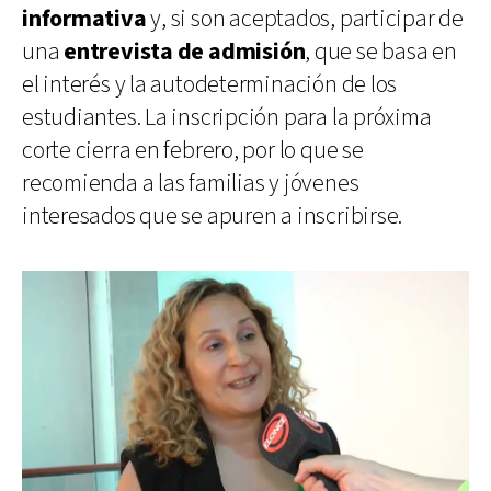
informativa
y, si son aceptados, participar de
una
entrevista de admisión
, que se basa en
el interés y la autodeterminación de los
estudiantes. La inscripción para la próxima
corte cierra en febrero, por lo que se
recomienda a las familias y jóvenes
interesados que se apuren a inscribirse.