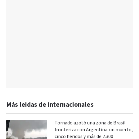
Más leidas de Internacionales
Tornado azotó una zona de Brasil
fronteriza con Argentina: un muerto,
cinco heridos y más de 2.300