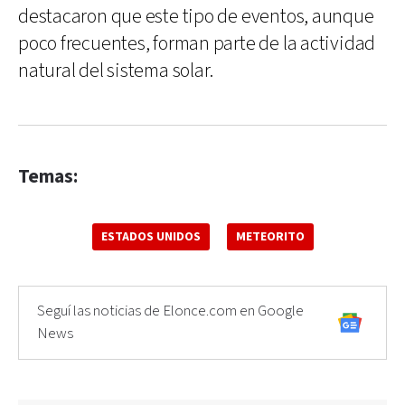
destacaron que este tipo de eventos, aunque
poco frecuentes, forman parte de la actividad
natural del sistema solar.
Temas:
ESTADOS UNIDOS
METEORITO
Seguí las noticias de Elonce.com en Google
News