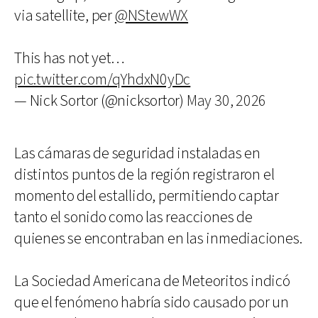
via satellite, per
@NStewWX
This has not yet…
pic.twitter.com/qYhdxN0yDc
— Nick Sortor (@nicksortor)
May 30, 2026
Las cámaras de seguridad instaladas en
distintos puntos de la región registraron el
momento del estallido, permitiendo captar
tanto el sonido como las reacciones de
quienes se encontraban en las inmediaciones.
La Sociedad Americana de Meteoritos indicó
que el fenómeno habría sido causado por un