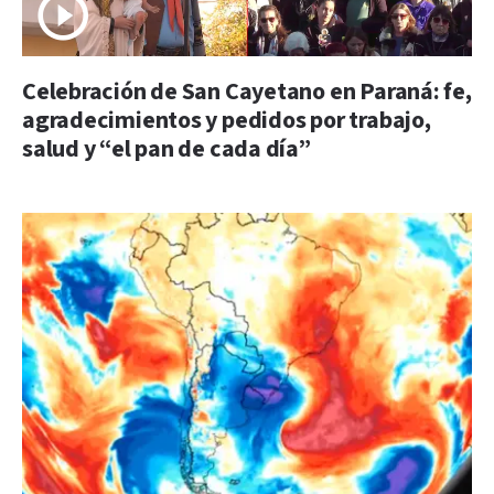
Celebración de San Cayetano en Paraná: fe,
agradecimientos y pedidos por trabajo,
salud y “el pan de cada día”