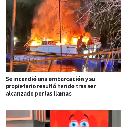
Se incendió una embarcación y su
propietario resultó herido tras ser
alcanzado por las llamas