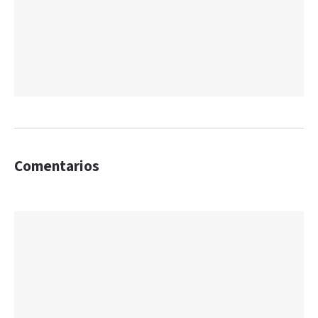
Comentarios