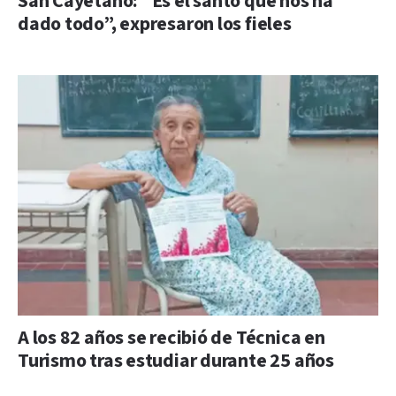
San Cayetano: “Es el santo que nos ha
dado todo”, expresaron los fieles
A los 82 años se recibió de Técnica en
Turismo tras estudiar durante 25 años