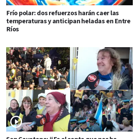
Frío polar: dos refuerzos harán caer las
temperaturas y anticipan heladas en Entre
Ríos