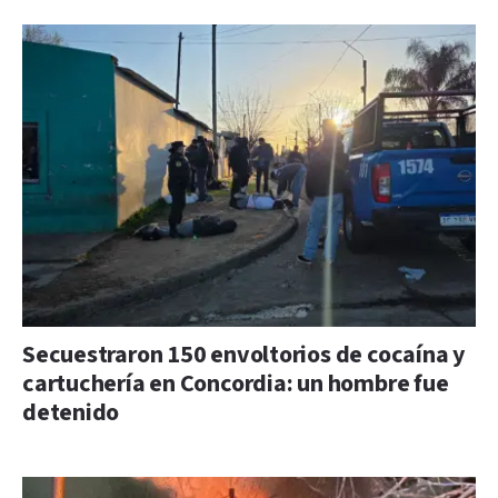
Secuestraron 150 envoltorios de cocaína y
cartuchería en Concordia: un hombre fue
detenido