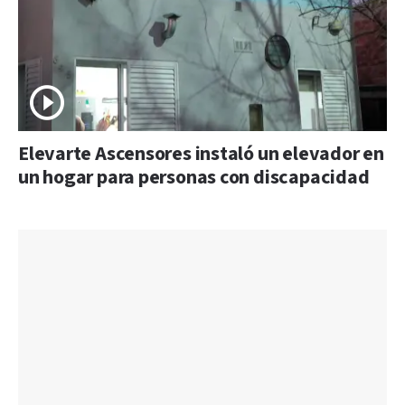
Elevarte Ascensores instaló un elevador en
un hogar para personas con discapacidad