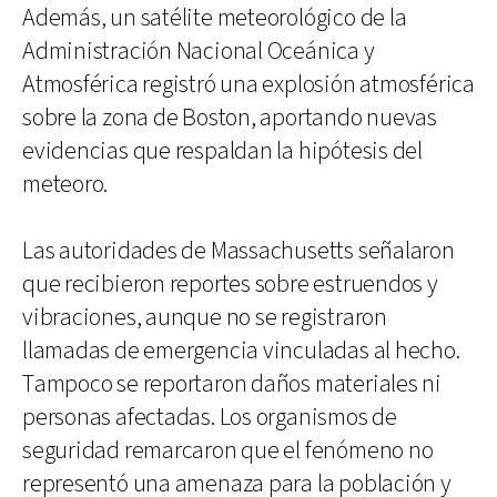
Además, un satélite meteorológico de la
Administración Nacional Oceánica y
Atmosférica registró una explosión atmosférica
sobre la zona de Boston, aportando nuevas
evidencias que respaldan la hipótesis del
meteoro.
Las autoridades de Massachusetts señalaron
que recibieron reportes sobre estruendos y
vibraciones, aunque no se registraron
llamadas de emergencia vinculadas al hecho.
Tampoco se reportaron daños materiales ni
personas afectadas. Los organismos de
seguridad remarcaron que el fenómeno no
representó una amenaza para la población y