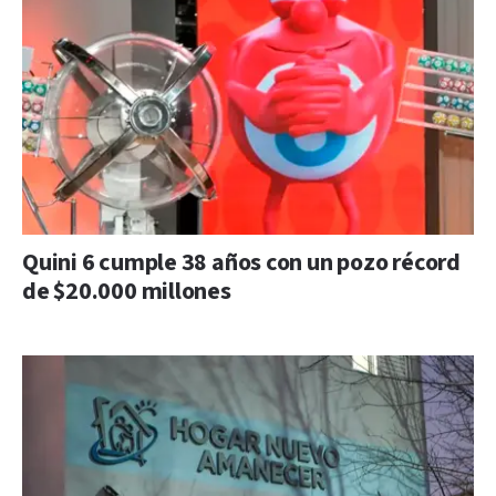
Quini 6 cumple 38 años con un pozo récord
de $20.000 millones