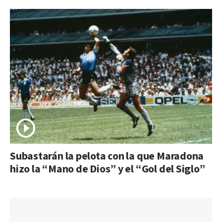
Subastarán la pelota con la que Maradona
hizo la “Mano de Dios” y el “Gol del Siglo”