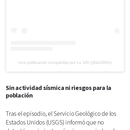
Una publicación compartida por La 100 (@la100fm)
Sin actividad sísmica ni riesgos para la
población
Tras el episodio, el Servicio Geológico de los
Estados Unidos (USGS) informó que no