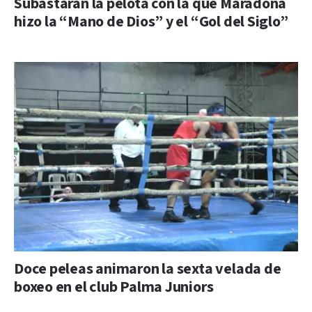
Subastarán la pelota con la que Maradona
hizo la “Mano de Dios” y el “Gol del Siglo”
Doce peleas animaron la sexta velada de
boxeo en el club Palma Juniors