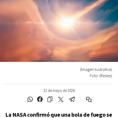
(Imagen ilustrativa).
Foto: (Redes).
31 de mayo de 2026
La NASA confirmó que una bola de fuego se