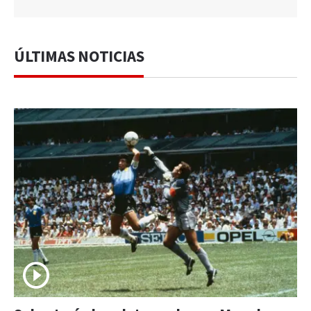
ÚLTIMAS NOTICIAS