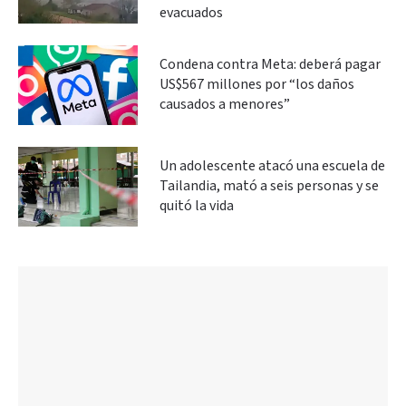
evacuados
Condena contra Meta: deberá pagar
US$567 millones por “los daños
causados a menores”
Un adolescente atacó una escuela de
Tailandia, mató a seis personas y se
quitó la vida