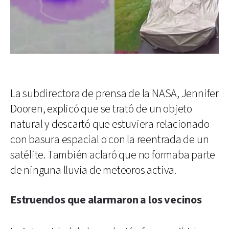
La subdirectora de prensa de la NASA, Jennifer
Dooren, explicó que se trató de un objeto
natural y descartó que estuviera relacionado
con basura espacial o con la reentrada de un
satélite. También aclaró que no formaba parte
de ninguna lluvia de meteoros activa.
Estruendos que alarmaron a los vecinos