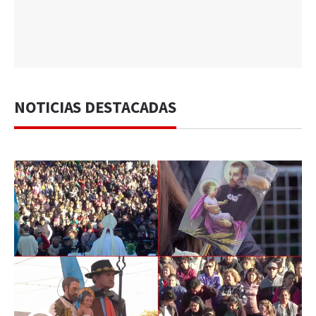
NOTICIAS DESTACADAS