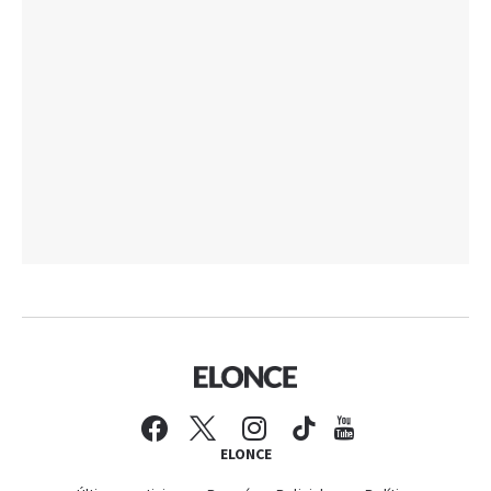
ELONCE