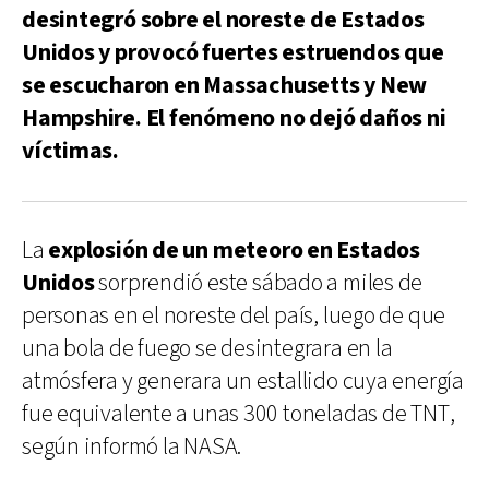
desintegró sobre el noreste de Estados
Unidos y provocó fuertes estruendos que
se escucharon en Massachusetts y New
Hampshire. El fenómeno no dejó daños ni
víctimas.
La
explosión de un meteoro en Estados
Unidos
sorprendió este sábado a miles de
personas en el noreste del país, luego de que
una bola de fuego se desintegrara en la
atmósfera y generara un estallido cuya energía
fue equivalente a unas 300 toneladas de TNT,
según informó la NASA.