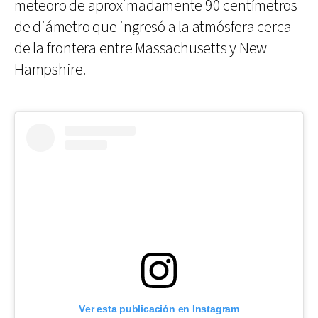
meteoro de aproximadamente 90 centímetros
de diámetro que ingresó a la atmósfera cerca
de la frontera entre Massachusetts y New
Hampshire.
Ver esta publicación en Instagram