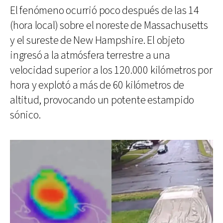
El fenómeno ocurrió poco después de las 14
(hora local) sobre el noreste de Massachusetts
y el sureste de New Hampshire. El objeto
ingresó a la atmósfera terrestre a una
velocidad superior a los 120.000 kilómetros por
hora y explotó a más de 60 kilómetros de
altitud, provocando un potente estampido
sónico.