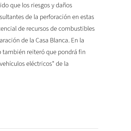
ido que los riesgos y daños
ultantes de la perforación en estas
tencial de recursos de combustibles
laración de la Casa Blanca. En la
 también reiteró que pondrá fin
ehículos eléctricos" de la