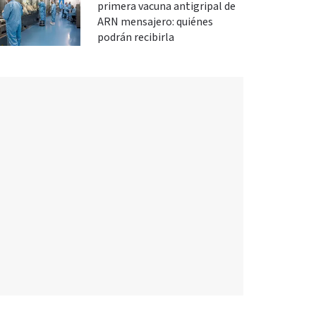
primera vacuna antigripal de
ARN mensajero: quiénes
podrán recibirla