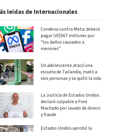
ás leidas de Internacionales
Condena contra Meta: deberá
pagar US$567 millones por
“los daños causados a
menores”
Un adolescente atacó una
escuela de Tailandia, mató a
seis personas y se quitó la vida
La Justicia de Estados Unidos
declaró culpable a Fred
Machado por lavado de dinero
y fraude
Estados Unidos aprobó la