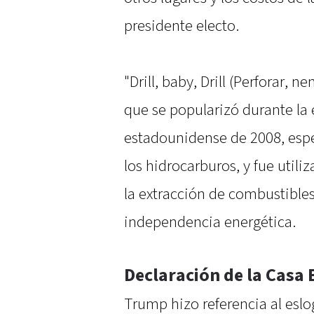
presidente electo.
"Drill, baby, Drill (Perforar, n
que se popularizó durante la 
estadounidense de 2008, espe
los hidrocarburos, y fue util
la extracción de combustibles
independencia energética.
Declaración de la Casa 
Trump hizo referencia al es