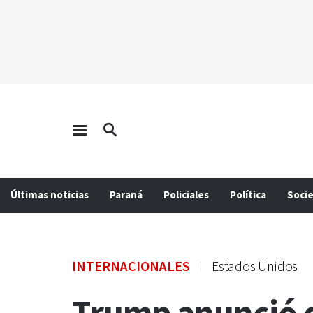
Últimas noticias
Paraná
Policiales
Política
Soci
INTERNACIONALES
Estados Unidos