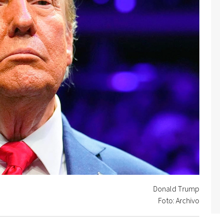
Donald Trump
Foto: Archivo