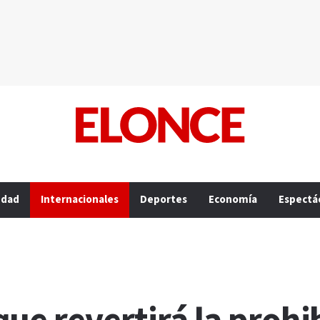
edad
Internacionales
Deportes
Economía
Espectá