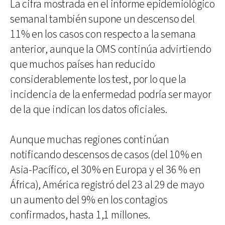
La cifra mostrada en el informe epidemiológico
semanal también supone un descenso del
11% en los casos con respecto a la semana
anterior, aunque la OMS continúa advirtiendo
que muchos países han reducido
considerablemente los test, por lo que la
incidencia de la enfermedad podría ser mayor
de la que indican los datos oficiales.
Aunque muchas regiones continúan
notificando descensos de casos (del 10% en
Asia-Pacífico, el 30% en Europa y el 36 % en
África), América registró del 23 al 29 de mayo
un aumento del 9% en los contagios
confirmados, hasta 1,1 millones.