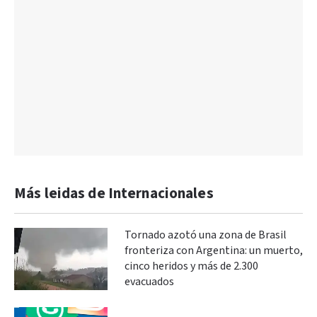
Más leidas de Internacionales
Tornado azotó una zona de Brasil
fronteriza con Argentina: un muerto,
cinco heridos y más de 2.300
evacuados