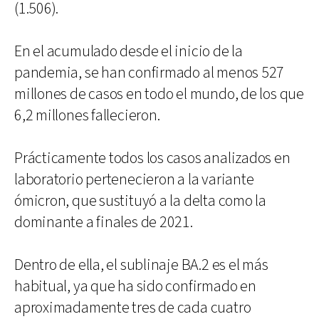
(1.506).
En el acumulado desde el inicio de la
pandemia, se han confirmado al menos 527
millones de casos en todo el mundo, de los que
6,2 millones fallecieron.
Prácticamente todos los casos analizados en
laboratorio pertenecieron a la variante
ómicron, que sustituyó a la delta como la
dominante a finales de 2021.
Dentro de ella, el sublinaje BA.2 es el más
habitual, ya que ha sido confirmado en
aproximadamente tres de cada cuatro