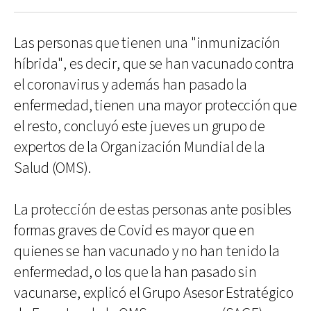
Las personas que tienen una "inmunización
híbrida", es decir, que se han vacunado contra
el coronavirus y además han pasado la
enfermedad, tienen una mayor protección que
el resto, concluyó este jueves un grupo de
expertos de la Organización Mundial de la
Salud (OMS).
La protección de estas personas ante posibles
formas graves de Covid es mayor que en
quienes se han vacunado y no han tenido la
enfermedad, o los que la han pasado sin
vacunarse, explicó el Grupo Asesor Estratégico