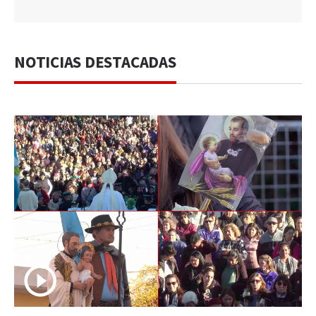
NOTICIAS DESTACADAS