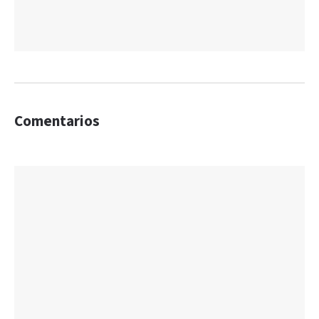
Comentarios