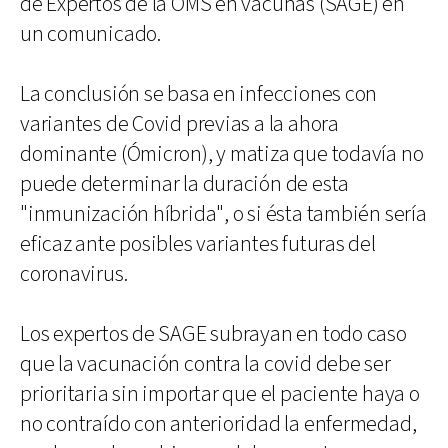
de Expertos de la OMS en vacunas (SAGE) en
un comunicado.
La conclusión se basa en infecciones con
variantes de Covid previas a la ahora
dominante (Ómicron), y matiza que todavía no
puede determinar la duración de esta
"inmunización híbrida", o si ésta también sería
eficaz ante posibles variantes futuras del
coronavirus.
Los expertos de SAGE subrayan en todo caso
que la vacunación contra la covid debe ser
prioritaria sin importar que el paciente haya o
no contraído con anterioridad la enfermedad,