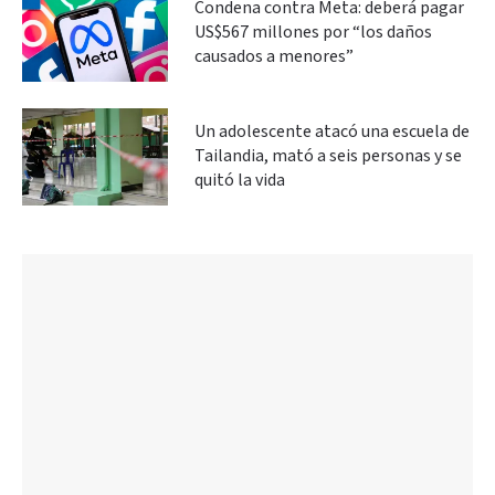
Condena contra Meta: deberá pagar
US$567 millones por “los daños
causados a menores”
Un adolescente atacó una escuela de
Tailandia, mató a seis personas y se
quitó la vida