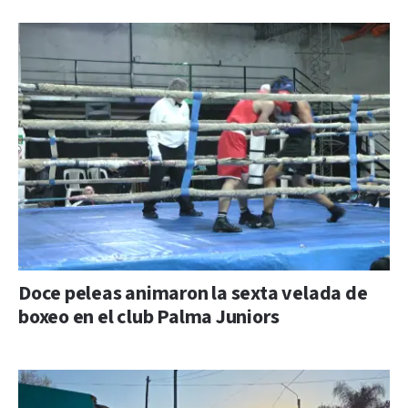
Doce peleas animaron la sexta velada de
boxeo en el club Palma Juniors