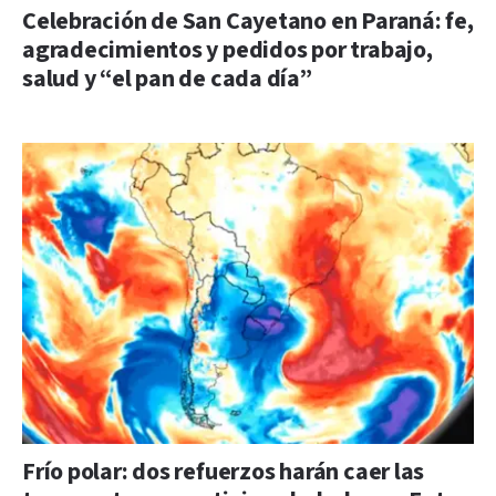
Celebración de San Cayetano en Paraná: fe,
agradecimientos y pedidos por trabajo,
salud y “el pan de cada día”
Frío polar: dos refuerzos harán caer las