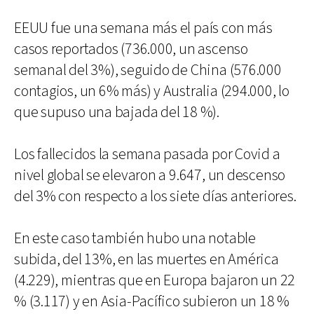
EEUU fue una semana más el país con más
casos reportados (736.000, un ascenso
semanal del 3%), seguido de China (576.000
contagios, un 6% más) y Australia (294.000, lo
que supuso una bajada del 18 %).
Los fallecidos la semana pasada por Covid a
nivel global se elevaron a 9.647, un descenso
del 3% con respecto a los siete días anteriores.
En este caso también hubo una notable
subida, del 13%, en las muertes en América
(4.229), mientras que en Europa bajaron un 22
% (3.117) y en Asia-Pacífico subieron un 18 %