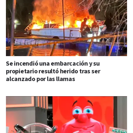
Se incendió una embarcación y su
propietario resultó herido tras ser
alcanzado por las llamas