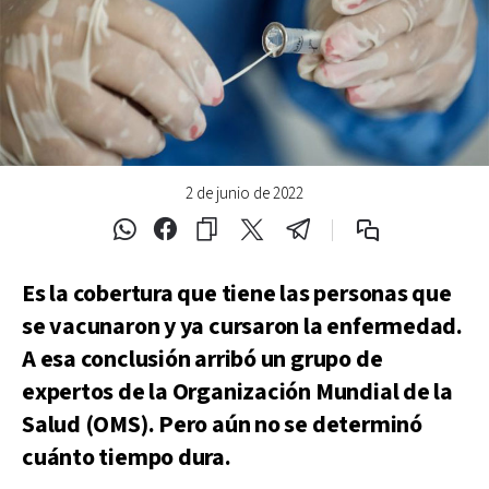
2 de junio de 2022
Es la cobertura que tiene las personas que
se vacunaron y ya cursaron la enfermedad.
A esa conclusión arribó un grupo de
expertos de la Organización Mundial de la
Salud (OMS). Pero aún no se determinó
cuánto tiempo dura.