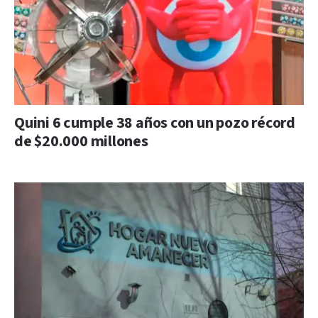
Quini 6 cumple 38 años con un pozo récord
de $20.000 millones