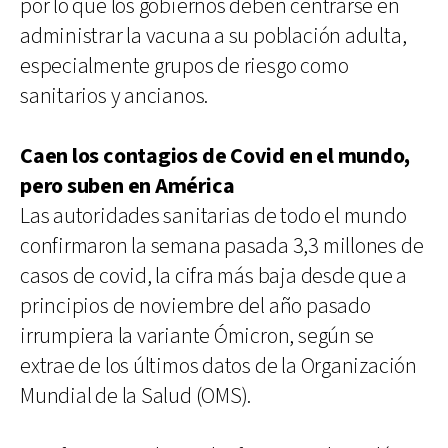
por lo que los gobiernos deben centrarse en
administrar la vacuna a su población adulta,
especialmente grupos de riesgo como
sanitarios y ancianos.
Caen los contagios de Covid en el mundo,
pero suben en América
Las autoridades sanitarias de todo el mundo
confirmaron la semana pasada 3,3 millones de
casos de covid, la cifra más baja desde que a
principios de noviembre del año pasado
irrumpiera la variante Ómicron, según se
extrae de los últimos datos de la Organización
Mundial de la Salud (OMS).