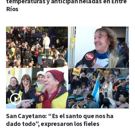
temperaturas y anticipan heladas en Entre
Ríos
San Cayetano: “Es el santo que nos ha
dado todo”, expresaron los fieles