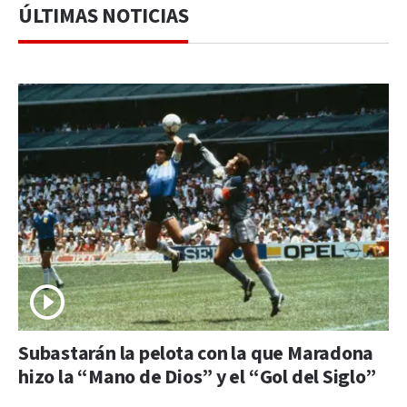
ÚLTIMAS NOTICIAS
Subastarán la pelota con la que Maradona
hizo la “Mano de Dios” y el “Gol del Siglo”