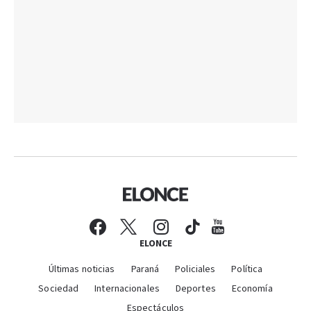
ELONCE
Últimas noticias
Paraná
Policiales
Política
Sociedad
Internacionales
Deportes
Economía
Espectáculos