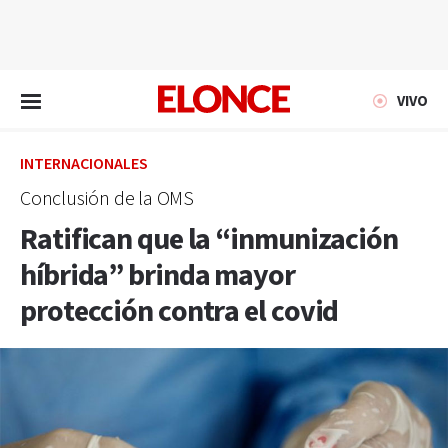
EN VIVO
VIVO
INTERNACIONALES
Conclusión de la OMS
Ratifican que la “inmunización
híbrida” brinda mayor
protección contra el covid