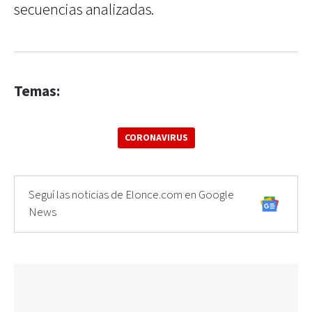
secuencias analizadas.
Temas:
CORONAVIRUS
Seguí las noticias de Elonce.com en Google
News