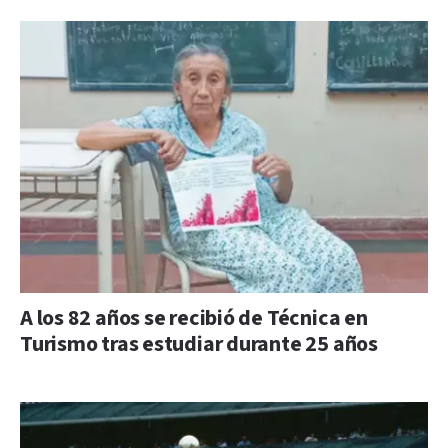
A los 82 años se recibió de Técnica en
Turismo tras estudiar durante 25 años