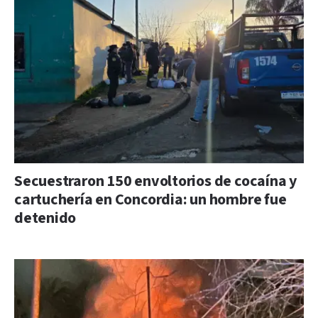
Secuestraron 150 envoltorios de cocaína y
cartuchería en Concordia: un hombre fue
detenido