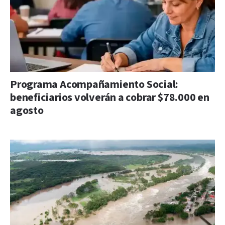
Programa Acompañamiento Social:
beneficiarios volverán a cobrar $78.000 en
agosto