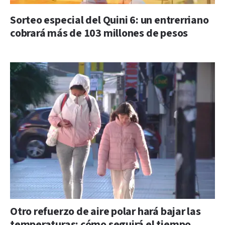
Sorteo especial del Quini 6: un entrerriano
cobrará más de 103 millones de pesos
Otro refuerzo de aire polar hará bajar las
temperaturas: cómo seguirá el tiempo