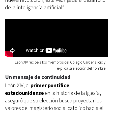
nueva revolución, esta vez ligada al desarrollo
de la inteligencia artificial”.
León XIV recibe a los miembros del Colegio Cardenalicio y
explica la elección del nombre
Un mensaje de continuidad
León XIV, el
primer pontífice
estadounidense
en la historia de la Iglesia,
aseguró que su elección busca proyectar los
valores del magisterio social católico hacia el