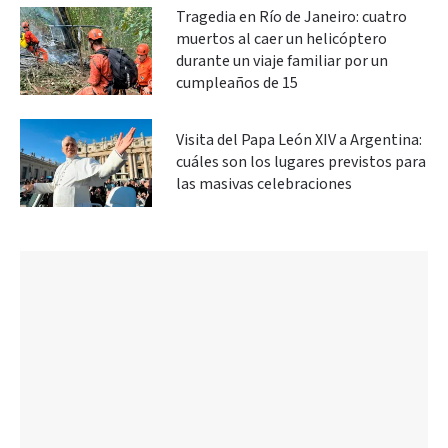
Tragedia en Río de Janeiro: cuatro
muertos al caer un helicóptero
durante un viaje familiar por un
cumpleaños de 15
Visita del Papa León XIV a Argentina:
cuáles son los lugares previstos para
las masivas celebraciones