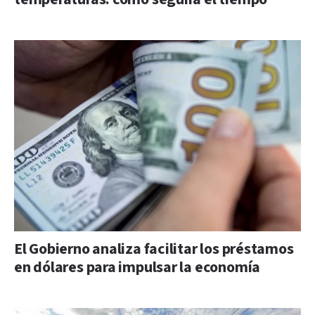
El Gobierno analiza facilitar los préstamos
en dólares para impulsar la economía