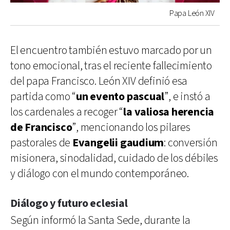
Papa León XIV
El encuentro también estuvo marcado por un
tono emocional, tras el reciente fallecimiento
del papa Francisco. León XIV definió esa
partida como “
un evento pascual
”, e instó a
los cardenales a recoger “
la valiosa herencia
de Francisco
”, mencionando los pilares
pastorales de
Evangelii gaudium
: conversión
misionera, sinodalidad, cuidado de los débiles
y diálogo con el mundo contemporáneo.
Diálogo y futuro eclesial
Según informó la Santa Sede, durante la