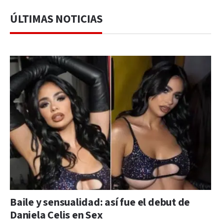
ÚLTIMAS NOTICIAS
Baile y sensualidad: así fue el debut de
Daniela Celis en Sex