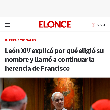
EN VIVO
VIVO
INTERNACIONALES
León XIV explicó por qué eligió su
nombre y llamó a continuar la
herencia de Francisco