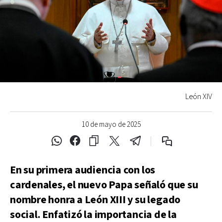
León XIV
10 de mayo de 2025
En su primera audiencia con los
cardenales, el nuevo Papa señaló que su
nombre honra a León XIII y su legado
social. Enfatizó la importancia de la