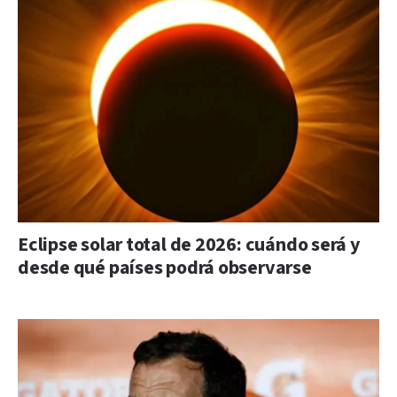
Eclipse solar total de 2026: cuándo será y
desde qué países podrá observarse