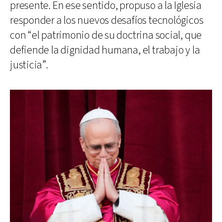
presente. En ese sentido, propuso a la Iglesia
responder a los nuevos desafíos tecnológicos
con “el patrimonio de su doctrina social, que
defiende la dignidad humana, el trabajo y la
justicia”.