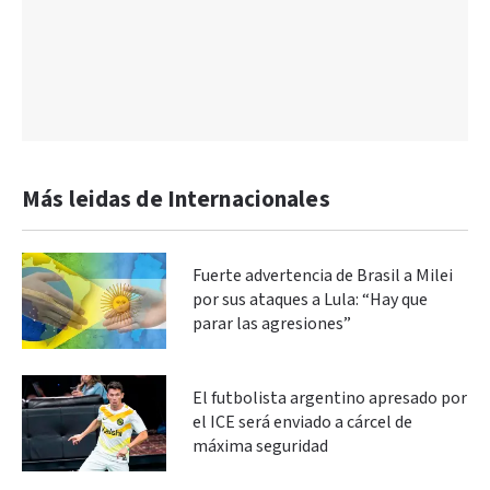
Más leidas de Internacionales
Fuerte advertencia de Brasil a Milei
por sus ataques a Lula: “Hay que
parar las agresiones”
El futbolista argentino apresado por
el ICE será enviado a cárcel de
máxima seguridad