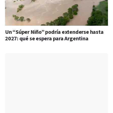
Un “Súper Niño” podría extenderse hasta
2027: qué se espera para Argentina