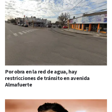
Por obra en la red de agua, hay
restricciones de tránsito en avenida
Almafuerte