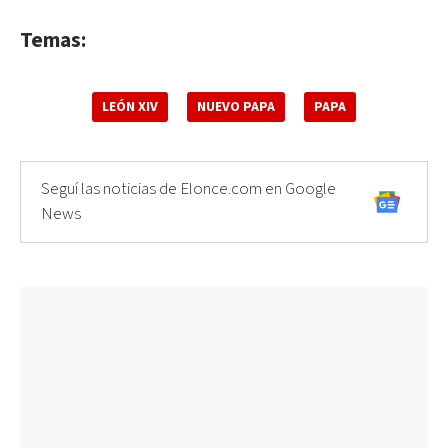
Temas:
LEÓN XIV
NUEVO PAPA
PAPA
Seguí las noticias de Elonce.com en Google
News