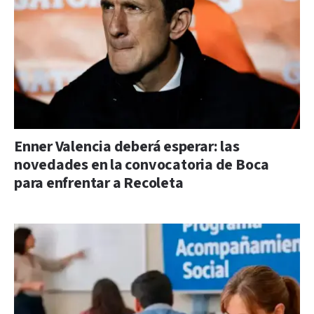
Enner Valencia deberá esperar: las
novedades en la convocatoria de Boca
para enfrentar a Recoleta