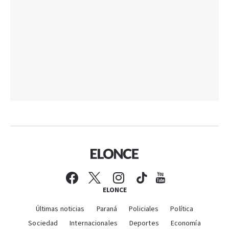
ELONCE
Últimas noticias
Paraná
Policiales
Política
Sociedad
Internacionales
Deportes
Economía