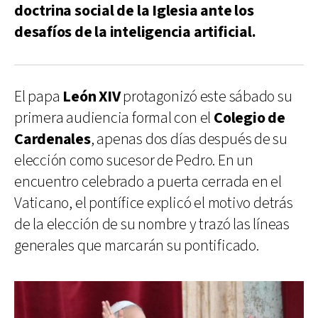
doctrina social de la Iglesia ante los
desafíos de la inteligencia artificial.
El papa
León XIV
protagonizó este sábado su
primera audiencia formal con el
Colegio de
Cardenales
, apenas dos días después de su
elección como sucesor de Pedro. En un
encuentro celebrado a puerta cerrada en el
Vaticano, el pontífice explicó el motivo detrás
de la elección de su nombre y trazó las líneas
generales que marcarán su pontificado.