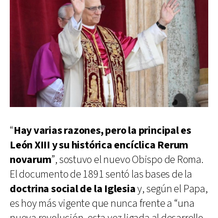
“
Hay varias razones, pero la principal es
León XIII y su histórica encíclica Rerum
novarum
”, sostuvo el nuevo Obispo de Roma.
El documento de 1891 sentó las bases de la
doctrina social de la Iglesia
y, según el Papa,
es hoy más vigente que nunca frente a “una