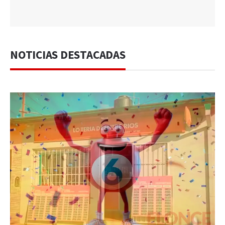
NOTICIAS DESTACADAS