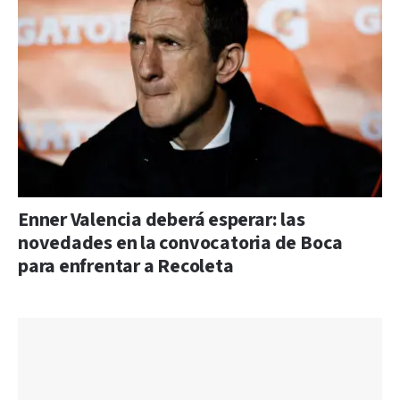
Enner Valencia deberá esperar: las
novedades en la convocatoria de Boca
para enfrentar a Recoleta