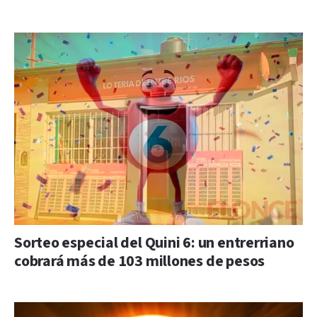
Sorteo especial del Quini 6: un entrerriano
cobrará más de 103 millones de pesos