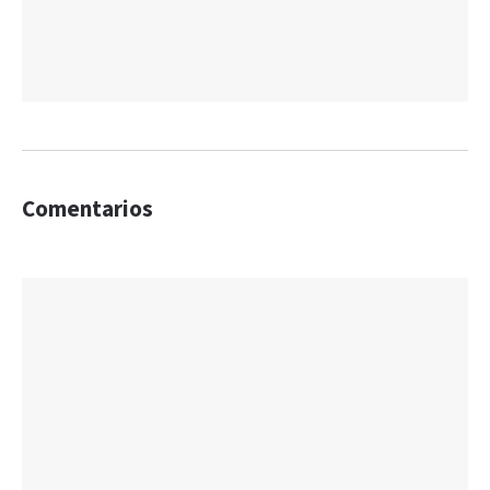
Comentarios