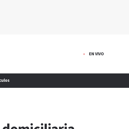
EN VIVO
culos