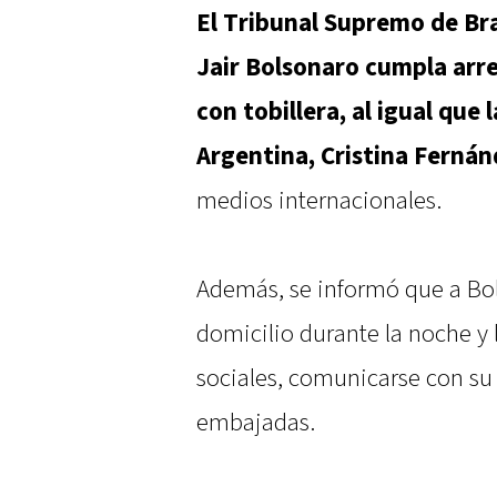
El Tribunal Supremo de Bra
Jair Bolsonaro cumpla arre
con tobillera, al igual que
Argentina, Cristina Fernán
medios internacionales.
Además, se informó que a Bols
domicilio durante la noche y l
sociales, comunicarse con su
embajadas.