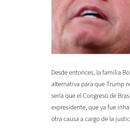
Desde entonces, la familia Bo
alternativa para que Trump no
sería que el Congreso de Bras
expresidente, que ya fue inha
otra causa a cargo de la justic