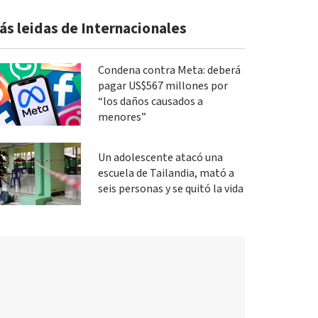
ás leidas de Internacionales
Condena contra Meta: deberá
pagar US$567 millones por
“los daños causados a
menores”
Un adolescente atacó una
escuela de Tailandia, mató a
seis personas y se quitó la vida