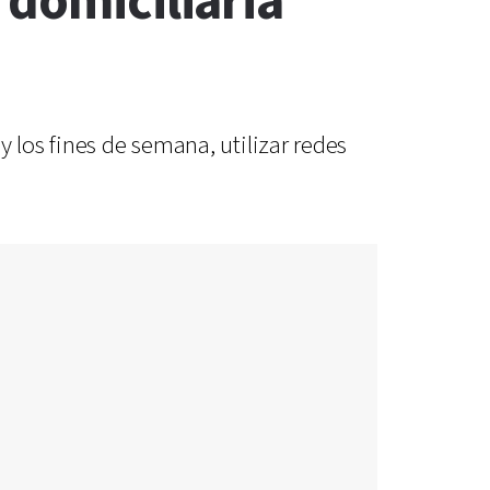
 domiciliaria
 los fines de semana, utilizar redes