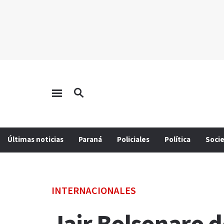
Últimas noticias
Paraná
Policiales
Política
Soci
INTERNACIONALES