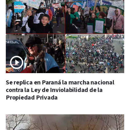
Se replica en Paraná la marcha nacional
contra la Ley de Inviolabilidad de la
Propiedad Privada