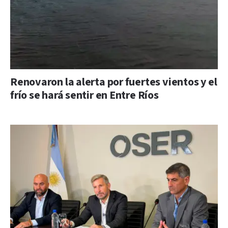
Renovaron la alerta por fuertes vientos y el
frío se hará sentir en Entre Ríos