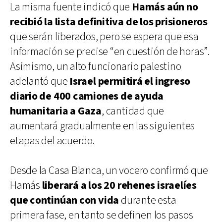
La misma fuente indicó que
Hamás aún no
recibió la lista definitiva de los prisioneros
que serán liberados, pero se espera que esa
información se precise “en cuestión de horas”.
Asimismo, un alto funcionario palestino
adelantó que
Israel permitirá el ingreso
diario de 400 camiones de ayuda
humanitaria a Gaza
, cantidad que
aumentará gradualmente en las siguientes
etapas del acuerdo.
Desde la Casa Blanca, un vocero confirmó que
Hamás
liberará a los 20 rehenes israelíes
que continúan con vida
durante esta
primera fase, en tanto se definen los pasos