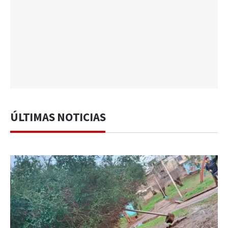
ÚLTIMAS NOTICIAS