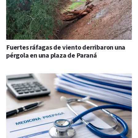
Fuertes ráfagas de viento derribaron una
pérgola en una plaza de Paraná