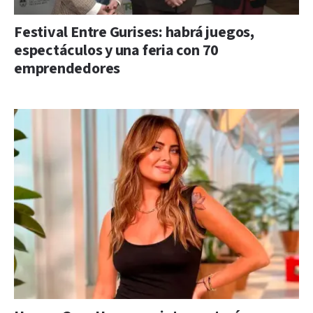
Festival Entre Gurises: habrá juegos,
espectáculos y una feria con 70
emprendedores