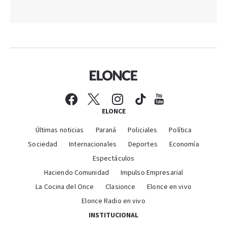
ELONCE
Últimas noticias
Paraná
Policiales
Política
Sociedad
Internacionales
Deportes
Economía
Espectáculos
Haciendo Comunidad
Impulso Empresarial
La Cocina del Once
Clasionce
Elonce en vivo
Elonce Radio en vivo
INSTITUCIONAL