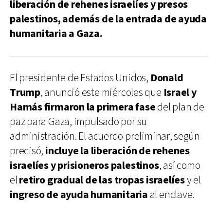
liberación de rehenes israelíes y presos
palestinos, además de la entrada de ayuda
humanitaria a Gaza.
El presidente de Estados Unidos,
Donald
Trump
, anunció este miércoles que
Israel y
Hamás firmaron la primera fase
del plan de
paz para Gaza, impulsado por su
administración. El acuerdo preliminar, según
precisó,
incluye la liberación de rehenes
israelíes y prisioneros palestinos
, así como
el
retiro gradual de las tropas israelíes
y el
ingreso de ayuda humanitaria
al enclave.