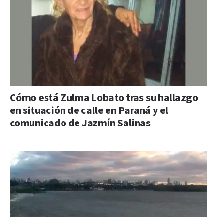
Cómo está Zulma Lobato tras su hallazgo
en situación de calle en Paraná y el
comunicado de Jazmín Salinas