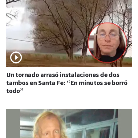
Un tornado arrasó instalaciones de dos
tambos en Santa Fe: “En minutos se borró
todo”