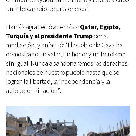
un intercambio de prisioneros”.
Hamás agradeció además a
Qatar, Egipto,
Turquía y al presidente Trump
por su
mediación, y enfatizó: “El pueblo de Gaza ha
demostrado un valor, un honor y un heroísmo
sin igual. Nunca abandonaremos los derechos
nacionales de nuestro pueblo hasta que se
logren la libertad, la independencia y la
autodeterminación”.