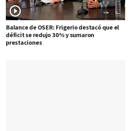
Balance de OSER: Frigerio destacó que el
déficit se redujo 30% y sumaron
prestaciones