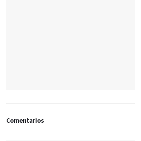
Comentarios