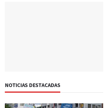
NOTICIAS DESTACADAS