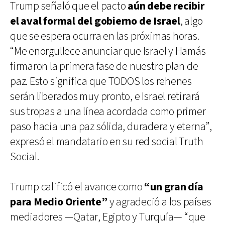
Trump señaló que el pacto
aún debe recibir
el aval formal del gobierno de Israel
, algo
que se espera ocurra en las próximas horas.
“Me enorgullece anunciar que Israel y Hamás
firmaron la primera fase de nuestro plan de
paz. Esto significa que TODOS los rehenes
serán liberados muy pronto, e Israel retirará
sus tropas a una línea acordada como primer
paso hacia una paz sólida, duradera y eterna”,
expresó el mandatario en su red social Truth
Social.
Trump calificó el avance como
“un gran día
para Medio Oriente”
y agradeció a los países
mediadores —Qatar, Egipto y Turquía— “que