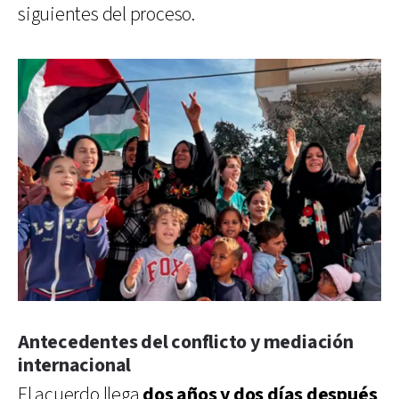
siguientes del proceso.
Antecedentes del conflicto y mediación
internacional
El acuerdo llega
dos años y dos días después