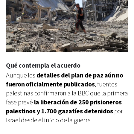
Qué contempla el acuerdo
Aunque los
detalles del plan de paz aún no
fueron oficialmente publicados
, fuentes
palestinas confirmaron a la BBC que la primera
fase prevé
la liberación de 250 prisioneros
palestinos y 1.700 gazatíes detenidos
por
Israel desde el inicio de la guerra.