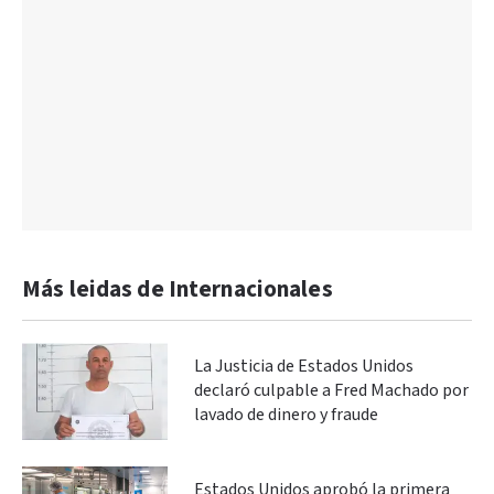
Más leidas de Internacionales
La Justicia de Estados Unidos
declaró culpable a Fred Machado por
lavado de dinero y fraude
Estados Unidos aprobó la primera