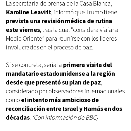
La secretaria de prensa de la Casa Blanca,
Karoline Leavitt
, informó que Trump tiene
prevista una revisión médica de rutina
este viernes
, tras la cual “considera viajar a
Medio Oriente” para reunirse con los líderes
involucrados en el proceso de paz.
Si se concreta, sería la
primera visita del
mandatario estadounidense a la región
desde que presentó su plan de paz
,
considerado por observadores internacionales
como
el intento más ambicioso de
reconciliación entre Israel y Hamás en dos
décadas
.
(Con información de BBC)