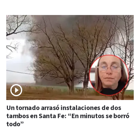
Un tornado arrasó instalaciones de dos
tambos en Santa Fe: “En minutos se borró
todo”