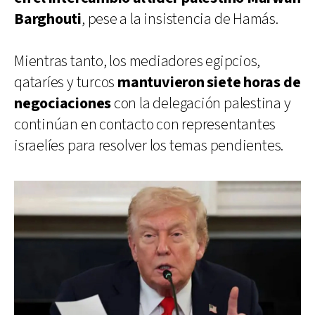
Barghouti
, pese a la insistencia de Hamás.
Mientras tanto, los mediadores egipcios,
qataríes y turcos
mantuvieron siete horas de
negociaciones
con la delegación palestina y
continúan en contacto con representantes
israelíes para resolver los temas pendientes.