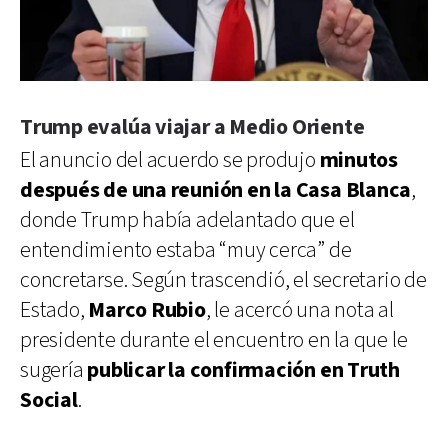
Trump evalúa viajar a Medio Oriente
El anuncio del acuerdo se produjo
minutos
después de una reunión en la Casa Blanca
,
donde Trump había adelantado que el
entendimiento estaba “muy cerca” de
concretarse. Según trascendió, el secretario de
Estado,
Marco Rubio
, le acercó una nota al
presidente durante el encuentro en la que le
sugería
publicar la confirmación en Truth
Social
.