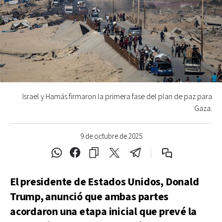
Israel y Hamás firmaron la primera fase del plan de paz para
Gaza.
9 de octubre de 2025
El presidente de Estados Unidos, Donald
Trump, anunció que ambas partes
acordaron una etapa inicial que prevé la