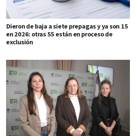
Dieron de baja a siete prepagas y ya son 15
en 2026: otras 55 están en proceso de
exclusión