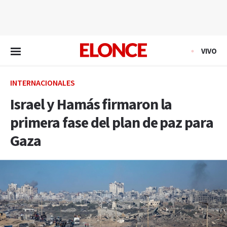
EN VIVO
VIVO
INTERNACIONALES
Israel y Hamás firmaron la
primera fase del plan de paz para
Gaza