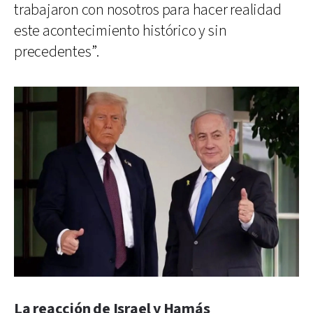
trabajaron con nosotros para hacer realidad
este acontecimiento histórico y sin
precedentes”.
La reacción de Israel y Hamás