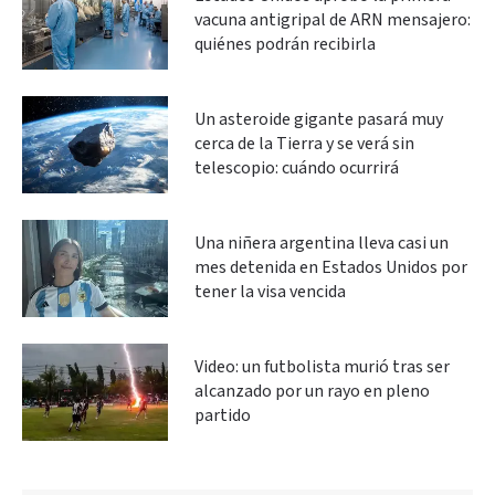
vacuna antigripal de ARN mensajero:
quiénes podrán recibirla
Un asteroide gigante pasará muy
cerca de la Tierra y se verá sin
telescopio: cuándo ocurrirá
Una niñera argentina lleva casi un
mes detenida en Estados Unidos por
tener la visa vencida
Video: un futbolista murió tras ser
alcanzado por un rayo en pleno
partido