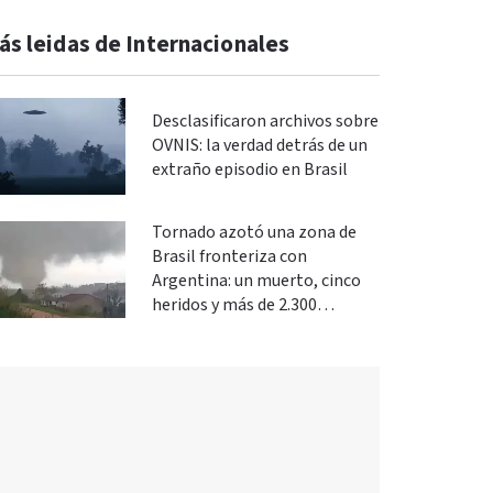
ás leidas de Internacionales
Desclasificaron archivos sobre
OVNIS: la verdad detrás de un
extraño episodio en Brasil
Tornado azotó una zona de
Brasil fronteriza con
Argentina: un muerto, cinco
heridos y más de 2.300
evacuados