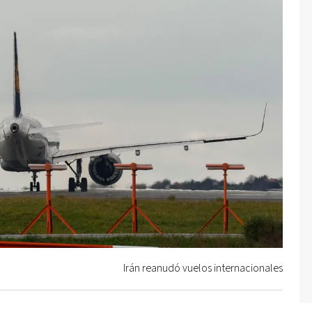
Irán reanudó vuelos internacionales