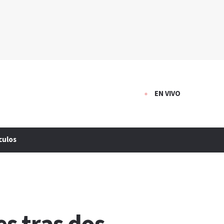
EN VIVO
culos