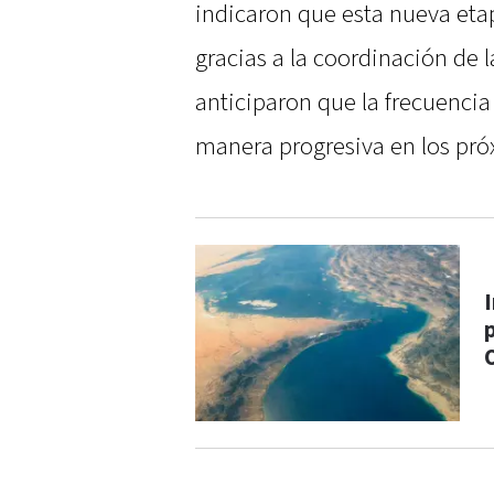
indicaron que esta nueva eta
gracias a la coordinación de l
anticiparon que la frecuencia
manera progresiva en los pró