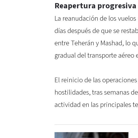
Reapertura progresiva 
La reanudación de los vuelos
días después de que se restab
entre Teherán y Mashad, lo q
gradual del transporte aéreo e
El reinicio de las operacione
hostilidades, tras semanas de
actividad en las principales t