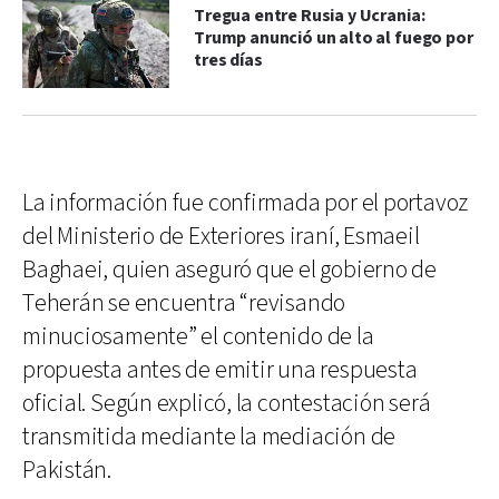
Tregua entre Rusia y Ucrania:
Trump anunció un alto al fuego por
tres días
La información fue confirmada por el portavoz
del Ministerio de Exteriores iraní, Esmaeil
Baghaei, quien aseguró que el gobierno de
Teherán se encuentra “revisando
minuciosamente” el contenido de la
propuesta antes de emitir una respuesta
oficial. Según explicó, la contestación será
transmitida mediante la mediación de
Pakistán.