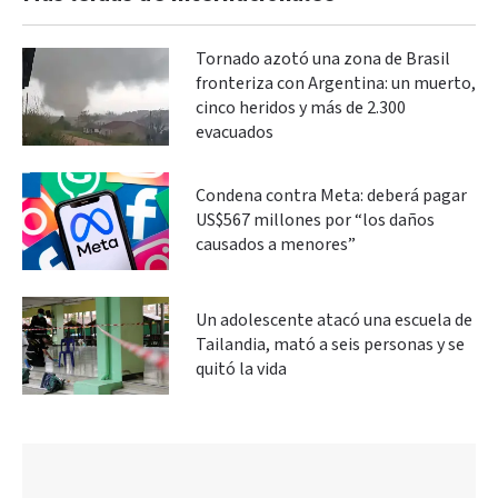
Tornado azotó una zona de Brasil
fronteriza con Argentina: un muerto,
cinco heridos y más de 2.300
evacuados
Condena contra Meta: deberá pagar
US$567 millones por “los daños
causados a menores”
Un adolescente atacó una escuela de
Tailandia, mató a seis personas y se
quitó la vida