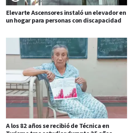
Elevarte Ascensores instaló un elevador en
un hogar para personas con discapacidad
A los 82 años se recibió de Técnica en