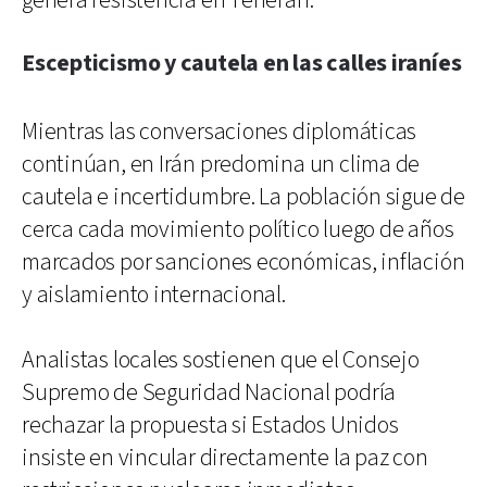
genera resistencia en Teherán.
Escepticismo y cautela en las calles iraníes
Mientras las conversaciones diplomáticas
continúan, en Irán predomina un clima de
cautela e incertidumbre. La población sigue de
cerca cada movimiento político luego de años
marcados por sanciones económicas, inflación
y aislamiento internacional.
Analistas locales sostienen que el Consejo
Supremo de Seguridad Nacional podría
rechazar la propuesta si Estados Unidos
insiste en vincular directamente la paz con