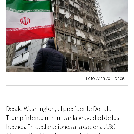
Foto: Archivo Elonce.
Desde Washington, el presidente Donald
Trump intentó minimizar la gravedad de los
hechos. En declaraciones a la cadena
ABC