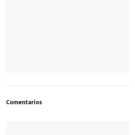
Comentarios