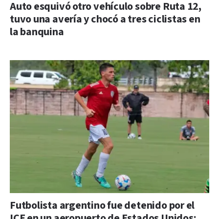
Auto esquivó otro vehículo sobre Ruta 12,
tuvo una avería y chocó a tres ciclistas en
la banquina
Futbolista argentino fue detenido por el
ICE en un aeropuerto de Estados Unidos: