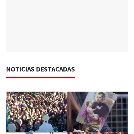
NOTICIAS DESTACADAS