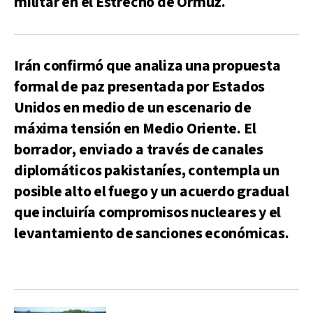
militar en el Estrecho de Ormuz.
Irán confirmó que analiza una propuesta
formal de paz presentada por Estados
Unidos en medio de un escenario de
máxima tensión en Medio Oriente. El
borrador, enviado a través de canales
diplomáticos pakistaníes, contempla un
posible alto el fuego y un acuerdo gradual
que incluiría compromisos nucleares y el
levantamiento de sanciones económicas.