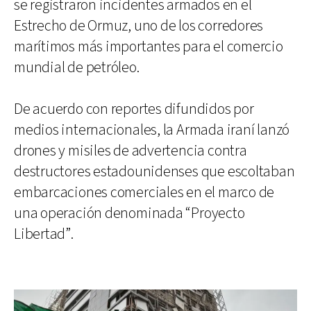
se registraron incidentes armados en el
Estrecho de Ormuz, uno de los corredores
marítimos más importantes para el comercio
mundial de petróleo.
De acuerdo con reportes difundidos por
medios internacionales, la Armada iraní lanzó
drones y misiles de advertencia contra
destructores estadounidenses que escoltaban
embarcaciones comerciales en el marco de
una operación denominada “Proyecto
Libertad”.