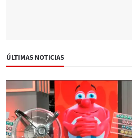
ÚLTIMAS NOTICIAS