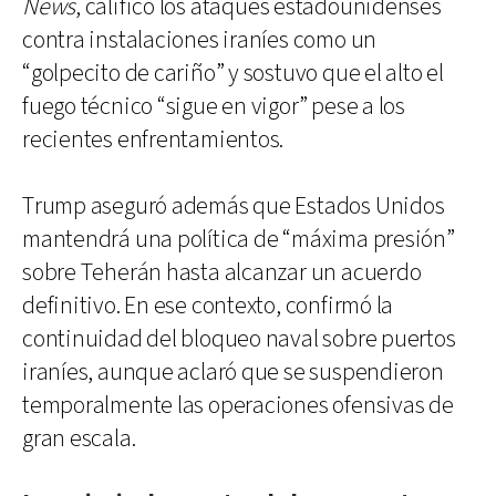
News
, calificó los ataques estadounidenses
contra instalaciones iraníes como un
“golpecito de cariño” y sostuvo que el alto el
fuego técnico “sigue en vigor” pese a los
recientes enfrentamientos.
Trump aseguró además que Estados Unidos
mantendrá una política de “máxima presión”
sobre Teherán hasta alcanzar un acuerdo
definitivo. En ese contexto, confirmó la
continuidad del bloqueo naval sobre puertos
iraníes, aunque aclaró que se suspendieron
temporalmente las operaciones ofensivas de
gran escala.