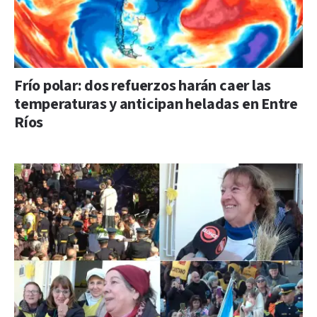
Frío polar: dos refuerzos harán caer las
temperaturas y anticipan heladas en Entre
Ríos