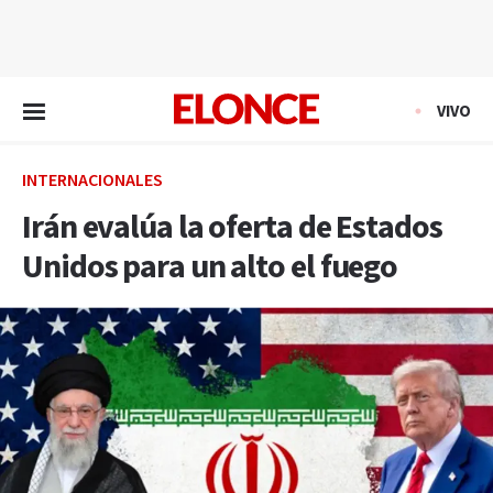
EN VIVO
VIVO
INTERNACIONALES
Irán evalúa la oferta de Estados
Unidos para un alto el fuego