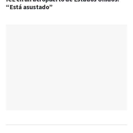
“Está asustado”