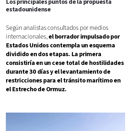
Los principales puntos de la propuesta
estadounidense
Según analistas consultados por medios
internacionales,
el borrador impulsado por
Estados Unidos contempla un esquema
dividido en dos etapas. La primera
consistiría en un cese total de hostilidades
durante 30 días y el levantamiento de
restricciones para el tránsito marítimo en
el Estrecho de Ormuz.