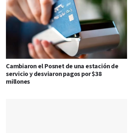
Cambiaron el Posnet de una estación de
servicio y desviaron pagos por $38
millones