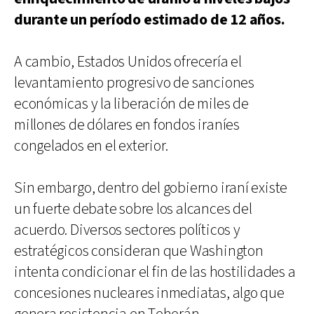
durante un período estimado de 12 años.
A cambio, Estados Unidos ofrecería el
levantamiento progresivo de sanciones
económicas y la liberación de miles de
millones de dólares en fondos iraníes
congelados en el exterior.
Sin embargo, dentro del gobierno iraní existe
un fuerte debate sobre los alcances del
acuerdo. Diversos sectores políticos y
estratégicos consideran que Washington
intenta condicionar el fin de las hostilidades a
concesiones nucleares inmediatas, algo que