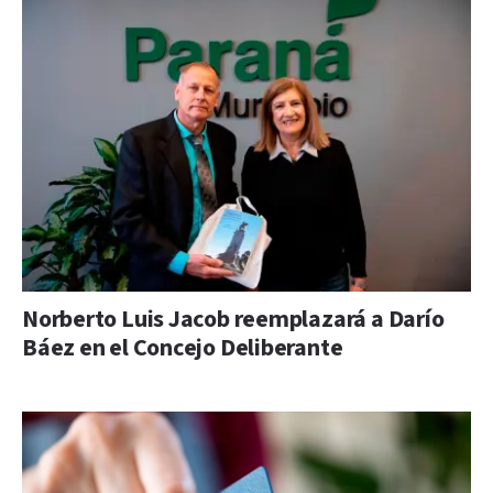
Norberto Luis Jacob reemplazará a Darío
Báez en el Concejo Deliberante