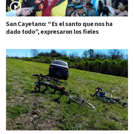
San Cayetano: “Es el santo que nos ha
dado todo”, expresaron los fieles