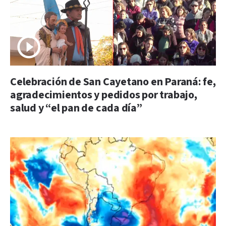
Celebración de San Cayetano en Paraná: fe,
agradecimientos y pedidos por trabajo,
salud y “el pan de cada día”