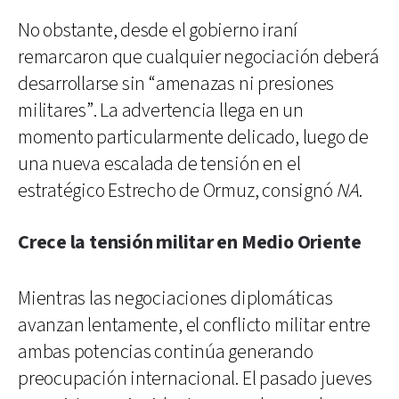
No obstante, desde el gobierno iraní
remarcaron que cualquier negociación deberá
desarrollarse sin “amenazas ni presiones
militares”. La advertencia llega en un
momento particularmente delicado, luego de
una nueva escalada de tensión en el
estratégico Estrecho de Ormuz, consignó
NA
.
Crece la tensión militar en Medio Oriente
Mientras las negociaciones diplomáticas
avanzan lentamente, el conflicto militar entre
ambas potencias continúa generando
preocupación internacional. El pasado jueves