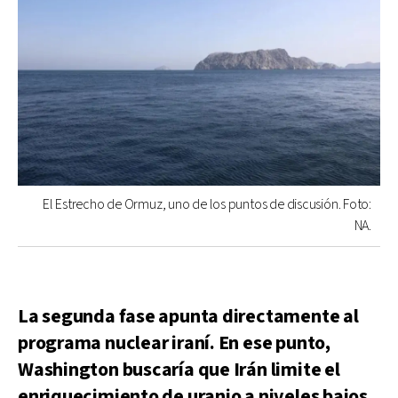
El Estrecho de Ormuz, uno de los puntos de discusión. Foto:
NA.
La segunda fase apunta directamente al
programa nuclear iraní. En ese punto,
Washington buscaría que Irán limite el
enriquecimiento de uranio a niveles bajos