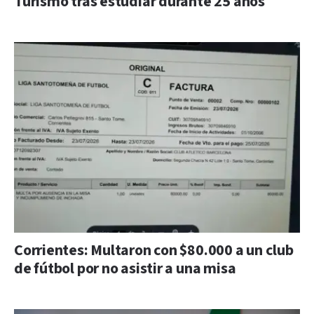
Turismo tras estudiar durante 25 años
Corrientes: Multaron con $80.000 a un club
de fútbol por no asistir a una misa