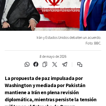
Irán y Estados Unidos debaten un acuerdo.
Foto: BBC.
8 de mayo de 2026
La propuesta de paz impulsada por
Washington y mediada por Pakistán
mantiene a Irán en plena revisión
diplomática, mientras persiste la tensión