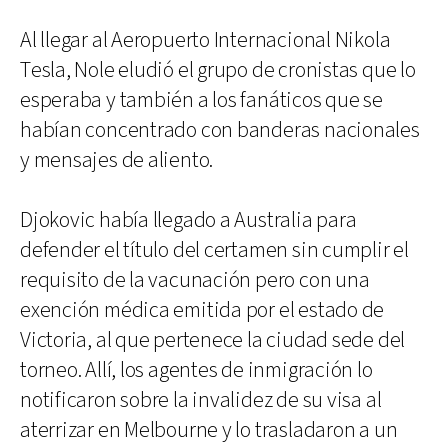
Al llegar al Aeropuerto Internacional Nikola
Tesla, Nole eludió el grupo de cronistas que lo
esperaba y también a los fanáticos que se
habían concentrado con banderas nacionales
y mensajes de aliento.
Djokovic había llegado a Australia para
defender el título del certamen sin cumplir el
requisito de la vacunación pero con una
exención médica emitida por el estado de
Victoria, al que pertenece la ciudad sede del
torneo. Allí, los agentes de inmigración lo
notificaron sobre la invalidez de su visa al
aterrizar en Melbourne y lo trasladaron a un