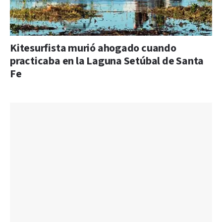
Kitesurfista murió ahogado cuando
practicaba en la Laguna Setúbal de Santa
Fe