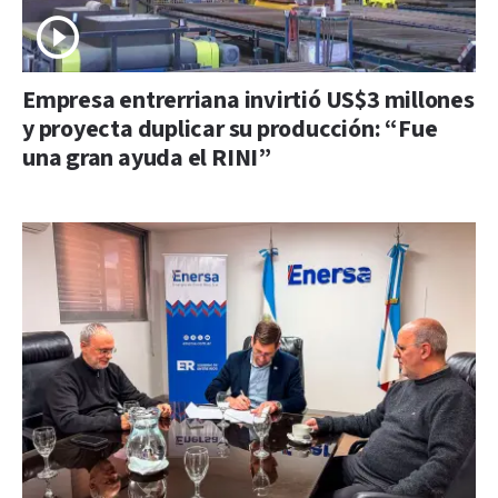
Empresa entrerriana invirtió US$3 millones
y proyecta duplicar su producción: “Fue
una gran ayuda el RINI”