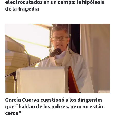
electrocutados en un campo: la hipótesis
de la tragedia
García Cuerva cuestionó a los dirigentes
que “hablan de los pobres, pero no están
cerca”