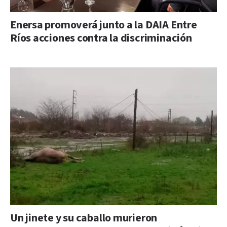
Enersa promoverá junto a la DAIA Entre
Ríos acciones contra la discriminación
Un jinete y su caballo murieron