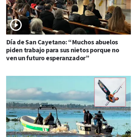
Día de San Cayetano: “Muchos abuelos
piden trabajo para sus nietos porque no
ven un futuro esperanzador”