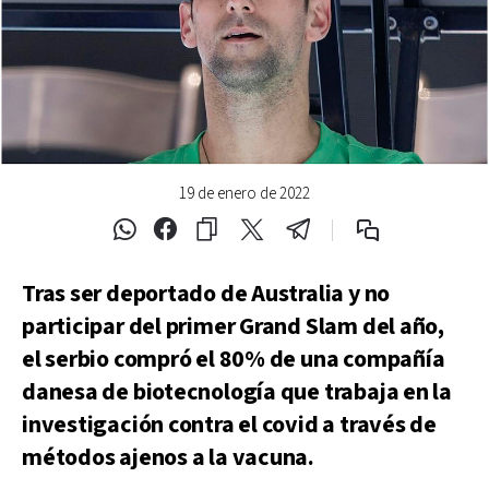
19 de enero de 2022
Tras ser deportado de Australia y no
participar del primer Grand Slam del año,
el serbio compró el 80% de una compañía
danesa de biotecnología que trabaja en la
investigación contra el covid a través de
métodos ajenos a la vacuna.