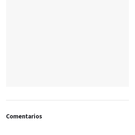
Comentarios