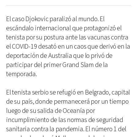
El caso Djokovic paralizó al mundo. El
escándalo internacional que protagonizó el
tenista por su postura ante las vacunas contra
el COVID-19 desató en un caos que derivó en la
deportación de Australia que lo privó de
participar del primer Grand Slam de la
temporada.
El tenista serbio se refugió en Belgrado, capital
de su país, donde permanecerá por un tiempo
luego de su salida de Oceanía por
incumplimiento de las normas de seguridad
sanitaria contra la pandemia. El número 1 del