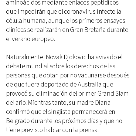
aminoácidos mediante enlaces peptídicos
que impedirán que el coronavirus infecte la
célula humana, aunque los primeros ensayos
clínicos se realizarán en Gran Bretaña durante
el verano europeo.
Naturalmente, Novak Djokovic ha avivado el
debate mundial sobre los derechos de las
personas que optan por no vacunarse después
de que fuera deportado de Australia que
provocó su eliminación del primer Grand Slam
del año. Mientras tanto, su madre Diana
confirmó que el singlista permanecerá en
Belgrado durante los próximos días y que no
tiene previsto hablar con la prensa.