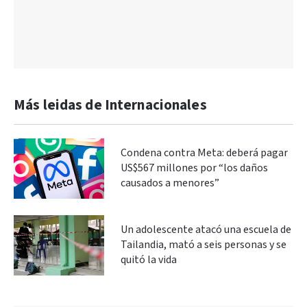
Más leidas de Internacionales
Condena contra Meta: deberá pagar
US$567 millones por “los daños
causados a menores”
Un adolescente atacó una escuela de
Tailandia, mató a seis personas y se
quitó la vida