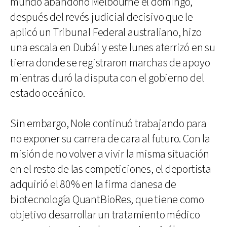
mundo abandonó Melbourne el domingo,
después del revés judicial decisivo que le
aplicó un Tribunal Federal australiano, hizo
una escala en Dubái y este lunes aterrizó en su
tierra donde se registraron marchas de apoyo
mientras duró la disputa con el gobierno del
estado oceánico.
Sin embargo, Nole continuó trabajando para
no exponer su carrera de cara al futuro. Con la
misión de no volver a vivir la misma situación
en el resto de las competiciones, el deportista
adquirió el 80% en la firma danesa de
biotecnología QuantBioRes, que tiene como
objetivo desarrollar un tratamiento médico