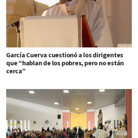
García Cuerva cuestionó a los dirigentes
que “hablan de los pobres, pero no están
cerca”