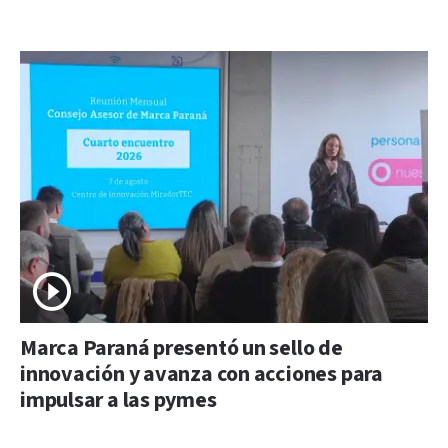
Marca Paraná presentó un sello de
innovación y avanza con acciones para
impulsar a las pymes