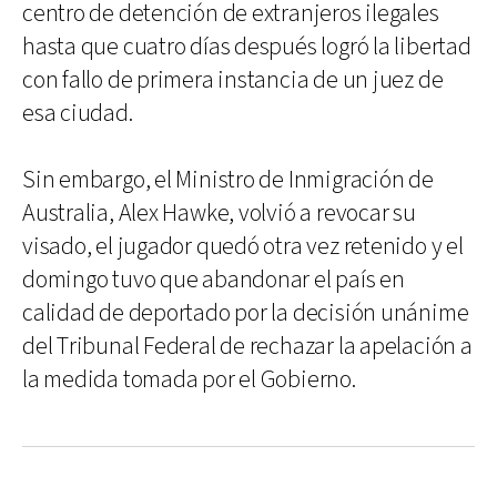
centro de detención de extranjeros ilegales
hasta que cuatro días después logró la libertad
con fallo de primera instancia de un juez de
esa ciudad.
Sin embargo, el Ministro de Inmigración de
Australia, Alex Hawke, volvió a revocar su
visado, el jugador quedó otra vez retenido y el
domingo tuvo que abandonar el país en
calidad de deportado por la decisión unánime
del Tribunal Federal de rechazar la apelación a
la medida tomada por el Gobierno.