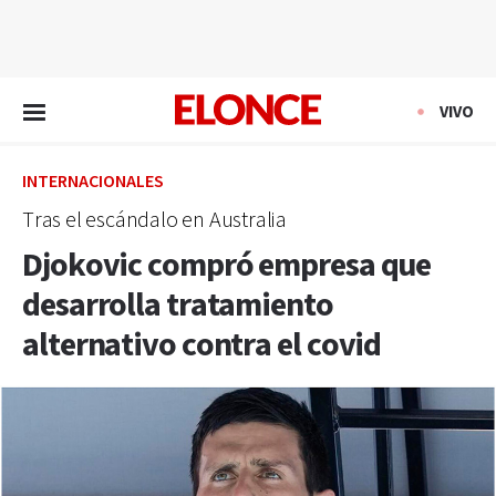
EN VIVO
VIVO
INTERNACIONALES
Tras el escándalo en Australia
Djokovic compró empresa que
desarrolla tratamiento
alternativo contra el covid