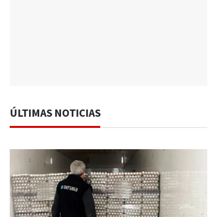
ÚLTIMAS NOTICIAS