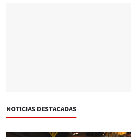
NOTICIAS DESTACADAS