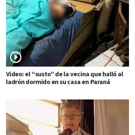
Video: el “susto” de la vecina que halló al
ladrón dormido en su casa en Paraná