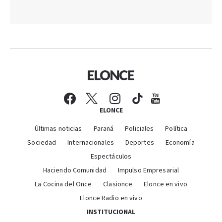
ELONCE
Últimas noticias
Paraná
Policiales
Política
Sociedad
Internacionales
Deportes
Economía
Espectáculos
Haciendo Comunidad
Impulso Empresarial
La Cocina del Once
Clasionce
Elonce en vivo
Elonce Radio en vivo
INSTITUCIONAL