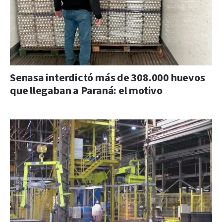
Senasa interdictó más de 308.000 huevos
que llegaban a Paraná: el motivo