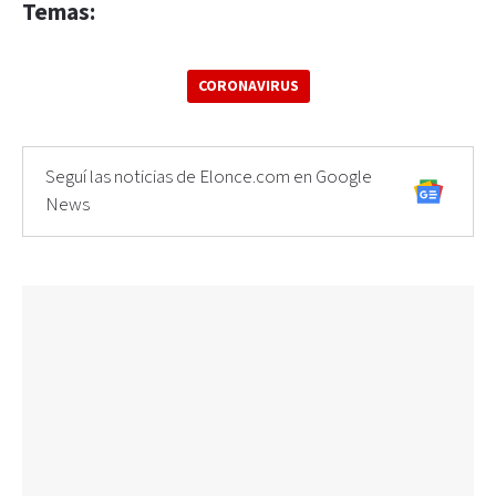
Temas:
CORONAVIRUS
Seguí las noticias de Elonce.com en Google
News