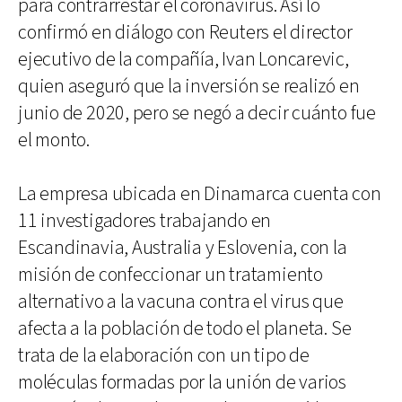
para contrarrestar el coronavirus. Así lo
confirmó en diálogo con Reuters el director
ejecutivo de la compañía, Ivan Loncarevic,
quien aseguró que la inversión se realizó en
junio de 2020, pero se negó a decir cuánto fue
el monto.
La empresa ubicada en Dinamarca cuenta con
11 investigadores trabajando en
Escandinavia, Australia y Eslovenia, con la
misión de confeccionar un tratamiento
alternativo a la vacuna contra el virus que
afecta a la población de todo el planeta. Se
trata de la elaboración con un tipo de
moléculas formadas por la unión de varios