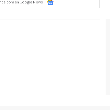
Elonce.com en Google News