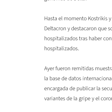
Hasta el momento Kostrikis y 
Deltacron y destacaron que s
hospitalizados tras haber con
hospitalizados.
Ayer fueron remitidas muestr
la base de datos internacional
encargada de publicar la secu
variantes de la gripe y el coro