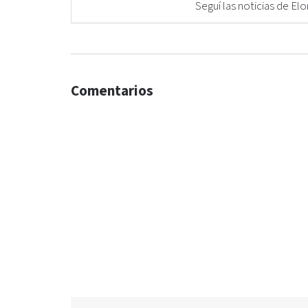
Seguí las noticias de 
Comentarios