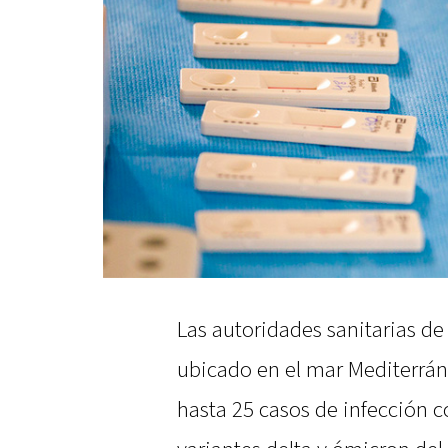
Las autoridades sanitarias de
ubicado en el mar Mediterrán
hasta 25 casos de infección 