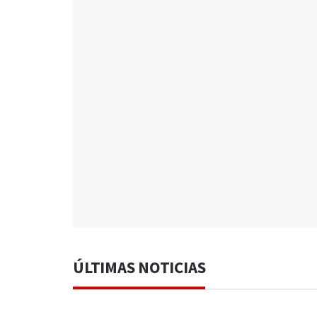
ÚLTIMAS NOTICIAS