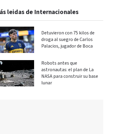
ás leidas de Internacionales
Detuvieron con 75 kilos de
droga al suegro de Carlos
Palacios, jugador de Boca
Robots antes que
astronautas: el plan de La
NASA para construir su base
lunar