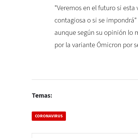
"Veremos en el futuro si esta
contagiosa o si se impondrá" 
aunque según su opinión lo m
por la variante Ómicron por 
Temas:
CORONAVIRUS