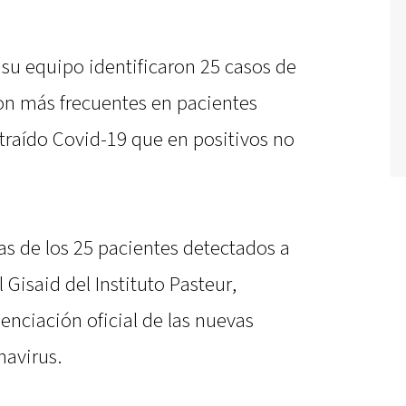
su equipo identificaron 25 casos de
on más frecuentes en pacientes
traído Covid-19 que en positivos no
as de los 25 pacientes detectados a
 Gisaid del Instituto Pasteur,
enciación oficial de las nuevas
navirus.