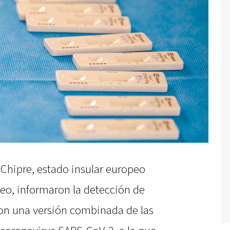
 Chipre, estado insular europeo
eo, informaron la detección de
con una versión combinada de las