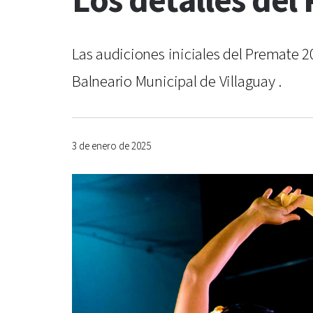
Los detalles del
Las audiciones iniciales del Premate 20
Balneario Municipal de Villaguay .
3 de enero de 2025