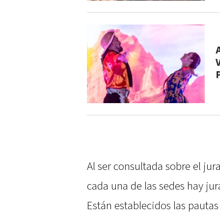
Al ser consultada sobre el jur
cada una de las sedes hay jur
Están establecidos las pautas