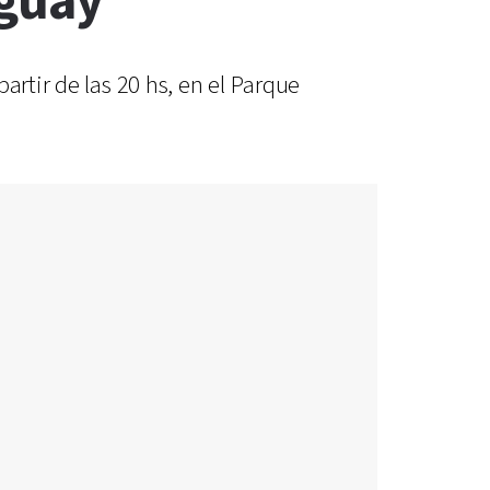
aguay
artir de las 20 hs, en el Parque