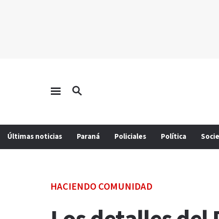
Últimas noticias
Paraná
Policiales
Política
Soci
HACIENDO COMUNIDAD