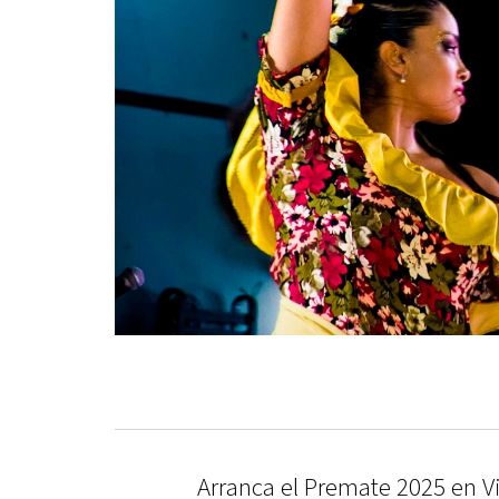
Arranca el Premate 2025 en Vi