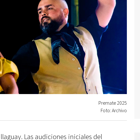
Premate 2025
Foto: Archivo
llaguay. Las audiciones iniciales del