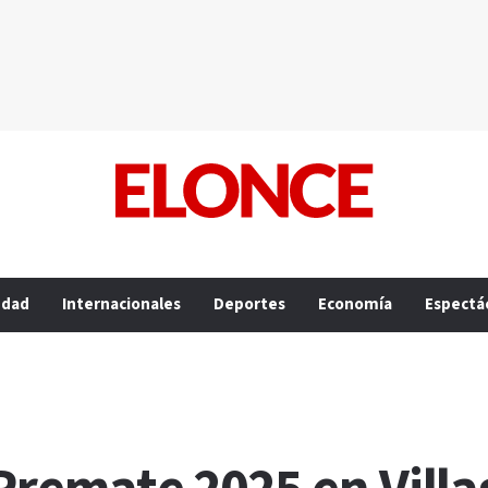
edad
Internacionales
Deportes
Economía
Espectá