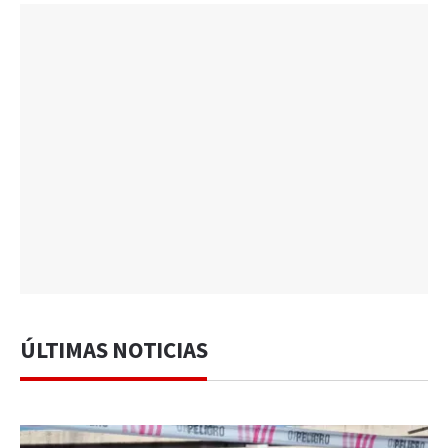
ÚLTIMAS NOTICIAS