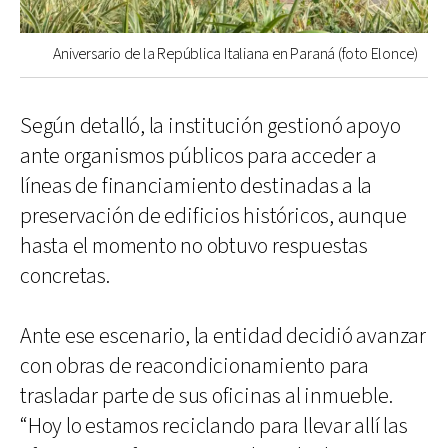
Aniversario de la República Italiana en Paraná (foto Elonce)
Según detalló, la institución gestionó apoyo
ante organismos públicos para acceder a
líneas de financiamiento destinadas a la
preservación de edificios históricos, aunque
hasta el momento no obtuvo respuestas
concretas.
Ante ese escenario, la entidad decidió avanzar
con obras de reacondicionamiento para
trasladar parte de sus oficinas al inmueble.
“Hoy lo estamos reciclando para llevar allí las