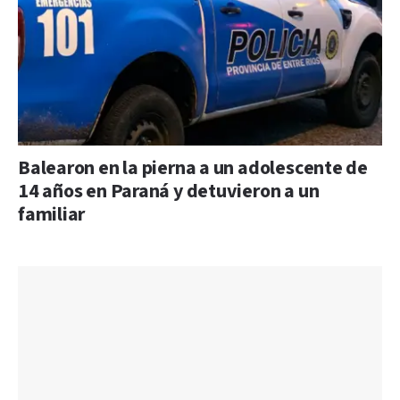
Balearon en la pierna a un adolescente de
14 años en Paraná y detuvieron a un
familiar