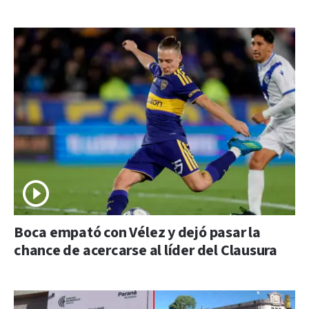
Boca empató con Vélez y dejó pasar la
chance de acercarse al líder del Clausura