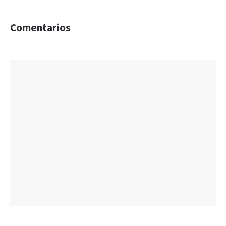
Comentarios