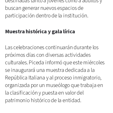
destinadas tanto a jóvenes como a adultos y
buscan generar nuevos espacios de
participación dentro de la institución.
Muestra histórica y gala lírica
Las celebraciones continuarán durante los
próximos días con diversas actividades
culturales. Piceda informó que este miércoles
se inaugurará una muestra dedicada a la
República Italiana y al proceso inmigratorio,
organizada por un museólogo que trabaja en
la clasificación y puesta en valor del
patrimonio histórico de la entidad.