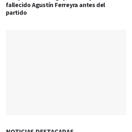
fallecido Agustín Ferreyra antes del
partido
NOTICIAS DESTACADAS