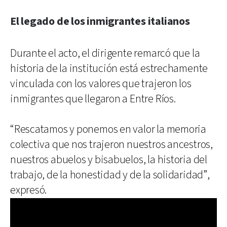
El legado de los inmigrantes italianos
Durante el acto, el dirigente remarcó que la
historia de la institución está estrechamente
vinculada con los valores que trajeron los
inmigrantes que llegaron a Entre Ríos.
“Rescatamos y ponemos en valor la memoria
colectiva que nos trajeron nuestros ancestros,
nuestros abuelos y bisabuelos, la historia del
trabajo, de la honestidad y de la solidaridad”,
expresó.