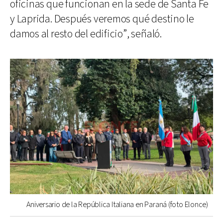
oficinas que funcionan en la sede de Santa Fe
y Laprida. Después veremos qué destino le
damos al resto del edificio”, señaló.
Aniversario de la República Italiana en Paraná (foto Elonce)