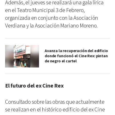
Además, el jueves se realizará una gala lírica
en el Teatro Municipal 3 de Febrero,
organizada en conjunto con la Asociación
Verdiana y la Asociación Mariano Moreno.
Avanza la recuperación del edificio
donde funcionó el Cine Rex: pintan
de negro el cartel
El futuro del ex Cine Rex
Consultado sobre las obras que actualmente
se realizan en el histórico edificio del ex Cine