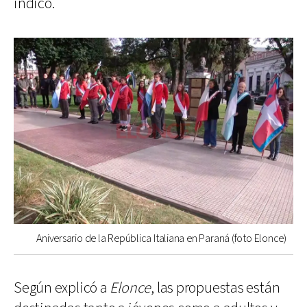
indicó.
Aniversario de la República Italiana en Paraná (foto Elonce)
Según explicó a
Elonce
, las propuestas están