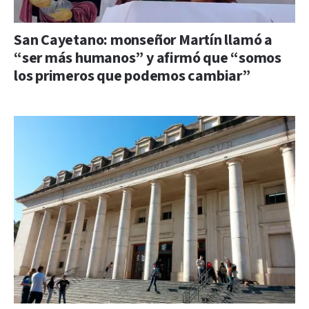
San Cayetano: monseñor Martín llamó a
“ser más humanos” y afirmó que “somos
los primeros que podemos cambiar”