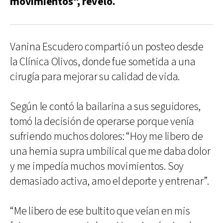
movimientos”, reveló.
Vanina Escudero compartió un posteo desde
la Clínica Olivos, donde fue sometida a una
cirugía para mejorar su calidad de vida.
Según le contó la bailarina a sus seguidores,
tomó la decisión de operarse porque venía
sufriendo muchos dolores: “Hoy me libero de
una hernia supra umbilical que me daba dolor
y me impedía muchos movimientos. Soy
demasiado activa, amo el deporte y entrenar”.
“Me libero de ese bultito que veían en mis