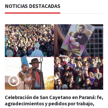
NOTICIAS DESTACADAS
Celebración de San Cayetano en Paraná: fe,
agradecimientos y pedidos por trabajo,