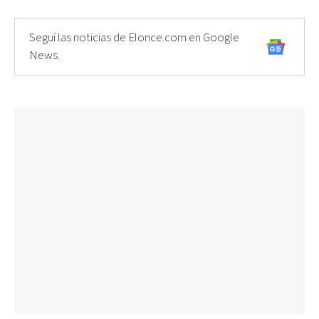
Seguí las noticias de Elonce.com en Google
News