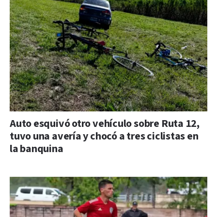
Auto esquivó otro vehículo sobre Ruta 12,
tuvo una avería y chocó a tres ciclistas en
la banquina