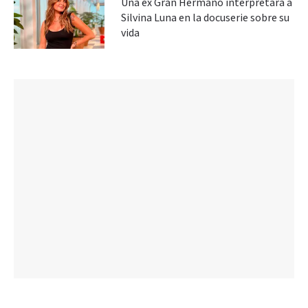
Una ex Gran Hermano interpretará a
Silvina Luna en la docuserie sobre su
vida