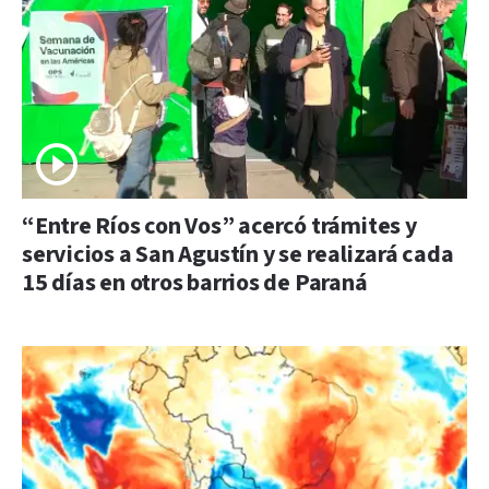
“Entre Ríos con Vos” acercó trámites y
servicios a San Agustín y se realizará cada
15 días en otros barrios de Paraná