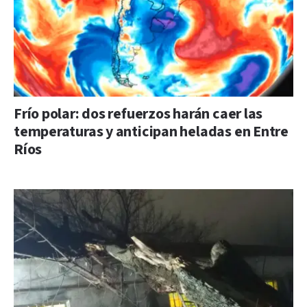
Frío polar: dos refuerzos harán caer las
temperaturas y anticipan heladas en Entre
Ríos