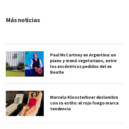
Más noticias
Paul McCartney en Argentina: un
piano y menú vegetariano, entre
los excéntricos pedidos del ex
Beatle
Marcela Kloosterboer deslumbra
con su estilo: el rojo fuego marca
tendencia