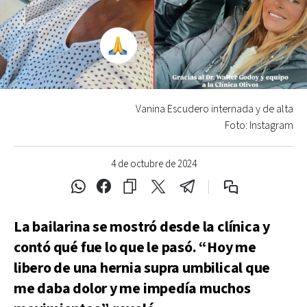
Vanina Escudero internada y de alta
Foto: Instagram
4 de octubre de 2024
La bailarina se mostró desde la clínica y
contó qué fue lo que le pasó. “Hoy me
libero de una hernia supra umbilical que
me daba dolor y me impedía muchos