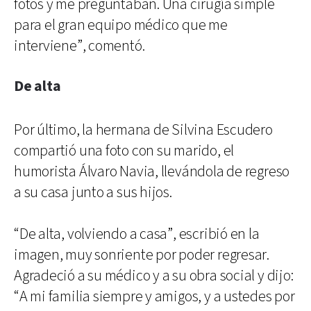
fotos y me preguntaban. Una cirugía simple
para el gran equipo médico que me
interviene”, comentó.
De alta
Por último, la hermana de Silvina Escudero
compartió una foto con su marido, el
humorista Álvaro Navia, llevándola de regreso
a su casa junto a sus hijos.
“De alta, volviendo a casa”, escribió en la
imagen, muy sonriente por poder regresar.
Agradeció a su médico y a su obra social y dijo:
“A mi familia siempre y amigos, y a ustedes por