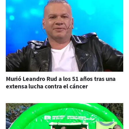
Murió Leandro Rud a los 51 años tras una
extensa lucha contra el cáncer