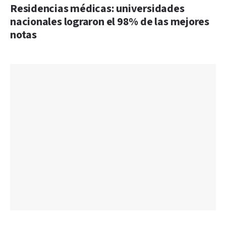
Residencias médicas: universidades
nacionales lograron el 98% de las mejores
notas