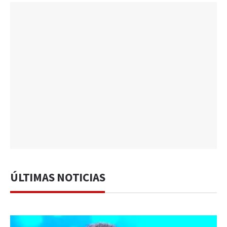
ÚLTIMAS NOTICIAS