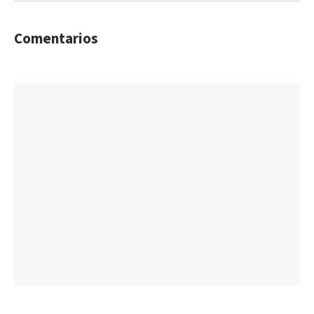
Comentarios