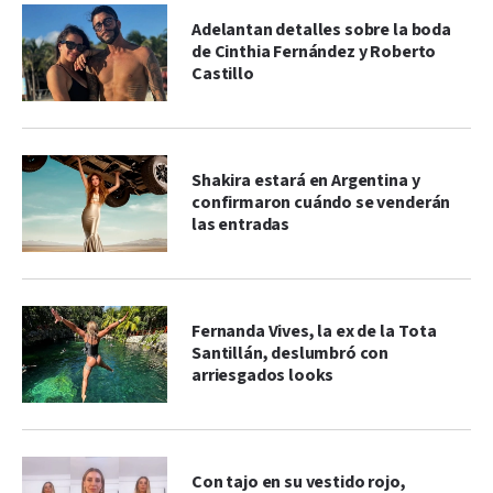
Adelantan detalles sobre la boda
de Cinthia Fernández y Roberto
Castillo
Shakira estará en Argentina y
confirmaron cuándo se venderán
las entradas
Fernanda Vives, la ex de la Tota
Santillán, deslumbró con
arriesgados looks
Con tajo en su vestido rojo,