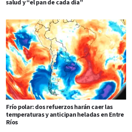
salud y “el pan de cada día”
Frío polar: dos refuerzos harán caer las
temperaturas y anticipan heladas en Entre
Ríos