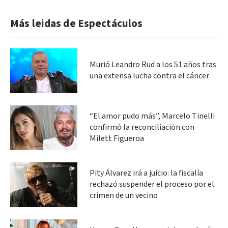
Más leidas de Espectáculos
Murió Leandro Rud a los 51 años tras
una extensa lucha contra el cáncer
“El amor pudo más”, Marcelo Tinelli
confirmó la reconciliación con
Milett Figueroa
Pity Álvarez irá a juicio: la fiscalía
rechazó suspender el proceso por el
crimen de un vecino