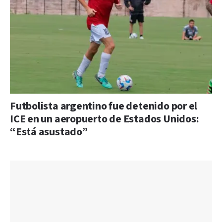
Futbolista argentino fue detenido por el
ICE en un aeropuerto de Estados Unidos:
“Está asustado”