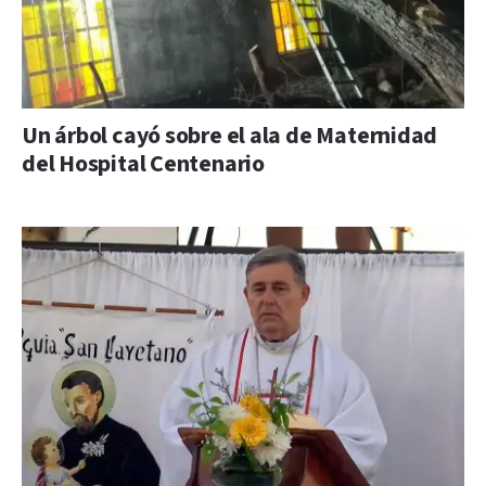
Un árbol cayó sobre el ala de Maternidad
del Hospital Centenario