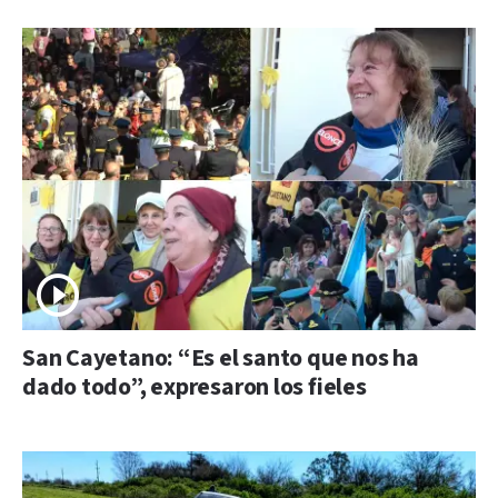
San Cayetano: “Es el santo que nos ha
dado todo”, expresaron los fieles