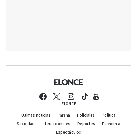
ELONCE
Últimas noticias
Paraná
Policiales
Política
Sociedad
Internacionales
Deportes
Economía
Espectáculos