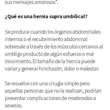
sus mensajes amorosos”.
¿Qué es una hernia supra umbilical?
Se produce cuando los órganos abdominales
internos o el recubrimiento abdominal
sobresale a través de los músculos cercanos al
ombligo producto de algún esfuerzo o mal
movimiento. El tamaño de la hernia puede
variar y generar hinchazón, dolor o malestar.
Se resuelve con una cirugía simple pero
aquellas personas que no la realizan, podrían
presentar complicaciones de moderadas a
severas.