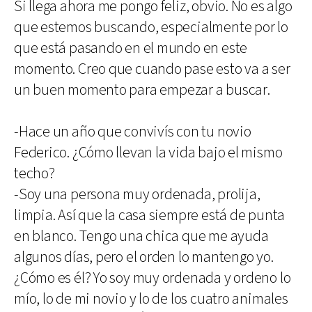
Si llega ahora me pongo feliz, obvio. No es algo
que estemos buscando, especialmente por lo
que está pasando en el mundo en este
momento. Creo que cuando pase esto va a ser
un buen momento para empezar a buscar.
-Hace un año que convivís con tu novio
Federico. ¿Cómo llevan la vida bajo el mismo
techo?
-Soy una persona muy ordenada, prolija,
limpia. Así que la casa siempre está de punta
en blanco. Tengo una chica que me ayuda
algunos días, pero el orden lo mantengo yo.
¿Cómo es él? Yo soy muy ordenada y ordeno lo
mío, lo de mi novio y lo de los cuatro animales