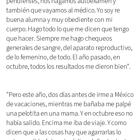
pendientes, nos hagamos autoexamen y
también que vayamos al médico. Yo soy re
buena alumna y muy obediente con mi
cuerpo. Hago todo lo que me dicen que tengo
que hacer. Siempre me hago chequeos
generales de sangre, del aparato reproductivo,
de lo femenino, de todo. El año pasado, en
octubre, todos los resultados me dieron bien".
"Pero este año, dos días antes de irme a México
de vacaciones, mientras me bañaba me palpé
una pelotita en una mama. Y en octubre eso no
había salido. Encima me iba de viaje. Y como
dicen que a las cosas hay que agarrarlas lo