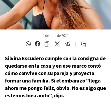
9 de abril de 2020
Silvina Escudero cumple con la consigna de
quedarse en la casa y en ese marco contó
cómo convive con su pareja y proyecta
formar una familia. Si el embarazo "llega
ahora me pongo feliz, obvio. No es algo que
estemos buscando", dijo.