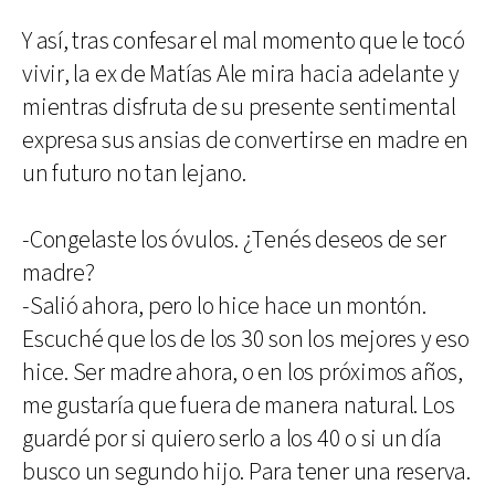
Y así, tras confesar el mal momento que le tocó
vivir, la ex de Matías Ale mira hacia adelante y
mientras disfruta de su presente sentimental
expresa sus ansias de convertirse en madre en
un futuro no tan lejano.
-Congelaste los óvulos. ¿Tenés deseos de ser
madre?
-Salió ahora, pero lo hice hace un montón.
Escuché que los de los 30 son los mejores y eso
hice. Ser madre ahora, o en los próximos años,
me gustaría que fuera de manera natural. Los
guardé por si quiero serlo a los 40 o si un día
busco un segundo hijo. Para tener una reserva.