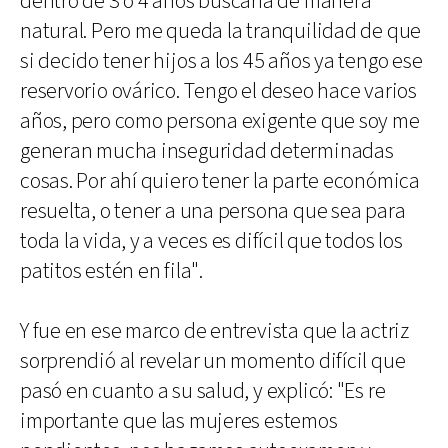
dentro de 3 o 4 años buscaría de manera
natural. Pero me queda la tranquilidad de que
si decido tener hijos a los 45 años ya tengo ese
reservorio ovárico. Tengo el deseo hace varios
años, pero como persona exigente que soy me
generan mucha inseguridad determinadas
cosas. Por ahí quiero tener la parte económica
resuelta, o tener a una persona que sea para
toda la vida, y a veces es difícil que todos los
patitos estén en fila".
Y fue en ese marco de entrevista que la actriz
sorprendió al revelar un momento difícil que
pasó en cuanto a su salud, y explicó: "Es re
importante que las mujeres estemos