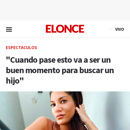
EN VIVO
VIVO
ESPECTÁCULOS
"Cuando pase esto va a ser un
buen momento para buscar un
hijo"