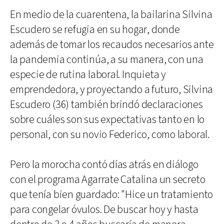
En medio de la cuarentena, la bailarina Silvina
Escudero se refugia en su hogar, donde
además de tomar los recaudos necesarios ante
la pandemia continúa, a su manera, con una
especie de rutina laboral. Inquieta y
emprendedora, y proyectando a futuro, Silvina
Escudero (36) también brindó declaraciones
sobre cuáles son sus expectativas tanto en lo
personal, con su novio Federico, como laboral.
Pero la morocha contó días atrás en diálogo
con el programa Agarrate Catalina un secreto
que tenía bien guardado: "Hice un tratamiento
para congelar óvulos. De buscar hoy y hasta