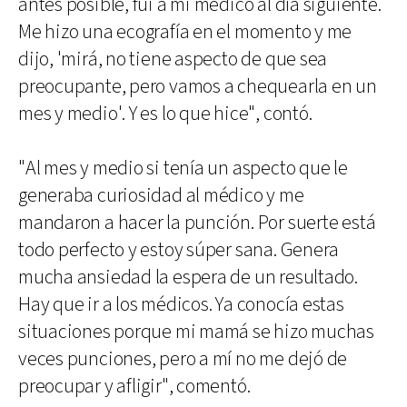
antes posible, fui a mi médico al día siguiente.
Me hizo una ecografía en el momento y me
dijo, 'mirá, no tiene aspecto de que sea
preocupante, pero vamos a chequearla en un
mes y medio'. Y es lo que hice", contó.
"Al mes y medio si tenía un aspecto que le
generaba curiosidad al médico y me
mandaron a hacer la punción. Por suerte está
todo perfecto y estoy súper sana. Genera
mucha ansiedad la espera de un resultado.
Hay que ir a los médicos. Ya conocía estas
situaciones porque mi mamá se hizo muchas
veces punciones, pero a mí no me dejó de
preocupar y afligir", comentó.