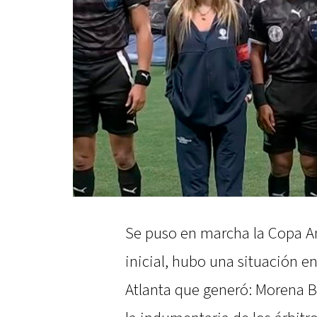
Se puso en marcha la Copa Am
inicial, hubo una situación e
Atlanta que generó: Morena B