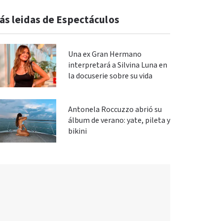
ás leidas de Espectáculos
Una ex Gran Hermano
interpretará a Silvina Luna en
la docuserie sobre su vida
Antonela Roccuzzo abrió su
álbum de verano: yate, pileta y
bikini