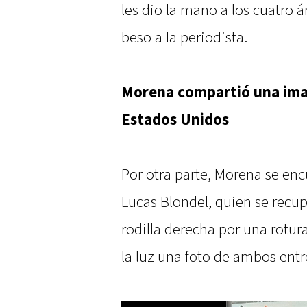
les dio la mano a los cuatro á
beso a la periodista.
Morena compartió una ima
Estados Unidos
Por otra parte, Morena se en
Lucas Blondel, quien se recu
rodilla derecha por una rotura
la luz una foto de ambos ent