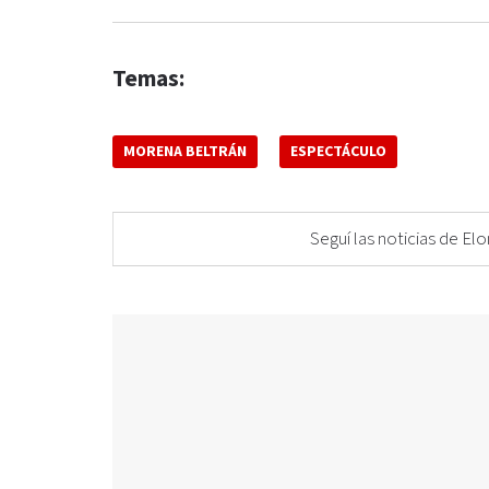
Temas:
MORENA BELTRÁN
ESPECTÁCULO
Seguí las noticias de 