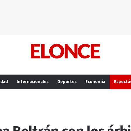
edad
Internacionales
Deportes
Economía
Espectá