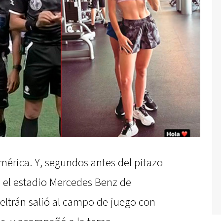
érica. Y, segundos antes del pitazo
n el estadio Mercedes Benz de
eltrán salió al campo de juego con