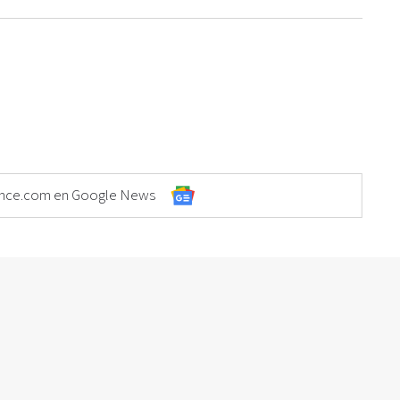
Elonce.com en Google News